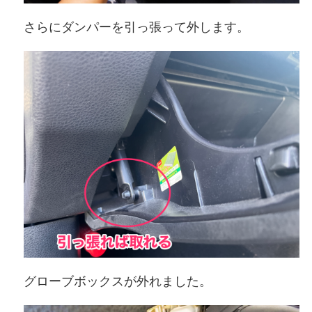
さらにダンパーを引っ張って外します。
グローブボックスが外れました。