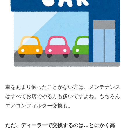
車をあまり触ったことがない方は、メンテナンス
はすべてお店でやる方も多いですよね。もちろん
エアコンフィルター交換も。
ただ、ディーラーで交換するのは…とにかく高