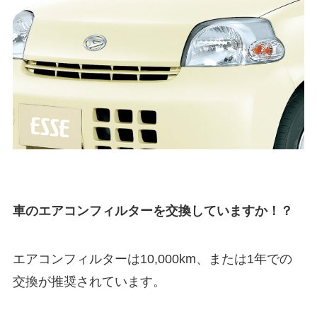
車のエアコンフィルターを交換していますか！？
エアコンフィルターは10,000km、または1年での
交換が推奨されています。