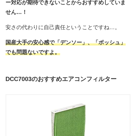
ー対応が期待できないことからおすすめしていま
せん…！
安さの代わりに自己責任ということですね…。
国産大手の安心感で「デンソー」、「ボッシュ」
でも問題ないですよ。
DCC7003のおすすめエアコンフィルター