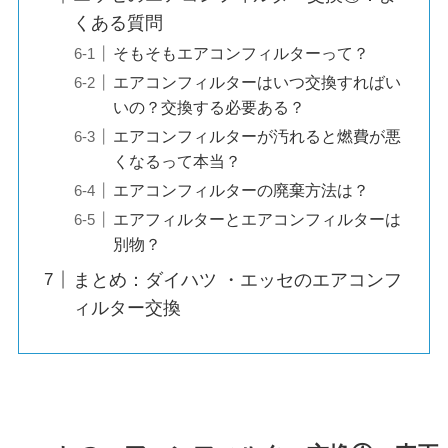
くある質問
そもそもエアコンフィルターって？
エアコンフィルターはいつ交換すればい
いの？交換する必要ある？
エアコンフィルターが汚れると燃費が悪
くなるって本当？
エアコンフィルターの廃棄方法は？
エアフィルターとエアコンフィルターは
別物？
まとめ：ダイハツ ・エッセのエアコンフ
ィルター交換