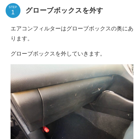
STEP
グローブボックスを外す
エアコンフィルターはグローブボックスの奥にあ
ります。
グローブボックスを外していきます。