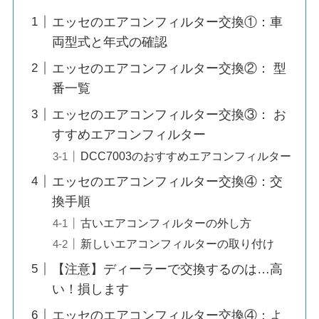
エッセのエアコンフィルター交換①：車
両型式と年式の確認
エッセのエアコンフィルター交換②： 型
番一覧
エッセのエアコンフィルター交換③： お
すすめエアコンフィルター
DCC7003のおすすめエアコンフィルター
エッセのエアコンフィルター交換④：交
換手順
古いエアコンフィルターの外し方
新しいエアコンフィルターの取り付け
【注意】ディーラーで交換するのは…高
い！損します
エッセのエアコンフィルター交換④：よ