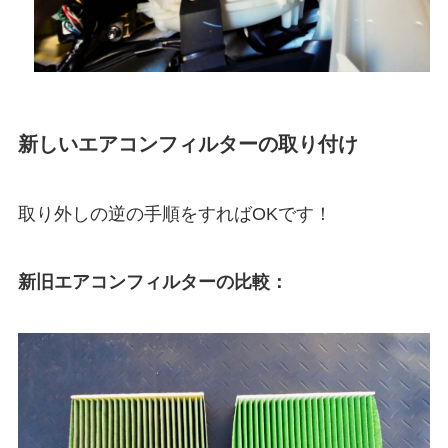
新しいエアコンフィルターの取り付け
取り外しの逆の手順をすればOKです！
新旧エアコンフィルターの比較：