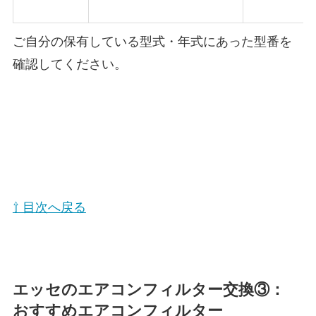
ご自分の保有している型式・年式にあった型番を
確認してください。
⇧ 目次へ戻る
エッセ
のエアコンフィルター交換③：
おすすめエアコンフィルター