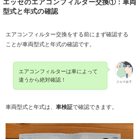
エッセ
のエアコンフィルター交換①：車両
型式と年式の確認
エアコンフィルター交換をする前にまず確認する
ことが車両型式と年式の確認です。
エアコンフィルターは車によって
違うから絶対確認！
クルマ女子
車両型式と年式は、
車検証
で確認できます。