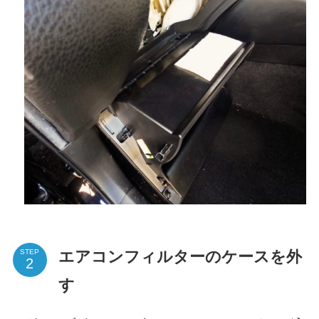
エアコンフィルターのケースを外
STEP
す