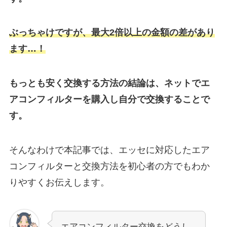
ぶっちゃけですが、最大2倍以上の金額の差があり
ます…！
もっとも安く交換する方法の結論は、ネットでエ
アコンフィルターを購入し自分で交換することで
す。
そんなわけで本記事では、
エッセ
に対応したエア
コンフィルターと交換方法を初心者の方でもわか
りやすくお伝えします。
エアコンフィルター交換をどうし