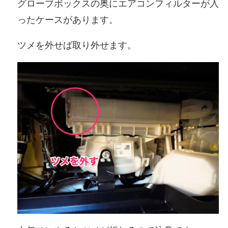
グローブボックスの奥にエアコンフィルターが入
ったケースがあります。
ツメを外せば取り外せます。