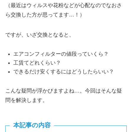
（最近はウィルスや花粉などが心配なのでなおさ
ら交換した方が思ってます…！）
ですが、いざ交換となると、
エアコンフィルターの値段っていくら？
工賃てどれくらい？
できるだけ安くするにはどうしたらいい？
こんな疑問が浮かびますよね…。今回はそんな疑
問を解決します。
本記事の内容