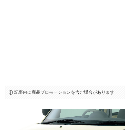
記事内に商品プロモーションを含む場合があります