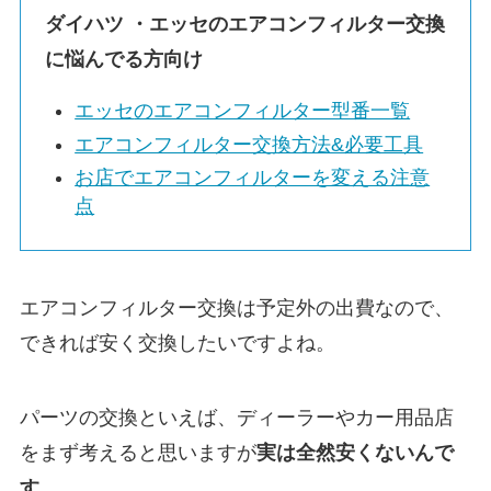
ダイハツ ・
エッセ
のエアコンフィルター交換
に悩んでる方向け
エッセ
のエアコンフィルター型番一覧
エアコンフィルター交換方法&必要工具
お店でエアコンフィルターを変える注意
点
エアコンフィルター交換は予定外の出費なので、
できれば安く交換したいですよね。
パーツの交換といえば、ディーラーやカー用品店
をまず考えると思いますが
実は
全然安くないんで
す。