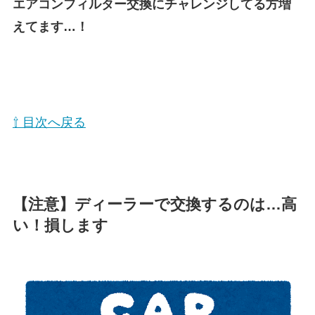
エアコンフィルター交換にチャレンジしてる方増
えてます…！
⇧ 目次へ戻る
【注意】ディーラーで交換するのは…高
い！損します