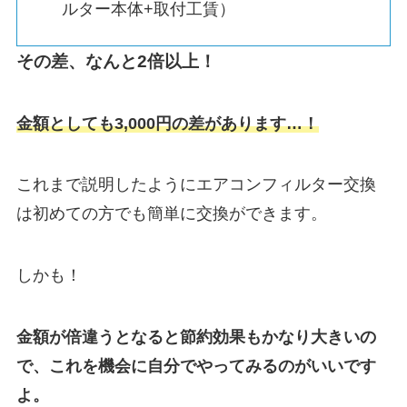
ルター本体+取付工賃）
その差、なんと2倍以上！
金額としても3,000円の差があります…！
これまで説明したようにエアコンフィルター交換
は初めての方でも簡単に交換ができます。
しかも！
金額が倍違うとなると節約効果もかなり大きいの
で、これを機会に自分でやってみるのがいいです
よ。