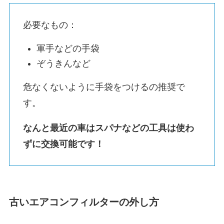
必要なもの：
軍手などの手袋
ぞうきんなど
危なくないように手袋をつけるの推奨で
す。
なんと最近の車はスパナなどの工具は使わ
ずに交換可能です！
古いエアコンフィルターの外し方