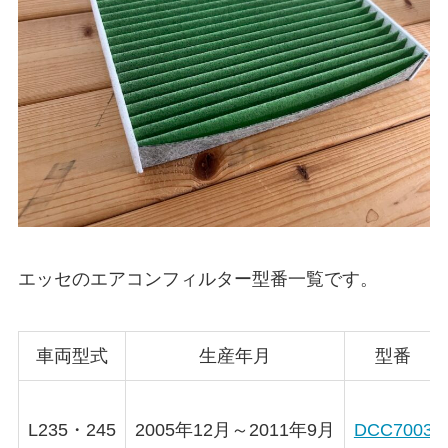
エッセ
のエアコンフィルター型番一覧です。
車両型式
生産年月
型番
L235・245
2005年12月～2011年9月
DCC7003