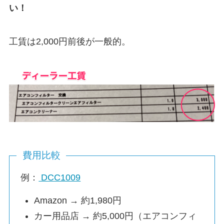
い！
工賃は2,000円前後が一般的。
費用比較
例：
DCC1009
Amazon → 約1,980円
カー用品店 → 約5,000円（エアコンフィ