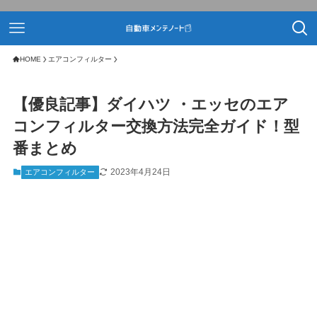
HOME
エアコンフィルター
【優良記事】ダイハツ ・エッセのエア
コンフィルター交換方法完全ガイド！型
番まとめ
2023年4月24日
エアコンフィルター