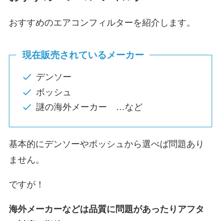
おすすめのエアコンフィルターを紹介します。
現在販売されているメーカー
デンソー
ボッシュ
謎の海外メーカー …など
基本的にデンソーやボッシュから選べば問題あり
ません。
ですが！
海外メーカーなどは品質に問題があったりアフタ