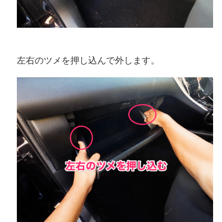
左右のツメを押し込んで外します。