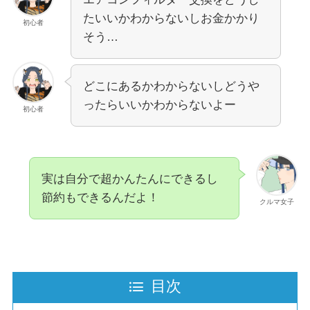
たいいかわからないしお金かかり
初心者
そう…
どこにあるかわからないしどうや
ったらいいかわからないよー
初心者
実は自分で超かんたんにできるし
節約もできるんだよ！
クルマ女子
目次