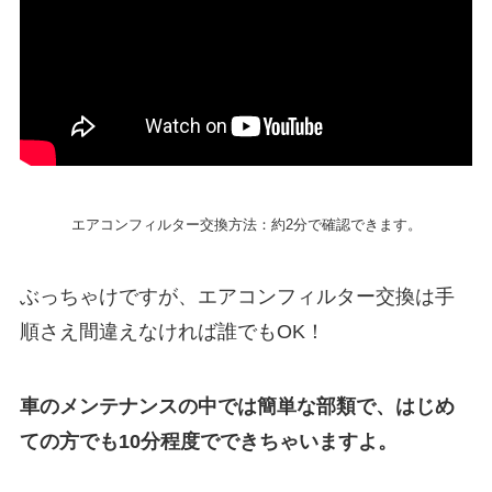
エアコンフィルター交換方法：約2分で確認できます。
ぶっちゃけですが、エアコンフィルター交換は手
順さえ間違えなければ誰でもOK！
車のメンテナンスの中では簡単な部類で、はじめ
ての方でも10分程度でできちゃいますよ。