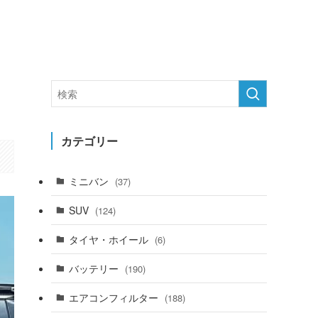
カテゴリー
ミニバン
(37)
SUV
(124)
タイヤ・ホイール
(6)
バッテリー
(190)
エアコンフィルター
(188)