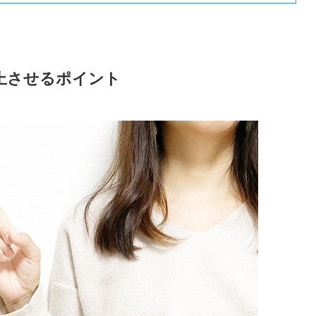
上させるポイント