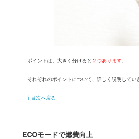
ポイントは、大きく分けると
２つあります
。
それぞれのポイントについて、詳しく説明してい
⇧ 目次へ戻る
ECOモードで燃費向上