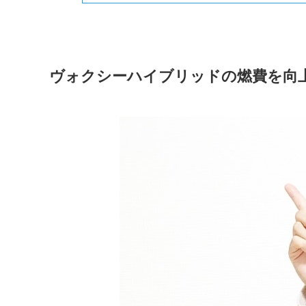
ヴォクシーハイブリッドの燃費を向