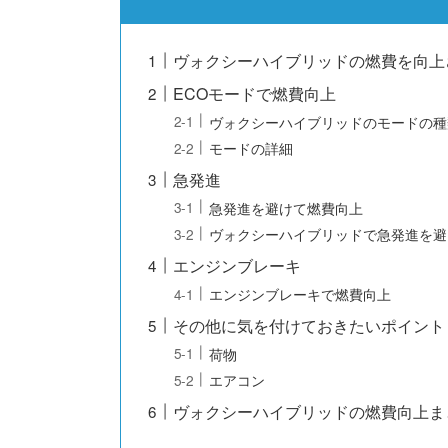
ヴォクシーハイブリッドの燃費を向上
ECOモードで燃費向上
ヴォクシーハイブリッドのモードの種
モードの詳細
急発進
急発進を避けて燃費向上
ヴォクシーハイブリッドで急発進を避
エンジンブレーキ
エンジンブレーキで燃費向上
その他に気を付けておきたいポイント
荷物
エアコン
ヴォクシーハイブリッドの燃費向上ま