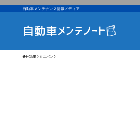
自動車メンテナンス情報メディア
HOME
ミニバン