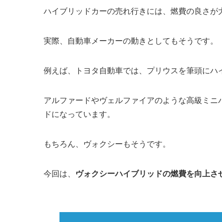
ハイブリッドカーの売れ行きには、燃費の良さが
実際、自動車メーカーの動きとしてもそうです。
例えば、トヨタ自動車では、プリウスを筆頭にハ
アルファードやヴェルファイアのような高級ミニ
ドになっています。
もちろん、ヴォクシーもそうです。
今回は、
ヴォクシーハイブリッドの燃費を向上さ