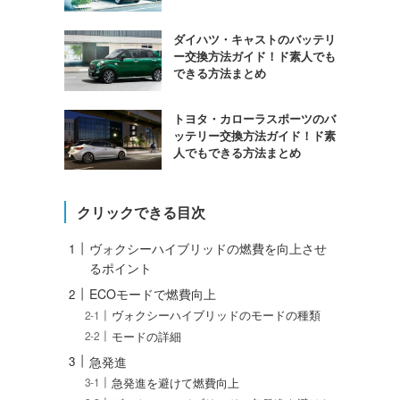
ダイハツ・キャストのバッテリ
ー交換方法ガイド！ド素人でも
できる方法まとめ
トヨタ・カローラスポーツのバ
ッテリー交換方法ガイド！ド素
人でもできる方法まとめ
クリックできる目次
ヴォクシーハイブリッドの燃費を向上させ
るポイント
ECOモードで燃費向上
ヴォクシーハイブリッドのモードの種類
モードの詳細
急発進
急発進を避けて燃費向上