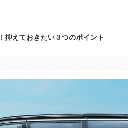
！抑えておきたい３つのポイント
す