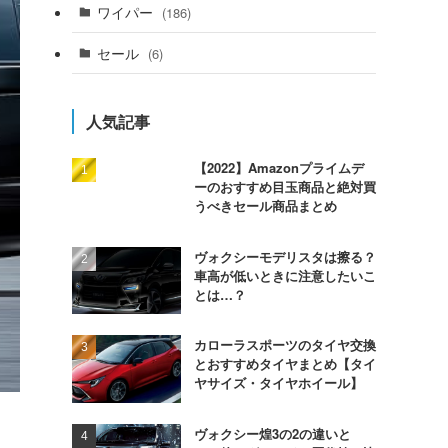
ワイパー
(186)
セール
(6)
人気記事
【2022】Amazonプライムデ
ーのおすすめ目玉商品と絶対買
うべきセール商品まとめ
ヴォクシーモデリスタは擦る？
車高が低いときに注意したいこ
とは…？
カローラスポーツのタイヤ交換
とおすすめタイヤまとめ【タイ
ヤサイズ・タイヤホイール】
ヴォクシー煌3の2の違いと