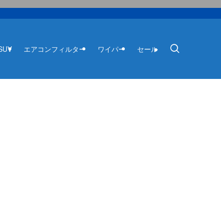
SUV
エアコンフィルター
ワイパー
セール