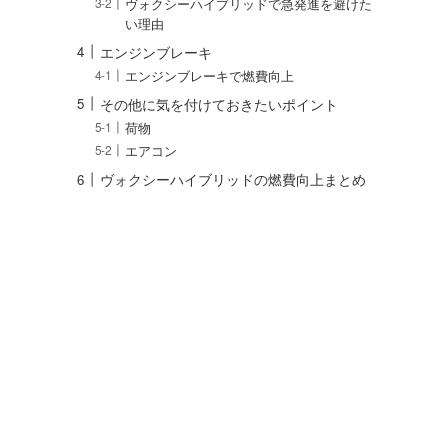
ヴォクシーハイブリッドで急発進を避けた
い理由
エンジンブレーキ
エンジンブレーキで燃費向上
その他に気を付けておきたいポイント
荷物
エアコン
ヴォクシーハイブリッドの燃費向上まとめ