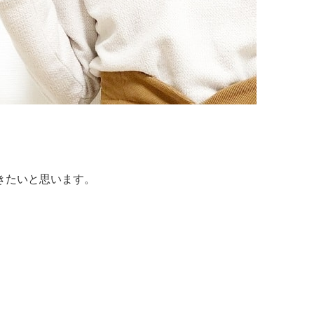
きたいと思います。