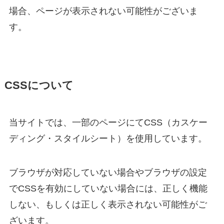
場合、ページが表示されない可能性がございま
す。
CSSについて
当サイトでは、一部のページにてCSS（カスケー
ディング・スタイルシート）を使用しています。
ブラウザが対応していない場合やブラウザの設定
でCSSを有効にしていない場合には、正しく機能
しない、もしくは正しく表示されない可能性がご
ざいます。