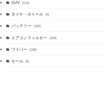
SUV
(124)
タイヤ・ホイール
(6)
バッテリー
(190)
エアコンフィルター
(188)
ワイパー
(186)
セール
(6)