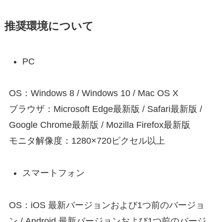
推奨環境について
PC
OS：Windows 8 / Windows 10 / Mac OS X
ブラウザ：Microsoft Edge最新版 / Safari最新版 /
Google Chrome最新版 / Mozilla Firefox最新版
モニタ解像度：1280×720ピクセル以上
スマートフォン
OS：iOS 最新バージョンおよび1つ前のバージョ
ン / Android 最新バージョンおよび1つ前のバージ