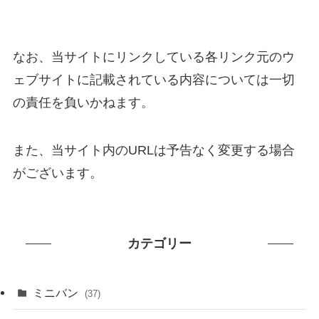
なお、当サイトにリンクしている各リンク元のウ
ェブサイトに記載されている内容については一切
の責任を負いかねます。
また、当サイト内のURLは予告なく変更する場合
がございます。
カテゴリー
ミニバン
(37)