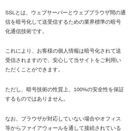
SSLとは、ウェブサーバーとウェブブラウザ間の通
信を暗号化して送受信するための業界標準の暗号
化通信技術です。
これにより、お客様の個人情報は暗号化されて送
受信されますので、安心して当サイトをご利用い
ただくことができます。
ただし、暗号技術の性質上、100%の安全性を保証
するものではありません。
なお、ブラウザが対応していない場合やオフィス
等からファイアウォールを通して接続されている