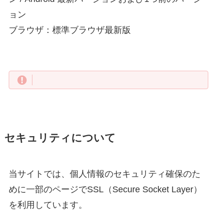
ョン
ブラウザ：標準ブラウザ最新版
セキュリティについて
当サイトでは、個人情報のセキュリティ確保のた
めに一部のページでSSL（Secure Socket Layer）
を利用しています。