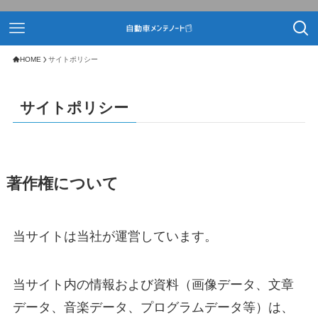
HOME
サイトポリシー
サイトポリシー
著作権について
当サイトは当社が運営しています。
当サイト内の情報および資料（画像データ、文章
データ、音楽データ、プログラムデータ等）は、