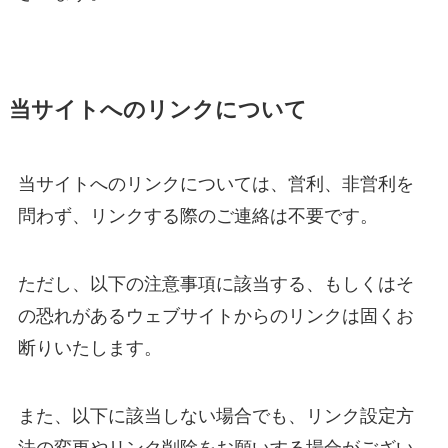
当サイトへのリンクについて
当サイトへのリンクについては、営利、非営利を
問わず、リンクする際のご連絡は不要です。
ただし、以下の注意事項に該当する、もしくはそ
の恐れがあるウェブサイトからのリンクは固くお
断りいたします。
また、以下に該当しない場合でも、リンク設定方
法の変更やリンク削除をお願いする場合がござい