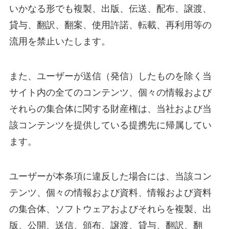
いかなる形でも複製、出版、伝送、配布、譲渡、
貸与、翻訳、翻案、使用許諾、転載、再利用等の
流用を禁止いたします。
また、ユーザーが送信（発信）したものを除く当
サイト内の全てのコンテンツ、個々の情報および
それらの集合体に関する財産権は、当社および当
該コンテンツを提供している提携先に帰属してい
ます。
ユーザーが本条項に違反した場合には、当該コン
テンツ、個々の情報および資料、情報および資料
の集合体、ソフトウェアおよびそれらを複製、出
版、公開、送信、頒布、譲渡、貸与、翻訳、翻