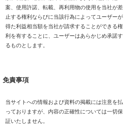
案、使用許諾、転載、再利用物の使用を当社が差
止する権利ならびに当該行為によってユーザーが
得た利益相当額を当社が請求することができる権
利を有することに、ユーザーはあらかじめ承諾す
るものとします。
免責事項
当サイトへの情報および資料の掲載には注意を払
っておりますが、内容の正確性については一切保
証いたしません。