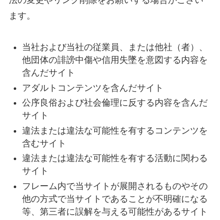
ます。
当社および当社の従業員、または他社（者）、
他団体の誹謗中傷や信用失墜を意図する内容を
含んだサイト
アダルトコンテンツを含んだサイト
公序良俗および社会倫理に反する内容を含んだ
サイト
違法または違法な可能性を有するコンテンツを
含むサイト
違法または違法な可能性を有する活動に関わる
サイト
フレーム内で当サイトが展開されるものやその
他の方式で当サイトであることが不明確になる
等、第三者に誤解を与える可能性があるサイト