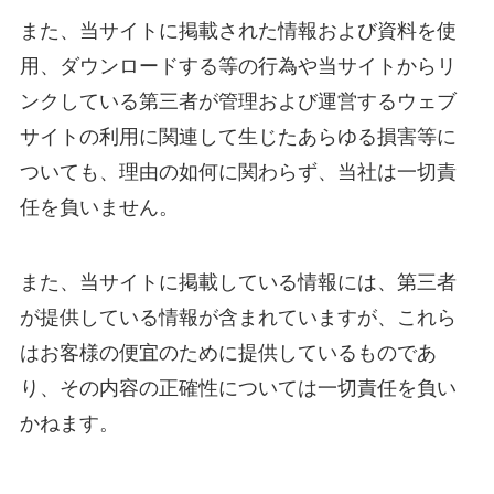
また、当サイトに掲載された情報および資料を使
用、ダウンロードする等の行為や当サイトからリ
ンクしている第三者が管理および運営するウェブ
サイトの利用に関連して生じたあらゆる損害等に
ついても、理由の如何に関わらず、当社は一切責
任を負いません。
また、当サイトに掲載している情報には、第三者
が提供している情報が含まれていますが、これら
はお客様の便宜のために提供しているものであ
り、その内容の正確性については一切責任を負い
かねます。