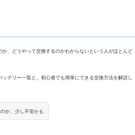
のか、どうやって交換するのかわからないという人がほとんど
バッテリー一覧と、初心者でも簡単にできる交換方法を解説し
なのか、少し不安かも