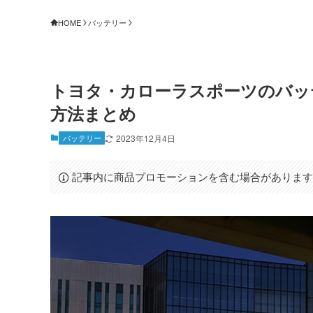
HOME
バッテリー
トヨタ・カローラスポーツのバッ
方法まとめ
バッテリー
2023年12月4日
記事内に商品プロモーションを含む場合がありま