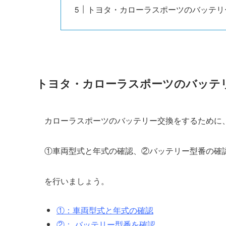
トヨタ・カローラスポーツのバッテリ
トヨタ・カローラスポーツのバッテ
カローラスポーツのバッテリー交換をするために
①車両型式と年式の確認、②バッテリー型番の確
を行いましょう。
①：車両型式と年式の確認
②： バッテリー型番を確認