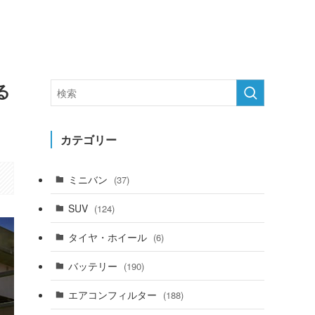
る
カテゴリー
ミニバン
(37)
SUV
(124)
タイヤ・ホイール
(6)
バッテリー
(190)
エアコンフィルター
(188)