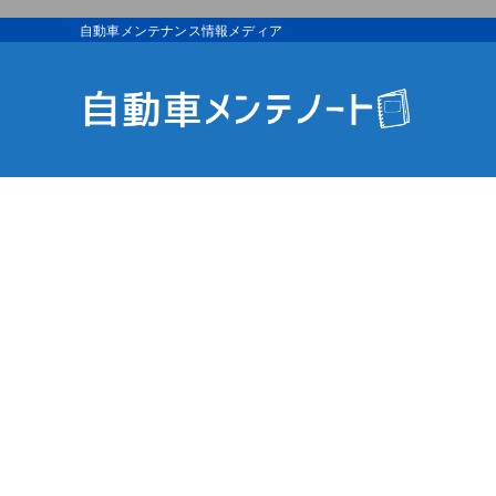
自動車メンテナンス情報メディア