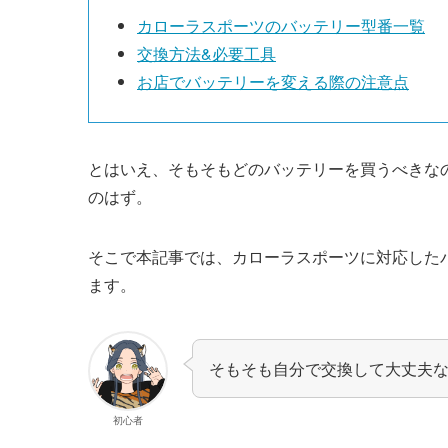
カローラスポーツのバッテリー型番一覧
交換方法&必要工具
お店でバッテリーを変える際の注意点
とはいえ、そもそもどのバッテリーを買うべきな
のはず。
そこで本記事では、カローラスポーツに対応した
ます。
そもそも自分で交換して大丈夫
初心者