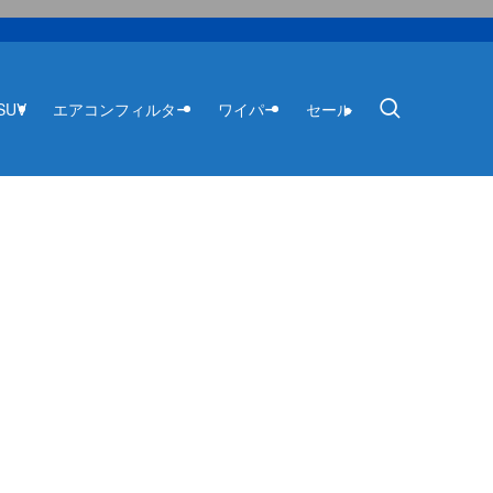
SUV
エアコンフィルター
ワイパー
セール