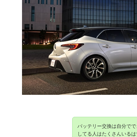
バッテリー交換は自分でで
してる人はたくさんいるは