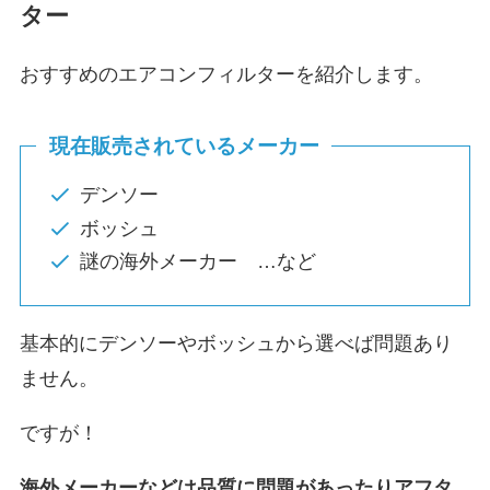
ター
おすすめのエアコンフィルターを紹介します。
現在販売されているメーカー
デンソー
ボッシュ
謎の海外メーカー …など
基本的にデンソーやボッシュから選べば問題あり
ません。
ですが！
海外メーカーなどは品質に問題があったりアフタ