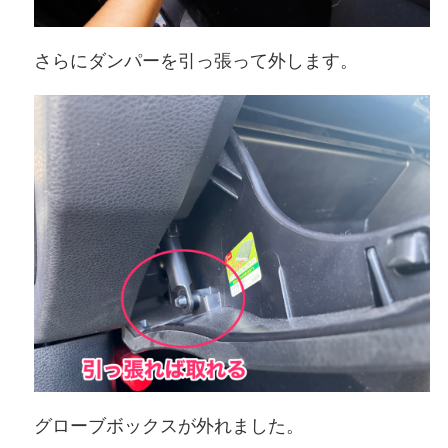
さらにダンパーを引っ張って外します。
グローブボックスが外れました。