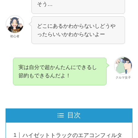
そう…
どこにあるかわからないしどうや
ったらいいかわからないよー
初心者
実は自分で超かんたんにできるし
節約もできるんだよ！
クルマ女子
目次
ハイゼットトラックのエアコンフィルタ