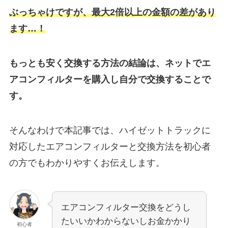
ぶっちゃけですが、最大2倍以上の金額の差があり
ます…！
もっとも安く交換する方法の結論は、ネットでエ
アコンフィルターを購入し自分で交換することで
す。
そんなわけで本記事では、ハイゼットトラックに
対応したエアコンフィルターと交換方法を初心者
の方でもわかりやすくお伝えします。
エアコンフィルター交換をどうし
たいいかわからないしお金かかり
初心者