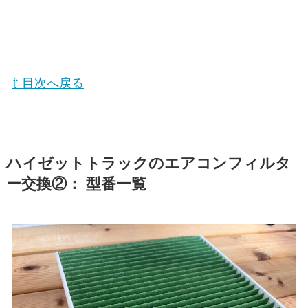
⇧ 目次へ戻る
ハイゼットトラックのエアコンフィルタ
ー交換②： 型番一覧