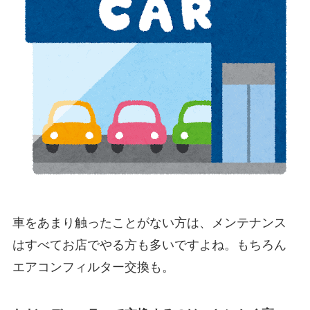
車をあまり触ったことがない方は、メンテナンス
はすべてお店でやる方も多いですよね。もちろん
エアコンフィルター交換も。