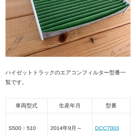
ハイゼットトラックのエアコンフィルター型番一
覧です。
車両型式
生産年月
型番
S500・510
2014年9月～
DCC7003