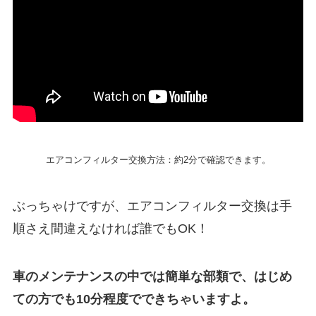
エアコンフィルター交換方法：約2分で確認できます。
ぶっちゃけですが、エアコンフィルター交換は手
順さえ間違えなければ誰でもOK！
車のメンテナンスの中では簡単な部類で、はじめ
ての方でも10分程度でできちゃいますよ。