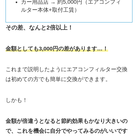
カー用品店 → 約5,000円（エアコンフィ
ルター本体+取付工賃）
その差、なんと2倍以上！
金額としても3,000円の差があります…！
これまで説明したようにエアコンフィルター交換
は初めての方でも簡単に交換ができます。
しかも！
金額が倍違うとなると節約効果もかなり大きいの
で、これを機会に自分でやってみるのがいいです