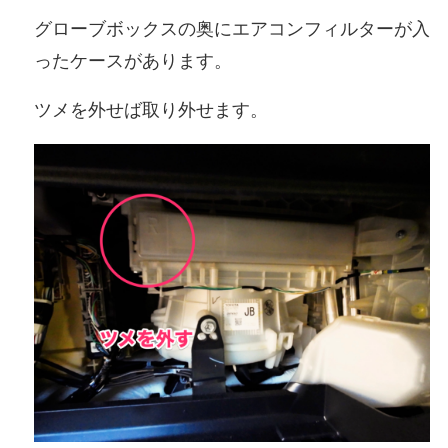
グローブボックスの奥にエアコンフィルターが入
ったケースがあります。
ツメを外せば取り外せます。