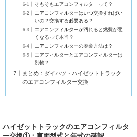
そもそもエアコンフィルターって？
エアコンフィルターはいつ交換すればい
いの？交換する必要ある？
エアコンフィルターが汚れると燃費が悪
くなるって本当？
エアコンフィルターの廃棄方法は？
エアフィルターとエアコンフィルターは
別物？
まとめ：ダイハツ・ハイゼットトラック
のエアコンフィルター交換
ハイゼットトラックのエアコンフィルタ
ー交換①：車両型式と年式の確認