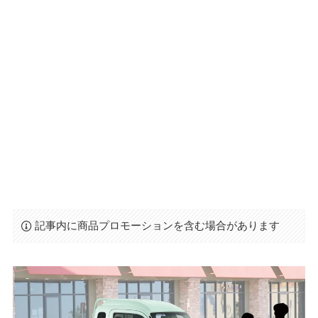
記事内に商品プロモーションを含む場合があります