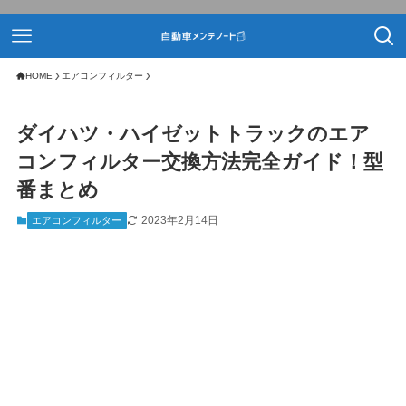
HOME
エアコンフィルター
ダイハツ・ハイゼットトラックのエア
コンフィルター交換方法完全ガイド！型
番まとめ
2023年2月14日
エアコンフィルター