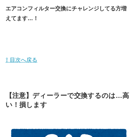
エアコンフィルター交換にチャレンジしてる方増
えてます…！
⇧ 目次へ戻る
【注意】ディーラーで交換するのは…高
い！損します