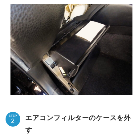
エアコンフィルターのケースを外
STEP
す