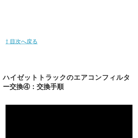
⇧ 目次へ戻る
ハイゼットトラックのエアコンフィルタ
ー交換④：交換手順