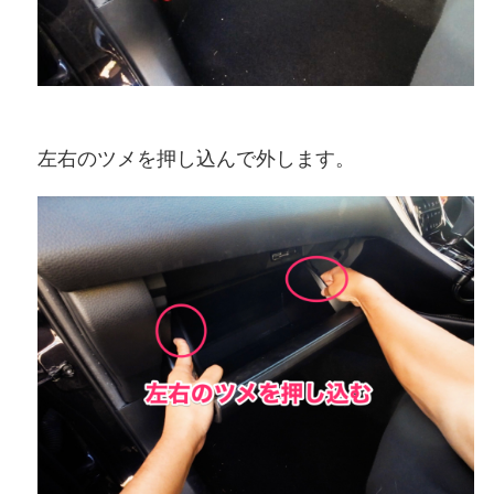
左右のツメを押し込んで外します。