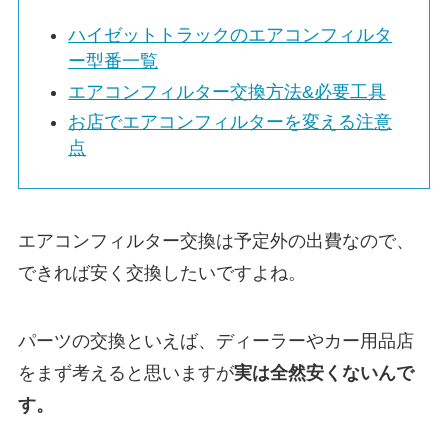
ハイゼットトラックのエアコンフィルタ
ー型番一覧
エアコンフィルター交換方法&必要工具
お店でエアコンフィルターを変える注意
点
エアコンフィルター交換は予定外の出費なので、
できれば安く交換したいですよね。
パーツの交換といえば、ディーラーやカー用品店
をまず考えると思いますが
実は
全然安くないんで
す。