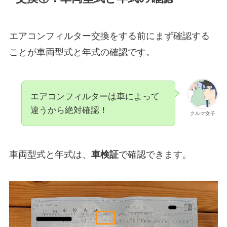
エアコンフィルター交換をする前にまず確認する
ことが車両型式と年式の確認です。
エアコンフィルターは車によって
違うから絶対確認！
クルマ女子
車両型式と年式は、
車検証
で確認できます。