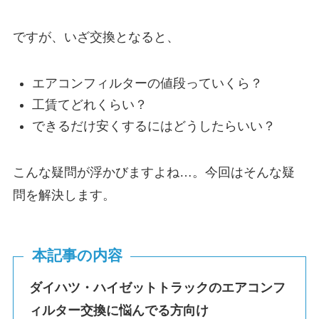
ですが、いざ交換となると、
エアコンフィルターの値段っていくら？
工賃てどれくらい？
できるだけ安くするにはどうしたらいい？
こんな疑問が浮かびますよね…。今回はそんな疑
問を解決します。
本記事の内容
ダイハツ・ハイゼットトラックのエアコンフ
ィルター交換に悩んでる方向け