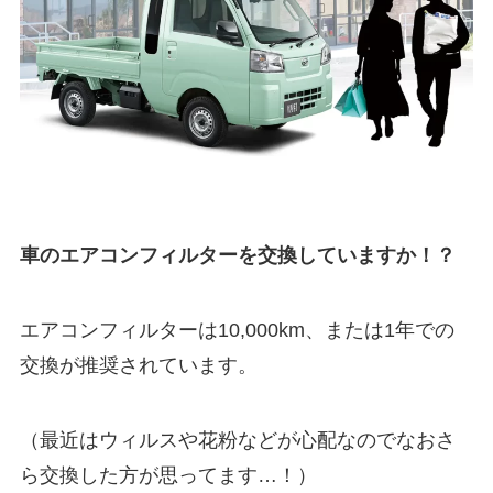
車のエアコンフィルターを交換していますか！？
エアコンフィルターは10,000km、または1年での
交換が推奨されています。
（最近はウィルスや花粉などが心配なのでなおさ
ら交換した方が思ってます…！）