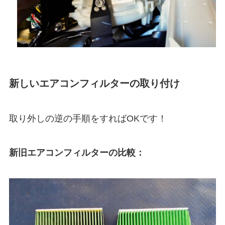
新しいエアコンフィルターの取り付け
取り外しの逆の手順をすればOKです！
新旧エアコンフィルターの比較：