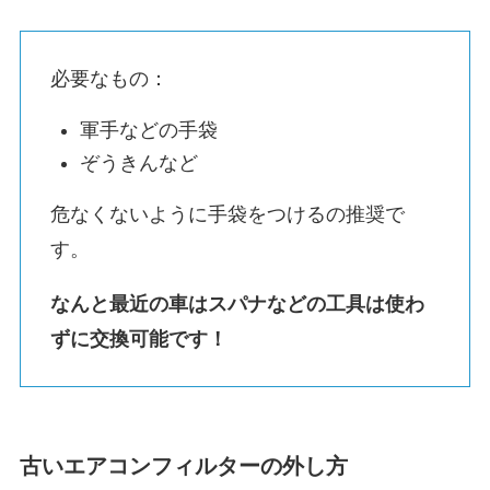
必要なもの：
軍手などの手袋
ぞうきんなど
危なくないように手袋をつけるの推奨で
す。
なんと最近の車はスパナなどの工具は使わ
ずに交換可能です！
古いエアコンフィルターの外し方