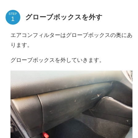
STEP
グローブボックスを外す
エアコンフィルターはグローブボックスの奥にあ
ります。
グローブボックスを外していきます。