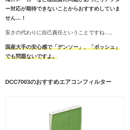
ー対応が期待できないことからおすすめしていま
せん…！
安さの代わりに自己責任ということですね…。
国産大手の安心感で「デンソー」、「ボッシュ」
でも問題ないですよ。
DCC7003のおすすめエアコンフィルター