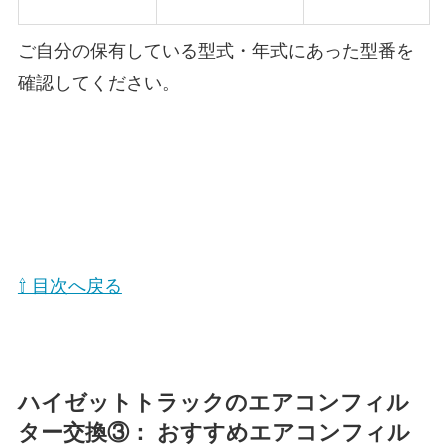
ご自分の保有している型式・年式にあった型番を
確認してください。
⇧ 目次へ戻る
ハイゼットトラックのエアコンフィル
ター交換③： おすすめエアコンフィル