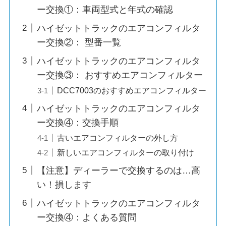
ー交換①：車両型式と年式の確認
ハイゼットトラックのエアコンフィルタ
ー交換②： 型番一覧
ハイゼットトラックのエアコンフィルタ
ー交換③： おすすめエアコンフィルター
DCC7003のおすすめエアコンフィルター
ハイゼットトラックのエアコンフィルタ
ー交換④：交換手順
古いエアコンフィルターの外し方
新しいエアコンフィルターの取り付け
【注意】ディーラーで交換するのは…高
い！損します
ハイゼットトラックのエアコンフィルタ
ー交換④：よくある質問