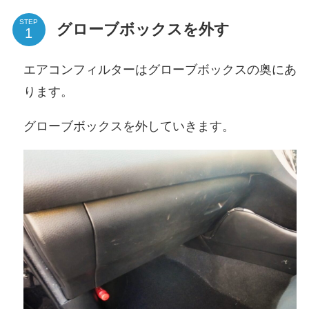
STEP
グローブボックスを外す
エアコンフィルターはグローブボックスの奥にあ
ります。
グローブボックスを外していきます。