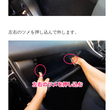
左右のツメを押し込んで外します。