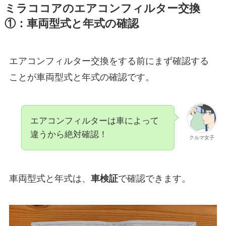
ミラココア
のエアコンフィルター交換
①：車両型式と年式の確認
エアコンフィルター交換をする前にまず確認する
ことが車両型式と年式の確認です。
エアコンフィルターは車によって
違うから絶対確認！
クルマ女子
車両型式と年式は、
車検証
で確認できます。