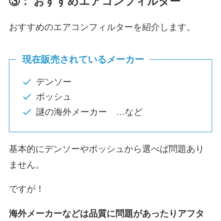
③： おすすめエアコンフィルター
おすすめのエアコンフィルターを紹介します。
現在販売されているメーカー
デンソー
ボッシュ
謎の海外メーカー …など
基本的にデンソーやボッシュから選べば問題あり
ません。
ですが！
海外メーカーなどは品質に問題があったりアフタ