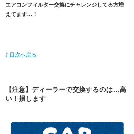
エアコンフィルター交換にチャレンジしてる方増
えてます…！
⇧ 目次へ戻る
【注意】ディーラーで交換するのは…高
い！損します