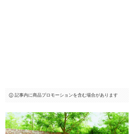
記事内に商品プロモーションを含む場合があります