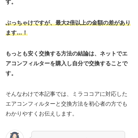
す。
ぶっちゃけですが、最大2倍以上の金額の差があり
ます…！
もっとも安く交換する方法の結論は、ネットでエ
アコンフィルターを購入し自分で交換することで
す。
そんなわけで本記事では、
ミラココア
に対応した
エアコンフィルターと交換方法を初心者の方でも
わかりやすくお伝えします。