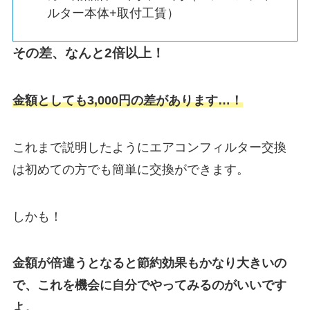
ルター本体+取付工賃）
その差、なんと2倍以上！
金額としても3,000円の差があります…！
これまで説明したようにエアコンフィルター交換
は初めての方でも簡単に交換ができます。
しかも！
金額が倍違うとなると節約効果もかなり大きいの
で、これを機会に自分でやってみるのがいいです
よ。