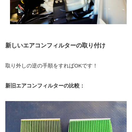
新しいエアコンフィルターの取り付け
取り外しの逆の手順をすればOKです！
新旧エアコンフィルターの比較：