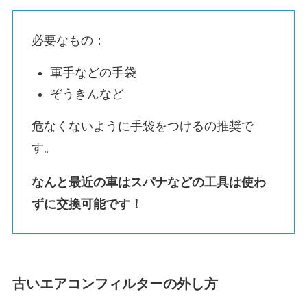
必要なもの：
軍手などの手袋
ぞうきんなど
危なくないように手袋をつけるの推奨で
す。
なんと最近の車はスパナなどの工具は使わ
ずに交換可能です！
古いエアコンフィルターの外し方