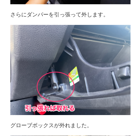
さらにダンパーを引っ張って外します。
グローブボックスが外れました。