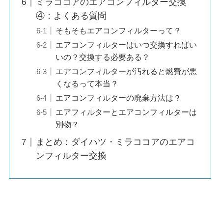
ミラココアのエアコンフィルター交換
④：よくある質問
そもそもエアコンフィルターって？
エアコンフィルターはいつ交換すればい
いの？交換する必要ある？
エアコンフィルターが汚れると燃費が悪
くなるって本当？
エアコンフィルターの廃棄方法は？
エアフィルターとエアコンフィルターは
別物？
まとめ：ダイハツ・ミラココアのエアコ
ンフィルター交換