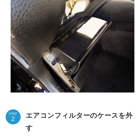
エアコンフィルターのケースを外
STEP
す