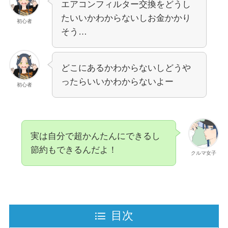
エアコンフィルター交換をどうし
たいいかわからないしお金かかり
初心者
そう…
どこにあるかわからないしどうや
ったらいいかわからないよー
初心者
実は自分で超かんたんにできるし
節約もできるんだよ！
クルマ女子
目次