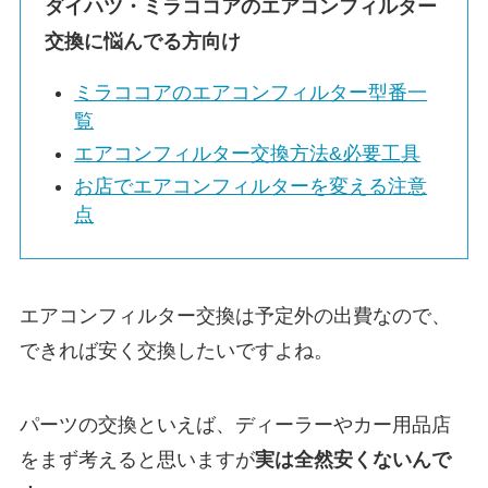
ダイハツ・
ミラココア
のエアコンフィルター
交換に悩んでる方向け
ミラココア
のエアコンフィルター型番一
覧
エアコンフィルター交換方法&必要工具
お店でエアコンフィルターを変える注意
点
エアコンフィルター交換は予定外の出費なので、
できれば安く交換したいですよね。
パーツの交換といえば、ディーラーやカー用品店
をまず考えると思いますが
実は
全然安くないんで