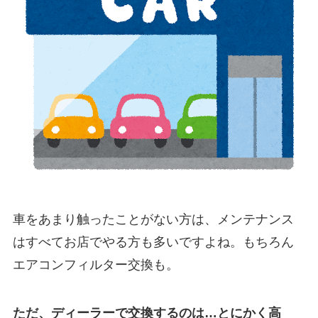
車をあまり触ったことがない方は、メンテナンス
はすべてお店でやる方も多いですよね。もちろん
エアコンフィルター交換も。
ただ、ディーラーで交換するのは…とにかく高