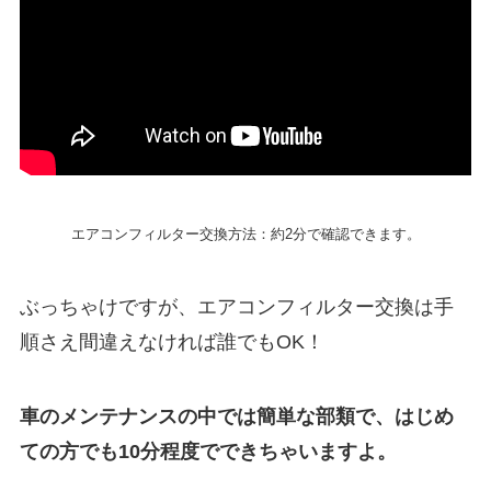
エアコンフィルター交換方法：約2分で確認できます。
ぶっちゃけですが、エアコンフィルター交換は手
順さえ間違えなければ誰でもOK！
車のメンテナンスの中では簡単な部類で、はじめ
ての方でも10分程度でできちゃいますよ。