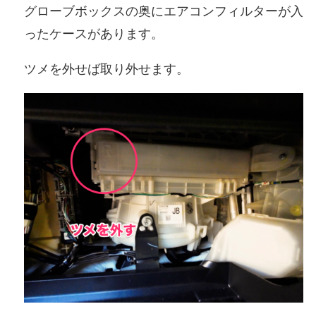
グローブボックスの奥にエアコンフィルターが入
ったケースがあります。
ツメを外せば取り外せます。