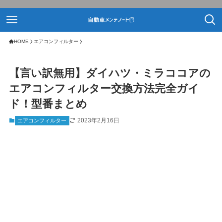
HOME
エアコンフィルター
【言い訳無用】ダイハツ・ミラココアの
エアコンフィルター交換方法完全ガイ
ド！型番まとめ
2023年2月16日
エアコンフィルター