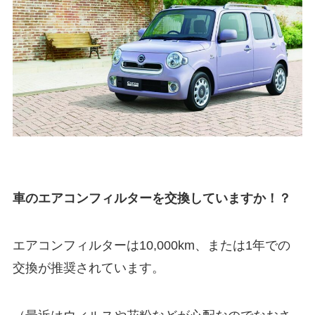
車のエアコンフィルターを交換していますか！？
エアコンフィルターは10,000km、または1年での
交換が推奨されています。