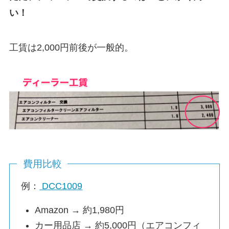
い！
工賃は2,000円前後が一般的。
費用比較
例：
DCC1009
Amazon → 約1,980円
カー用品店 → 約5,000円（エアコンフィ