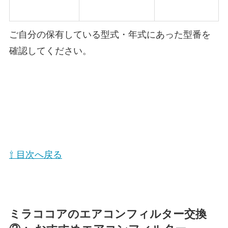
ご自分の保有している型式・年式にあった型番を
確認してください。
⇧ 目次へ戻る
ミラココア
のエアコンフィルター交換