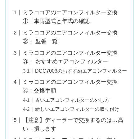
ミラココアのエアコンフィルター交換
①：車両型式と年式の確認
ミラココアのエアコンフィルター交換
②： 型番一覧
ミラココアのエアコンフィルター交換
③： おすすめエアコンフィルター
DCC7003のおすすめエアコンフィルター
ミラココアのエアコンフィルター交換
④：交換手順
古いエアコンフィルターの外し方
新しいエアコンフィルターの取り付け
【注意】ディーラーで交換するのは…高
い！損します