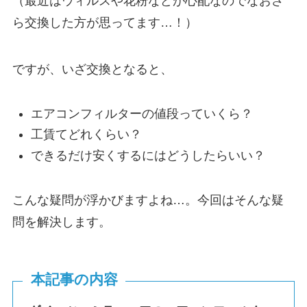
（最近はウィルスや花粉などが心配なのでなおさ
ら交換した方が思ってます…！）
ですが、いざ交換となると、
エアコンフィルターの値段っていくら？
工賃てどれくらい？
できるだけ安くするにはどうしたらいい？
こんな疑問が浮かびますよね…。今回はそんな疑
問を解決します。
本記事の内容