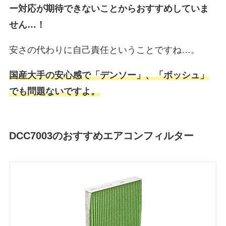
ー対応が期待できないことからおすすめしていま
せん…！
安さの代わりに自己責任ということですね…。
国産大手の安心感で「デンソー」、「ボッシュ」
でも問題ないですよ。
DCC7003のおすすめエアコンフィルター