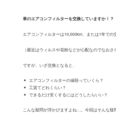
車のエアコンフィルターを交換していますか！？
エアコンフィルターは10,000km、または1年で
（最近はウィルスや花粉などが心配なのでなおさ
ですが、いざ交換となると、
エアコンフィルターの値段っていくら？
工賃てどれくらい？
できるだけ安くするにはどうしたらいい？
こんな疑問が浮かびますよね…。今回はそんな疑