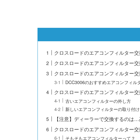
クロスロードのエアコンフィルター交
クロスロードのエアコンフィルター交
クロスロードのエアコンフィルター交
DCC3006のおすすめエアコンフィル
クロスロードのエアコンフィルター交
古いエアコンフィルターの外し方
新しいエアコンフィルターの取り付け
【注意】ディーラーで交換するのは…
クロスロードのエアコンフィルター交
そもそもエアコンフィルターって？