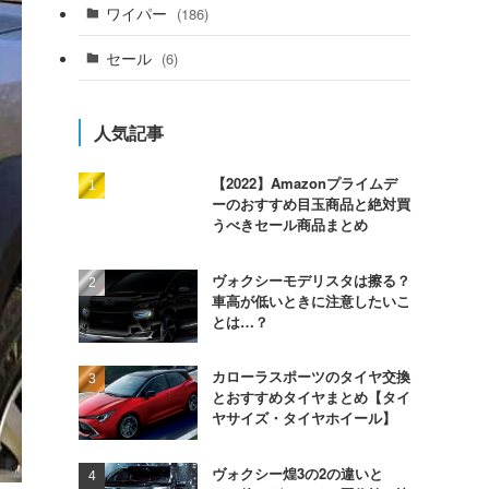
ワイパー
(186)
セール
(6)
人気記事
【2022】Amazonプライムデ
ーのおすすめ目玉商品と絶対買
うべきセール商品まとめ
ヴォクシーモデリスタは擦る？
車高が低いときに注意したいこ
とは…？
カローラスポーツのタイヤ交換
とおすすめタイヤまとめ【タイ
ヤサイズ・タイヤホイール】
ヴォクシー煌3の2の違いと