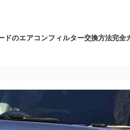
ードのエアコンフィルター交換方法完全
す