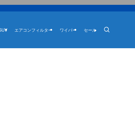
SUV
エアコンフィルター
ワイパー
セール