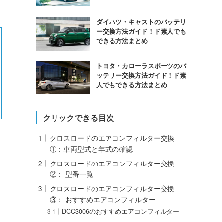
ダイハツ・キャストのバッテリ
ー交換方法ガイド！ド素人でも
できる方法まとめ
トヨタ・カローラスポーツのバ
ッテリー交換方法ガイド！ド素
人でもできる方法まとめ
クリックできる目次
クロスロードのエアコンフィルター交換
①：車両型式と年式の確認
クロスロードのエアコンフィルター交換
②： 型番一覧
クロスロードのエアコンフィルター交換
③： おすすめエアコンフィルター
DCC3006のおすすめエアコンフィルター