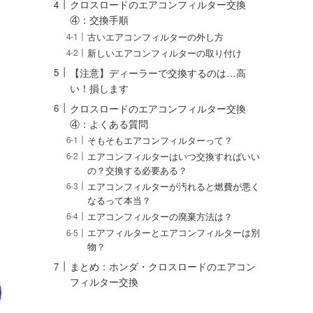
クロスロードのエアコンフィルター交換
④：交換手順
古いエアコンフィルターの外し方
新しいエアコンフィルターの取り付け
【注意】ディーラーで交換するのは…高
い！損します
クロスロードのエアコンフィルター交換
④：よくある質問
そもそもエアコンフィルターって？
エアコンフィルターはいつ交換すればいい
の？交換する必要ある？
エアコンフィルターが汚れると燃費が悪く
なるって本当？
エアコンフィルターの廃棄方法は？
エアフィルターとエアコンフィルターは別
物？
まとめ：ホンダ・クロスロードのエアコン
フィルター交換