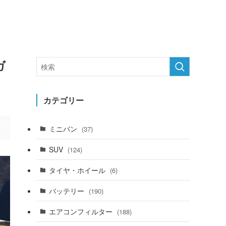
ガ
カテゴリー
ミニバン
(37)
SUV
(124)
タイヤ・ホイール
(6)
バッテリー
(190)
エアコンフィルター
(188)