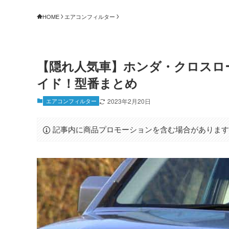
HOME
エアコンフィルター
【隠れ人気車】ホンダ・クロスロ
イド！型番まとめ
エアコンフィルター
2023年2月20日
記事内に商品プロモーションを含む場合がありま