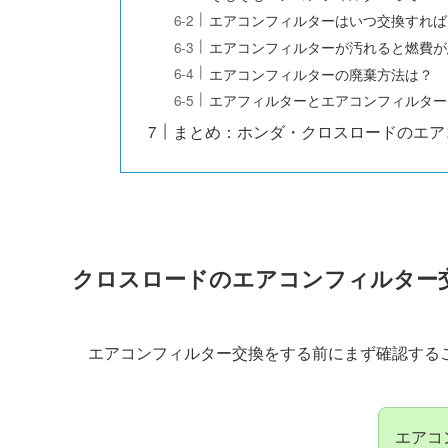
エアコンフィルターはいつ交換すれば
エアコンフィルターが汚れると燃費が
エアコンフィルターの廃棄方法は？
エアフィルターとエアコンフィルター
まとめ：ホンダ・クロスロードのエア
クロスロード
のエアコンフィルター
エアコンフィルター交換をする前にまず確認する
エアコ