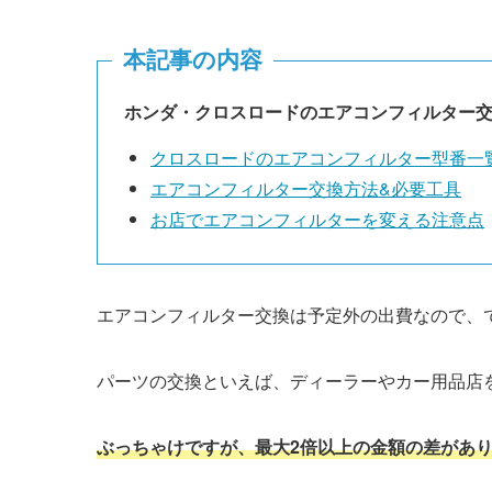
本記事の内容
ホンダ・
クロスロード
のエアコンフィルター
クロスロード
のエアコンフィルター型番一
エアコンフィルター交換方法&必要工具
お店でエアコンフィルターを変える注意点
エアコンフィルター交換は予定外の出費なので、
パーツの交換といえば、ディーラーやカー用品店
ぶっちゃけですが、最大2倍以上の金額の差があ