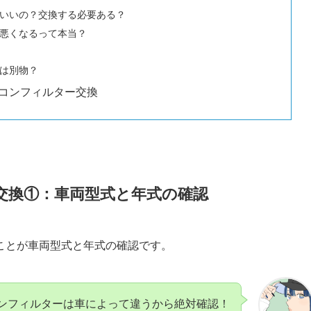
いいの？交換する必要ある？
悪くなるって本当？
は別物？
コンフィルター交換
交換①：車両型式と年式の確認
ことが車両型式と年式の確認です。
ンフィルターは車によって違うから絶対確認！