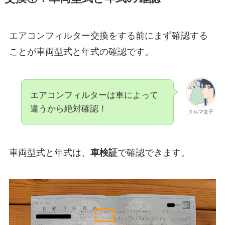
エアコンフィルター交換をする前にまず確認する
ことが車両型式と年式の確認です。
エアコンフィルターは車によって
違うから絶対確認！
クルマ女子
車両型式と年式は、
車検証
で確認できます。