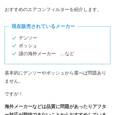
おすすめのエアコンフィルターを紹介します。
現在販売されているメーカー
デンソー
ボッシュ
謎の海外メーカー …など
基本的にデンソーやボッシュから選べば問題あり
ません。
ですが！
海外メーカーなどは品質に問題があったりアフタ
ー対応が期待できないことからおすすめしていま