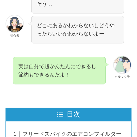
そう…
どこにあるかわからないしどうや
ったらいいかわからないよー
初心者
実は自分で超かんたんにできるし
節約もできるんだよ！
クルマ女子
目次
フリードスパイクのエアコンフィルター