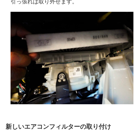
引っ張れば取り外せます。
新しいエアコンフィルターの取り付け