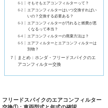
そもそもエアコンフィルターって？
エアコンフィルターはいつ交換すればい
いの？交換する必要ある？
エアコンフィルターが汚れると燃費が悪
くなるって本当？
エアコンフィルターの廃棄方法は？
エアフィルターとエアコンフィルターは
別物？
まとめ：ホンダ・フリードスパイクのエ
アコンフィルター交換
フリードスパイク
のエアコンフィルター
交換①：車両型式と年式の確認