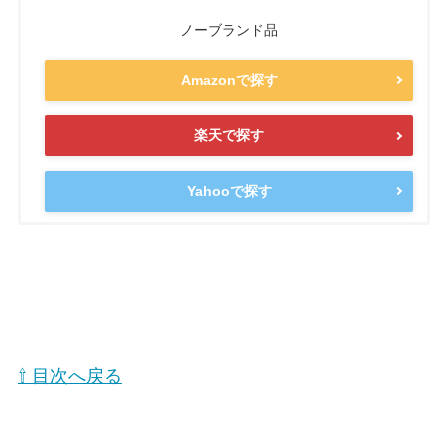
ノーブランド品
Amazonで探す
楽天で探す
Yahooで探す
⇧ 目次へ戻る