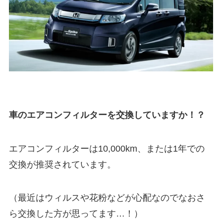
車のエアコンフィルターを交換していますか！？
エアコンフィルターは10,000km、または1年での
交換が推奨されています。
（最近はウィルスや花粉などが心配なのでなおさ
ら交換した方が思ってます…！）