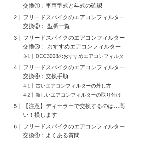
交換①：車両型式と年式の確認
フリードスパイクのエアコンフィルター
交換②： 型番一覧
フリードスパイクのエアコンフィルター
交換③： おすすめエアコンフィルター
DCC3008のおすすめエアコンフィルター
フリードスパイクのエアコンフィルター
交換④：交換手順
古いエアコンフィルターの外し方
新しいエアコンフィルターの取り付け
【注意】ディーラーで交換するのは…高
い！損します
フリードスパイクのエアコンフィルター
交換④：よくある質問