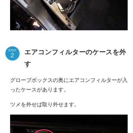
エアコンフィルターのケースを外
STEP
す
グローブボックスの奥にエアコンフィルターが入
ったケースがあります。
ツメを外せば取り外せます。