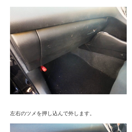
左右のツメを押し込んで外します。