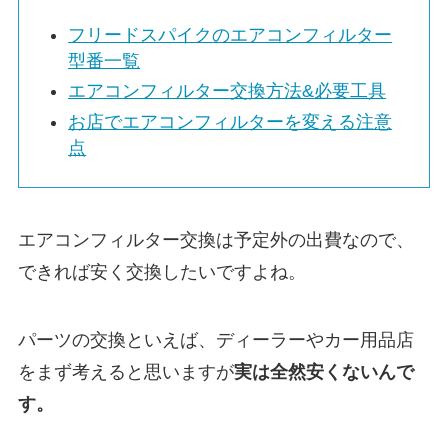
フリードスパイク
のエアコンフィルター
型番一覧
エアコンフィルター交換方法&必要工具
お店でエアコンフィルターを変える注意
点
エアコンフィルター交換は予定外の出費なので、
できれば安く交換したいですよね。
パーツの交換といえば、ディーラーやカー用品店
をまず考えると思いますが
実は
全然安くないんで
す。