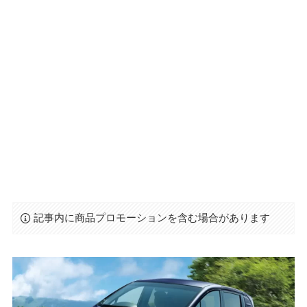
記事内に商品プロモーションを含む場合があります