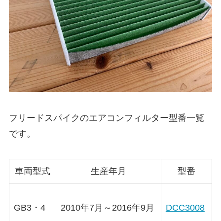
フリードスパイク
のエアコンフィルター型番一覧
です。
車両型式
生産年月
型番
GB3・4
2010年7月～2016年9月
DCC3008