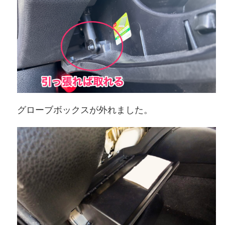
グローブボックスが外れました。