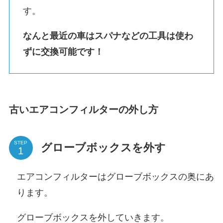
す。
なんと最近の車はスパナなどの工具は使わ
ずに交換可能です！
古いエアコンフィルターの外し方
STEP
グローブボックスを外す
エアコンフィルターはグローブボックスの奥にあ
ります。
グローブボックスを外していきます。