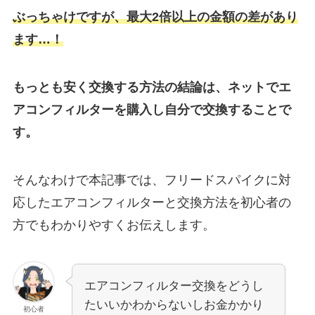
ぶっちゃけですが、最大2倍以上の金額の差があり
ます…！
もっとも安く交換する方法の結論は、ネットでエ
アコンフィルターを購入し自分で交換することで
す。
そんなわけで本記事では、
フリードスパイク
に対
応したエアコンフィルターと交換方法を初心者の
方でもわかりやすくお伝えします。
エアコンフィルター交換をどうし
たいいかわからないしお金かかり
初心者