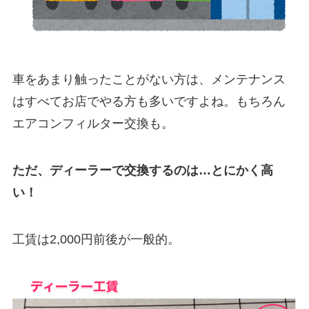
車をあまり触ったことがない方は、メンテナンス
はすべてお店でやる方も多いですよね。もちろん
エアコンフィルター交換も。
ただ、ディーラーで交換するのは…とにかく高
い！
工賃は2,000円前後が一般的。