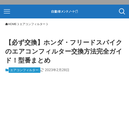
HOME
エアコンフィルター
【必ず交換】ホンダ・フリードスパイク
のエアコンフィルター交換方法完全ガイ
ド！型番まとめ
2023年2月28日
エアコンフィルター