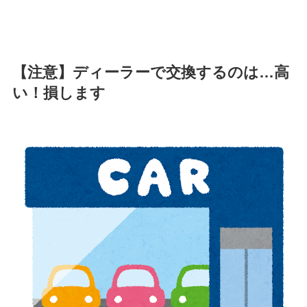
【注意】ディーラーで交換するのは…高
い！損します