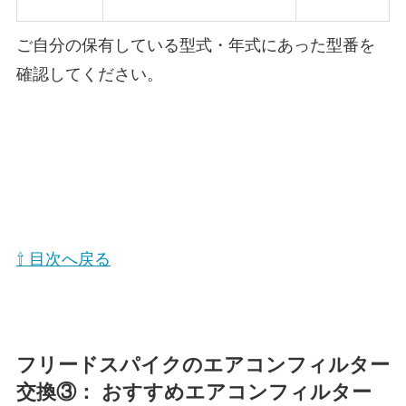
ご自分の保有している型式・年式にあった型番を
確認してください。
⇧ 目次へ戻る
フリードスパイク
のエアコンフィルター
交換③： おすすめエアコンフィルター