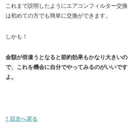
これまで説明したようにエアコンフィルター交換
は初めての方でも簡単に交換ができます。
しかも！
金額が倍違うとなると節約効果もかなり大きいの
で、これを機会に自分でやってみるのがいいです
よ。
⇧ 目次へ戻る