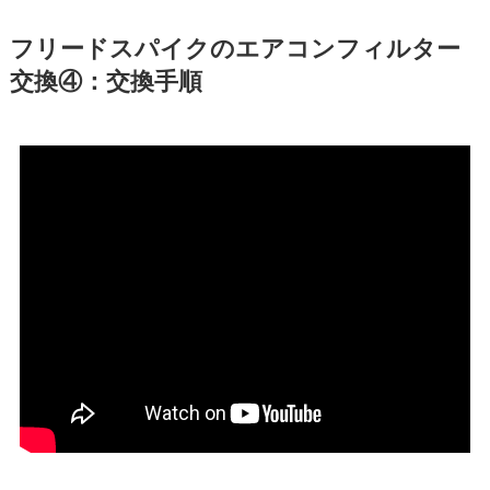
フリードスパイク
のエアコンフィルター
交換④：交換手順