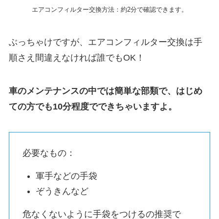
エアコンフィルター交換方法：約2分で確認できます。
ぶっちゃけですが、エアコンフィルター交換は手
順さえ間違えなければ誰でもOK！
車のメンテナンスの中では簡単な部類で、はじめ
ての方でも10分程度でできちゃいますよ。
必要なもの：
軍手などの手袋
ぞうきんなど
危なくないように手袋をつけるの推奨で