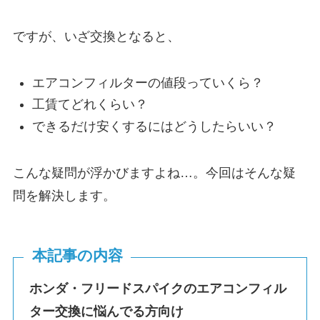
ですが、いざ交換となると、
エアコンフィルターの値段っていくら？
工賃てどれくらい？
できるだけ安くするにはどうしたらいい？
こんな疑問が浮かびますよね…。今回はそんな疑
問を解決します。
本記事の内容
ホンダ・
フリードスパイク
のエアコンフィル
ター交換に悩んでる方向け