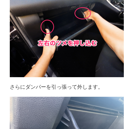
さらにダンパーを引っ張って外します。