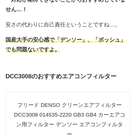
せん…！
安さの代わりに自己責任ということですね…。
国産大手の安心感で「デンソー」、「ボッシュ」
でも問題ないですよ。
DCC3008のおすすめエアコンフィルター
フリード DENSO クリーンエアフィルター
DCC3008 014535-2220 GB3 GB4 カーエアコ
ン用フィルター デンソー エアコンフィルタ
ー