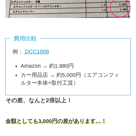
費用比較
例：
DCC1009
Amazon → 約1,980円
カー用品店 → 約5,000円（エアコンフィ
ルター本体+取付工賃）
その差、なんと2倍以上！
金額としても3,000円の差があります…！