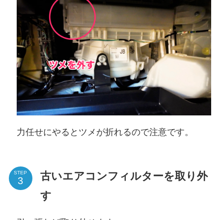
力任せにやるとツメが折れるので注意です。
古いエアコンフィルターを取り外
STEP
す