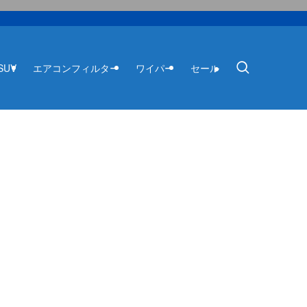
SUV
エアコンフィルター
ワイパー
セール