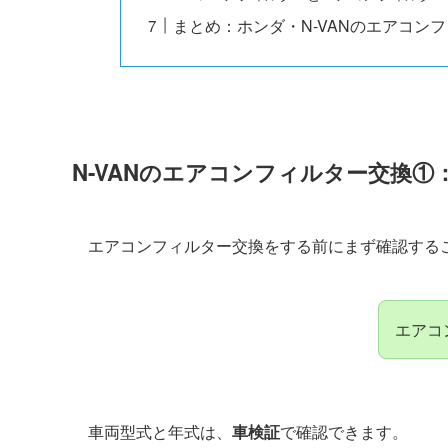
まとめ：ホンダ・N-VANのエアコン
N-VAN
のエアコンフィルター交換①
エアコンフィルター交換をする前にまず確認する
エアコ
車両型式と年式は、
車検証
で確認できます。