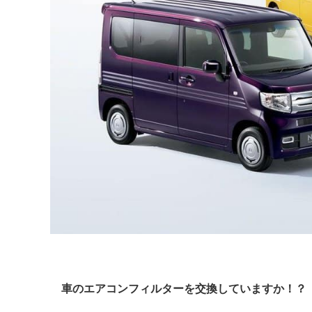
車のエアコンフィルターを交換していますか！？