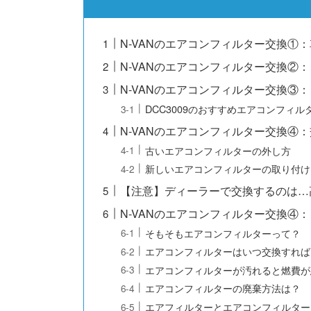
N-VANのエアコンフィルター交換①
N-VANのエアコンフィルター交換②：
N-VANのエアコンフィルター交換③
DCC3009のおすすめエアコンフィル
N-VANのエアコンフィルター交換④
古いエアコンフィルターの外し方
新しいエアコンフィルターの取り付け
【注意】ディーラーで交換するのは…
N-VANのエアコンフィルター交換④
そもそもエアコンフィルターって？
エアコンフィルターはいつ交換すれば
エアコンフィルターが汚れると燃費が
エアコンフィルターの廃棄方法は？
エアフィルターとエアコンフィルター