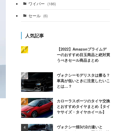
ワイパー
(186)
セール
(6)
人気記事
【2022】Amazonプライムデ
ーのおすすめ目玉商品と絶対買
うべきセール商品まとめ
ヴォクシーモデリスタは擦る？
車高が低いときに注意したいこ
とは…？
カローラスポーツのタイヤ交換
とおすすめタイヤまとめ【タイ
ヤサイズ・タイヤホイール】
ヴォクシー煌3の2の違いと