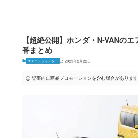
【超絶公開】ホンダ・N-VANの
番まとめ
エアコンフィルター
2023年2月22日
記事内に商品プロモーションを含む場合がありま