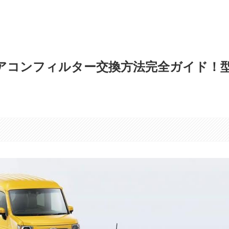
エアコンフィルター交換方法完全ガイド！
す