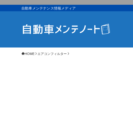
自動車メンテナンス情報メディア
HOME
エアコンフィルター