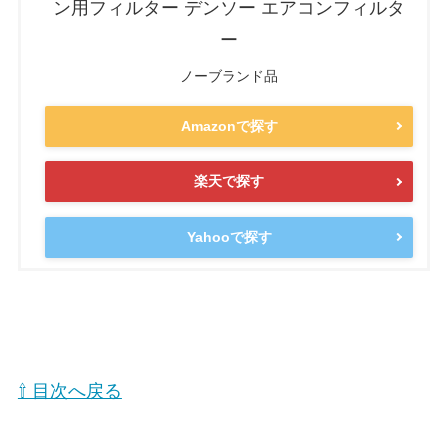
ン用フィルター デンソー エアコンフィルタ
ー
ノーブランド品
Amazonで探す
楽天で探す
Yahooで探す
⇧ 目次へ戻る