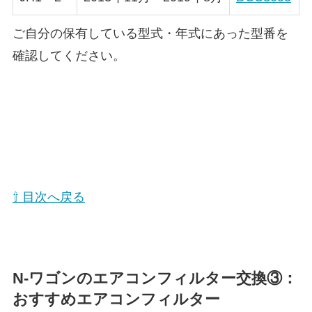
ご自分の保有している型式・年式にあった型番を
確認してください。
⇧ 目次へ戻る
N-ワゴン
のエアコンフィルター交換③：
おすすめエアコンフィルター