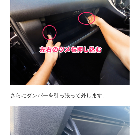
さらにダンパーを引っ張って外します。