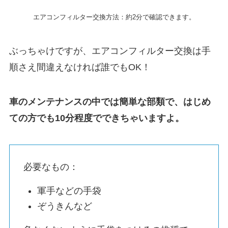
エアコンフィルター交換方法：約2分で確認できます。
ぶっちゃけですが、エアコンフィルター交換は手
順さえ間違えなければ誰でもOK！
車のメンテナンスの中では簡単な部類で、はじめ
ての方でも10分程度でできちゃいますよ。
必要なもの：
軍手などの手袋
ぞうきんなど