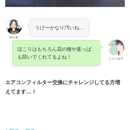
うげーかなり汚いね…
初心者
ほこりはもちろん花の種や葉っぱ
も防いでくれてるよね！
クルマ女子
エアコンフィルター交換にチャレンジしてる方増
えてます…！