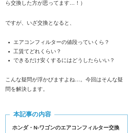
ら交換した方が思ってます…！）
ですが、いざ交換となると、
エアコンフィルターの値段っていくら？
工賃てどれくらい？
できるだけ安くするにはどうしたらいい？
こんな疑問が浮かびますよね…。今回はそんな疑
問を解決します。
本記事の内容
ホンダ・
N-ワゴン
のエアコンフィルター交換