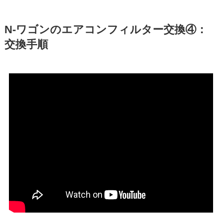
N-ワゴン
のエアコンフィルター交換④：
交換手順