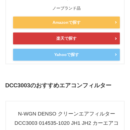
ノーブランド品
Amazonで探す
楽天で探す
Yahooで探す
DCC3003のおすすめエアコンフィルター
N-WGN DENSO クリーンエアフィルター
DCC3003 014535-1020 JH1 JH2 カーエアコ