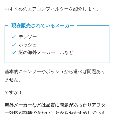
おすすめのエアコンフィルターを紹介します。
現在販売されているメーカー
デンソー
ボッシュ
謎の海外メーカー …など
基本的にデンソーやボッシュから選べば問題あり
ません。
ですが！
海外メーカーなどは品質に問題があったりアフタ
ー対応が期待できないことからおすすめしていま