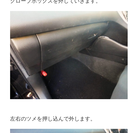
グローブボックスを外していきます。
左右のツメを押し込んで外します。