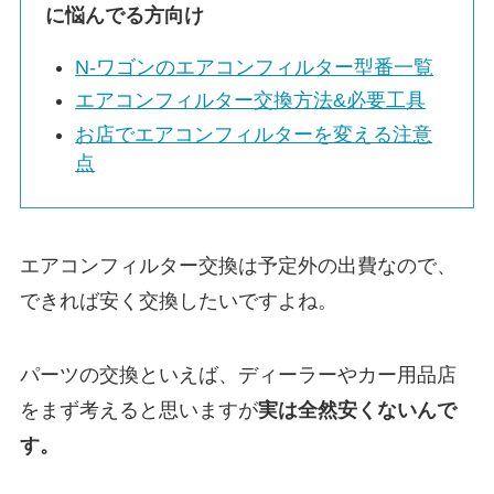
に悩んでる方向け
N-ワゴン
のエアコンフィルター型番一覧
エアコンフィルター交換方法&必要工具
お店でエアコンフィルターを変える注意
点
エアコンフィルター交換は予定外の出費なので、
できれば安く交換したいですよね。
パーツの交換といえば、ディーラーやカー用品店
をまず考えると思いますが
実は
全然安くないんで
す。