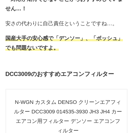
せん…！
安さの代わりに自己責任ということですね…。
国産大手の安心感で「デンソー」、「ボッシュ」
でも問題ないですよ。
DCC3009のおすすめエアコンフィルター
N-WGN カスタム DENSO クリーンエアフィ
ルター DCC3009 014535-3930 JH3 JH4 カー
エアコン用フィルター デンソー エアコンフ
ィルター