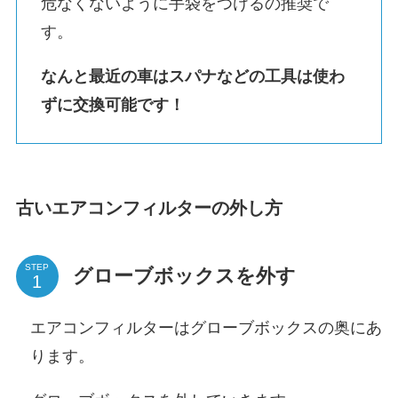
危なくないように手袋をつけるの推奨で
す。
なんと最近の車はスパナなどの工具は使わ
ずに交換可能です！
古いエアコンフィルターの外し方
STEP
グローブボックスを外す
エアコンフィルターはグローブボックスの奥にあ
ります。