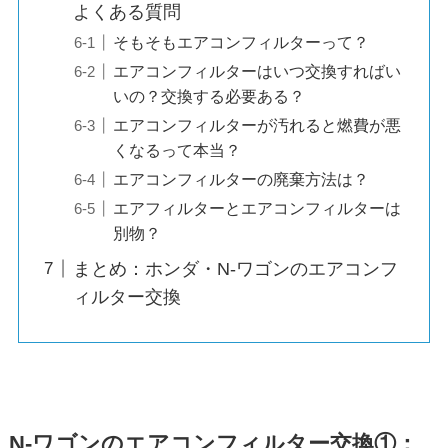
よくある質問
そもそもエアコンフィルターって？
エアコンフィルターはいつ交換すればい
いの？交換する必要ある？
エアコンフィルターが汚れると燃費が悪
くなるって本当？
エアコンフィルターの廃棄方法は？
エアフィルターとエアコンフィルターは
別物？
まとめ：ホンダ・N-ワゴンのエアコンフ
ィルター交換
N-ワゴン
のエアコンフィルター交換①：