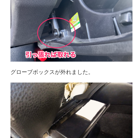
グローブボックスが外れました。