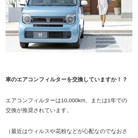
車のエアコンフィルターを交換していますか！？
エアコンフィルターは10,000km、または1年での
交換が推奨されています。
（最近はウィルスや花粉などが心配なのでなおさ