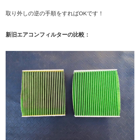
取り外しの逆の手順をすればOKです！
新旧エアコンフィルターの比較：