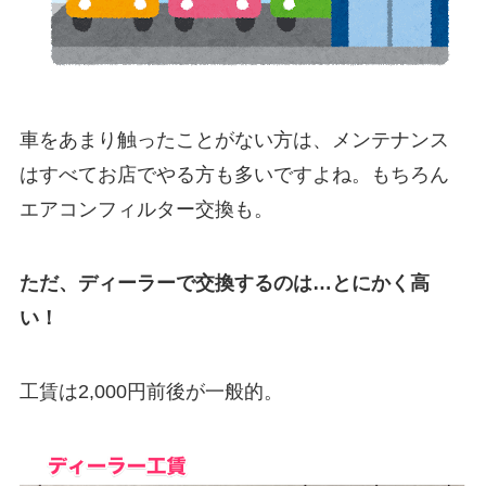
車をあまり触ったことがない方は、メンテナンス
はすべてお店でやる方も多いですよね。もちろん
エアコンフィルター交換も。
ただ、ディーラーで交換するのは…とにかく高
い！
工賃は2,000円前後が一般的。