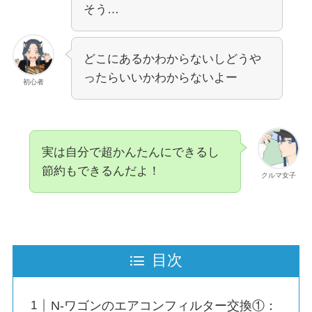
そう…
どこにあるかわからないしどうや
ったらいいかわからないよー
初心者
実は自分で超かんたんにできるし
節約もできるんだよ！
クルマ女子
目次
N-ワゴンのエアコンフィルター交換①：