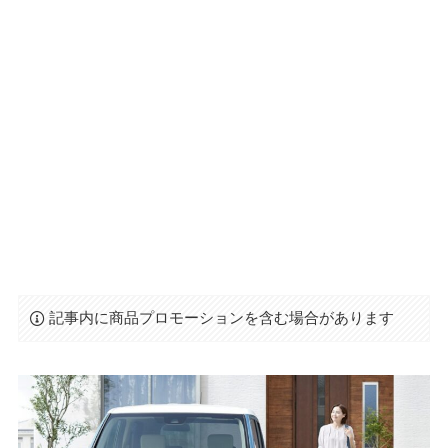
記事内に商品プロモーションを含む場合があります