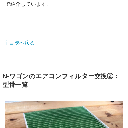
で紹介しています。
⇧ 目次へ戻る
N-ワゴン
のエアコンフィルター交換②：
型番一覧