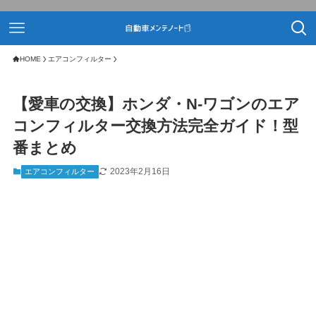
HOME
エアコンフィルター
【愛車の交換】ホンダ・N-ワゴンのエア
コンフィルター交換方法完全ガイド！型
番まとめ
2023年2月16日
エアコンフィルター