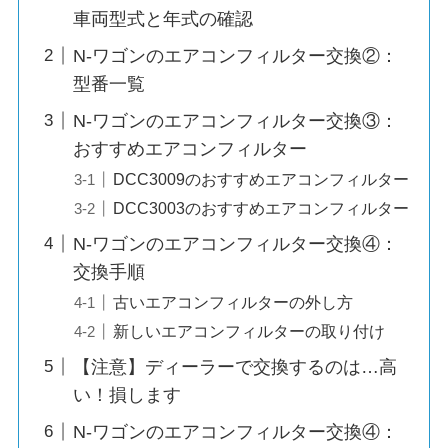
車両型式と年式の確認
N-ワゴンのエアコンフィルター交換②：
型番一覧
N-ワゴンのエアコンフィルター交換③：
おすすめエアコンフィルター
DCC3009のおすすめエアコンフィルター
DCC3003のおすすめエアコンフィルター
N-ワゴンのエアコンフィルター交換④：
交換手順
古いエアコンフィルターの外し方
新しいエアコンフィルターの取り付け
【注意】ディーラーで交換するのは…高
い！損します
N-ワゴンのエアコンフィルター交換④：