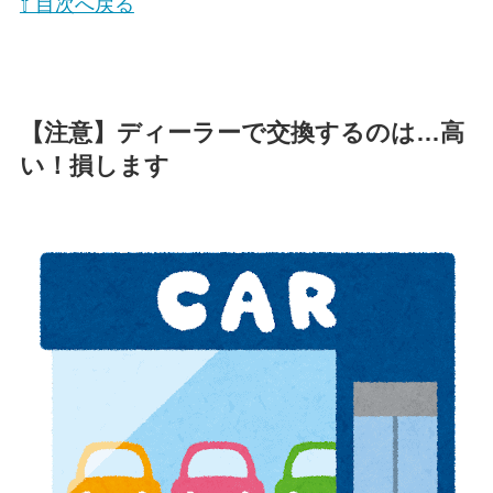
⇧ 目次へ戻る
【注意】ディーラーで交換するのは…高
い！損します