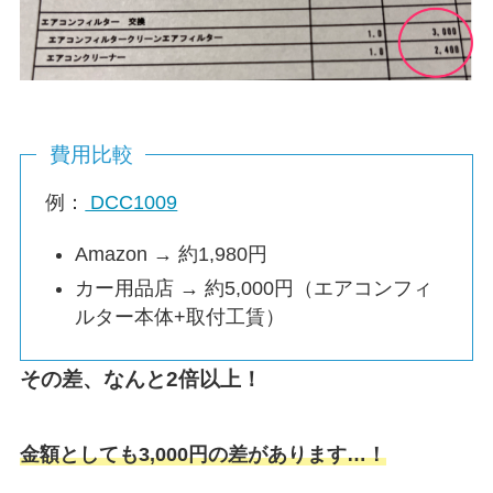
費用比較
例：
DCC1009
Amazon → 約1,980円
カー用品店 → 約5,000円（エアコンフィ
ルター本体+取付工賃）
その差、なんと2倍以上！
金額としても3,000円の差があります…！