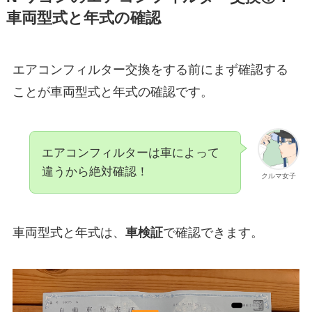
車両型式と年式の確認
エアコンフィルター交換をする前にまず確認する
ことが車両型式と年式の確認です。
エアコンフィルターは車によって
違うから絶対確認！
クルマ女子
車両型式と年式は、
車検証
で確認できます。