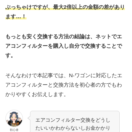
ぶっちゃけですが、最大2倍以上の金額の差があり
ます…！
もっとも安く交換する方法の結論は、ネットでエ
アコンフィルターを購入し自分で交換することで
す。
そんなわけで本記事では、
N-ワゴン
に対応したエ
アコンフィルターと交換方法を初心者の方でもわ
かりやすくお伝えします。
エアコンフィルター交換をどうし
たいいかわからないしお金かかり
初心者