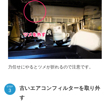
力任せにやるとツメが折れるので注意です。
古いエアコンフィルターを取り外
STEP
す