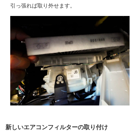
引っ張れば取り外せます。
新しいエアコンフィルターの取り付け