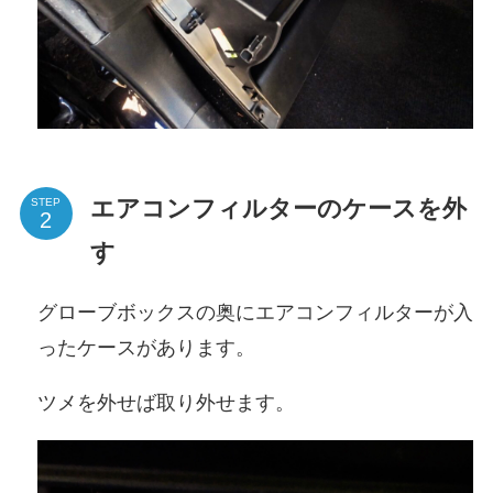
エアコンフィルターのケースを外
STEP
す
グローブボックスの奥にエアコンフィルターが入
ったケースがあります。
ツメを外せば取り外せます。