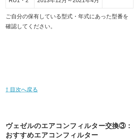
RU1・2
2013年12月～2021年4月
ご自分の保有している型式・年式にあった型番を
確認してください。
⇧ 目次へ戻る
ヴェゼル
のエアコンフィルター交換③：
おすすめエアコンフィルター