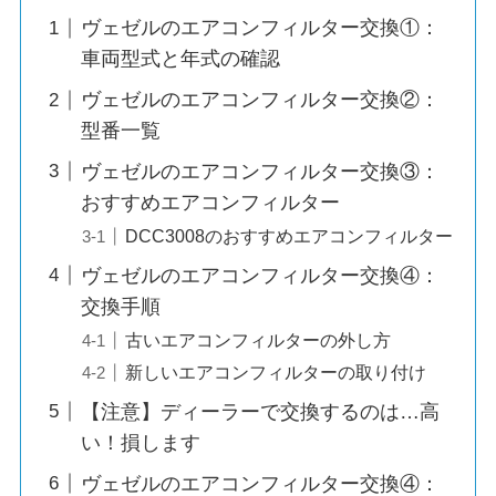
ヴェゼルのエアコンフィルター交換①：
車両型式と年式の確認
ヴェゼルのエアコンフィルター交換②：
型番一覧
ヴェゼルのエアコンフィルター交換③：
おすすめエアコンフィルター
DCC3008のおすすめエアコンフィルター
ヴェゼルのエアコンフィルター交換④：
交換手順
古いエアコンフィルターの外し方
新しいエアコンフィルターの取り付け
【注意】ディーラーで交換するのは…高
い！損します
ヴェゼルのエアコンフィルター交換④：