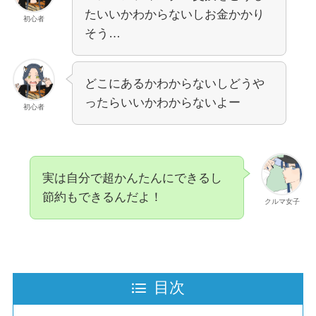
たいいかわからないしお金かかり
初心者
そう…
どこにあるかわからないしどうや
ったらいいかわからないよー
初心者
実は自分で超かんたんにできるし
節約もできるんだよ！
クルマ女子
目次