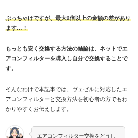
ぶっちゃけですが、最大2倍以上の金額の差があり
ます…！
もっとも安く交換する方法の結論は、ネットでエ
アコンフィルターを購入し自分で交換することで
す。
そんなわけで本記事では、
ヴェゼル
に対応したエ
アコンフィルターと交換方法を初心者の方でもわ
かりやすくお伝えします。
エアコンフィルター交換をどうし