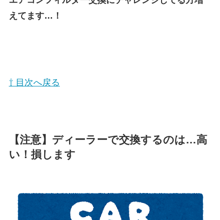
エアコンフィルター交換にチャレンジしてる方増
えてます…！
⇧ 目次へ戻る
【注意】ディーラーで交換するのは…高
い！損します