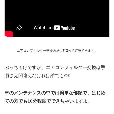
エアコンフィルター交換方法：約2分で確認できます。
ぶっちゃけですが、エアコンフィルター交換は手
順さえ間違えなければ誰でもOK！
車のメンテナンスの中では簡単な部類で、はじめ
ての方でも10分程度でできちゃいますよ。