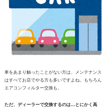
車をあまり触ったことがない方は、メンテナンス
はすべてお店でやる方も多いですよね。もちろん
エアコンフィルター交換も。
ただ、ディーラーで交換するのは…とにかく高