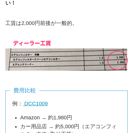
い！
工賃は2,000円前後が一般的。
費用比較
例：
DCC1009
Amazon → 約1,980円
カー用品店 → 約5,000円（エアコンフィ