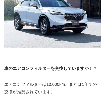
車のエアコンフィルターを交換していますか！？
エアコンフィルターは10,000km、または1年での
交換が推奨されています。