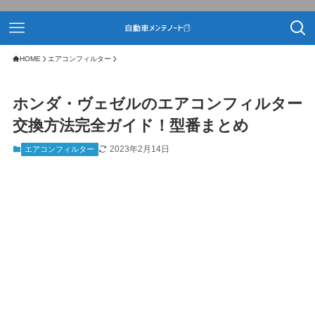
HOME
エアコンフィルター
ホンダ・ヴェゼルのエアコンフィルター
交換方法完全ガイド！型番まとめ
2023年2月14日
エアコンフィルター