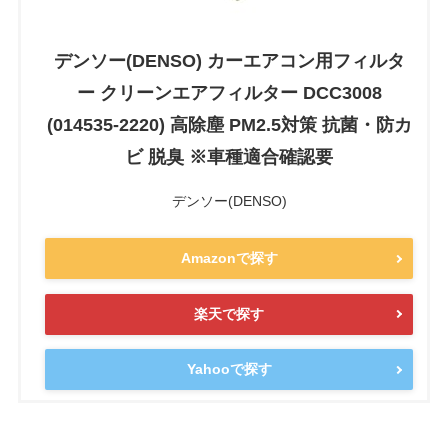
デンソー(DENSO) カーエアコン用フィルタ
ー クリーンエアフィルター DCC3008
(014535-2220) 高除塵 PM2.5対策 抗菌・防カ
ビ 脱臭 ※車種適合確認要
デンソー(DENSO)
Amazonで探す
楽天で探す
Yahooで探す