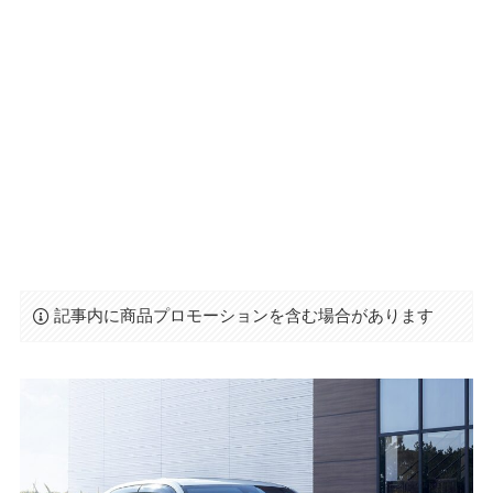
記事内に商品プロモーションを含む場合があります