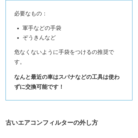
必要なもの：
軍手などの手袋
ぞうきんなど
危なくないように手袋をつけるの推奨で
す。
なんと最近の車はスパナなどの工具は使わ
ずに交換可能です！
古いエアコンフィルターの外し方