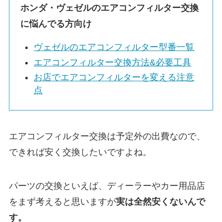
ホンダ・
ヴェゼル
のエアコンフィルター交換
に悩んでる方向け
ヴェゼル
のエアコンフィルター型番一覧
エアコンフィルター交換方法&必要工具
お店でエアコンフィルターを変える注意
点
エアコンフィルター交換は予定外の出費なので、
できれば安く交換したいですよね。
パーツの交換といえば、ディーラーやカー用品店
をまず考えると思いますが
実は
全然安くないんで
す。