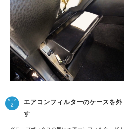
エアコンフィルターのケースを外
STEP
す