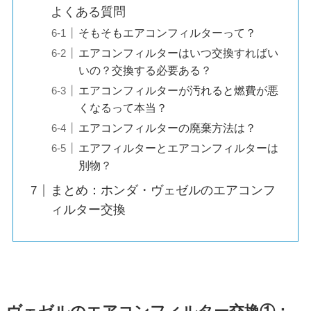
よくある質問
そもそもエアコンフィルターって？
エアコンフィルターはいつ交換すればい
いの？交換する必要ある？
エアコンフィルターが汚れると燃費が悪
くなるって本当？
エアコンフィルターの廃棄方法は？
エアフィルターとエアコンフィルターは
別物？
まとめ：ホンダ・ヴェゼルのエアコンフ
ィルター交換