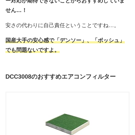
ー対応が期待できないことからおすすめしていま
せん…！
安さの代わりに自己責任ということですね…。
国産大手の安心感で「デンソー」、「ボッシュ」
でも問題ないですよ。
DCC3008のおすすめエアコンフィルター