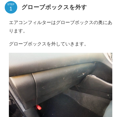
STEP
グローブボックスを外す
エアコンフィルターはグローブボックスの奥にあ
ります。
グローブボックスを外していきます。