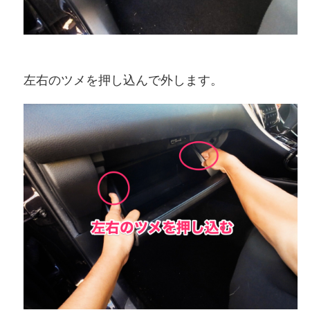
左右のツメを押し込んで外します。