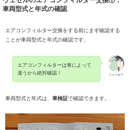
ヴェゼル
のエアコンフィルター交換①：
車両型式と年式の確認
エアコンフィルター交換をする前にまず確認する
ことが車両型式と年式の確認です。
エアコンフィルターは車によって
違うから絶対確認！
クルマ女子
車両型式と年式は、
車検証
で確認できます。