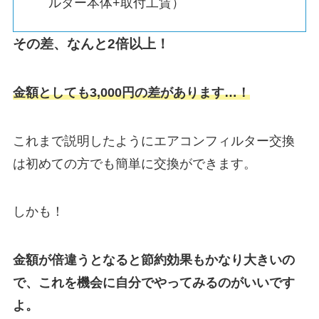
ルター本体+取付工賃）
その差、なんと2倍以上！
金額としても3,000円の差があります…！
これまで説明したようにエアコンフィルター交換
は初めての方でも簡単に交換ができます。
しかも！
金額が倍違うとなると節約効果もかなり大きいの
で、これを機会に自分でやってみるのがいいです
よ。