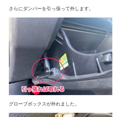
さらにダンパーを引っ張って外します。
グローブボックスが外れました。