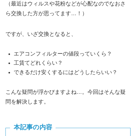
（最近はウィルスや花粉などが心配なのでなおさ
ら交換した方が思ってます…！）
ですが、いざ交換となると、
エアコンフィルターの値段っていくら？
工賃てどれくらい？
できるだけ安くするにはどうしたらいい？
こんな疑問が浮かびますよね…。今回はそんな疑
問を解決します。
本記事の内容