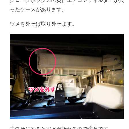
グローブボックスの奥にエアコンフィルターが入
ったケースがあります。
ツメを外せば取り外せます。
力任せにやるとツメが折れるので注意です。