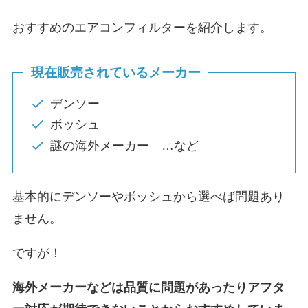
おすすめのエアコンフィルターを紹介します。
現在販売されているメーカー
デンソー
ボッシュ
謎の海外メーカー …など
基本的にデンソーやボッシュから選べば問題あり
ません。
ですが！
海外メーカーなどは品質に問題があったりアフタ