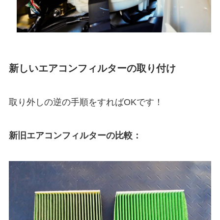
新しいエアコンフィルターの取り付け
取り外しの逆の手順をすればOKです！
新旧エアコンフィルターの比較：