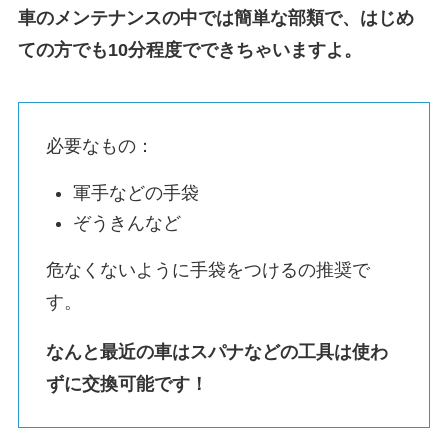
車のメンテナンスの中では簡単な部類で、はじめ
ての方でも10分程度でできちゃいますよ。
必要なもの：
軍手などの手袋
ぞうきんなど
危なくないように手袋をつけるの推奨で
す。
なんと最近の車はスパナなどの工具は使わ
ずに交換可能です！