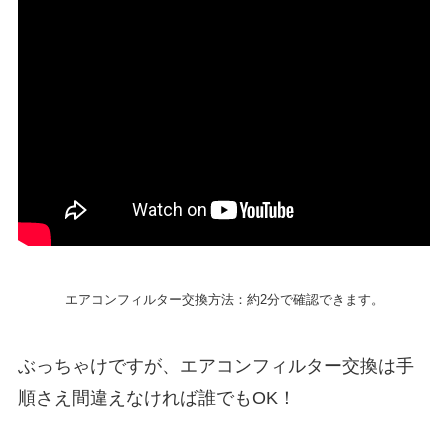
エアコンフィルター交換方法：約2分で確認できます。
ぶっちゃけですが、エアコンフィルター交換は手
順さえ間違えなければ誰でもOK！