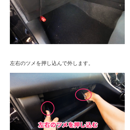
左右のツメを押し込んで外します。