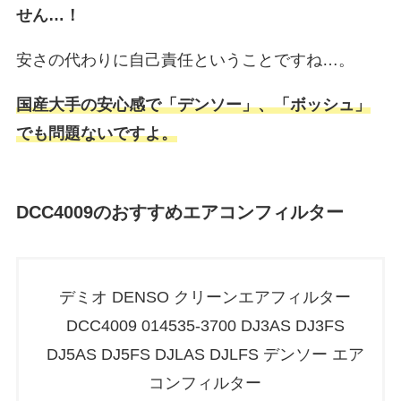
せん…！
安さの代わりに自己責任ということですね…。
国産大手の安心感で「デンソー」、「ボッシュ」
でも問題ないですよ。
DCC4009のおすすめエアコンフィルター
デミオ DENSO クリーンエアフィルター
DCC4009 014535-3700 DJ3AS DJ3FS
DJ5AS DJ5FS DJLAS DJLFS デンソー エア
コンフィルター