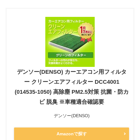
デンソー(DENSO) カーエアコン用フィルタ
ー クリーンエアフィルター DCC4001
(014535-1050) 高除塵 PM2.5対策 抗菌・防カ
ビ 脱臭 ※車種適合確認要
デンソー(DENSO)
Amazonで探す