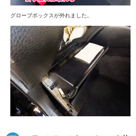
グローブボックスが外れました。