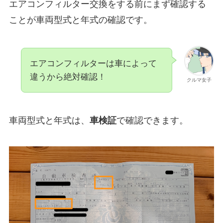
エアコンフィルター交換をする前にまず確認する
ことが車両型式と年式の確認です。
エアコンフィルターは車によって
違うから絶対確認！
クルマ女子
車両型式と年式は、
車検証
で確認できます。