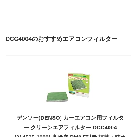
DCC4004のおすすめエアコンフィルター
デンソー(DENSO) カーエアコン用フィルタ
ー クリーンエアフィルター DCC4004