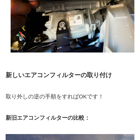
新しいエアコンフィルターの取り付け
取り外しの逆の手順をすればOKです！
新旧エアコンフィルターの比較：