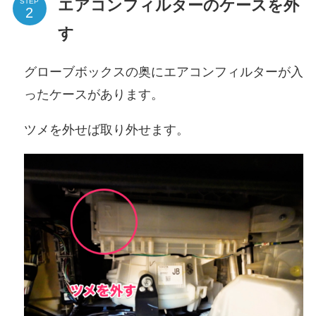
エアコンフィルターのケースを外
STEP
す
グローブボックスの奥にエアコンフィルターが入
ったケースがあります。
ツメを外せば取り外せます。