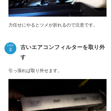
力任せにやるとツメが折れるので注意です。
古いエアコンフィルターを取り外
STEP
す
引っ張れば取り外せます。