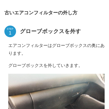
古いエアコンフィルターの外し方
STEP
グローブボックスを外す
エアコンフィルターはグローブボックスの奥にあ
ります。
グローブボックスを外していきます。