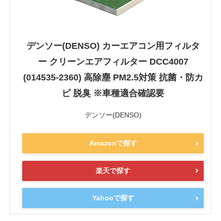
デンソー(DENSO) カーエアコン用フィルタ
ー クリーンエアフィルター DCC4007
(014535-2360) 高除塵 PM2.5対策 抗菌・防カ
ビ 脱臭 ※車種適合確認要
デンソー(DENSO)
Amazonで探す
楽天で探す
Yahooで探す