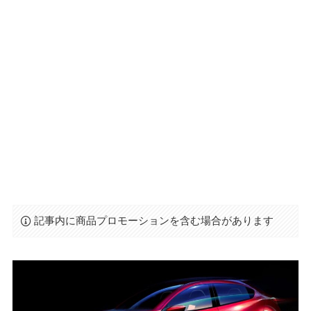
記事内に商品プロモーションを含む場合があります