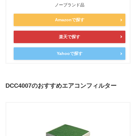
ノーブランド品
Amazonで探す
楽天で探す
Yahooで探す
DCC4007のおすすめエアコンフィルター