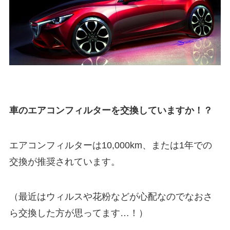
車のエアコンフィルターを交換していますか！？
エアコンフィルターは10,000km、または1年での
交換が推奨されています。
（最近はウィルスや花粉などが心配なのでなおさ
ら交換した方が思ってます…！）