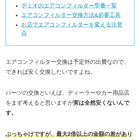
デミオのエアコンフィルター型番一覧
エアコンフィルター交換方法&必要工具
お店でエアコンフィルターを変える注意
点
エアコンフィルター交換は予定外の出費なので、
できれば安く交換したいですよね。
パーツの交換といえば、ディーラーやカー用品店
をまず考えると思いますが
実は
全然安くないんで
す。
ぶっちゃけですが、最大2倍以上の金額の差があり