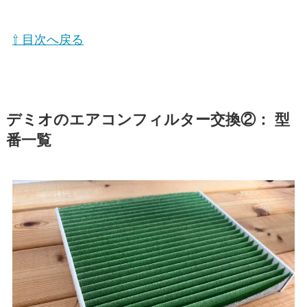
⇧ 目次へ戻る
デミオのエアコンフィルター交換②： 型
番一覧