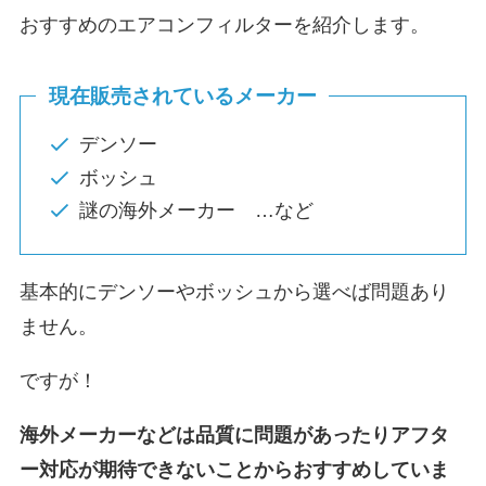
おすすめのエアコンフィルターを紹介します。
現在販売されているメーカー
デンソー
ボッシュ
謎の海外メーカー …など
基本的にデンソーやボッシュから選べば問題あり
ません。
ですが！
海外メーカーなどは品質に問題があったりアフタ
ー対応が期待できないことからおすすめしていま