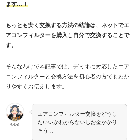
ます…！
もっとも安く交換する方法の結論は、ネットでエ
アコンフィルターを購入し自分で交換することで
す。
そんなわけで本記事では、デミオに対応したエア
コンフィルターと交換方法を初心者の方でもわか
りやすくお伝えします。
エアコンフィルター交換をどうし
たいいかわからないしお金かかり
初心者
そう…