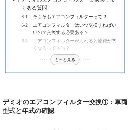
くある質問
そもそもエアコンフィルターって？
エアコンフィルターはいつ交換すればい
いの？交換する必要ある？
エアコンフィルターが汚れると燃費が悪
くなるって本当？
もっと見る
デミオのエアコンフィルター交換①：車両
型式と年式の確認