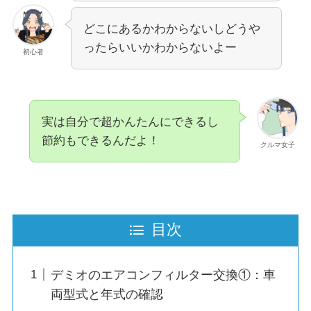
どこにあるかわからないしどうや
ったらいいかわからないよー
初心者
実は自分で超かんたんにできるし
節約もできるんだよ！
クルマ女子
目次
デミオのエアコンフィルター交換①：車
両型式と年式の確認