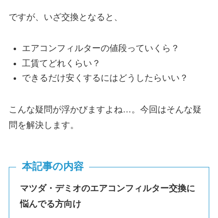
ですが、いざ交換となると、
エアコンフィルターの値段っていくら？
工賃てどれくらい？
できるだけ安くするにはどうしたらいい？
こんな疑問が浮かびますよね…。今回はそんな疑
問を解決します。
本記事の内容
マツダ・デミオのエアコンフィルター交換に
悩んでる方向け