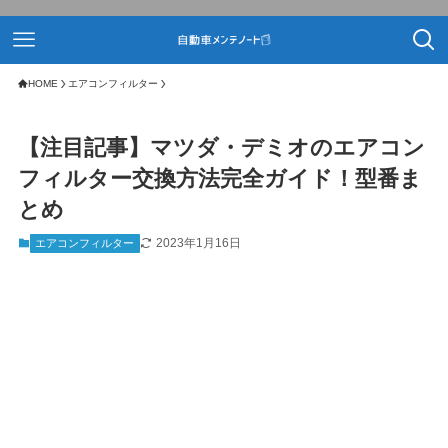
HOME
エアコンフィルター
【注目記事】マツダ・デミオのエアコン
フィルター交換方法完全ガイド！型番ま
とめ
2023年1月16日
エアコンフィルター