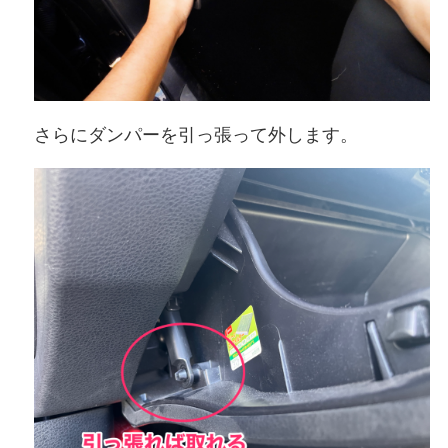
さらにダンパーを引っ張って外します。