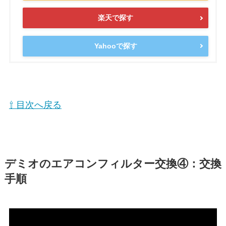
楽天で探す
Yahooで探す
⇧ 目次へ戻る
デミオのエアコンフィルター交換④：交換
手順