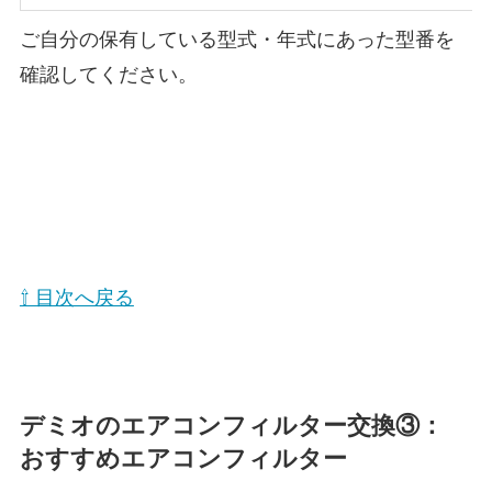
ご自分の保有している型式・年式にあった型番を
確認してください。
⇧ 目次へ戻る
デミオのエアコンフィルター交換③：
おすすめエアコンフィルター