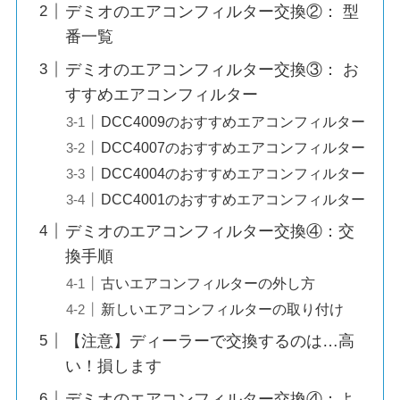
デミオのエアコンフィルター交換②： 型
番一覧
デミオのエアコンフィルター交換③： お
すすめエアコンフィルター
DCC4009のおすすめエアコンフィルター
DCC4007のおすすめエアコンフィルター
DCC4004のおすすめエアコンフィルター
DCC4001のおすすめエアコンフィルター
デミオのエアコンフィルター交換④：交
換手順
古いエアコンフィルターの外し方
新しいエアコンフィルターの取り付け
【注意】ディーラーで交換するのは…高
い！損します
デミオのエアコンフィルター交換④：よ