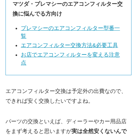
マツダ・プレマシーのエアコンフィルター交
換に悩んでる方向け
プレマシーのエアコンフィルター型番一
覧
エアコンフィルター交換方法&必要工具
お店でエアコンフィルターを変える注意
点
エアコンフィルター交換は予定外の出費なので、
できれば安く交換したいですよね。
パーツの交換といえば、ディーラーやカー用品店
をまず考えると思いますが
実は
全然安くないんで