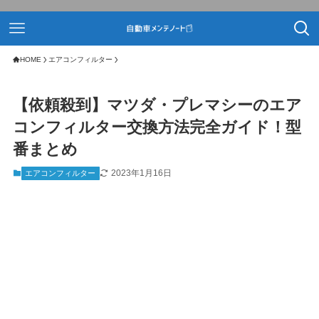
HOME
エアコンフィルター
【依頼殺到】マツダ・プレマシーのエア
コンフィルター交換方法完全ガイド！型
番まとめ
2023年1月16日
エアコンフィルター