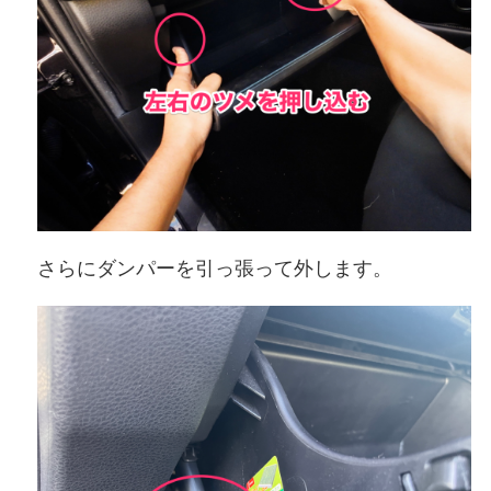
さらにダンパーを引っ張って外します。