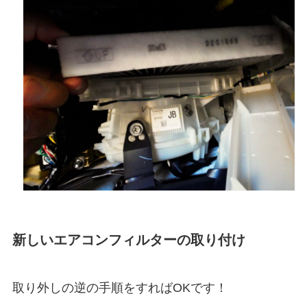
新しいエアコンフィルターの取り付け
取り外しの逆の手順をすればOKです！