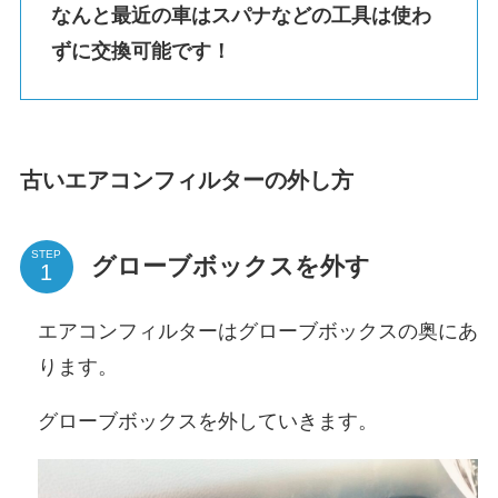
なんと最近の車はスパナなどの工具は使わ
ずに交換可能です！
古いエアコンフィルターの外し方
STEP
グローブボックスを外す
エアコンフィルターはグローブボックスの奥にあ
ります。
グローブボックスを外していきます。