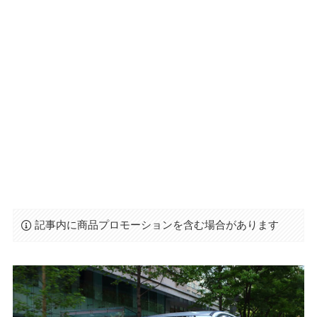
記事内に商品プロモーションを含む場合があります