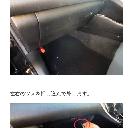
左右のツメを押し込んで外します。