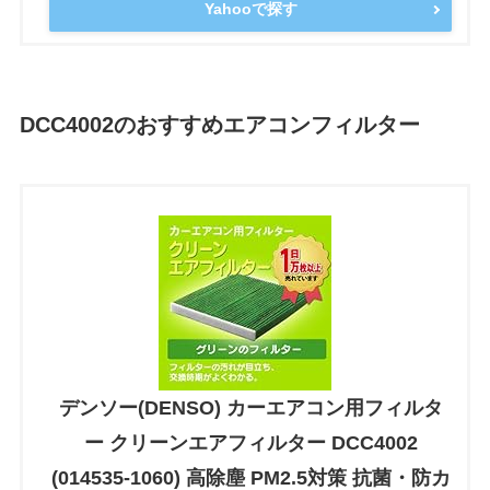
Yahooで探す
DCC4002のおすすめエアコンフィルター
デンソー(DENSO) カーエアコン用フィルタ
ー クリーンエアフィルター DCC4002
(014535-1060) 高除塵 PM2.5対策 抗菌・防カ