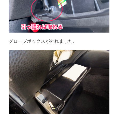
グローブボックスが外れました。