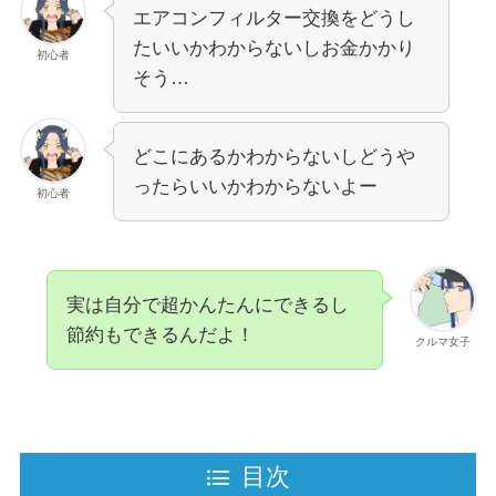
エアコンフィルター交換をどうし
たいいかわからないしお金かかり
初心者
そう…
どこにあるかわからないしどうや
ったらいいかわからないよー
初心者
実は自分で超かんたんにできるし
節約もできるんだよ！
クルマ女子
目次