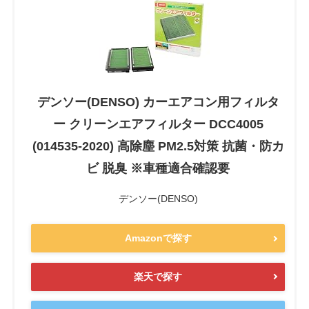
デンソー(DENSO) カーエアコン用フィルタ
ー クリーンエアフィルター DCC4005
(014535-2020) 高除塵 PM2.5対策 抗菌・防カ
ビ 脱臭 ※車種適合確認要
デンソー(DENSO)
Amazonで探す
楽天で探す