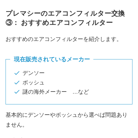
プレマシーのエアコンフィルター交換
③： おすすめエアコンフィルター
おすすめのエアコンフィルターを紹介します。
現在販売されているメーカー
デンソー
ボッシュ
謎の海外メーカー …など
基本的にデンソーやボッシュから選べば問題あり
ません。