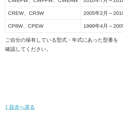
CWEFW、CWFFW、CWEAW
2010年7月～2018
CREW、CR3W
2005年2月～2010
CP8W、CPEW
1999年4月～2005
ご自分の保有している型式・年式にあった型番を
確認してください。
⇧ 目次へ戻る