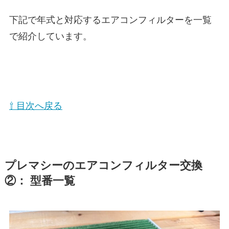
下記で年式と対応するエアコンフィルターを一覧
で紹介しています。
⇧ 目次へ戻る
プレマシーのエアコンフィルター交換
②： 型番一覧