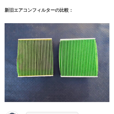
新旧エアコンフィルターの比較：