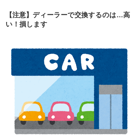
【注意】ディーラーで交換するのは…高
い！損します