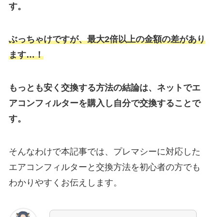
す。
ぶっちゃけですが、最大2倍以上の金額の差があり
ます…！
もっとも安く交換する方法の結論は、ネットでエ
アコンフィルターを購入し自分で交換することで
す。
そんなわけで本記事では、プレマシーに対応した
エアコンフィルターと交換方法を初心者の方でも
わかりやすくお伝えします。