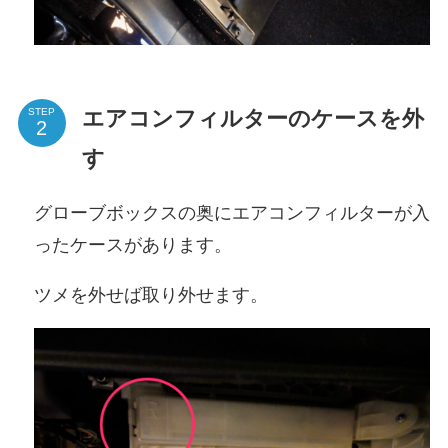
エアコンフィルターのケースを外
STEP
す
グローブボックスの奥にエアコンフィルターが入
ったケースがあります。
ツメを外せば取り外せます。