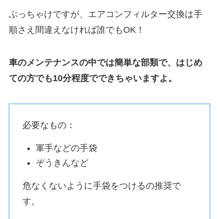
ぶっちゃけですが、エアコンフィルター交換は手
順さえ間違えなければ誰でもOK！
車のメンテナンスの中では簡単な部類で、はじめ
ての方でも10分程度でできちゃいますよ。
必要なもの：
軍手などの手袋
ぞうきんなど
危なくないように手袋をつけるの推奨で
す。