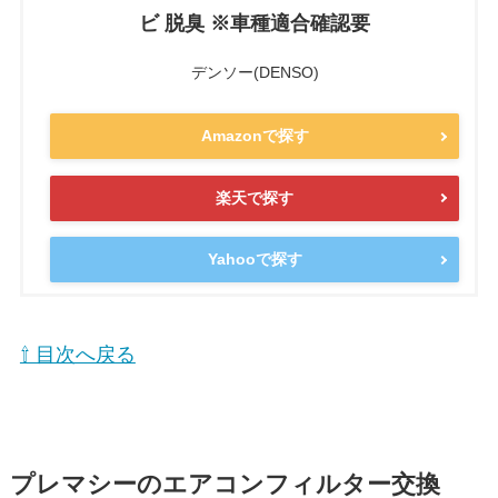
ビ 脱臭 ※車種適合確認要
デンソー(DENSO)
Amazonで探す
楽天で探す
Yahooで探す
⇧ 目次へ戻る
プレマシーのエアコンフィルター交換