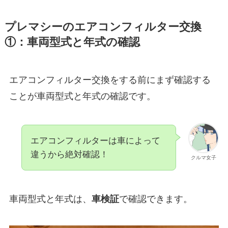
プレマシーのエアコンフィルター交換
①：車両型式と年式の確認
エアコンフィルター交換をする前にまず確認する
ことが車両型式と年式の確認です。
エアコンフィルターは車によって
違うから絶対確認！
クルマ女子
車両型式と年式は、
車検証
で確認できます。