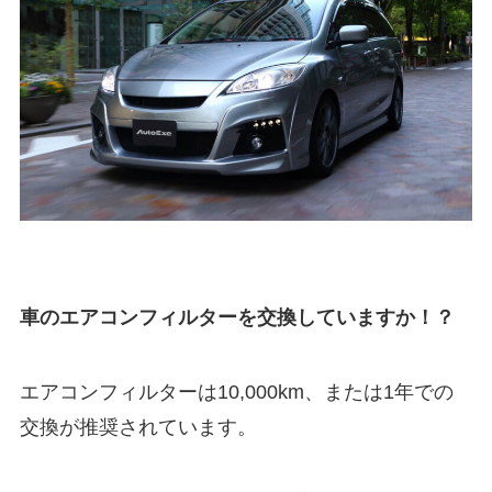
車のエアコンフィルターを交換していますか！？
エアコンフィルターは10,000km、または1年での
交換が推奨されています。