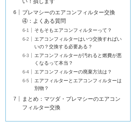
い！損します
プレマシーのエアコンフィルター交換
④：よくある質問
そもそもエアコンフィルターって？
エアコンフィルターはいつ交換すればい
いの？交換する必要ある？
エアコンフィルターが汚れると燃費が悪
くなるって本当？
エアコンフィルターの廃棄方法は？
エアフィルターとエアコンフィルターは
別物？
まとめ：マツダ・プレマシーのエアコン
フィルター交換