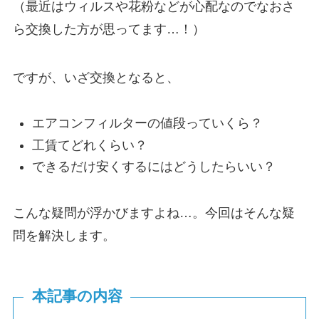
（最近はウィルスや花粉などが心配なのでなおさ
ら交換した方が思ってます…！）
ですが、いざ交換となると、
エアコンフィルターの値段っていくら？
工賃てどれくらい？
できるだけ安くするにはどうしたらいい？
こんな疑問が浮かびますよね…。今回はそんな疑
問を解決します。
本記事の内容