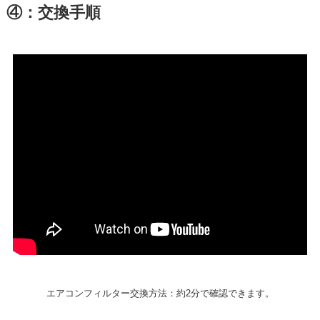
④：交換手順
エアコンフィルター交換方法：約2分で確認できます。