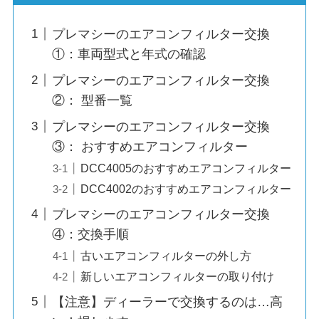
プレマシーのエアコンフィルター交換
①：車両型式と年式の確認
プレマシーのエアコンフィルター交換
②： 型番一覧
プレマシーのエアコンフィルター交換
③： おすすめエアコンフィルター
DCC4005のおすすめエアコンフィルター
DCC4002のおすすめエアコンフィルター
プレマシーのエアコンフィルター交換
④：交換手順
古いエアコンフィルターの外し方
新しいエアコンフィルターの取り付け
【注意】ディーラーで交換するのは…高