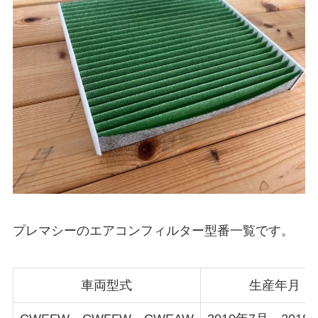
プレマシーのエアコンフィルター型番一覧です。
車両型式
生産年月