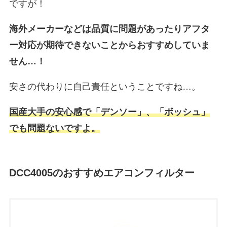
ですが！
海外メーカーなどは品質に問題があったりアフタ
ー対応が期待できないことからおすすめしていま
せん…！
安さの代わりに自己責任ということですね…。
国産大手の安心感で「デンソー」、「ボッシュ」
でも問題ないですよ。
DCC4005のおすすめエアコンフィルター