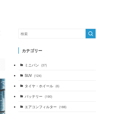
！
カテゴリー
ミニバン
(37)
SUV
(124)
タイヤ・ホイール
(6)
バッテリー
(190)
エアコンフィルター
(188)