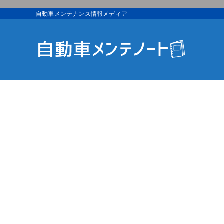
自動車メンテナンス情報メディア