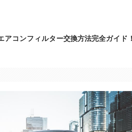
エアコンフィルター交換方法完全ガイド
す