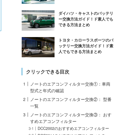
ダイハツ・キャストのバッテリ
ー交換方法ガイド！ド素人でも
できる方法まとめ
トヨタ・カローラスポーツのバ
ッテリー交換方法ガイド！ド素
人でもできる方法まとめ
クリックできる目次
ノートのエアコンフィルター交換①：車両
型式と年式の確認
ノートのエアコンフィルター交換②： 型番
一覧
ノートのエアコンフィルター交換③： おす
すめエアコンフィルター
DCC2002のおすすめエアコンフィルター