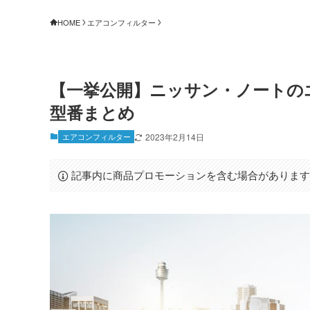
HOME
エアコンフィルター
【一挙公開】ニッサン・ノートの
型番まとめ
エアコンフィルター
2023年2月14日
記事内に商品プロモーションを含む場合がありま