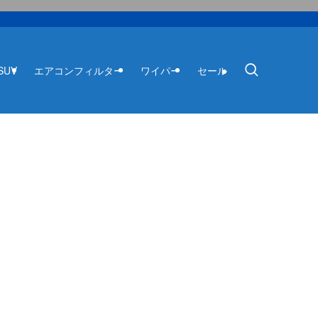
SUV
エアコンフィルター
ワイパー
セール