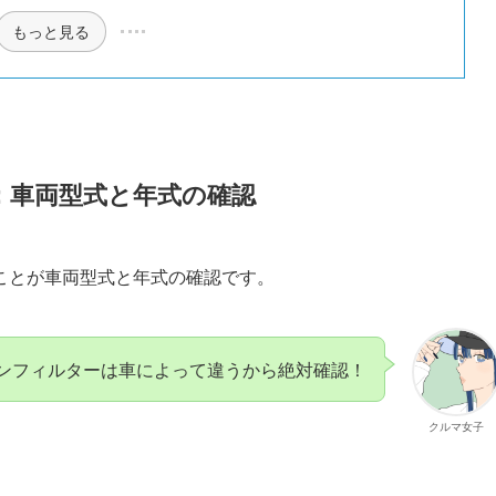
もっと見る
：車両型式と年式の確認
ことが車両型式と年式の確認です。
ンフィルターは車によって違うから絶対確認！
クルマ女子