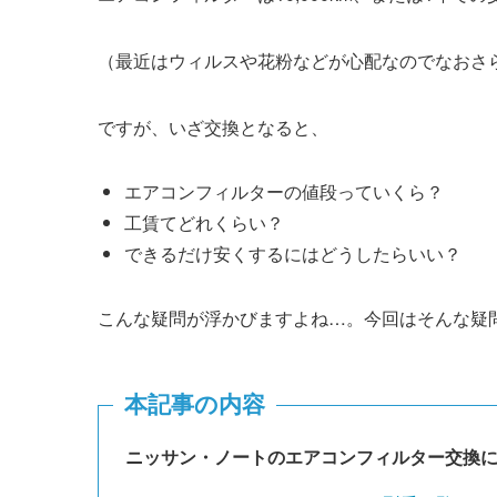
（最近はウィルスや花粉などが心配なのでなおさ
ですが、いざ交換となると、
エアコンフィルターの値段っていくら？
工賃てどれくらい？
できるだけ安くするにはどうしたらいい？
こんな疑問が浮かびますよね…。今回はそんな疑
本記事の内容
ニッサン・
ノート
のエアコンフィルター交換