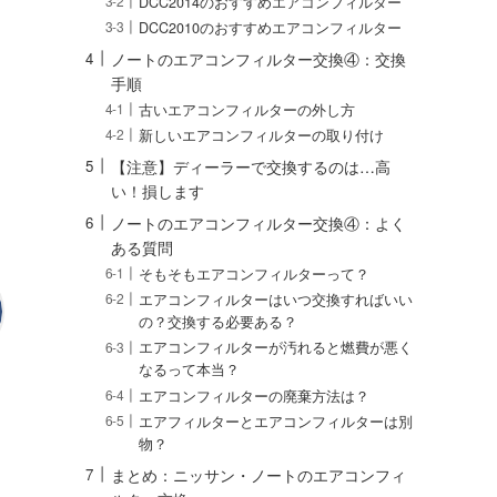
DCC2014のおすすめエアコンフィルター
DCC2010のおすすめエアコンフィルター
ノートのエアコンフィルター交換④：交換
手順
古いエアコンフィルターの外し方
新しいエアコンフィルターの取り付け
【注意】ディーラーで交換するのは…高
い！損します
ノートのエアコンフィルター交換④：よく
ある質問
そもそもエアコンフィルターって？
エアコンフィルターはいつ交換すればいい
の？交換する必要ある？
エアコンフィルターが汚れると燃費が悪く
なるって本当？
エアコンフィルターの廃棄方法は？
エアフィルターとエアコンフィルターは別
物？
まとめ：ニッサン・ノートのエアコンフィ