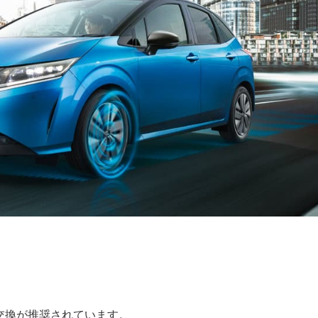
の交換が推奨されています。