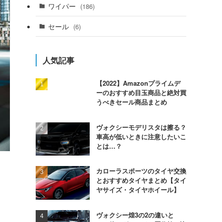
ワイパー
(186)
セール
(6)
人気記事
【2022】Amazonプライムデ
ーのおすすめ目玉商品と絶対買
うべきセール商品まとめ
ヴォクシーモデリスタは擦る？
車高が低いときに注意したいこ
とは…？
カローラスポーツのタイヤ交換
とおすすめタイヤまとめ【タイ
ヤサイズ・タイヤホイール】
ヴォクシー煌3の2の違いと