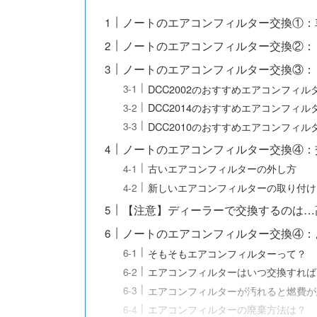
ノートのエアコンフィルター交換①：
ノートのエアコンフィルター交換②：
ノートのエアコンフィルター交換③：
DCC2002のおすすめエアコンフィル
DCC2014のおすすめエアコンフィル
DCC2010のおすすめエアコンフィル
ノートのエアコンフィルター交換④：
古いエアコンフィルターの外し方
新しいエアコンフィルターの取り付け
【注意】ディーラーで交換するのは…
ノートのエアコンフィルター交換④：
そもそもエアコンフィルターって？
エアコンフィルターはいつ交換すれば
エアコンフィルターが汚れると燃費が
エアコンフィルターの廃棄方法は？