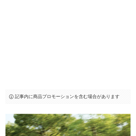
記事内に商品プロモーションを含む場合があります