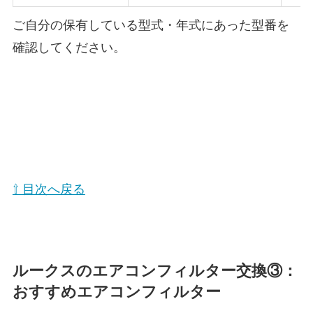
ご自分の保有している型式・年式にあった型番を
確認してください。
⇧ 目次へ戻る
ルークスのエアコンフィルター交換③：
おすすめエアコンフィルター