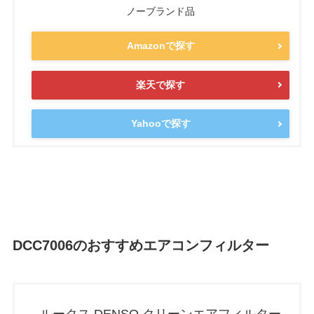
ノーブランド品
Amazonで探す
楽天で探す
Yahooで探す
DCC7006のおすすめエアコンフィルター