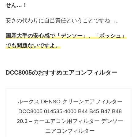
せん…！
安さの代わりに自己責任ということですね…。
国産大手の安心感で「デンソー」、「ボッシュ」
でも問題ないですよ。
DCC8005のおすすめエアコンフィルター
ルークス DENSO クリーンエアフィルター
DCC8005 014535-4000 B44 B45 B47 B48
20.3 – カーエアコン用フィルター デンソー
エアコンフィルター