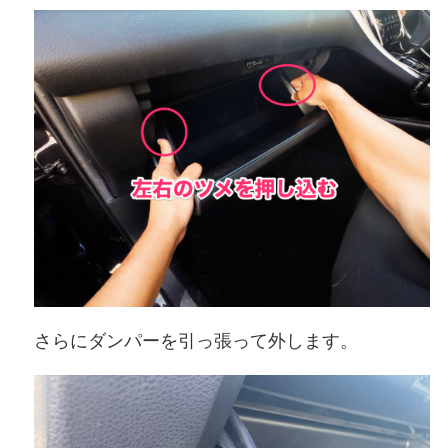
さらにダンパーを引っ張って外します。