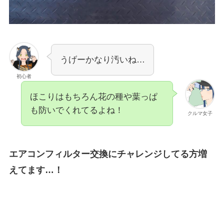
うげーかなり汚いね…
初心者
ほこりはもちろん花の種や葉っぱ
も防いでくれてるよね！
クルマ女子
エアコンフィルター交換にチャレンジしてる方増
えてます…！