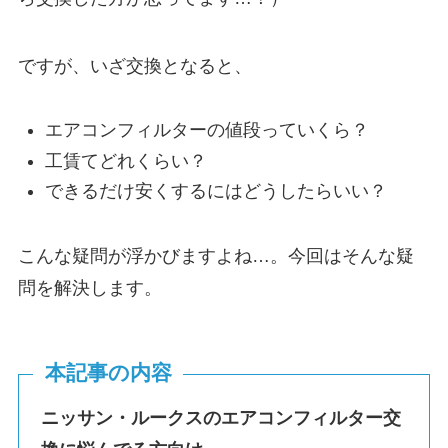
ですが、いざ交換となると、
エアコンフィルターの値段っていくら？
工賃てどれくらい？
できるだけ安くするにはどうしたらいい？
こんな疑問が浮かびますよね…。今回はそんな疑
問を解決します。
本記事の内容
ニッサン・ルークスのエアコンフィルター交