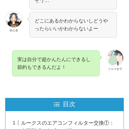
そう…
どこにあるかわからないしどうや
ったらいいかわからないよー
初心者
実は自分で超かんたんにできるし
節約もできるんだよ！
クルマ女子
目次
ルークスのエアコンフィルター交換①：