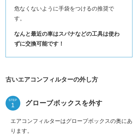
危なくないように手袋をつけるの推奨で
す。
なんと最近の車はスパナなどの工具は使わ
ずに交換可能です！
古いエアコンフィルターの外し方
STEP
グローブボックスを外す
エアコンフィルターはグローブボックスの奥にあ
ります。