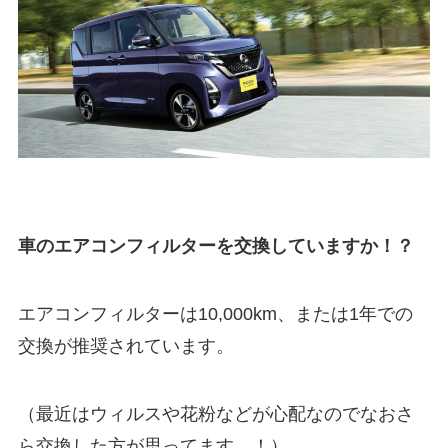
車のエアコンフィルターを交換していますか！？
エアコンフィルターは10,000km、または1年での
交換が推奨されています。
（最近はウィルスや花粉などが心配なのでなおさ
ら交換した方が思ってます…！）