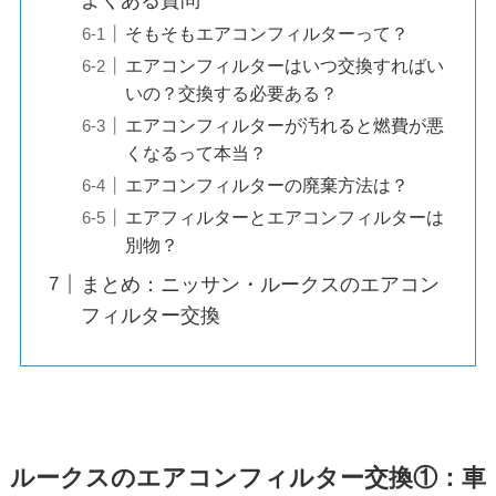
そもそもエアコンフィルターって？
エアコンフィルターはいつ交換すればい
いの？交換する必要ある？
エアコンフィルターが汚れると燃費が悪
くなるって本当？
エアコンフィルターの廃棄方法は？
エアフィルターとエアコンフィルターは
別物？
まとめ：ニッサン・ルークスのエアコン
フィルター交換
ルークスのエアコンフィルター交換①：車