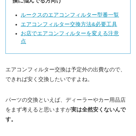
換に悩んでる方向け
ルークスのエアコンフィルター型番一覧
エアコンフィルター交換方法&必要工具
お店でエアコンフィルターを変える注意
点
エアコンフィルター交換は予定外の出費なので、
できれば安く交換したいですよね。
パーツの交換といえば、ディーラーやカー用品店
をまず考えると思いますが
実は
全然安くないんで
す。