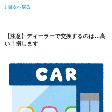
⇧ 目次へ戻る
【注意】ディーラーで交換するのは…高
い！損します