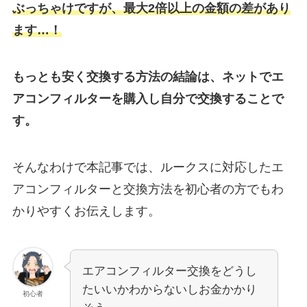
ぶっちゃけですが、最大2倍以上の金額の差があり
ます…！
もっとも安く交換する方法の結論は、ネットでエ
アコンフィルターを購入し自分で交換することで
す。
そんなわけで本記事では、ルークスに対応したエ
アコンフィルターと交換方法を初心者の方でもわ
かりやすくお伝えします。
エアコンフィルター交換をどうし
たいいかわからないしお金かかり
初心者