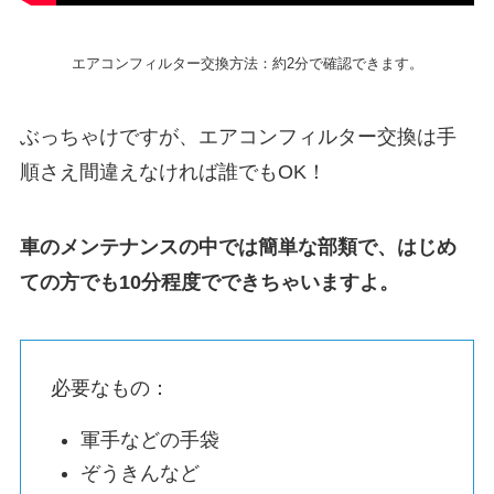
エアコンフィルター交換方法：約2分で確認できます。
ぶっちゃけですが、エアコンフィルター交換は手
順さえ間違えなければ誰でもOK！
車のメンテナンスの中では簡単な部類で、はじめ
ての方でも10分程度でできちゃいますよ。
必要なもの：
軍手などの手袋
ぞうきんなど