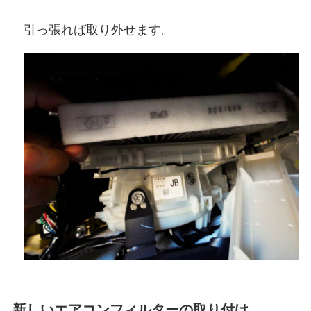
引っ張れば取り外せます。
新しいエアコンフィルターの取り付け