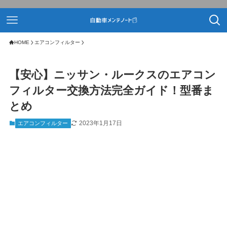
HOME
エアコンフィルター
【安心】ニッサン・ルークスのエアコン
フィルター交換方法完全ガイド！型番ま
とめ
2023年1月17日
エアコンフィルター