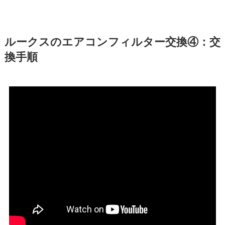
ルークスのエアコンフィルター交換④：交
換手順