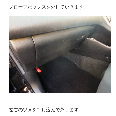
グローブボックスを外していきます。
左右のツメを押し込んで外します。