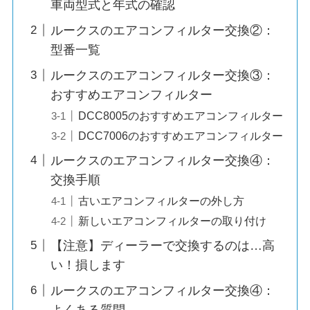
車両型式と年式の確認
ルークスのエアコンフィルター交換②：
型番一覧
ルークスのエアコンフィルター交換③：
おすすめエアコンフィルター
DCC8005のおすすめエアコンフィルター
DCC7006のおすすめエアコンフィルター
ルークスのエアコンフィルター交換④：
交換手順
古いエアコンフィルターの外し方
新しいエアコンフィルターの取り付け
【注意】ディーラーで交換するのは…高
い！損します
ルークスのエアコンフィルター交換④：
よくある質問