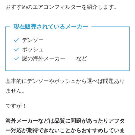
おすすめのエアコンフィルターを紹介します。
現在販売されているメーカー
デンソー
ボッシュ
謎の海外メーカー …など
基本的にデンソーやボッシュから選べば問題あり
ません。
ですが！
海外メーカーなどは品質に問題があったりアフタ
ー対応が期待できないことからおすすめしていま