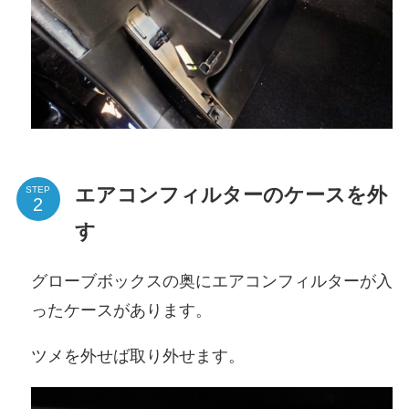
エアコンフィルターのケースを外
STEP
す
グローブボックスの奥にエアコンフィルターが入
ったケースがあります。
ツメを外せば取り外せます。