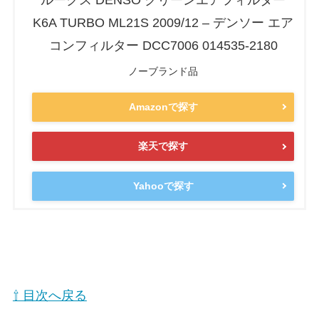
ルークス DENSO クリーンエアフィルター
K6A TURBO ML21S 2009/12 – デンソー エア
コンフィルター DCC7006 014535-2180
ノーブランド品
Amazonで探す
楽天で探す
Yahooで探す
⇧ 目次へ戻る