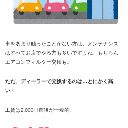
車をあまり触ったことがない方は、メンテナンス
はすべてお店でやる方も多いですよね。もちろん
エアコンフィルター交換も。
ただ、ディーラーで交換するのは…とにかく高
い！
工賃は2,000円前後が一般的。