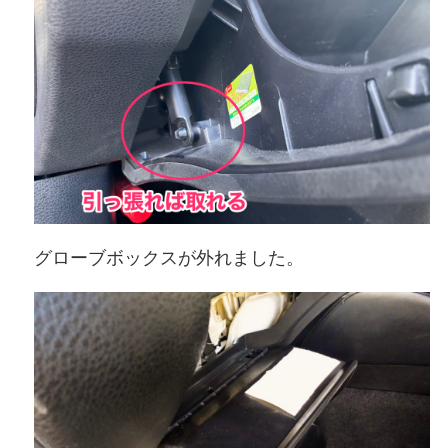
グローブボックスが外れました。