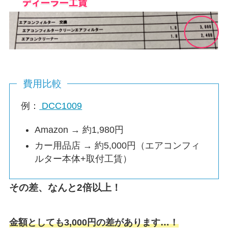
費用比較
例：
DCC1009
Amazon → 約1,980円
カー用品店 → 約5,000円（エアコンフィ
ルター本体+取付工賃）
その差、なんと2倍以上！
金額としても3,000円の差があります…！