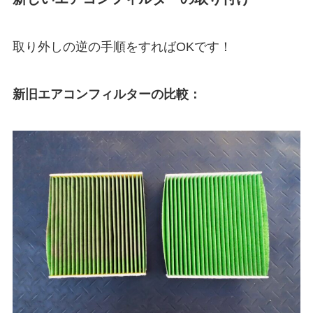
取り外しの逆の手順をすればOKです！
新旧エアコンフィルターの比較：