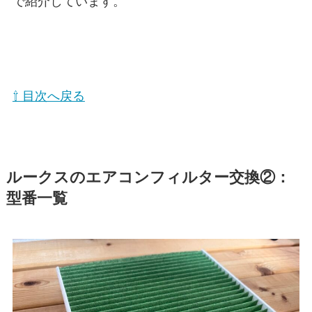
で紹介しています。
⇧ 目次へ戻る
ルークスのエアコンフィルター交換②：
型番一覧