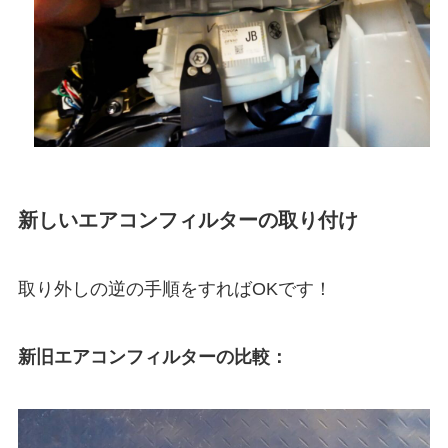
新しいエアコンフィルターの取り付け
取り外しの逆の手順をすればOKです！
新旧エアコンフィルターの比較：