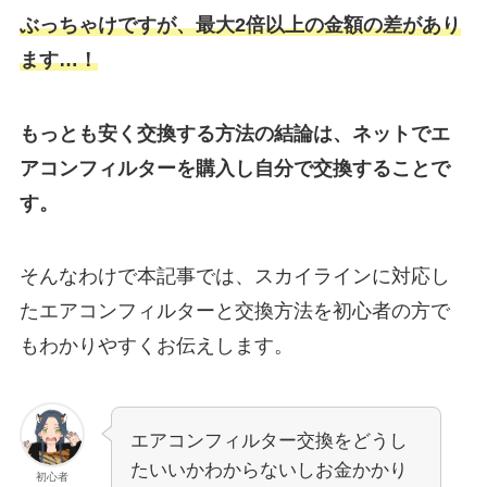
ぶっちゃけですが、最大2倍以上の金額の差があり
ます…！
もっとも安く交換する方法の結論は、ネットでエ
アコンフィルターを購入し自分で交換することで
す。
そんなわけで本記事では、
スカイライン
に対応し
たエアコンフィルターと交換方法を初心者の方で
もわかりやすくお伝えします。
エアコンフィルター交換をどうし
たいいかわからないしお金かかり
初心者