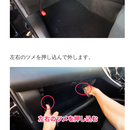
左右のツメを押し込んで外します。