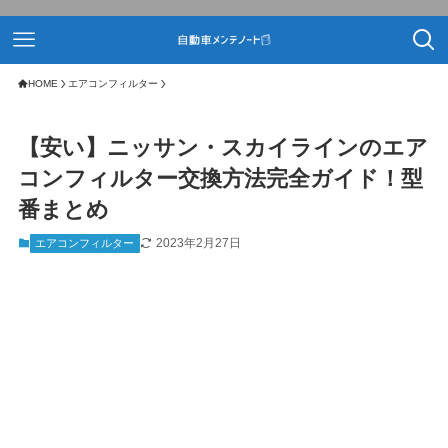
HOME
エアコンフィルター
【安い】ニッサン・スカイラインのエア
コンフィルター交換方法完全ガイド！型
番まとめ
2023年2月27日
エアコンフィルター