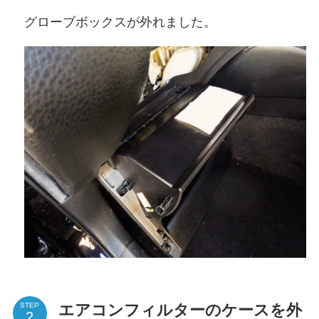
グローブボックスが外れました。
エアコンフィルターのケースを外
STEP