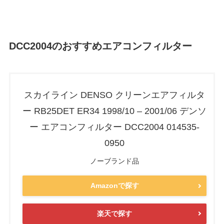
DCC2004のおすすめエアコンフィルター
スカイライン DENSO クリーンエアフィルタ
ー RB25DET ER34 1998/10 – 2001/06 デンソ
ー エアコンフィルター DCC2004 014535-
0950
ノーブランド品
Amazonで探す
楽天で探す