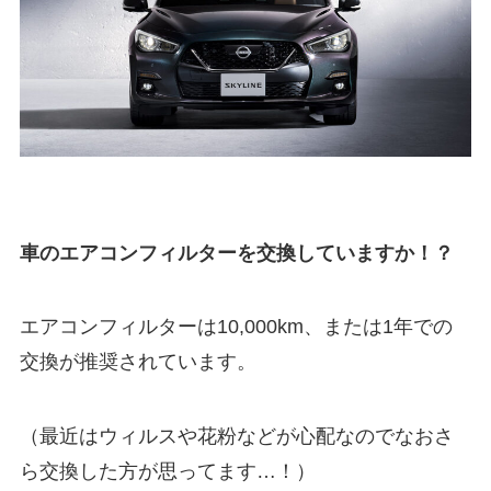
車のエアコンフィルターを交換していますか！？
エアコンフィルターは10,000km、または1年での
交換が推奨されています。
（最近はウィルスや花粉などが心配なのでなおさ
ら交換した方が思ってます…！）