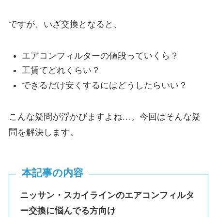
ですが、いざ交換となると、
エアコンフィルターの値段っていくら？
工賃てどれくらい？
できるだけ安くするにはどうしたらいい？
こんな疑問が浮かびますよね…。今回はそんな疑
問を解決します。
本記事の内容
ニッサン・
スカイライン
のエアコンフィルタ
ー交換に悩んでる方向け