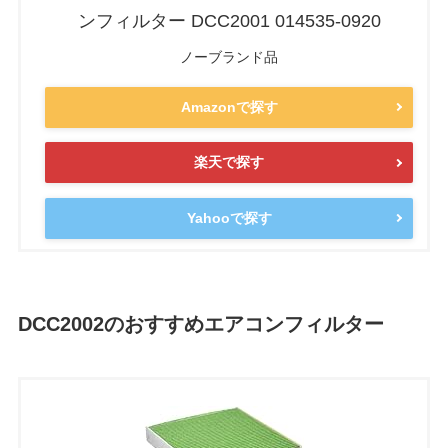
ンフィルター DCC2001 014535-0920
ノーブランド品
Amazonで探す
楽天で探す
Yahooで探す
DCC2002のおすすめエアコンフィルター