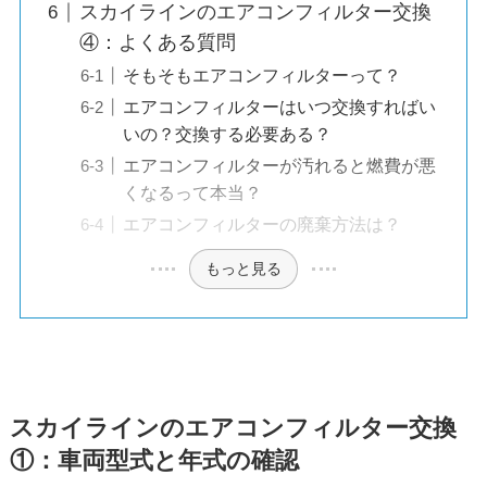
スカイラインのエアコンフィルター交換
④：よくある質問
そもそもエアコンフィルターって？
エアコンフィルターはいつ交換すればい
いの？交換する必要ある？
エアコンフィルターが汚れると燃費が悪
くなるって本当？
エアコンフィルターの廃棄方法は？
もっと見る
スカイライン
のエアコンフィルター交換
①：車両型式と年式の確認