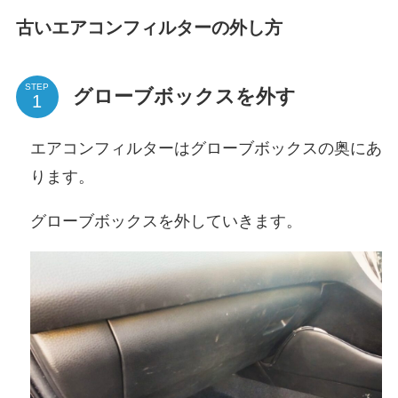
古いエアコンフィルターの外し方
STEP
グローブボックスを外す
エアコンフィルターはグローブボックスの奥にあ
ります。
グローブボックスを外していきます。