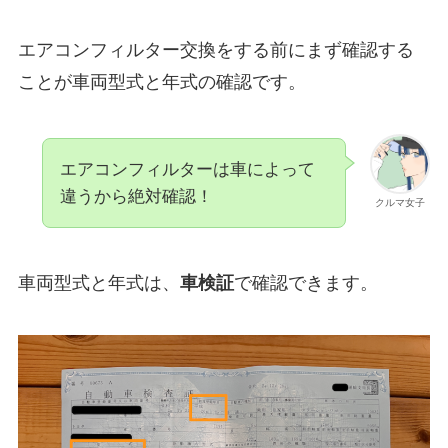
エアコンフィルター交換をする前にまず確認する
ことが車両型式と年式の確認です。
エアコンフィルターは車によって
違うから絶対確認！
クルマ女子
車両型式と年式は、
車検証
で確認できます。