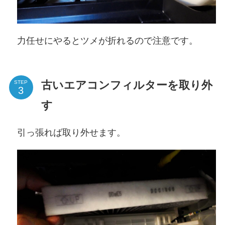
力任せにやるとツメが折れるので注意です。
古いエアコンフィルターを取り外
STEP
す
引っ張れば取り外せます。