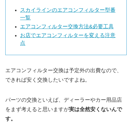
スカイライン
のエアコンフィルター型番
一覧
エアコンフィルター交換方法&必要工具
お店でエアコンフィルターを変える注意
点
エアコンフィルター交換は予定外の出費なので、
できれば安く交換したいですよね。
パーツの交換といえば、ディーラーやカー用品店
をまず考えると思いますが
実は
全然安くないんで
す。