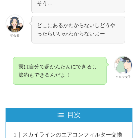
そう…
どこにあるかわからないしどうや
ったらいいかわからないよー
初心者
実は自分で超かんたんにできるし
節約もできるんだよ！
クルマ女子
目次
スカイラインのエアコンフィルター交換