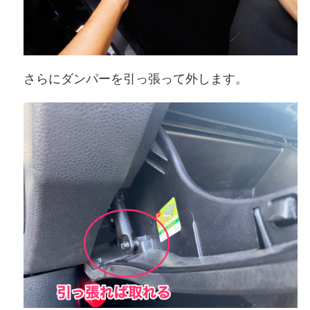
さらにダンパーを引っ張って外します。