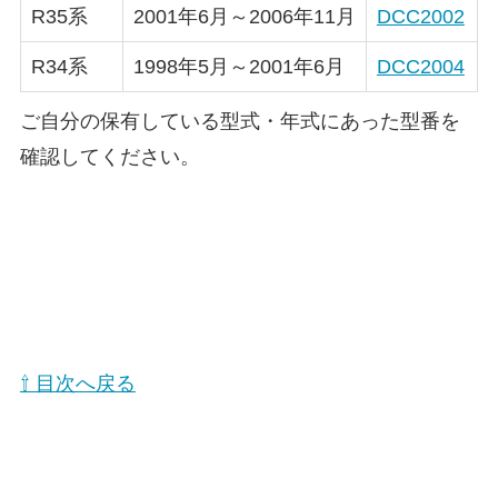
R35系
2001年6月～2006年11月
DCC2002
R34系
1998年5月～2001年6月
DCC2004
ご自分の保有している型式・年式にあった型番を
確認してください。
⇧ 目次へ戻る