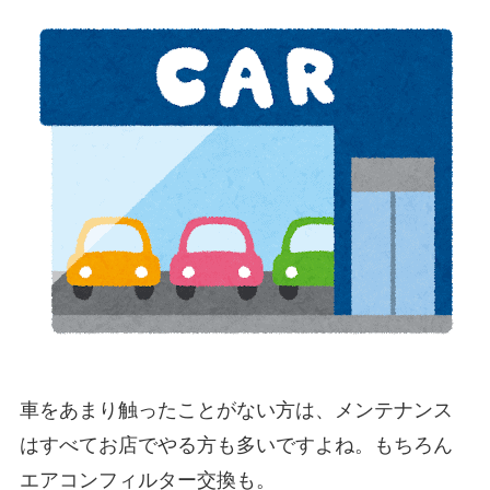
車をあまり触ったことがない方は、メンテナンス
はすべてお店でやる方も多いですよね。もちろん
エアコンフィルター交換も。