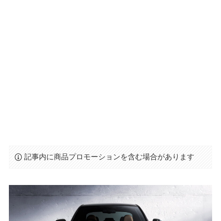
記事内に商品プロモーションを含む場合があります