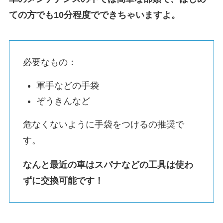
ての方でも10分程度でできちゃいますよ。
必要なもの：
軍手などの手袋
ぞうきんなど
危なくないように手袋をつけるの推奨で
す。
なんと最近の車はスパナなどの工具は使わ
ずに交換可能です！