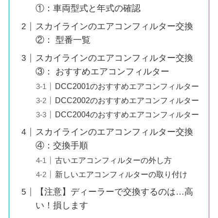
①：車両型式と年式の確認
スカイラインのエアコンフィルター交換
②： 型番一覧
スカイラインのエアコンフィルター交換
③： おすすめエアコンフィルター
DCC2001のおすすめエアコンフィルター
DCC2002のおすすめエアコンフィルター
DCC2004のおすすめエアコンフィルター
スカイラインのエアコンフィルター交換
④：交換手順
古いエアコンフィルターの外し方
新しいエアコンフィルターの取り付け
【注意】ディーラーで交換するのは…高
い！損します