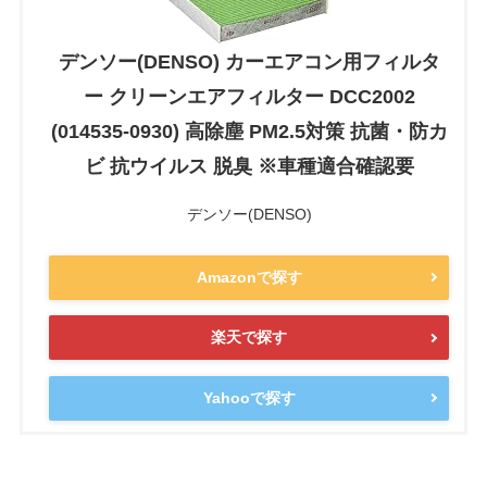
デンソー(DENSO) カーエアコン用フィルタ
ー クリーンエアフィルター DCC2002
(014535-0930) 高除塵 PM2.5対策 抗菌・防カ
ビ 抗ウイルス 脱臭 ※車種適合確認要
デンソー(DENSO)
Amazonで探す
楽天で探す
Yahooで探す