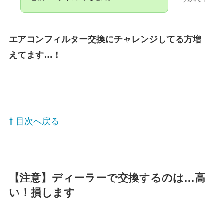
クルマ女子
エアコンフィルター交換にチャレンジしてる方増
えてます…！
⇧ 目次へ戻る
【注意】ディーラーで交換するのは…高
い！損します