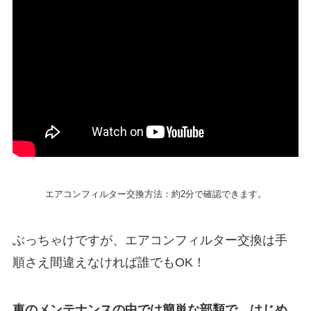
エアコンフィルター交換方法：約2分で確認できます。
ぶっちゃけですが、エアコンフィルター交換は手
順さえ間違えなければ誰でもOK！
車のメンテナンスの中では簡単な部類で、はじめ