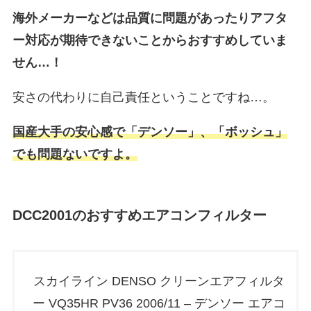
海外メーカーなどは品質に問題があったりアフタ
ー対応が期待できないことからおすすめしていま
せん…！
安さの代わりに自己責任ということですね…。
国産大手の安心感で「デンソー」、「ボッシュ」
でも問題ないですよ。
DCC2001のおすすめエアコンフィルター
スカイライン DENSO クリーンエアフィルタ
ー VQ35HR PV36 2006/11 – デンソー エアコ