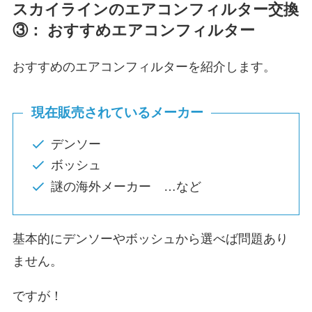
スカイライン
のエアコンフィルター交換
③： おすすめエアコンフィルター
おすすめのエアコンフィルターを紹介します。
現在販売されているメーカー
デンソー
ボッシュ
謎の海外メーカー …など
基本的にデンソーやボッシュから選べば問題あり
ません。
ですが！