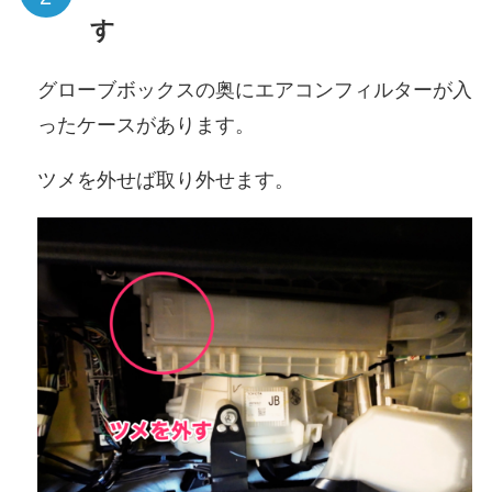
す
グローブボックスの奥にエアコンフィルターが入
ったケースがあります。
ツメを外せば取り外せます。