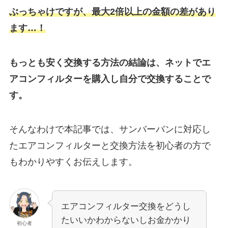
ぶっちゃけですが、最大2倍以上の金額の差があり
ます…！
もっとも安く交換する方法の結論は、ネットでエ
アコンフィルターを購入し自分で交換することで
す。
そんなわけで本記事では、
サンバーバン
に対応し
たエアコンフィルターと交換方法を初心者の方で
もわかりやすくお伝えします。
エアコンフィルター交換をどうし
たいいかわからないしお金かかり
初心者