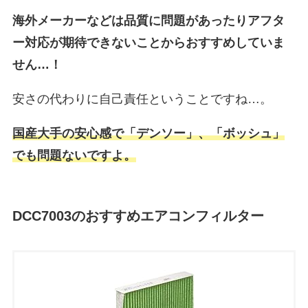
海外メーカーなどは品質に問題があったりアフタ
ー対応が期待できないことからおすすめしていま
せん…！
安さの代わりに自己責任ということですね…。
国産大手の安心感で「デンソー」、「ボッシュ」
でも問題ないですよ。
DCC7003のおすすめエアコンフィルター