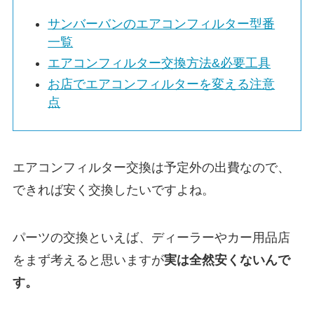
サンバーバン
のエアコンフィルター型番
一覧
エアコンフィルター交換方法&必要工具
お店でエアコンフィルターを変える注意
点
エアコンフィルター交換は予定外の出費なので、
できれば安く交換したいですよね。
パーツの交換といえば、ディーラーやカー用品店
をまず考えると思いますが
実は
全然安くないんで
す。