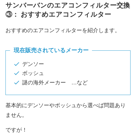
サンバーバン
のエアコンフィルター交換
③： おすすめエアコンフィルター
おすすめのエアコンフィルターを紹介します。
現在販売されているメーカー
デンソー
ボッシュ
謎の海外メーカー …など
基本的にデンソーやボッシュから選べば問題あり
ません。
ですが！