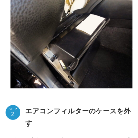
エアコンフィルターのケースを外
STEP
す