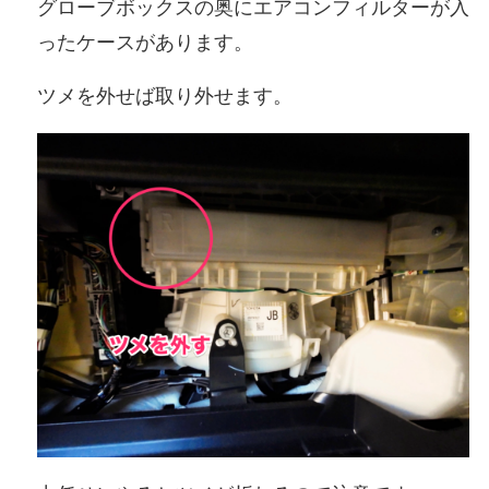
グローブボックスの奥にエアコンフィルターが入
ったケースがあります。
ツメを外せば取り外せます。