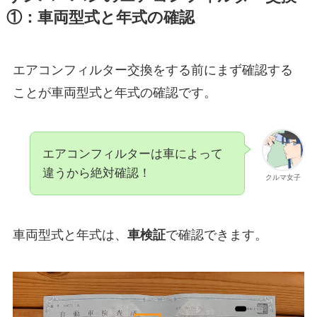
①：車両型式と年式の確認
エアコンフィルター交換をする前にまず確認する
ことが車両型式と年式の確認です。
エアコンフィルターは車によって
違うから絶対確認！
クルマ女子
車両型式と年式は、
車検証
で確認できます。