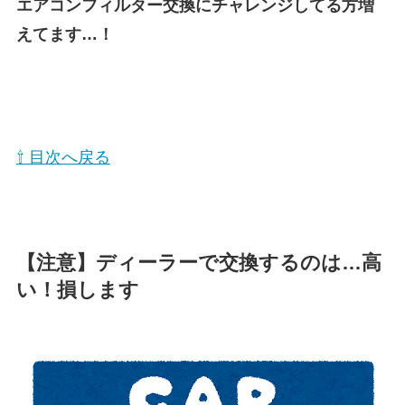
エアコンフィルター交換にチャレンジしてる方増
えてます…！
⇧ 目次へ戻る
【注意】ディーラーで交換するのは…高
い！損します