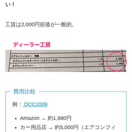
い！
工賃は2,000円前後が一般的。
費用比較
例：
DCC1009
Amazon → 約1,980円
カー用品店 → 約5,000円（エアコンフィ