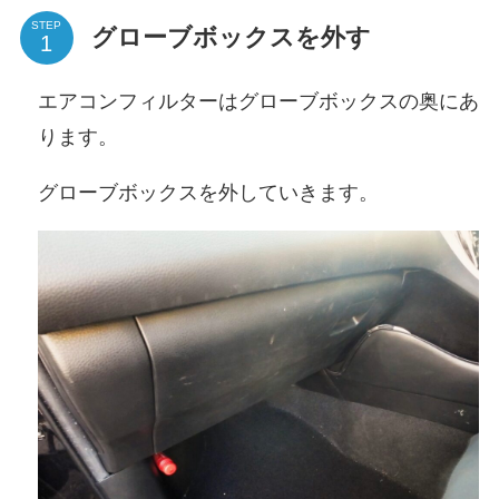
STEP
グローブボックスを外す
エアコンフィルターはグローブボックスの奥にあ
ります。
グローブボックスを外していきます。