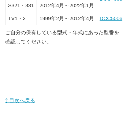
S321・331
2012年4月～2022年1月
TV1・2
1999年2月～2012年4月
DCC5006
ご自分の保有している型式・年式にあった型番を
確認してください。
⇧ 目次へ戻る