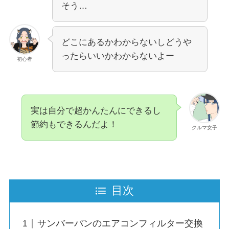
そう…
どこにあるかわからないしどうや
ったらいいかわからないよー
初心者
実は自分で超かんたんにできるし
節約もできるんだよ！
クルマ女子
目次
サンバーバンのエアコンフィルター交換