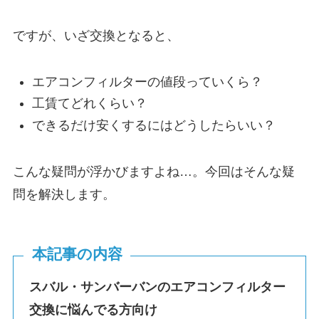
ですが、いざ交換となると、
エアコンフィルターの値段っていくら？
工賃てどれくらい？
できるだけ安くするにはどうしたらいい？
こんな疑問が浮かびますよね…。今回はそんな疑
問を解決します。
本記事の内容
スバル・
サンバーバン
のエアコンフィルター
交換に悩んでる方向け