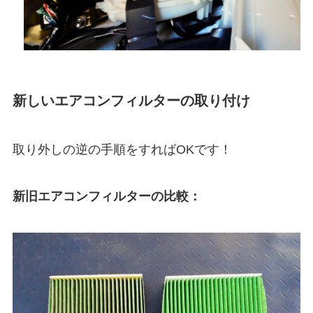
新しいエアコンフィルターの取り付け
取り外しの逆の手順をすればOKです！
新旧エアコンフィルターの比較：