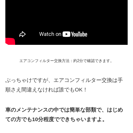
エアコンフィルター交換方法：約2分で確認できます。
ぶっちゃけですが、エアコンフィルター交換は手
順さえ間違えなければ誰でもOK！
車のメンテナンスの中では簡単な部類で、はじめ
ての方でも10分程度でできちゃいますよ。