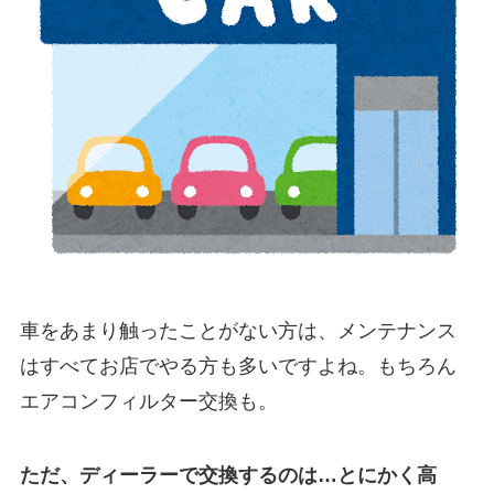
車をあまり触ったことがない方は、メンテナンス
はすべてお店でやる方も多いですよね。もちろん
エアコンフィルター交換も。
ただ、ディーラーで交換するのは…とにかく高