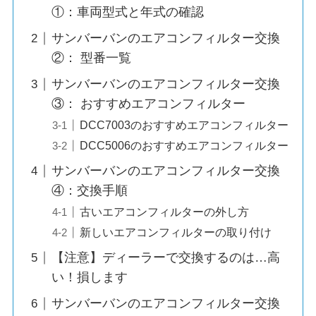
①：車両型式と年式の確認
サンバーバンのエアコンフィルター交換
②： 型番一覧
サンバーバンのエアコンフィルター交換
③： おすすめエアコンフィルター
DCC7003のおすすめエアコンフィルター
DCC5006のおすすめエアコンフィルター
サンバーバンのエアコンフィルター交換
④：交換手順
古いエアコンフィルターの外し方
新しいエアコンフィルターの取り付け
【注意】ディーラーで交換するのは…高
い！損します
サンバーバンのエアコンフィルター交換