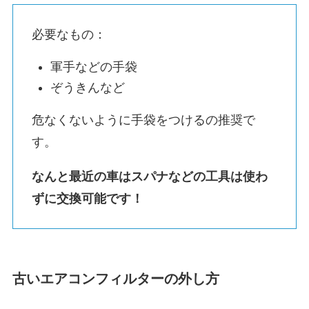
必要なもの：
軍手などの手袋
ぞうきんなど
危なくないように手袋をつけるの推奨で
す。
なんと最近の車はスパナなどの工具は使わ
ずに交換可能です！
古いエアコンフィルターの外し方