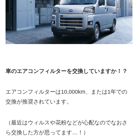
車のエアコンフィルターを交換していますか！？
エアコンフィルターは10,000km、または1年での
交換が推奨されています。
（最近はウィルスや花粉などが心配なのでなおさ
ら交換した方が思ってます…！）