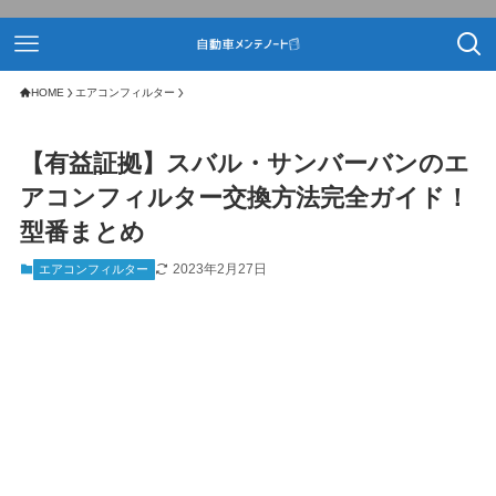
HOME
エアコンフィルター
【有益証拠】スバル・サンバーバンのエ
アコンフィルター交換方法完全ガイド！
型番まとめ
2023年2月27日
エアコンフィルター