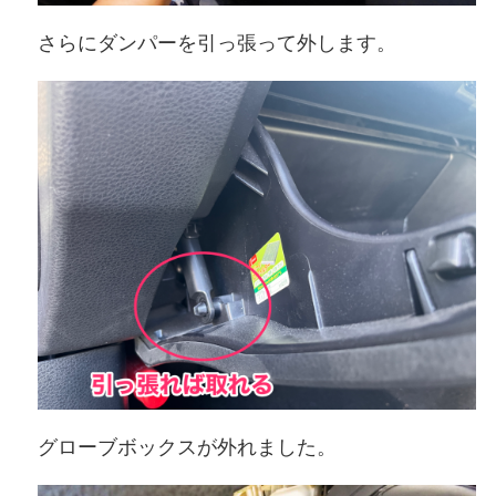
さらにダンパーを引っ張って外します。
グローブボックスが外れました。