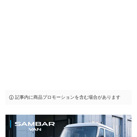
記事内に商品プロモーションを含む場合があります