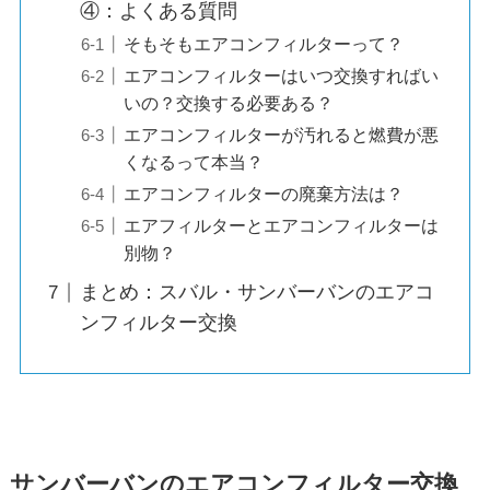
④：よくある質問
そもそもエアコンフィルターって？
エアコンフィルターはいつ交換すればい
いの？交換する必要ある？
エアコンフィルターが汚れると燃費が悪
くなるって本当？
エアコンフィルターの廃棄方法は？
エアフィルターとエアコンフィルターは
別物？
まとめ：スバル・サンバーバンのエアコ
ンフィルター交換
サンバーバン
のエアコンフィルター交換