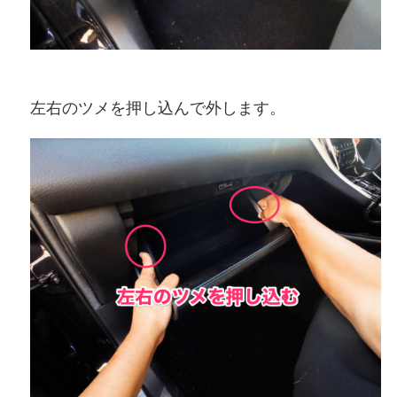
左右のツメを押し込んで外します。