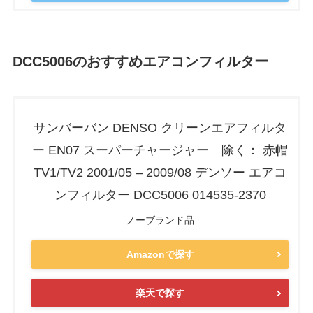
DCC5006のおすすめエアコンフィルター
サンバーバン DENSO クリーンエアフィルタ
ー EN07 スーパーチャージャー 除く： 赤帽
TV1/TV2 2001/05 – 2009/08 デンソー エアコ
ンフィルター DCC5006 014535-2370
ノーブランド品
Amazonで探す
楽天で探す