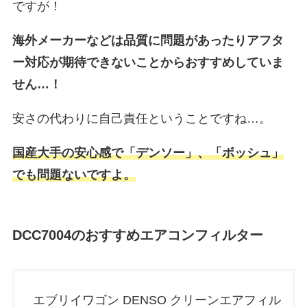
ですが！
海外メーカーなどは品質に問題があったりアフタ
ー対応が期待できないことからおすすめしていま
せん…！
安さの代わりに自己責任ということですね…。
国産大手の安心感で「デンソー」、「ボッシュ」
でも問題ないですよ。
DCC7004のおすすめエアコンフィルター
エブリイワゴン DENSO クリーンエアフィル