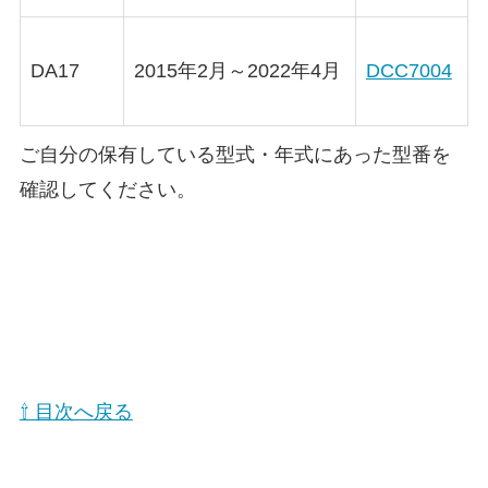
DA17
2015年2月～2022年4月
DCC7004
ご自分の保有している型式・年式にあった型番を
確認してください。
⇧ 目次へ戻る