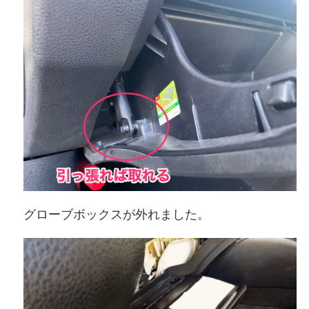
グローブボックスが外れました。