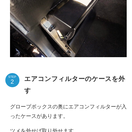
エアコンフィルターのケースを外
STEP
す
グローブボックスの奥にエアコンフィルターが入
ったケースがあります。
ツメを外せば取り外せます。