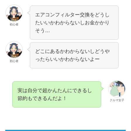
エアコンフィルター交換をどうし
たいいかわからないしお金かかり
初心者
そう…
どこにあるかわからないしどうや
ったらいいかわからないよー
初心者
実は自分で超かんたんにできるし
節約もできるんだよ！
クルマ女子