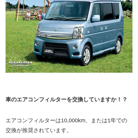
車のエアコンフィルターを交換していますか！？
エアコンフィルターは10,000km、または1年での
交換が推奨されています。