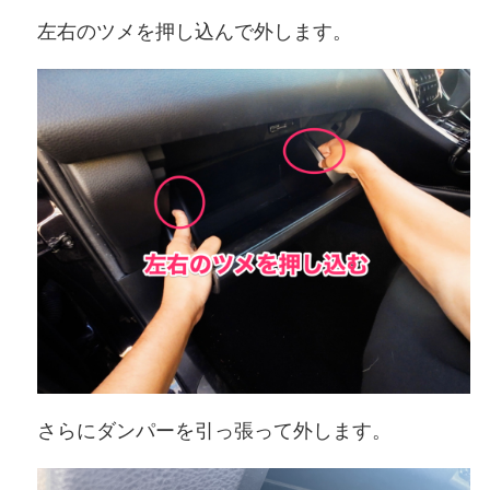
左右のツメを押し込んで外します。
さらにダンパーを引っ張って外します。