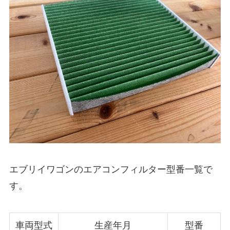
エブリイワゴン
のエアコンフィルター型番一覧で
す。
車両型式
生産年月
型番