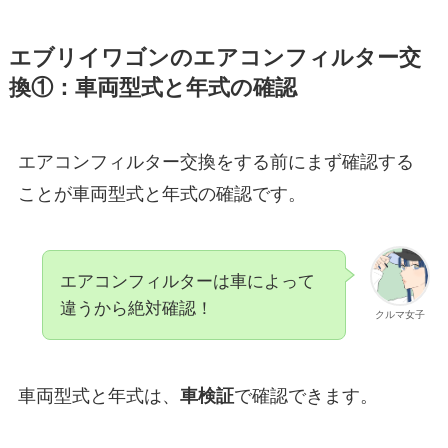
エブリイワゴン
のエアコンフィルター交
換①：車両型式と年式の確認
エアコンフィルター交換をする前にまず確認する
ことが車両型式と年式の確認です。
エアコンフィルターは車によって
違うから絶対確認！
クルマ女子
車両型式と年式は、
車検証
で確認できます。