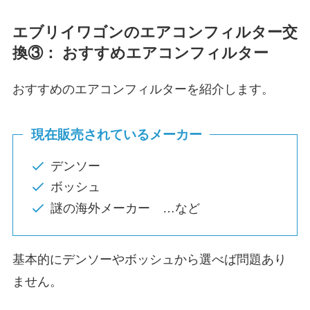
エブリイワゴン
のエアコンフィルター交
換③： おすすめエアコンフィルター
おすすめのエアコンフィルターを紹介します。
現在販売されているメーカー
デンソー
ボッシュ
謎の海外メーカー …など
基本的にデンソーやボッシュから選べば問題あり
ません。