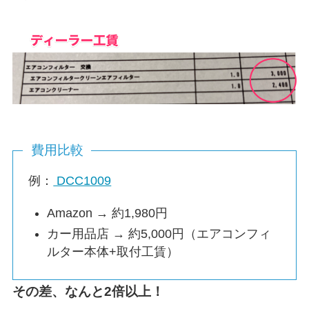
費用比較
例：
DCC1009
Amazon → 約1,980円
カー用品店 → 約5,000円（エアコンフィ
ルター本体+取付工賃）
その差、なんと2倍以上！