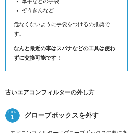
軍手などの手袋
ぞうきんなど
危なくないように手袋をつけるの推奨で
す。
なんと最近の車はスパナなどの工具は使わ
ずに交換可能です！
古いエアコンフィルターの外し方
STEP
グローブボックスを外す
エアコンフィルターはグローブボックスの奥にあ