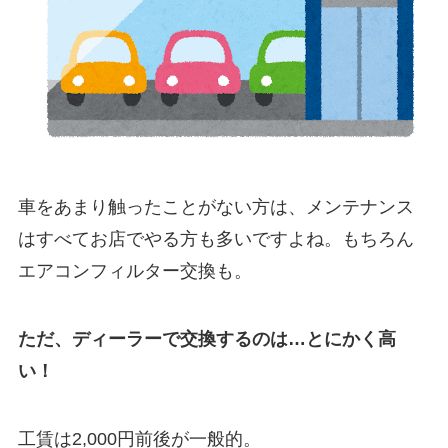
車をあまり触ったことがない方は、メンテナンス
はすべてお店でやる方も多いですよね。もちろん
エアコンフィルター交換も。
ただ、ディーラーで交換するのは…とにかく高
い！
工賃は2,000円前後が一般的。