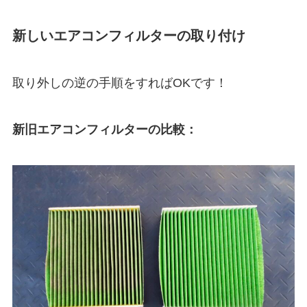
新しいエアコンフィルターの取り付け
取り外しの逆の手順をすればOKです！
新旧エアコンフィルターの比較：