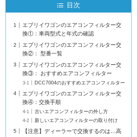
目次
エブリイワゴンのエアコンフィルター交
換①：車両型式と年式の確認
エブリイワゴンのエアコンフィルター交
換②： 型番一覧
エブリイワゴンのエアコンフィルター交
換③： おすすめエアコンフィルター
DCC7004のおすすめエアコンフィルター
エブリイワゴンのエアコンフィルター交
換④：交換手順
古いエアコンフィルターの外し方
新しいエアコンフィルターの取り付け
【注意】ディーラーで交換するのは…高