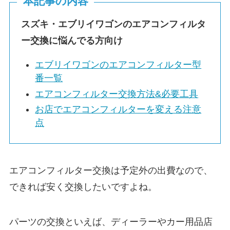
本記事の内容
スズキ・
エブリイワゴン
のエアコンフィルタ
ー交換に悩んでる方向け
エブリイワゴン
のエアコンフィルター型
番一覧
エアコンフィルター交換方法&必要工具
お店でエアコンフィルターを変える注意
点
エアコンフィルター交換は予定外の出費なので、
できれば安く交換したいですよね。
パーツの交換といえば、ディーラーやカー用品店