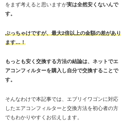
をまず考えると思いますが
実は
全然安くないんで
す。
ぶっちゃけですが、最大2倍以上の金額の差があり
ます…！
もっとも安く交換する方法の結論は、ネットでエ
アコンフィルターを購入し自分で交換することで
す。
そんなわけで本記事では、
エブリイワゴン
に対応
したエアコンフィルターと交換方法を初心者の方
でもわかりやすくお伝えします。