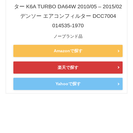
ター K6A TURBO DA64W 2010/05 – 2015/02
デンソー エアコンフィルター DCC7004
014535-1970
ノーブランド品
Amazonで探す
楽天で探す
Yahooで探す