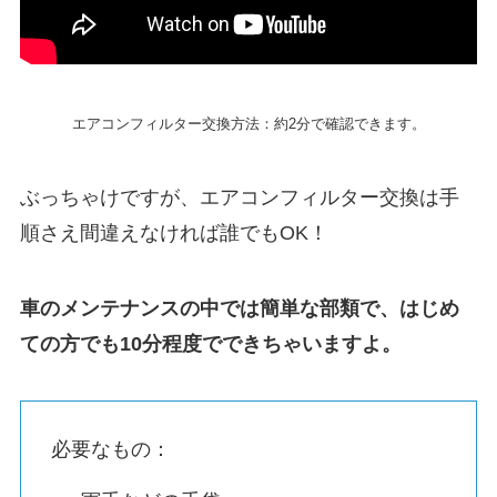
エアコンフィルター交換方法：約2分で確認できます。
ぶっちゃけですが、エアコンフィルター交換は手
順さえ間違えなければ誰でもOK！
車のメンテナンスの中では簡単な部類で、はじめ
ての方でも10分程度でできちゃいますよ。
必要なもの：