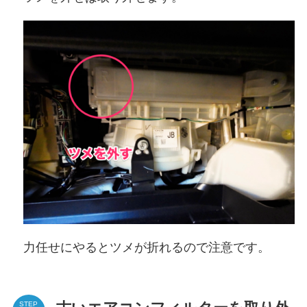
力任せにやるとツメが折れるので注意です。
STEP