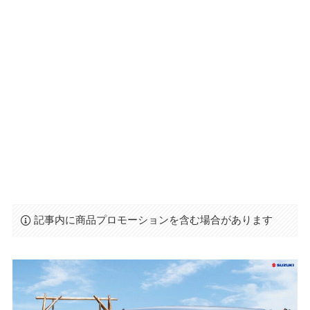
記事内に商品プロモーションを含む場合があります