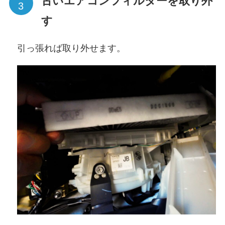
古いエアコンフィルターを取り外
す
引っ張れば取り外せます。