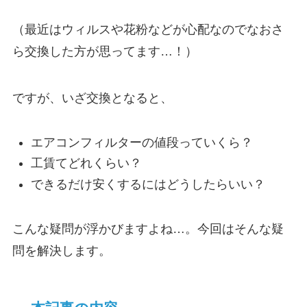
（最近はウィルスや花粉などが心配なのでなおさ
ら交換した方が思ってます…！）
ですが、いざ交換となると、
エアコンフィルターの値段っていくら？
工賃てどれくらい？
できるだけ安くするにはどうしたらいい？
こんな疑問が浮かびますよね…。今回はそんな疑
問を解決します。