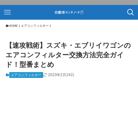
HOME
エアコンフィルター
【速攻戦術】スズキ・エブリイワゴンの
エアコンフィルター交換方法完全ガイ
ド！型番まとめ
2023年2月24日
エアコンフィルター