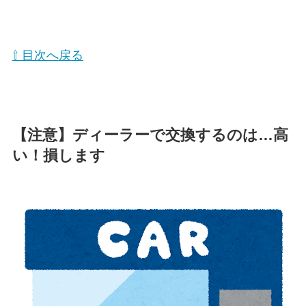
⇧ 目次へ戻る
【注意】ディーラーで交換するのは…高
い！損します