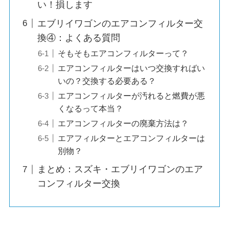
い！損します
エブリイワゴンのエアコンフィルター交
換④：よくある質問
そもそもエアコンフィルターって？
エアコンフィルターはいつ交換すればい
いの？交換する必要ある？
エアコンフィルターが汚れると燃費が悪
くなるって本当？
エアコンフィルターの廃棄方法は？
エアフィルターとエアコンフィルターは
別物？
まとめ：スズキ・エブリイワゴンのエア
コンフィルター交換