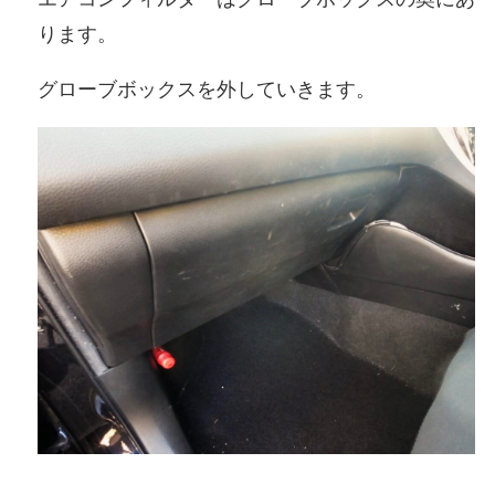
ります。
グローブボックスを外していきます。