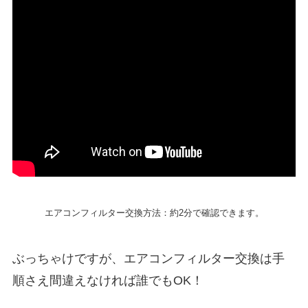
エアコンフィルター交換方法：約2分で確認できます。
ぶっちゃけですが、エアコンフィルター交換は手
順さえ間違えなければ誰でもOK！