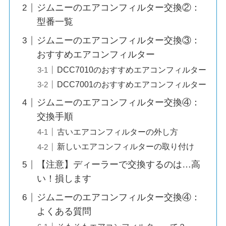
ジムニーのエアコンフィルター交換②：
型番一覧
ジムニーのエアコンフィルター交換③：
おすすめエアコンフィルター
DCC7010のおすすめエアコンフィルター
DCC7001のおすすめエアコンフィルター
ジムニーのエアコンフィルター交換④：
交換手順
古いエアコンフィルターの外し方
新しいエアコンフィルターの取り付け
【注意】ディーラーで交換するのは…高
い！損します
ジムニーのエアコンフィルター交換④：
よくある質問