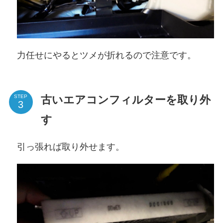
力任せにやるとツメが折れるので注意です。
古いエアコンフィルターを取り外
STEP
す
引っ張れば取り外せます。