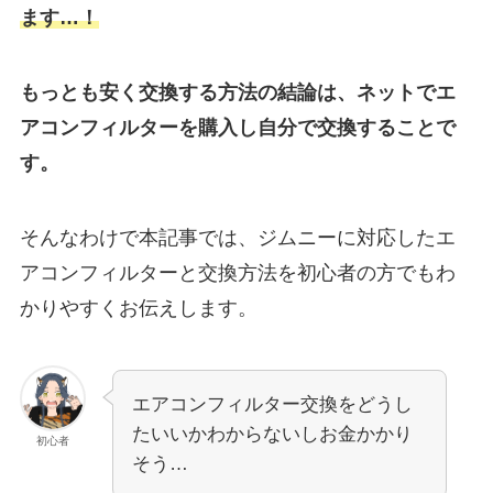
ます…！
もっとも安く交換する方法の結論は、ネットでエ
アコンフィルターを購入し自分で交換することで
す。
そんなわけで本記事では、ジムニーに対応したエ
アコンフィルターと交換方法を初心者の方でもわ
かりやすくお伝えします。
エアコンフィルター交換をどうし
たいいかわからないしお金かかり
初心者
そう…