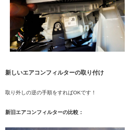
新しいエアコンフィルターの取り付け
取り外しの逆の手順をすればOKです！
新旧エアコンフィルターの比較：