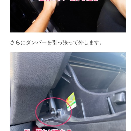
さらにダンパーを引っ張って外します。