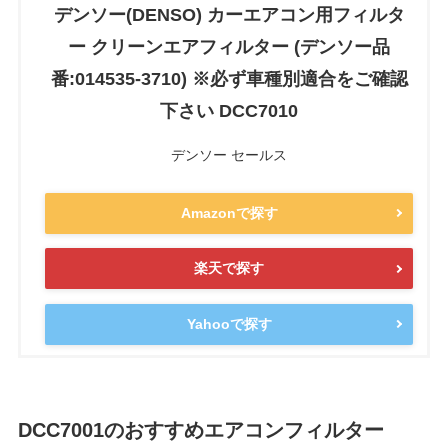
デンソー(DENSO) カーエアコン用フィルタ
ー クリーンエアフィルター (デンソー品
番:014535-3710) ※必ず車種別適合をご確認
下さい DCC7010
デンソー セールス
Amazonで探す
楽天で探す
Yahooで探す
DCC7001のおすすめエアコンフィルター