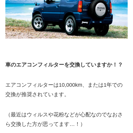
車のエアコンフィルターを交換していますか！？
エアコンフィルターは10,000km、または1年での
交換が推奨されています。
（最近はウィルスや花粉などが心配なのでなおさ
ら交換した方が思ってます…！）