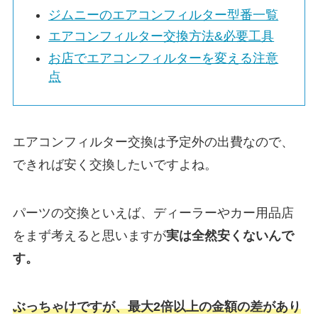
ジムニーのエアコンフィルター型番一覧
エアコンフィルター交換方法&必要工具
お店でエアコンフィルターを変える注意
点
エアコンフィルター交換は予定外の出費なので、
できれば安く交換したいですよね。
パーツの交換といえば、ディーラーやカー用品店
をまず考えると思いますが
実は
全然安くないんで
す。
ぶっちゃけですが、最大2倍以上の金額の差があり