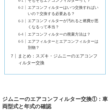
そもそもエアコンフィルターって？
エアコンフィルターはいつ交換すればい
いの？交換する必要ある？
エアコンフィルターが汚れると燃費が悪
くなるって本当？
エアコンフィルターの廃棄方法は？
エアフィルターとエアコンフィルターは
別物？
まとめ：スズキ・ジムニーのエアコンフ
ィルター交換
ジムニーのエアコンフィルター交換①：車
両型式と年式の確認