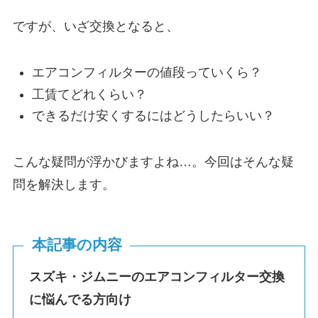
ですが、いざ交換となると、
エアコンフィルターの値段っていくら？
工賃てどれくらい？
できるだけ安くするにはどうしたらいい？
こんな疑問が浮かびますよね…。今回はそんな疑
問を解決します。
本記事の内容
スズキ・ジムニーのエアコンフィルター交換
に悩んでる方向け