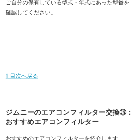
ご自分の保有している型式・年式にあった型番を
確認してください。
⇧ 目次へ戻る
ジムニーのエアコンフィルター交換③：
おすすめエアコンフィルター
おすすめのエアコンフィルターを紹介します。