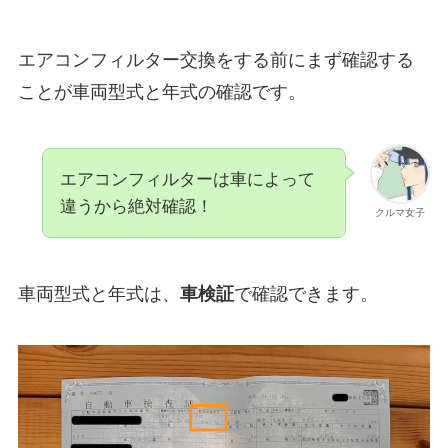
エアコンフィルター交換をする前にまず確認する
ことが車両型式と年式の確認です。
エアコンフィルターは車によって
違うから絶対確認！
クルマ女子
車両型式と年式は、
車検証
で確認できます。