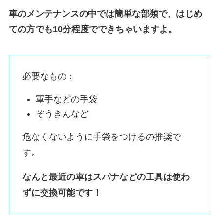
車のメンテナンスの中では簡単な部類で、はじめ
ての方でも10分程度でできちゃいますよ。
必要なもの：
軍手などの手袋
ぞうきんなど
危なくないように手袋をつけるの推奨で
す。
なんと最近の車はスパナなどの工具は使わ
ずに交換可能です！