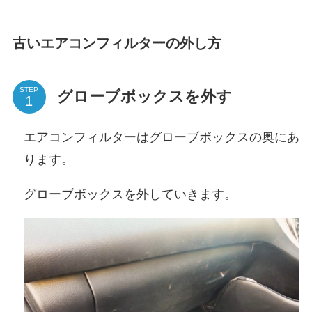
古いエアコンフィルターの外し方
STEP
グローブボックスを外す
エアコンフィルターはグローブボックスの奥にあ
ります。
グローブボックスを外していきます。