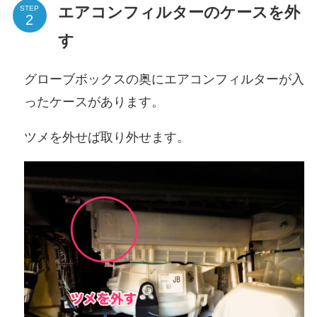
エアコンフィルターのケースを外
STEP
す
グローブボックスの奥にエアコンフィルターが入
ったケースがあります。
ツメを外せば取り外せます。