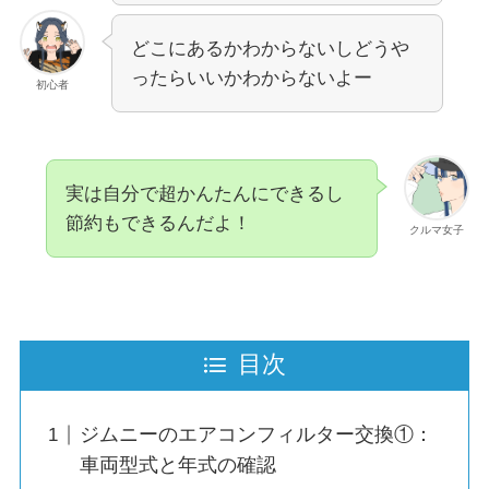
どこにあるかわからないしどうや
ったらいいかわからないよー
初心者
実は自分で超かんたんにできるし
節約もできるんだよ！
クルマ女子
目次
ジムニーのエアコンフィルター交換①：
車両型式と年式の確認