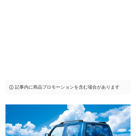
記事内に商品プロモーションを含む場合があります