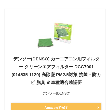
デンソー(DENSO) カーエアコン用フィルタ
ー クリーンエアフィルター DCC7001
(014535-1120) 高除塵 PM2.5対策 抗菌・防カ
ビ 脱臭 ※車種適合確認要
デンソー(DENSO)
Amazonで探す