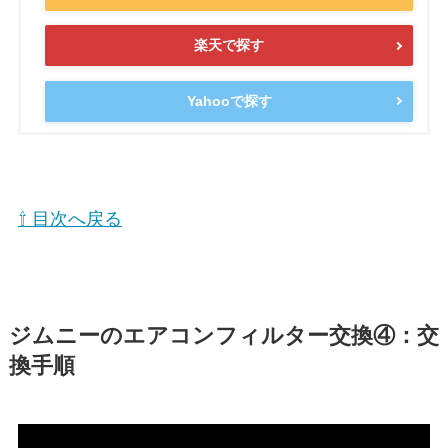
楽天で探す
Yahooで探す
⇧ 目次へ戻る
ジムニーのエアコンフィルター交換④：交
換手順