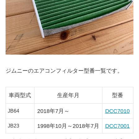
ジムニーのエアコンフィルター型番一覧です。
車両型式
生産年月
型番
2018年7月～
DCC7010
JB64
1998年10月～2018年7月
DCC7001
JB23