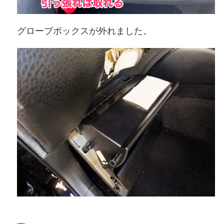
グローブボックスが外れました。