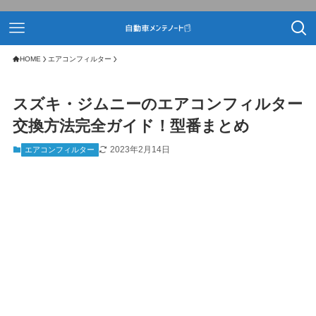
HOME
エアコンフィルター
スズキ・ジムニーのエアコンフィルター
交換方法完全ガイド！型番まとめ
2023年2月14日
エアコンフィルター