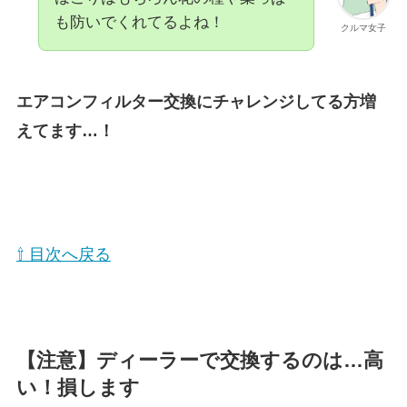
も防いでくれてるよね！
クルマ女子
エアコンフィルター交換にチャレンジしてる方増
えてます…！
⇧ 目次へ戻る
【注意】ディーラーで交換するのは…高
い！損します