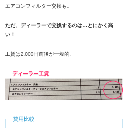
エアコンフィルター交換も。
ただ、ディーラーで交換するのは…とにかく高
い！
工賃は2,000円前後が一般的。
費用比較