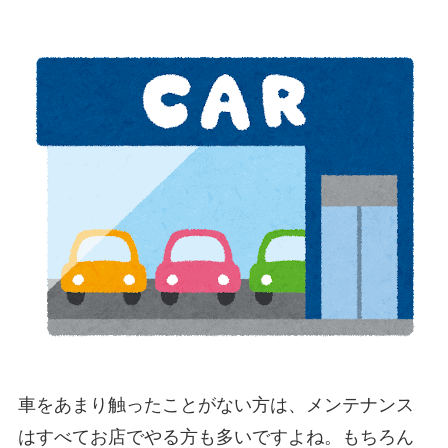
車をあまり触ったことがない方は、メンテナンス
はすべてお店でやる方も多いですよね。もちろん