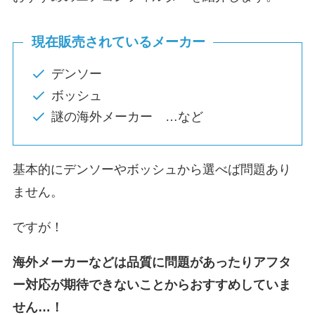
現在販売されているメーカー
デンソー
ボッシュ
謎の海外メーカー …など
基本的にデンソーやボッシュから選べば問題あり
ません。
ですが！
海外メーカーなどは品質に問題があったりアフタ
ー対応が期待できないことからおすすめしていま
せん…！