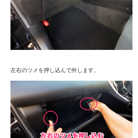
左右のツメを押し込んで外します。