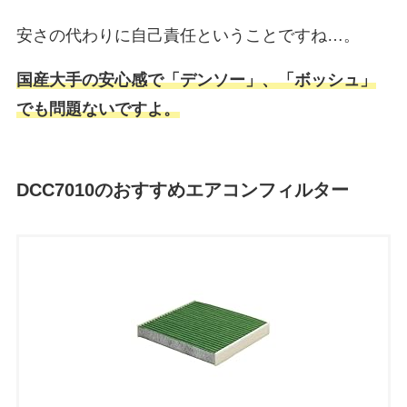
安さの代わりに自己責任ということですね…。
国産大手の安心感で「デンソー」、「ボッシュ」
でも問題ないですよ。
DCC7010のおすすめエアコンフィルター