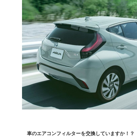
車のエアコンフィルターを交換していますか！？