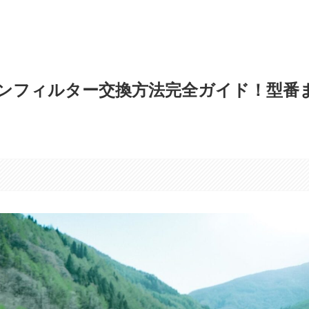
ンフィルター交換方法完全ガイド！型番
す