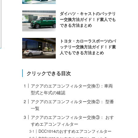
ダイハツ・キャストのバッテリ
ー交換方法ガイド！ド素人でも
できる方法まとめ
トヨタ・カローラスポーツのバ
ッテリー交換方法ガイド！ド素
人でもできる方法まとめ
クリックできる目次
アクアのエアコンフィルター交換①：車両
型式と年式の確認
アクアのエアコンフィルター交換②： 型番
一覧
アクアのエアコンフィルター交換③： おす
すめエアコンフィルター
DCC1014のおすすめエアコンフィルター