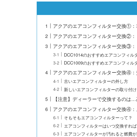
アクアのエアコンフィルター交換①：
アクアのエアコンフィルター交換②：
アクアのエアコンフィルター交換③：
DCC1014のおすすめエアコンフィル
DCC1009のおすすめエアコンフィル
アクアのエアコンフィルター交換④：
古いエアコンフィルターの外し方
新しいエアコンフィルターの取り付け
【注意】ディーラーで交換するのは…
アクアのエアコンフィルター交換④：
そもそもエアコンフィルターって？
エアコンフィルターはいつ交換すれば
エアコンフィルターが汚れると燃費が