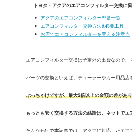
トヨタ・アクアのエアコンフィルター交換に
アクアのエアコンフィルター型番一覧
エアコンフィルター交換方法&必要工具
お店でエアコンフィルターを変える注意点
エアコンフィルター交換は予定外の出費なので、
パーツの交換といえば、ディーラーやカー用品店
ぶっちゃけですが、最大2倍以上の金額の差があ
もっとも安く交換する方法の結論は、ネットでエ
そんなわけで本記事では、アクアに対応したエア