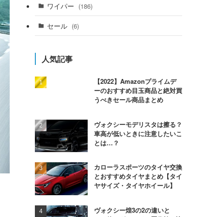
ワイパー
(186)
セール
(6)
人気記事
【2022】Amazonプライムデ
ーのおすすめ目玉商品と絶対買
うべきセール商品まとめ
ヴォクシーモデリスタは擦る？
車高が低いときに注意したいこ
とは…？
カローラスポーツのタイヤ交換
とおすすめタイヤまとめ【タイ
ヤサイズ・タイヤホイール】
ヴォクシー煌3の2の違いと