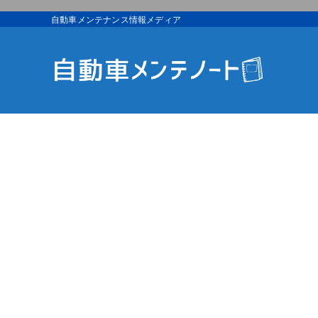
自動車メンテナンス情報メディア