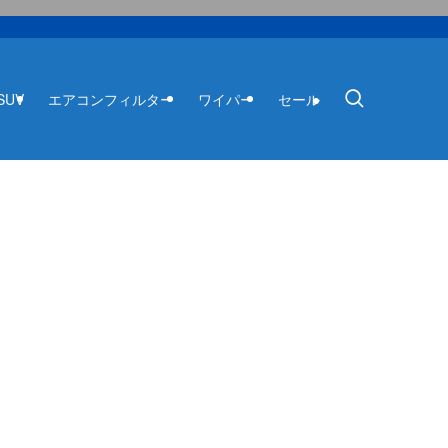
SUV
エアコンフィルター
ワイパー
セール