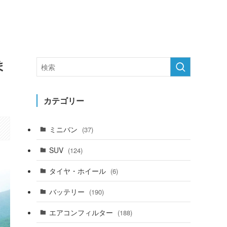
ま
カテゴリー
ミニバン
(37)
SUV
(124)
タイヤ・ホイール
(6)
バッテリー
(190)
エアコンフィルター
(188)