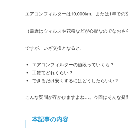
エアコンフィルターは10,000km、または1年で
（最近はウィルスや花粉などが心配なのでなおさ
ですが、いざ交換となると、
エアコンフィルターの値段っていくら？
工賃てどれくらい？
できるだけ安くするにはどうしたらいい？
こんな疑問が浮かびますよね…。今回はそんな疑
本記事の内容