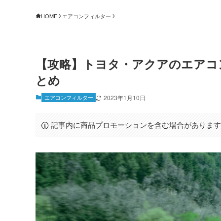
HOME
エアコンフィルター
【攻略】トヨタ・アクアのエアコ
とめ
エアコンフィルター
2023年1月10日
記事内に商品プロモーションを含む場合がありま