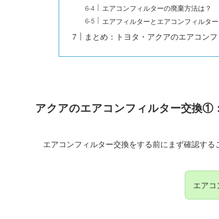
エアコンフィルターの廃棄方法は？
エアフィルターとエアコンフィルター
まとめ：トヨタ・アクアのエアコンフ
アクアのエアコンフィルター交換①
エアコンフィルター交換をする前にまず確認する
エアコ