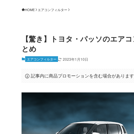
HOME
エアコンフィルター
【驚き】トヨタ・パッソのエアコ
とめ
エアコンフィルター
2023年1月10日
記事内に商品プロモーションを含む場合がありま