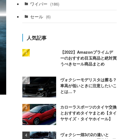
ワイパー
(186)
セール
(6)
人気記事
【2022】Amazonプライムデ
ーのおすすめ目玉商品と絶対買
うべきセール商品まとめ
ヴォクシーモデリスタは擦る？
車高が低いときに注意したいこ
とは…？
カローラスポーツのタイヤ交換
とおすすめタイヤまとめ【タイ
ヤサイズ・タイヤホイール】
ヴォクシー煌3の2の違いと