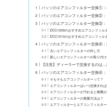
パッソのエアコンフィルター交換①：
パッソのエアコンフィルター交換②：
パッソのエアコンフィルター交換③：
DCC1009のおすすめエアコンフィル
DCC1010のおすすめエアコンフィル
パッソのエアコンフィルター交換④：
古いエアコンフィルターの外し方
新しいエアコンフィルターの取り付け
【注意】ディーラーで交換するのは…
パッソのエアコンフィルター交換④：
そもそもエアコンフィルターって？
エアコンフィルターはいつ交換すれば
エアコンフィルターが汚れると燃費が
エアコンフィルターの廃棄方法は？
エアフィルターとエアコンフィルター