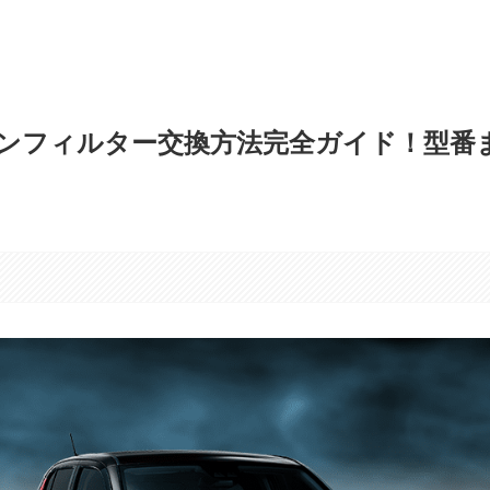
ンフィルター交換方法完全ガイド！型番
す