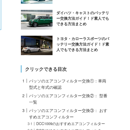
ダイハツ・キャストのバッテリ
ー交換方法ガイド！ド素人でも
できる方法まとめ
トヨタ・カローラスポーツのバ
ッテリー交換方法ガイド！ド素
人でもできる方法まとめ
クリックできる目次
パッソのエアコンフィルター交換①：車両
型式と年式の確認
パッソのエアコンフィルター交換②： 型番
一覧
パッソのエアコンフィルター交換③： おす
すめエアコンフィルター
DCC1009のおすすめエアコンフィルター