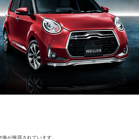
の交換が推奨されています。