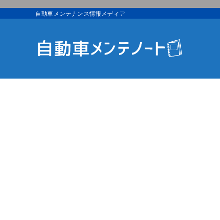
自動車メンテナンス情報メディア