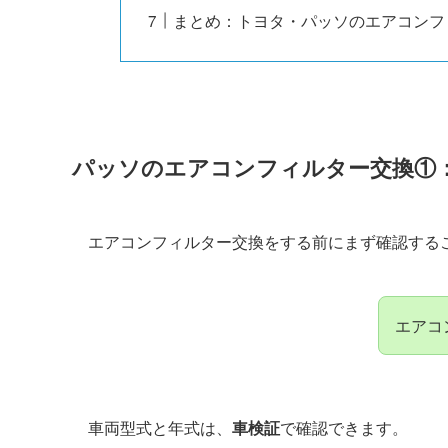
まとめ：トヨタ・パッソのエアコンフ
パッソのエアコンフィルター交換①
エアコンフィルター交換をする前にまず確認する
エアコ
車両型式と年式は、
車検証
で確認できます。