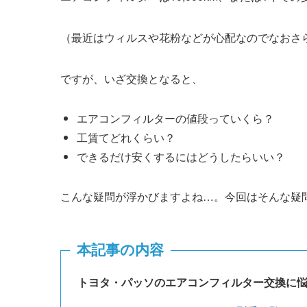
（最近はウィルスや花粉などが心配なのでなおさ
ですが、いざ交換となると、
エアコンフィルターの値段っていくら？
工賃てどれくらい？
できるだけ安くするにはどうしたらいい？
こんな疑問が浮かびますよね…。今回はそんな疑
本記事の内容
トヨタ・パッソのエアコンフィルター交換に