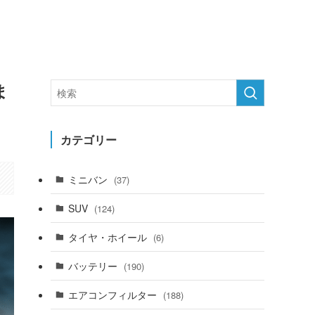
ま
カテゴリー
ミニバン
(37)
SUV
(124)
タイヤ・ホイール
(6)
バッテリー
(190)
エアコンフィルター
(188)