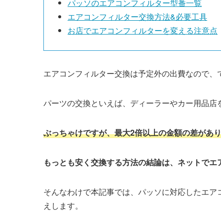
パッソのエアコンフィルター型番一覧
エアコンフィルター交換方法&必要工具
お店でエアコンフィルターを変える注意点
エアコンフィルター交換は予定外の出費なので、
パーツの交換といえば、ディーラーやカー用品店
ぶっちゃけですが、最大2倍以上の金額の差があ
もっとも安く交換する方法の結論は、ネットでエ
そんなわけで本記事では、パッソに対応したエア
えします。