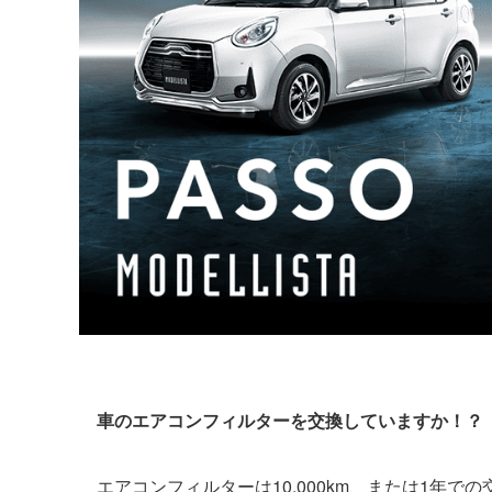
車のエアコンフィルターを交換していますか！？
エアコンフィルターは10,000km、または1年で