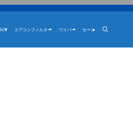
SUV
エアコンフィルター
ワイパー
セール