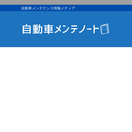
自動車メンテナンス情報メディア