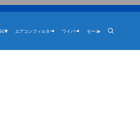
SUV
エアコンフィルター
ワイパー
セール