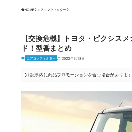
HOME
エアコンフィルター
【交換危機】トヨタ・ピクシスメ
ド！型番まとめ
エアコンフィルター
2023年3月8日
記事内に商品プロモーションを含む場合がありま