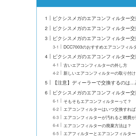
ピクシスメガのエアコンフィルター交
ピクシスメガのエアコンフィルター交
ピクシスメガのエアコンフィルター交
DCC7003のおすすめエアコンフィル
ピクシスメガのエアコンフィルター交
古いエアコンフィルターの外し方
新しいエアコンフィルターの取り付け
【注意】ディーラーで交換するのは…
ピクシスメガのエアコンフィルター交
そもそもエアコンフィルターって？
エアコンフィルターはいつ交換すれば
エアコンフィルターが汚れると燃費が
エアコンフィルターの廃棄方法は？
エアフィルターとエアコンフィルター