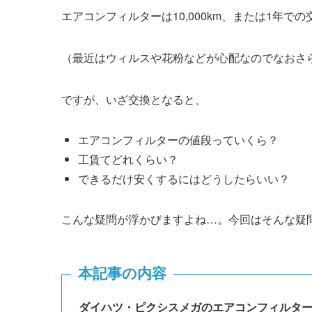
エアコンフィルターは10,000km、または1年で
（最近はウィルスや花粉などが心配なのでなおさ
ですが、いざ交換となると、
エアコンフィルターの値段っていくら？
工賃てどれくらい？
できるだけ安くするにはどうしたらいい？
こんな疑問が浮かびますよね…。今回はそんな疑
本記事の内容
ダイハツ・
ピクシスメガ
のエアコンフィルタ