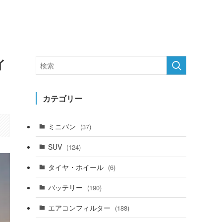
イ
カテゴリー
ミニバン
(37)
SUV
(124)
タイヤ・ホイール
(6)
バッテリー
(190)
エアコンフィルター
(188)