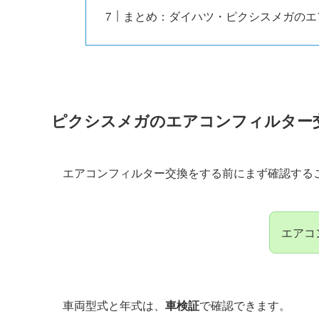
まとめ：ダイハツ・ピクシスメガのエ
ピクシスメガ
のエアコンフィルター
エアコンフィルター交換をする前にまず確認する
エアコ
車両型式と年式は、
車検証
で確認できます。