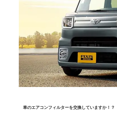
車のエアコンフィルターを交換していますか！？