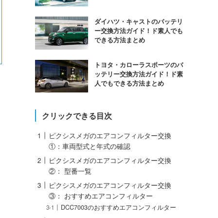
ダイハツ・キャストのバッテリ
ー交換方法ガイド！ド素人でも
できる方法まとめ
トヨタ・カローラスポーツのバ
ッテリー交換方法ガイド！ド素
人でもできる方法まとめ
クリックできる目次
ピクシスメガのエアコンフィルター交換
①：車両型式と年式の確認
ピクシスメガのエアコンフィルター交換
②： 型番一覧
ピクシスメガのエアコンフィルター交換
③： おすすめエアコンフィルター
DCC7003のおすすめエアコンフィルター