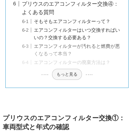
プリウスのエアコンフィルター交換④：
よくある質問
そもそもエアコンフィルターって？
エアコンフィルターはいつ交換すればい
いの？交換する必要ある？
エアコンフィルターが汚れると燃費が悪
くなるって本当？
エアコンフィルターの廃棄方法は？
もっと見る
プリウスのエアコンフィルター交換①：
車両型式と年式の確認