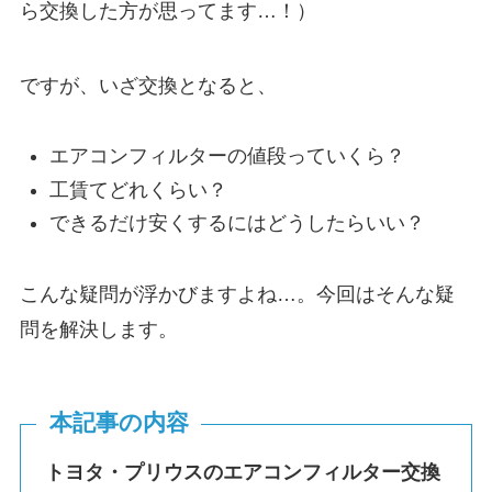
ら交換した方が思ってます…！）
ですが、いざ交換となると、
エアコンフィルターの値段っていくら？
工賃てどれくらい？
できるだけ安くするにはどうしたらいい？
こんな疑問が浮かびますよね…。今回はそんな疑
問を解決します。
本記事の内容
トヨタ・プリウスのエアコンフィルター交換