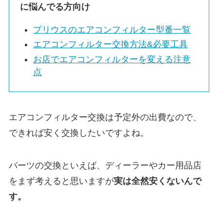
に悩んでる方向け
プリウスのエアコンフィルター型番一覧
エアコンフィルター交換方法&必要工具
お店でエアコンフィルターを変える注意
点
エアコンフィルター交換は予定外の出費なので、
できれば安く交換したいですよね。
パーツの交換といえば、ディーラーやカー用品店
をまず考えると思いますが
実は
全然安くないんで
す。