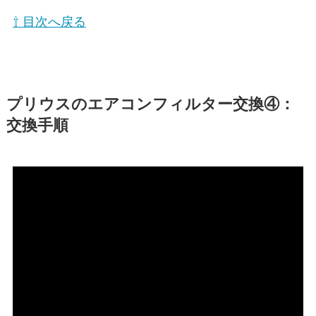
⇧ 目次へ戻る
プリウスのエアコンフィルター交換④：
交換手順