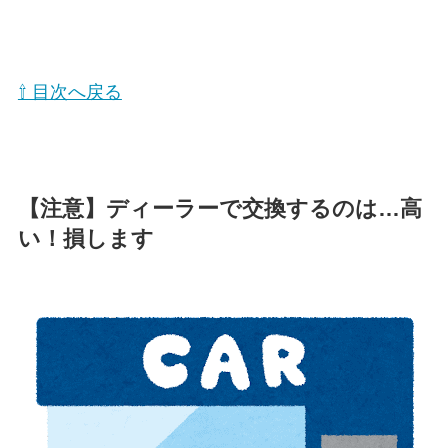
⇧ 目次へ戻る
【注意】ディーラーで交換するのは…高
い！損します