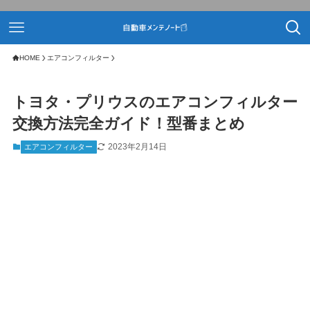
HOME
エアコンフィルター
トヨタ・プリウスのエアコンフィルター
交換方法完全ガイド！型番まとめ
2023年2月14日
エアコンフィルター