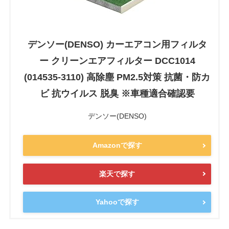
デンソー(DENSO) カーエアコン用フィルタ
ー クリーンエアフィルター DCC1014
(014535-3110) 高除塵 PM2.5対策 抗菌・防カ
ビ 抗ウイルス 脱臭 ※車種適合確認要
デンソー(DENSO)
Amazonで探す
楽天で探す
Yahooで探す