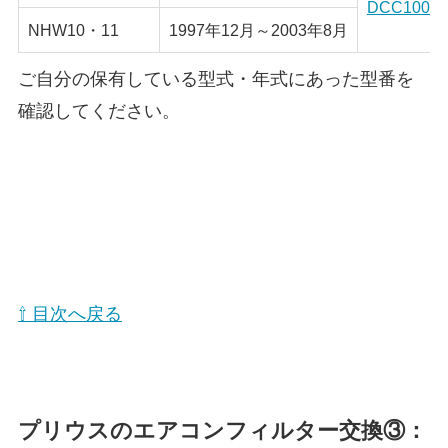
DCC1003
NHW10・11
1997年12月～2003年8月
ご自分の保有している型式・年式にあった型番を
確認してください。
⇧ 目次へ戻る
プリウスのエアコンフィルター交換③：