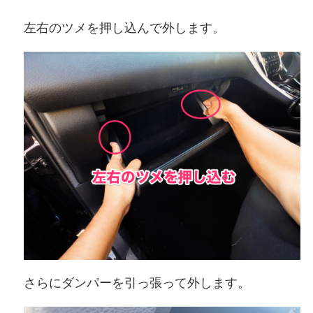
左右のツメを押し込んで外します。
さらにダンパーを引っ張って外します。