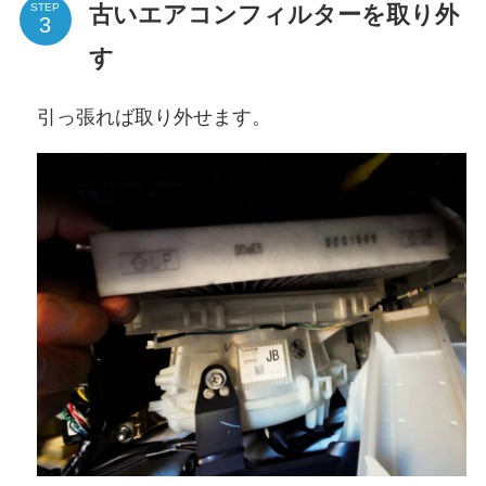
古いエアコンフィルターを取り外
STEP
す
引っ張れば取り外せます。