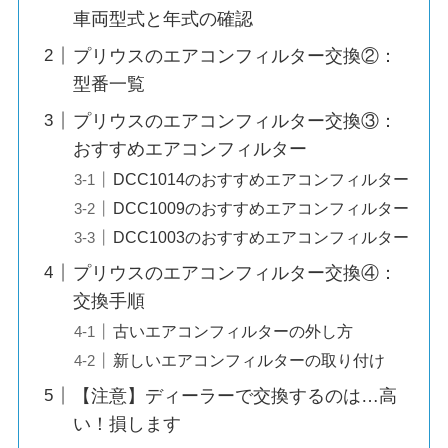
車両型式と年式の確認
プリウスのエアコンフィルター交換②：
型番一覧
プリウスのエアコンフィルター交換③：
おすすめエアコンフィルター
DCC1014のおすすめエアコンフィルター
DCC1009のおすすめエアコンフィルター
DCC1003のおすすめエアコンフィルター
プリウスのエアコンフィルター交換④：
交換手順
古いエアコンフィルターの外し方
新しいエアコンフィルターの取り付け
【注意】ディーラーで交換するのは…高
い！損します