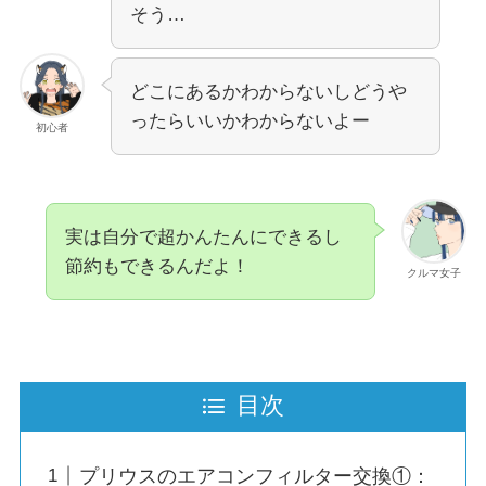
そう…
どこにあるかわからないしどうや
ったらいいかわからないよー
初心者
実は自分で超かんたんにできるし
節約もできるんだよ！
クルマ女子
目次
プリウスのエアコンフィルター交換①：