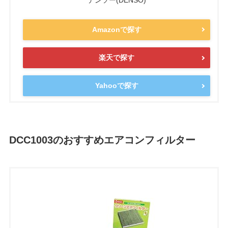
デンソー(DENSO)
Amazonで探す
楽天で探す
Yahooで探す
DCC1003のおすすめエアコンフィルター