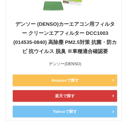
デンソー (DENSO)カーエアコン用フィルタ
ー クリーンエアフィルター DCC1003
(014535-0840) 高除塵 PM2.5対策 抗菌・防カ
ビ 抗ウイルス 脱臭 ※車種適合確認要
デンソー(DENSO)
Amazonで探す
楽天で探す
Yahooで探す