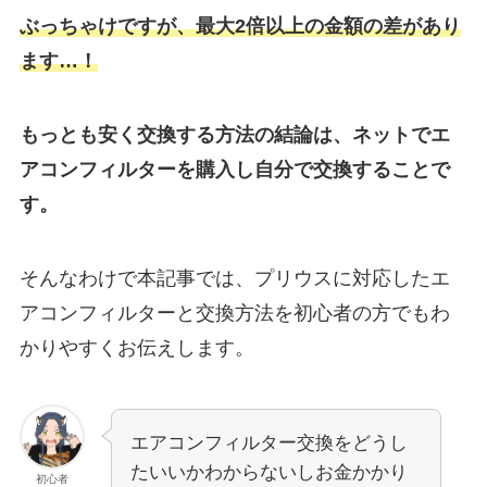
ぶっちゃけですが、最大2倍以上の金額の差があり
ます…！
もっとも安く交換する方法の結論は、ネットでエ
アコンフィルターを購入し自分で交換することで
す。
そんなわけで本記事では、プリウスに対応したエ
アコンフィルターと交換方法を初心者の方でもわ
かりやすくお伝えします。
エアコンフィルター交換をどうし
たいいかわからないしお金かかり
初心者