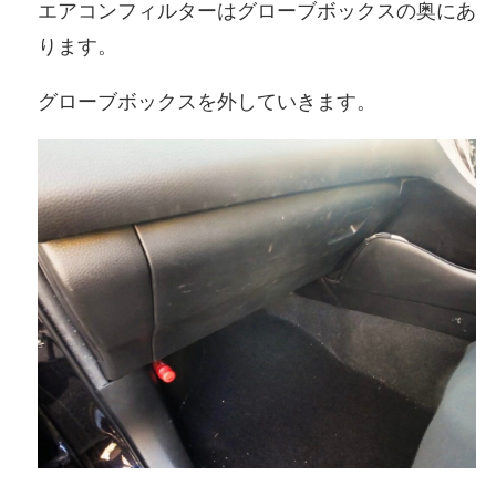
エアコンフィルターはグローブボックスの奥にあ
ります。
グローブボックスを外していきます。