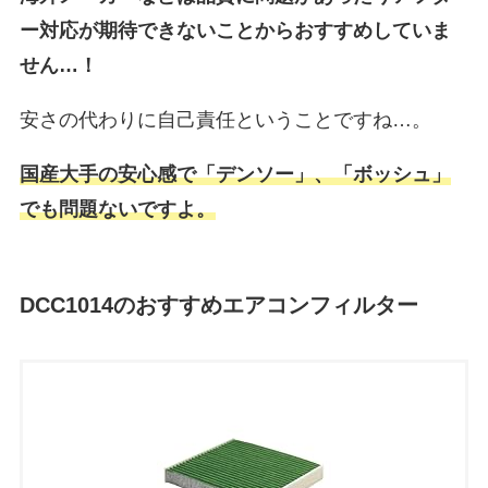
ー対応が期待できないことからおすすめしていま
せん…！
安さの代わりに自己責任ということですね…。
国産大手の安心感で「デンソー」、「ボッシュ」
でも問題ないですよ。
DCC1014のおすすめエアコンフィルター