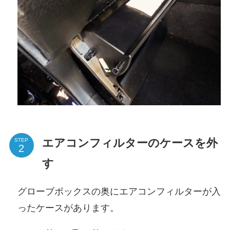
エアコンフィルターのケースを外
STEP
す
グローブボックスの奥にエアコンフィルターが入
ったケースがあります。