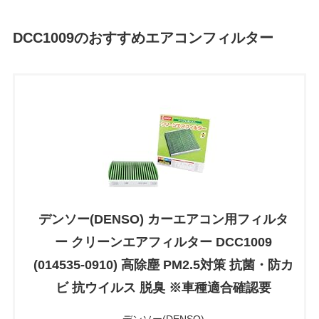
DCC1009のおすすめエアコンフィルター
デンソー(DENSO) カーエアコン用フィルタ
ー クリーンエアフィルター DCC1009
(014535-0910) 高除塵 PM2.5対策 抗菌・防カ
ビ 抗ウイルス 脱臭 ※車種適合確認要