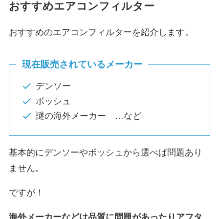
おすすめエアコンフィルター
おすすめのエアコンフィルターを紹介します。
現在販売されているメーカー
デンソー
ボッシュ
謎の海外メーカー …など
基本的にデンソーやボッシュから選べば問題あり
ません。
ですが！
海外メーカーなどは品質に問題があったりアフタ