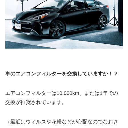
車のエアコンフィルターを交換していますか！？
エアコンフィルターは10,000km、または1年での
交換が推奨されています。
（最近はウィルスや花粉などが心配なのでなおさ