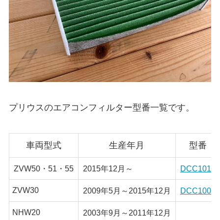
プリウスのエアコンフィルター型番一覧です。
車両型式
生産年月
型番
ZVW50・51・55
2015年12月～
DCC1014
ZVW30
2009年5月～2015年12月
DCC1009
NHW20
2003年9月～2011年12月