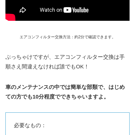
エアコンフィルター交換方法：約2分で確認できます。
ぶっちゃけですが、エアコンフィルター交換は手
順さえ間違えなければ誰でもOK！
車のメンテナンスの中では簡単な部類で、はじめ
ての方でも10分程度でできちゃいますよ。
必要なもの：