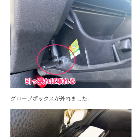
グローブボックスが外れました。