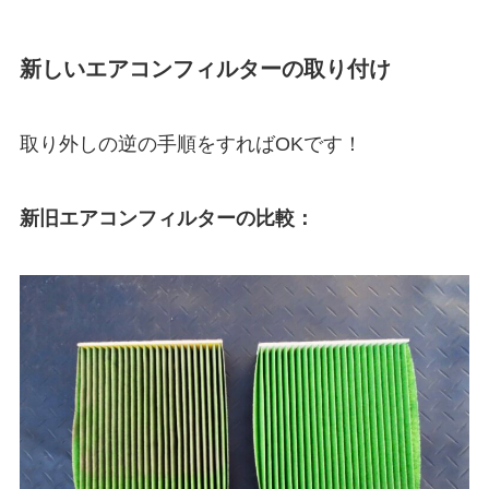
新しいエアコンフィルターの取り付け
取り外しの逆の手順をすればOKです！
新旧エアコンフィルターの比較：