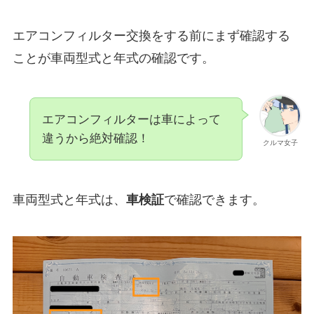
エアコンフィルター交換をする前にまず確認する
ことが車両型式と年式の確認です。
エアコンフィルターは車によって
違うから絶対確認！
クルマ女子
車両型式と年式は、
車検証
で確認できます。