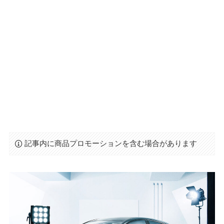
記事内に商品プロモーションを含む場合があります