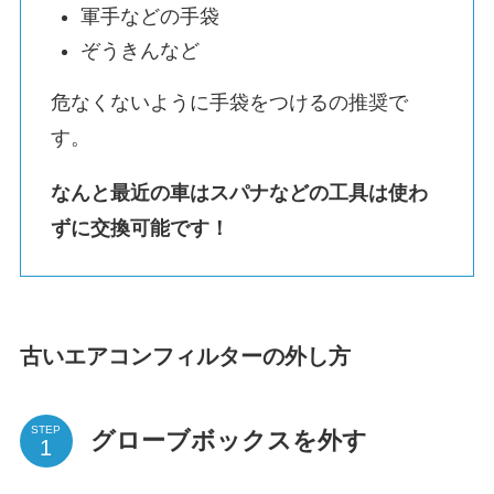
軍手などの手袋
ぞうきんなど
危なくないように手袋をつけるの推奨で
す。
なんと最近の車はスパナなどの工具は使わ
ずに交換可能です！
古いエアコンフィルターの外し方
STEP
グローブボックスを外す