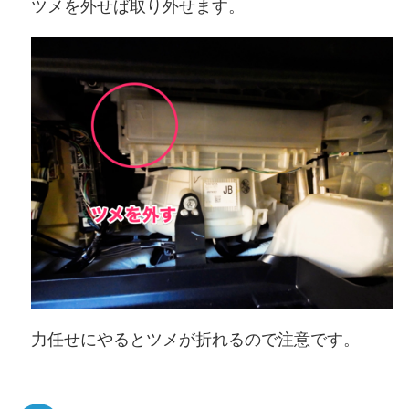
ツメを外せば取り外せます。
力任せにやるとツメが折れるので注意です。