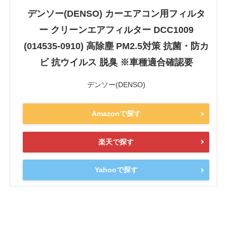
デンソー(DENSO) カーエアコン用フィルタ
ー クリーンエアフィルター DCC1009
(014535-0910) 高除塵 PM2.5対策 抗菌・防カ
ビ 抗ウイルス 脱臭 ※車種適合確認要
デンソー(DENSO)
Amazonで探す
楽天で探す
Yahooで探す