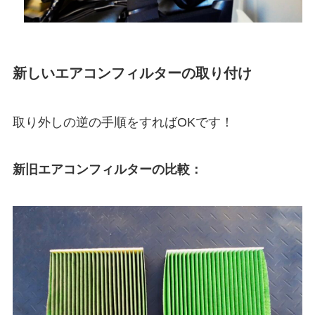
新しいエアコンフィルターの取り付け
取り外しの逆の手順をすればOKです！
新旧エアコンフィルターの比較：