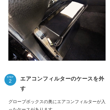
エアコンフィルターのケースを外
STEP
す
グローブボックスの奥にエアコンフィルターが入
ったケースがあります。