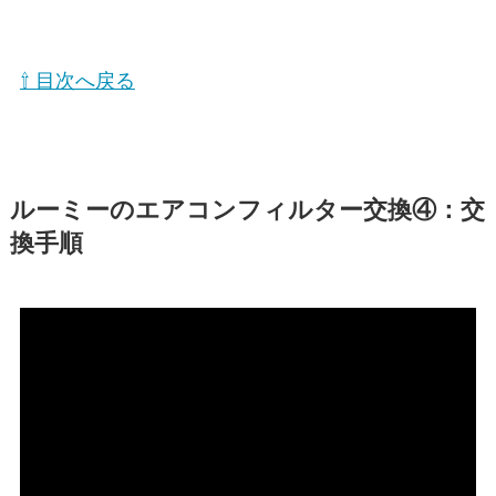
⇧ 目次へ戻る
ルーミーのエアコンフィルター交換④：交
換手順