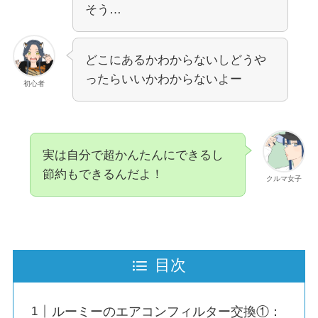
そう…
どこにあるかわからないしどうや
ったらいいかわからないよー
初心者
実は自分で超かんたんにできるし
節約もできるんだよ！
クルマ女子
目次
ルーミーのエアコンフィルター交換①：