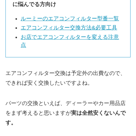
に悩んでる方向け
ルーミーのエアコンフィルター型番一覧
エアコンフィルター交換方法&必要工具
お店でエアコンフィルターを変える注意
点
エアコンフィルター交換は予定外の出費なので、
できれば安く交換したいですよね。
パーツの交換といえば、ディーラーやカー用品店
をまず考えると思いますが
実は
全然安くないんで
す。