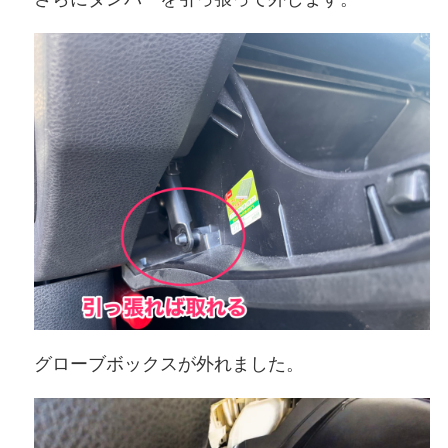
グローブボックスが外れました。