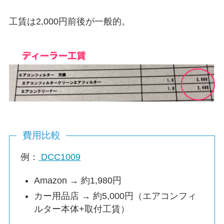
工賃は2,000円前後が一般的。
費用比較
例：
DCC1009
Amazon → 約1,980円
カー用品店 → 約5,000円（エアコンフィ
ルター本体+取付工賃）