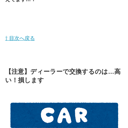
⇧ 目次へ戻る
【注意】ディーラーで交換するのは…高
い！損します