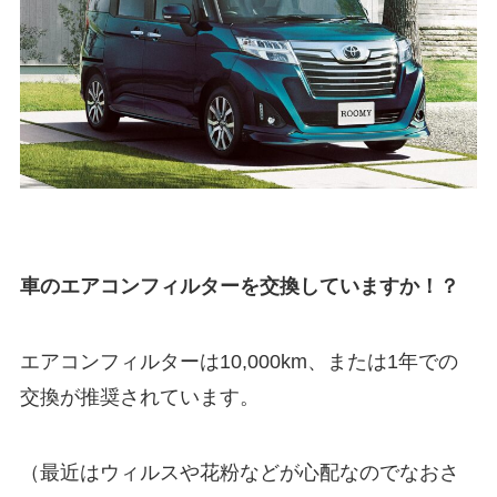
車のエアコンフィルターを交換していますか！？
エアコンフィルターは10,000km、または1年での
交換が推奨されています。
（最近はウィルスや花粉などが心配なのでなおさ