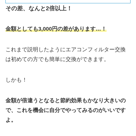
その差、なんと2倍以上！
金額としても3,000円の差があります…！
これまで説明したようにエアコンフィルター交換
は初めての方でも簡単に交換ができます。
しかも！
金額が倍違うとなると節約効果もかなり大きいの
で、これを機会に自分でやってみるのがいいです
よ。