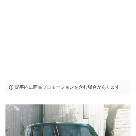
記事内に商品プロモーションを含む場合があります