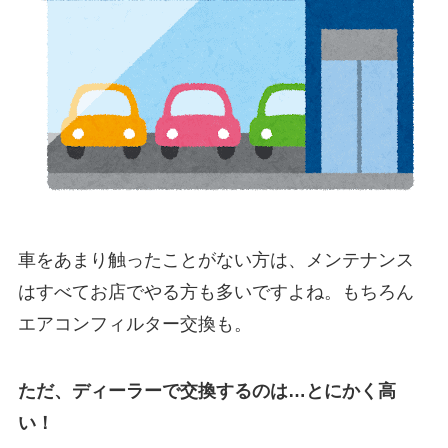
車をあまり触ったことがない方は、メンテナンス
はすべてお店でやる方も多いですよね。もちろん
エアコンフィルター交換も。
ただ、ディーラーで交換するのは…とにかく高
い！