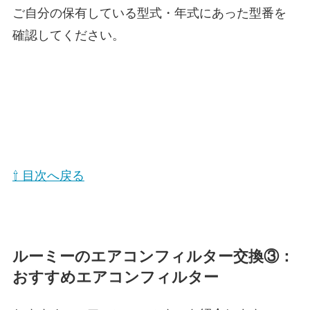
ご自分の保有している型式・年式にあった型番を
確認してください。
⇧ 目次へ戻る
ルーミーのエアコンフィルター交換③：
おすすめエアコンフィルター