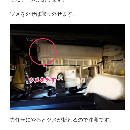
ツメを外せば取り外せます。
力任せにやるとツメが折れるので注意です。