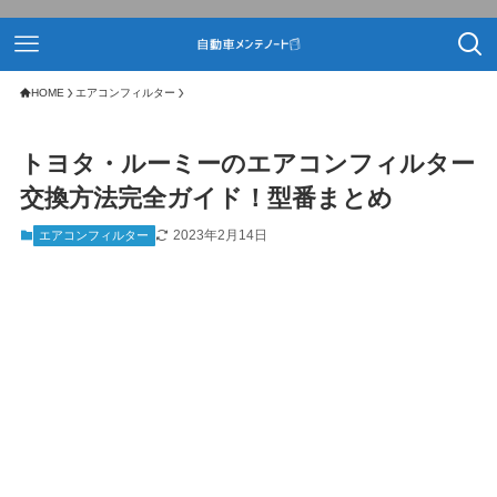
HOME
エアコンフィルター
トヨタ・ルーミーのエアコンフィルター
交換方法完全ガイド！型番まとめ
2023年2月14日
エアコンフィルター