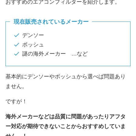
おすすめのエアコンフィルターを紹介します。
現在販売されているメーカー
デンソー
ボッシュ
謎の海外メーカー …など
基本的にデンソーやボッシュから選べば問題あり
ません。
ですが！
海外メーカーなどは品質に問題があったりアフタ
ー対応が期待できないことからおすすめしていま
せん…！