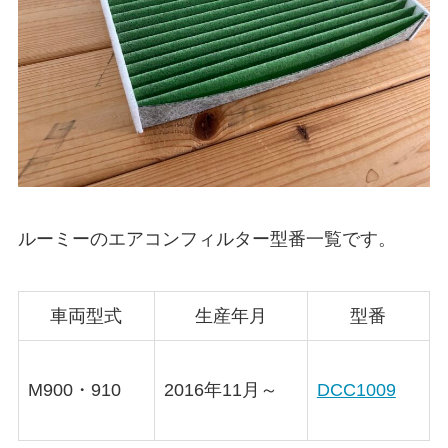
ルーミーのエアコンフィルター型番一覧です。
車両型式
生産年月
型番
M900・910
2016年11月～
DCC1009