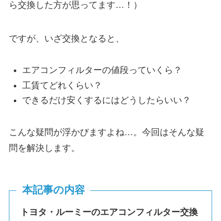
ら交換した方が思ってます…！）
ですが、いざ交換となると、
エアコンフィルターの値段っていくら？
工賃てどれくらい？
できるだけ安くするにはどうしたらいい？
こんな疑問が浮かびますよね…。今回はそんな疑
問を解決します。
本記事の内容
トヨタ・ルーミーのエアコンフィルター交換