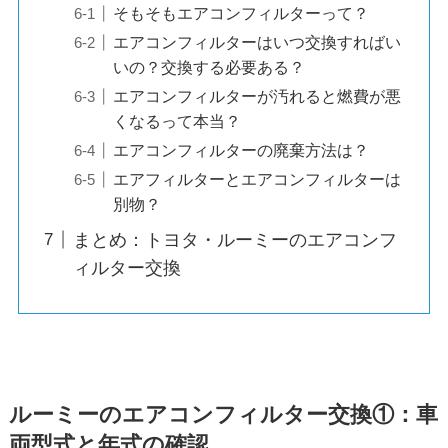
そもそもエアコンフィルターって？
エアコンフィルターはいつ交換すればい
いの？交換する必要ある？
エアコンフィルターが汚れると燃費が悪
くなるって本当？
エアコンフィルターの廃棄方法は？
エアフィルターとエアコンフィルターは
別物？
まとめ：トヨタ・ルーミーのエアコンフ
ィルター交換
ルーミーのエアコンフィルター交換①：車
両型式と年式の確認