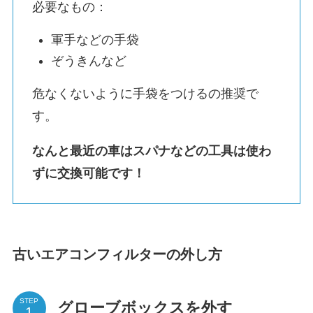
必要なもの：
軍手などの手袋
ぞうきんなど
危なくないように手袋をつけるの推奨で
す。
なんと最近の車はスパナなどの工具は使わ
ずに交換可能です！
古いエアコンフィルターの外し方
STEP
グローブボックスを外す