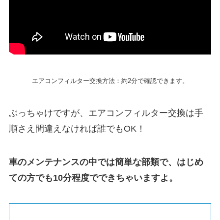
エアコンフィルター交換方法：約2分で確認できます。
ぶっちゃけですが、エアコンフィルター交換は手
順さえ間違えなければ誰でもOK！
車のメンテナンスの中では簡単な部類で、はじめ
ての方でも10分程度でできちゃいますよ。