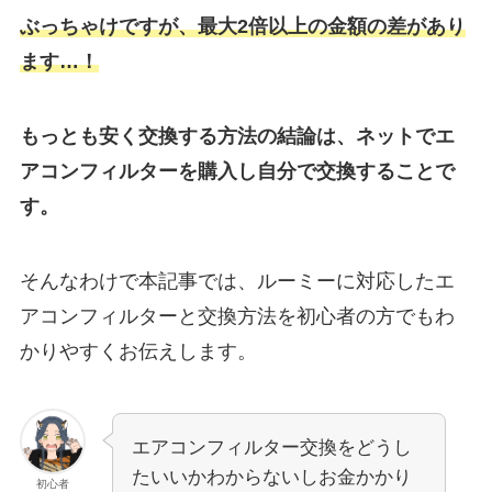
ぶっちゃけですが、最大2倍以上の金額の差があり
ます…！
もっとも安く交換する方法の結論は、ネットでエ
アコンフィルターを購入し自分で交換することで
す。
そんなわけで本記事では、ルーミーに対応したエ
アコンフィルターと交換方法を初心者の方でもわ
かりやすくお伝えします。
エアコンフィルター交換をどうし
たいいかわからないしお金かかり
初心者