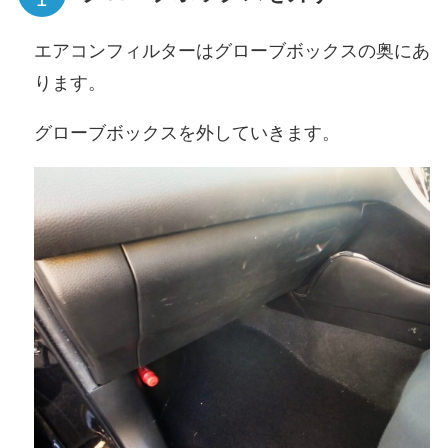
エアコンフィルターはグローブボックスの奥にあ
ります。
グローブボックスを外していきます。