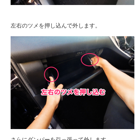
左右のツメを押し込んで外します。
さらにダンパーを引っ張って外します。