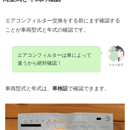
エアコンフィルター交換をする前にまず確認する
ことが車両型式と年式の確認です。
エアコンフィルターは車によって
違うから絶対確認！
クルマ女子
車両型式と年式は、
車検証
で確認できます。