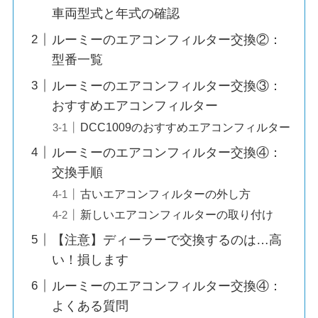
車両型式と年式の確認
ルーミーのエアコンフィルター交換②：
型番一覧
ルーミーのエアコンフィルター交換③：
おすすめエアコンフィルター
DCC1009のおすすめエアコンフィルター
ルーミーのエアコンフィルター交換④：
交換手順
古いエアコンフィルターの外し方
新しいエアコンフィルターの取り付け
【注意】ディーラーで交換するのは…高
い！損します
ルーミーのエアコンフィルター交換④：
よくある質問