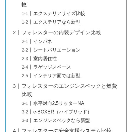
較
エクステリアサイズ比較
エクステリアなら新型
フォレスターの内装デザイン比較
インパネ
シートバリエーション
室内居住性
ラゲッジスペース
インテリア面では新型
フォレスターのエンジンスペックと燃費
比較
水平対向2.5リッターNA
e-BOXER（ハイブリッド）
エンジンスペックなら新型
フォレスターの安全支援システム比較