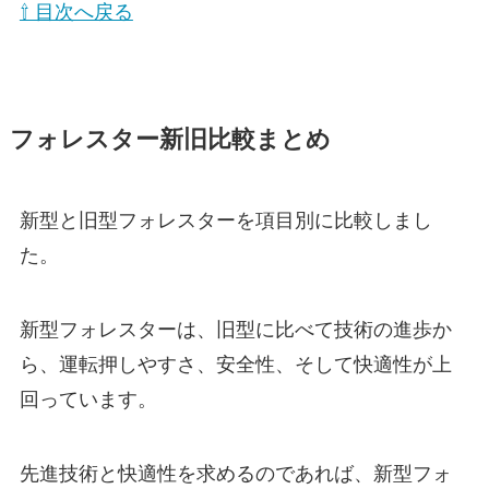
⇧ 目次へ戻る
フォレスター新旧比較まとめ
新型と旧型フォレスターを項目別に比較しまし
た。
新型フォレスターは、旧型に比べて技術の進歩か
ら、運転押しやすさ、安全性、そして快適性が上
回っています。
先進技術と快適性を求めるのであれば、新型フォ