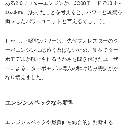
ある2.0リッタ―エンジンが、JC08モードで13.4～
16.0km/lであったことを考えると、パワーと燃費を
両立したパワーユニットと言えるでしょう。
しかし、強烈なパワーは、先代フォレスターのタ
ーボエンジンには遠く及ばないため、新型でター
ボモデルが廃止されるうわさを聞き付けたユーザ
ーによる、ターボモデル購入の駆け込み需要がか
なり増えました。
エンジンスペックなら新型
エンジンスペックや燃費面を総合的に判断する