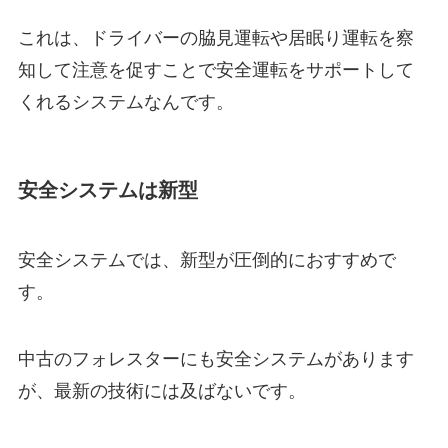
これは、ドライバーの脇見運転や居眠り運転を察
知して注意を促すことで安全運転をサポートして
くれるシステムなんです。
安全システムは新型
安全システムでは、新型が圧倒的におすすめで
す。
中古のフォレスターにも安全システムがあります
が、最新の技術には及ばないです。