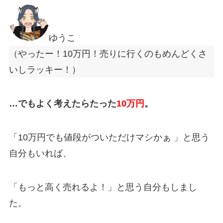
ゆうこ
（やったー！10万円！売りに行くのもめんどくさ
いしラッキー！）
…でもよく考えたらたった
10万円
。
「10
万円でも値段がついただけマシかぁ
」と思う
自分もいれば、
「もっと高く売れるよ！」と思う自分もしまし
た。