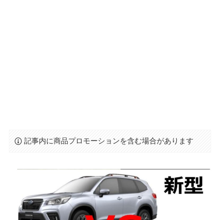
記事内に商品プロモーションを含む場合があります