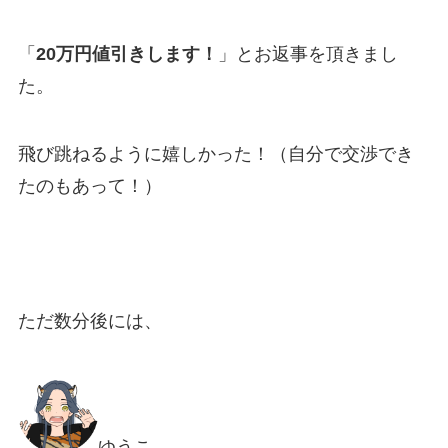
「
20万円値引きします！
」とお返事を頂きまし
た。
飛び跳ねるように嬉しかった！（自分で交渉でき
たのもあって！）
ただ数分後には、
ゆうこ