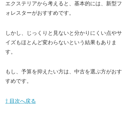
エクステリアから考えると、基本的には、新型フ
ォレスターがおすすめです。
しかし、じっくりと見ないと分かりにくい点やサ
イズもほとんど変わらないという結果もありま
す。
もし、予算を抑えたい方は、中古を選ぶ方がおす
すめです。
⇧ 目次へ戻る