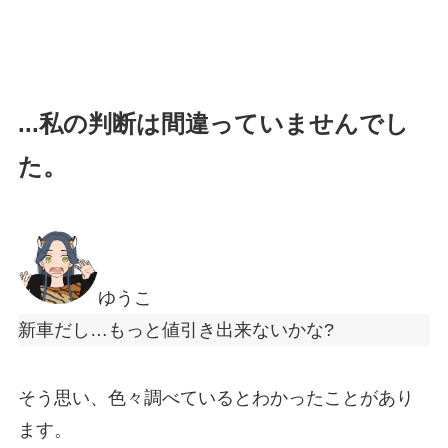
...私の判断は間違っていませんでし
た。
ゆうこ
新車だし…もっと値引き出来ないかな?
そう思い、色々調べているとわかったことがあり
ます。