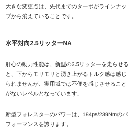
大きな変更点は、先代までのターボがラインナッ
プから消えていることです。
水平対向2.5リッターNA
肝心の動力性能は、新型の2.5リッタ―を走らせる
と、下からモリモリと湧き上がるトルク感は感じ
られませんが、実用域では不便を感じさせること
がないレベルとなっています。
新型フォレスターのパワーは、184ps/239Nmのパ
フォーマンスを誇ります。