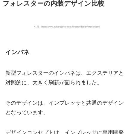
フォレスターの内装デザイン比較
引用：https://www.subaru.jp/forester/forester/design/interior.html
インパネ
新型フォレスターのインパネは、エクステリアと
対照的に、大きく刷新が図られました。
そのデザインは、インプレッサと共通のデザイン
となっています。
デザインコンセプトは、インプレッサに専用開発