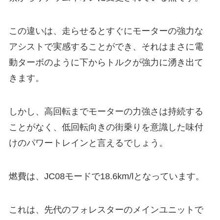
この違いは、走らせるとすぐにモーターの強力な
アシストで実感することができ、それはまさに電
動ターボのように下からトルクが強力に湧き出て
きます。
しかし、高回転までモーターの力強さは持続する
ことがなく、低回転向きの街乗りを意識した味付
けのパワートレインと言えるでしょう。
燃費は、JC08モードで18.6km/lとなっています。
これは、先代のフォレスターのメインユニットで