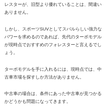
レスターが、旧型より優れていることは、間違い
ありません。
しかし、スポーツSUVとしてスバルらしい強力な
パワーを求めるのであれば、先代のターボモデル
が現時点でおすすめのフォレスターと言えるでし
ょう。
ターボモデルを手に入れるには、現時点では、中
古車市場を探すしか方法がありません。
中古車の場合は、条件にあった中古車が見つかる
かどうかも問題になってきます。