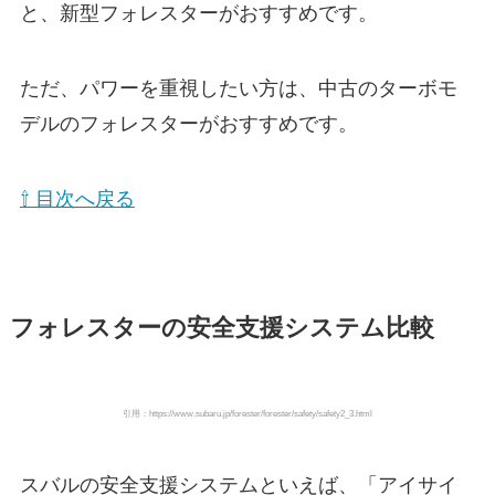
と、新型フォレスターがおすすめです。
ただ、パワーを重視したい方は、中古のターボモ
デルのフォレスターがおすすめです。
⇧ 目次へ戻る
フォレスターの安全支援システム比較
引用：https://www.subaru.jp/forester/forester/safety/safety2_3.html
スバルの安全支援システムといえば、「アイサイ