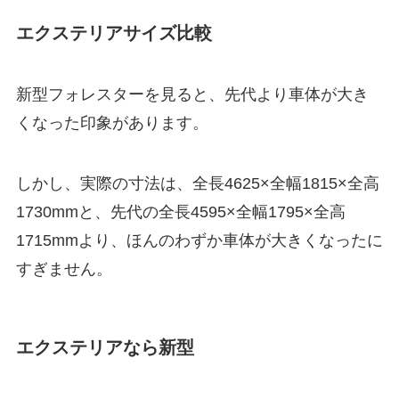
エクステリアサイズ比較
新型フォレスターを見ると、先代より車体が大き
くなった印象があります。
しかし、実際の寸法は、全長4625×全幅1815×全高
1730mmと、先代の全長4595×全幅1795×全高
1715mmより、ほんのわずか車体が大きくなったに
すぎません。
エクステリアなら新型