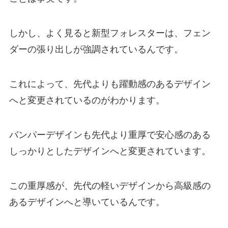
しかし、よく見ると新型フォレスターは、フェン
ダーの張り出しが強調されているんです。
これによって、先代よりも躍動感のあるデザイン
へと変更されているのがわかります。
バンパーデザインも先代より重厚で安心感のある
しっかりとしたデザインへと変更されています。
この重厚感が、先代の軽いデザインから高級感の
あるデザインへと導いているんです。