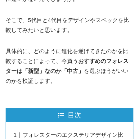
そこで、5代目と4代目をデザインやスペックを比
較してみたいと思います。
具体的に、どのように進化を遂げてきたのかを比
較することによって、今買う
おすすめのフォレス
ターは「新型」なのか「中古」
を選ぶほうがいい
のかを検証します。
目次
フォレスターのエクステリアデザイン比