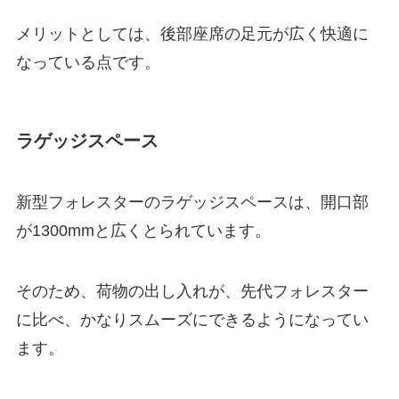
メリットとしては、後部座席の足元が広く快適に
なっている点です。
ラゲッジスペース
新型フォレスターのラゲッジスペースは、開口部
が1300mmと広くとられています。
そのため、荷物の出し入れが、先代フォレスター
に比べ、かなりスムーズにできるようになってい
ます。