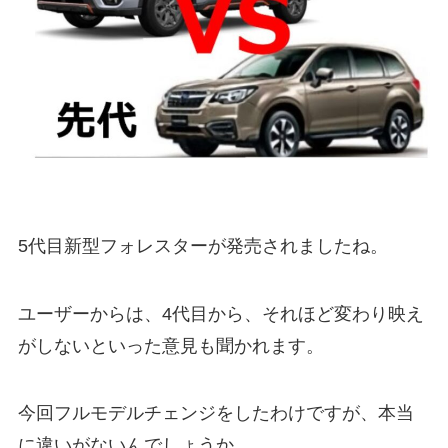
5代目新型フォレスターが発売されましたね。
ユーザーからは、4代目から、それほど変わり映え
がしないといった意見も聞かれます。
今回フルモデルチェンジをしたわけですが、本当
に違いがないんでしょうか。