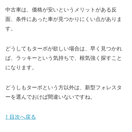
中古車は、価格が安いというメリットがある反
面、条件にあった車が見つかりにくい点がありま
す。
どうしてもターボが欲しい場合は、早く見つかれ
ば、ラッキーという気持ちで、根気強く探すこと
になります。
どうしもターボという方以外は、新型フォレスタ
ーを選んでおけば間違いないですね。
⇧ 目次へ戻る