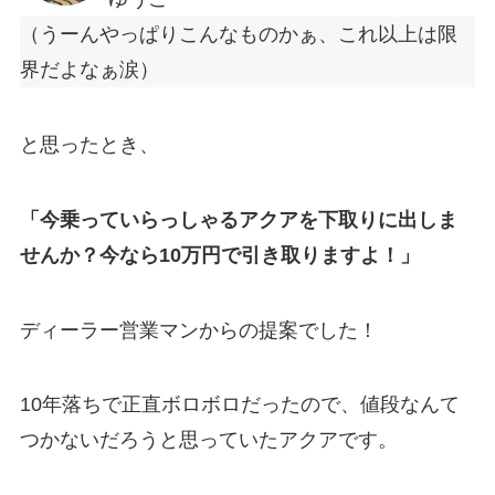
（うーんやっぱりこんなものかぁ、これ以上は限
界だよなぁ涙）
と思ったとき、
「今乗っていらっしゃるアクアを下取りに出しま
せんか？今なら10万円で引き取りますよ！」
ディーラー営業マンからの提案でした！
10年落ちで正直ボロボロだったので、値段なんて
つかないだろうと思っていたアクアです。