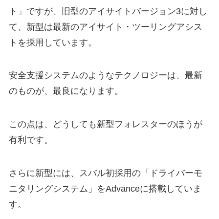
ト」ですが、旧型のアイサイトバージョン3に対し
て、新型は最新のアイサイト・ツーリングアシス
トを採用しています。
安全支援システムのようなテクノロジーは、最新
のものが、最良になります。
この点は、どうしても新型フォレスターのほうが
有利です。
さらに新型には、スバル初採用の「ドライバーモ
ニタリングシステム」をAdvanceに搭載していま
す。