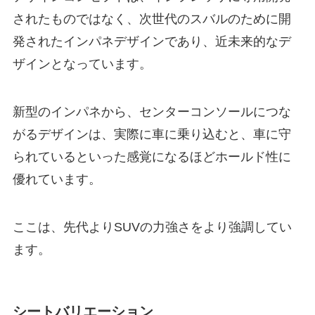
されたものではなく、次世代のスバルのために開
発されたインパネデザインであり、近未来的なデ
ザインとなっています。
新型のインパネから、センターコンソールにつな
がるデザインは、実際に車に乗り込むと、車に守
られているといった感覚になるほどホールド性に
優れています。
ここは、先代よりSUVの力強さをより強調してい
ます。
シートバリエーション