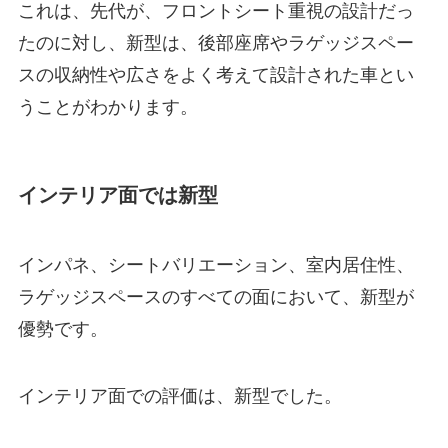
これは、先代が、フロントシート重視の設計だっ
たのに対し、新型は、後部座席やラゲッジスペー
スの収納性や広さをよく考えて設計された車とい
うことがわかります。
インテリア面では新型
インパネ、シートバリエーション、室内居住性、
ラゲッジスペースのすべての面において、新型が
優勢です。
インテリア面での評価は、新型でした。