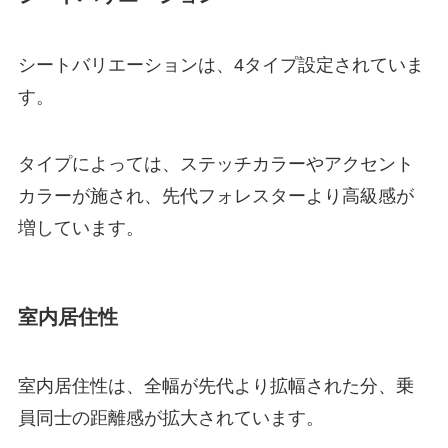
シートバリエーションは、4タイプ設定されていま
す。
タイプによっては、ステッチカラーやアクセント
カラーが施され、先代フォレスターより高級感が
増しています。
室内居住性
室内居住性は、全幅が先代より拡幅された分、乗
員同士の距離感が拡大されています。