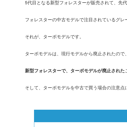
5代目となる新型フォレスターが販売されて、先
フォレスターの中古モデルで注目されているグレ
それが、ターボモデルです。
ターボモデルは、現行モデルから廃止されたので
新型フォレスターで、ターボモデルが廃止された
そして、ターボモデルを中古で買う場合の注意点