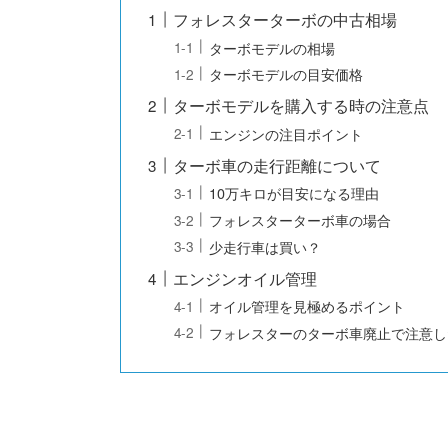
フォレスターターボの中古相場
ターボモデルの相場
ターボモデルの目安価格
ターボモデルを購入する時の注意点
エンジンの注目ポイント
ターボ車の走行距離について
10万キロが目安になる理由
フォレスターターボ車の場合
少走行車は買い？
エンジンオイル管理
オイル管理を見極めるポイント
フォレスターのターボ車廃止で注意し