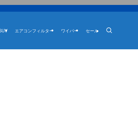
SUV
エアコンフィルター
ワイパー
セール