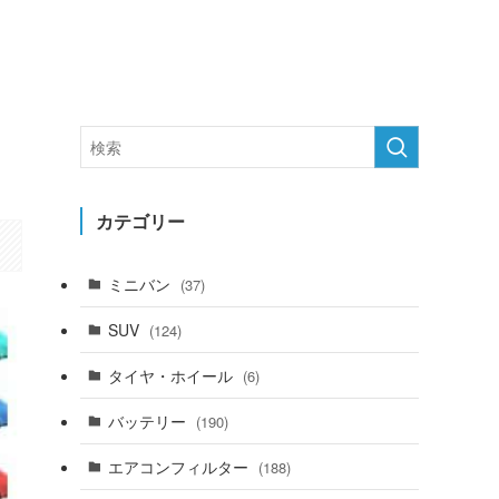
カテゴリー
ミニバン
(37)
SUV
(124)
タイヤ・ホイール
(6)
バッテリー
(190)
エアコンフィルター
(188)