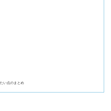
たい点のまとめ