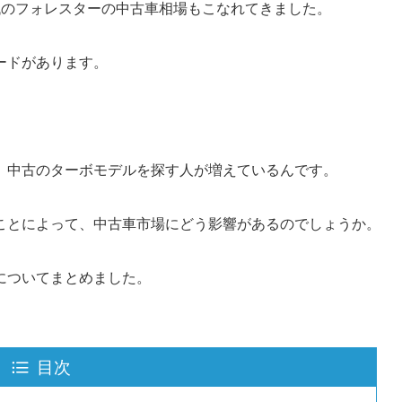
代のフォレスターの中古車相場もこなれてきました。
ードがあります。
、中古のターボモデルを探す人が増えているんです。
ことによって、中古車市場にどう影響があるのでしょうか。
についてまとめました。
目次