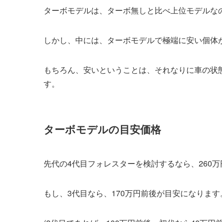
ターボモデルは、ターボ無しと比べ上位モデルな
しかし、中には、ターボモデルで極端に安い個体
もちろん、安いということは、それなりに車の状
す。
ターボモデルの目安価格
先代の4代目フォレスターを検討するなら、260
もし、3代目なら、170万円前後が目安になります