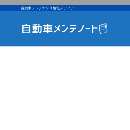
自動車メンテナンス情報メディア