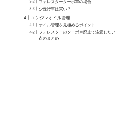
フォレスターターボ車の場合
少走行車は買い？
エンジンオイル管理
オイル管理を見極めるポイント
フォレスターのターボ車廃止で注意したい
点のまとめ