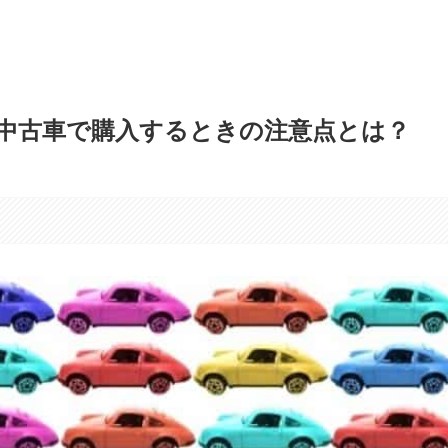
中古車で購入するときの注意点とは？
す