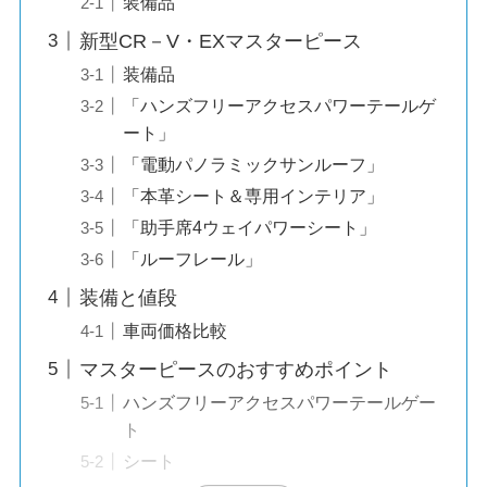
装備品
新型CR－V・EXマスターピース
装備品
「ハンズフリーアクセスパワーテールゲ
ート」
「電動パノラミックサンルーフ」
「本革シート＆専用インテリア」
「助手席4ウェイパワーシート」
「ルーフレール」
装備と値段
車両価格比較
マスターピースのおすすめポイント
ハンズフリーアクセスパワーテールゲー
ト
シート