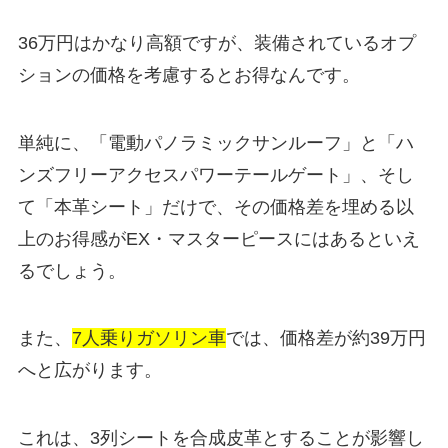
36万円はかなり高額ですが、装備されているオプ
ションの価格を考慮するとお得なんです。
単純に、「電動パノラミックサンルーフ」と「ハ
ンズフリーアクセスパワーテールゲート」、そし
て「本革シート」だけで、その価格差を埋める以
上のお得感がEX・マスターピースにはあるといえ
るでしょう。
また、
7人乗りガソリン車
では、価格差が約39万円
へと広がります。
これは、3列シートを合成皮革とすることが影響し