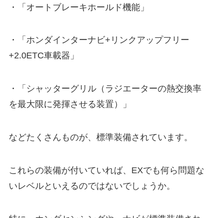
・「オートブレーキホールド機能」
・「ホンダインターナビ+リンクアップフリー
+2.0ETC車載器」
・「シャッターグリル（ラジエーターの熱交換率
を最大限に発揮させる装置）」
などたくさんものが、標準装備されています。
これらの装備が付いていれば、EXでも何ら問題な
いレベルといえるのではないでしょうか。