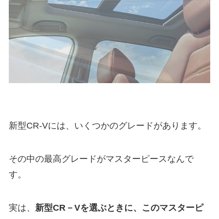
新型CR-Vには、いくつかのグレードがあります。
その中の最高グレードがマスターピースなんで
す。
実は、
新型CR－Vを選ぶときに、このマスターピ