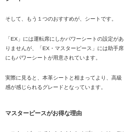
そして、もう１つのおすすめが、シートです。
「EX」には運転席にしかパワーシートの設定があ
りませんが、「EX・マスターピース」には助手席
にもパワーシートが用意されています。
実際に見ると、本革シートと相まってより、高級
感が感じられるグレードとなっています。
マスターピースがお得な理由