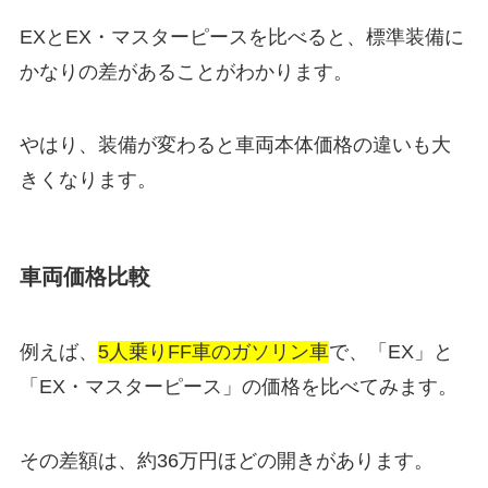
EXとEX・マスターピースを比べると、標準装備に
かなりの差があることがわかります。
やはり、装備が変わると車両本体価格の違いも大
きくなります。
車両価格比較
例えば、
5人乗りFF車のガソリン車
で、「EX」と
「EX・マスターピース」の価格を比べてみます。
その差額は、約36万円ほどの開きがあります。