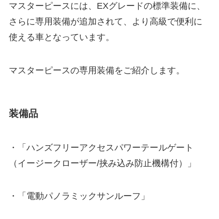
マスターピースには、EXグレードの標準装備に、
さらに専用装備が追加されて、より高級で便利に
使える車となっています。
マスターピースの専用装備をご紹介します。
装備品
・「ハンズフリーアクセスパワーテールゲート
（イージークローザー/挟み込み防止機構付）」
・「電動パノラミックサンルーフ」