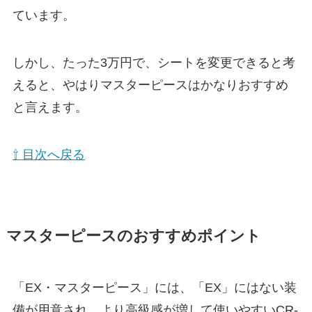
ています。
しかし、たった3万円で、シートを変更できると考
えると、やはりマスターピースはかなりおすすめ
と言えます。
⇧ 目次へ戻る
マスターピースのおすすめポイント
「EX・マスターピース」には、「EX」にはない装
備が用意され、より高級感が増して使いやすいCR-