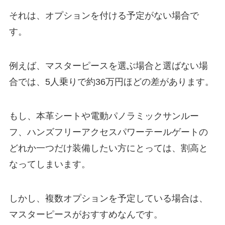
それは、オプションを付ける予定がない場合で
す。
例えば、マスターピースを選ぶ場合と選ばない場
合では、5人乗りで約36万円ほどの差があります。
もし、本革シートや電動パノラミックサンルー
フ、ハンズフリーアクセスパワーテールゲートの
どれか一つだけ装備したい方にとっては、割高と
なってしまいます。
しかし、複数オプションを予定している場合は、
マスターピースがおすすめなんです。