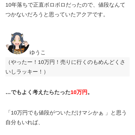
10年落ちで正直ボロボロだったので、値段なんて
つかないだろうと思っていたアクアです。
ゆうこ
（やったー！10万円！売りに行くのもめんどくさ
いしラッキー！）
…でもよく考えたらたった
10万円
。
「10
万円でも値段がついただけマシかぁ
」と思う
自分もいれば、