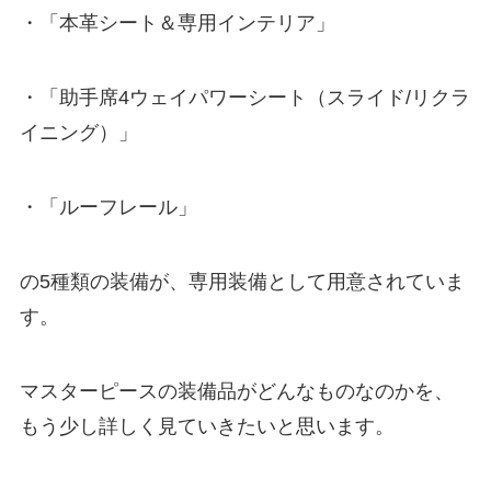
・「本革シート＆専用インテリア」
・「助手席4ウェイパワーシート（スライド/リクラ
イニング）」
・「ルーフレール」
の5種類の装備が、専用装備として用意されていま
す。
マスターピースの装備品がどんなものなのかを、
もう少し詳しく見ていきたいと思います。