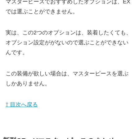
マスターピースでおすすめしたオプションは、EX
では選ぶことができません。
実は、この2つのオプションは、装着したくても、
オプション設定ががないので選ぶことができない
んです。
この装備が欲しい場合は、マスターピースを選ぶ
しかありません。
⇧ 目次へ戻る