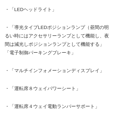
・「LEDヘッドライト」
・「導光タイプLEDポジションランプ（昼間の明
るい時にはアクセサリーランプとして機能し、夜
間は減光しポジションランプとして機能する」
「電子制御パーキングブレーキ」
・「マルチインフォメーションディスプレイ」
・「運転席８ウェイパワーシート」
・「運転席４ウェイ電動ランバーサポート」