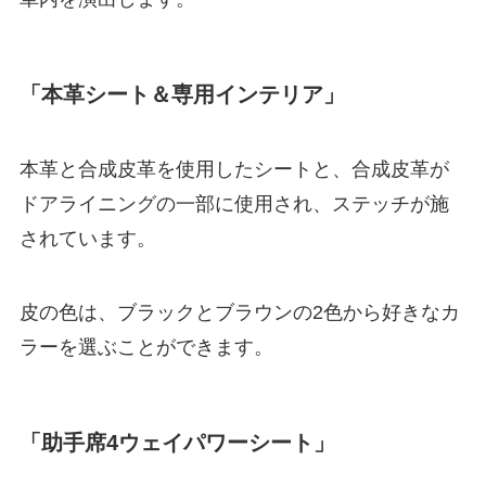
「本革シート＆専用インテリア」
本革と合成皮革を使用したシートと、合成皮革が
ドアライニングの一部に使用され、ステッチが施
されています。
皮の色は、ブラックとブラウンの2色から好きなカ
ラーを選ぶことができます。
「助手席4ウェイパワーシート」