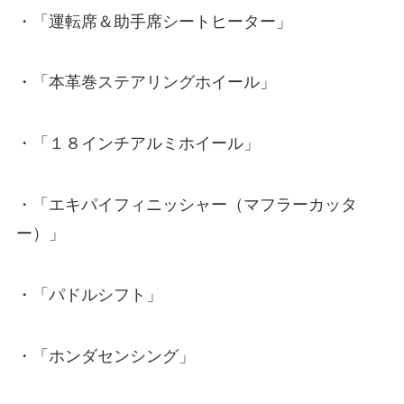
・「運転席＆助手席シートヒーター」
・「本革巻ステアリングホイール」
・「１８インチアルミホイール」
・「エキパイフィニッシャー（マフラーカッタ
ー）」
・「パドルシフト」
・「ホンダセンシング」