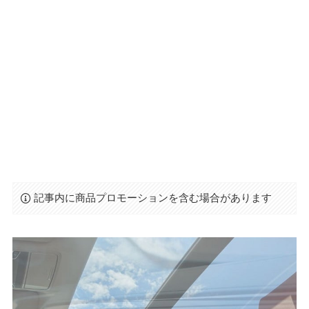
記事内に商品プロモーションを含む場合があります