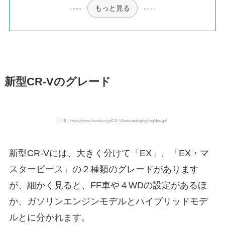
もっと見る
新型CR-Vのグレード
引用：https://www.honda.co.jp/CR-V/webcatalog/styling/design/
新型CR-Vには、大きく分けて「EX」、「EX・マ
スターピース」の２種類のグレードがあります
が、細かく見ると、FF車や４WDの設定があるほ
か、ガソリンエンジンモデルとハイブリッドモデ
ルとに分かれます。