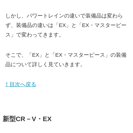
しかし、パワートレインの違いで装備品は変わら
ず、装備品の違いは「EX」と「EX・マスターピー
ス」で変わってきます。
そこで、「EX」と「EX・マスターピース」の装備
品について詳しく見ていきます。
⇧ 目次へ戻る
新型CR－V・EX