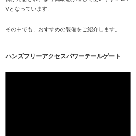
Vとなっています。
その中でも、おすすめの装備をご紹介します。
ハンズフリーアクセスパワーテールゲート