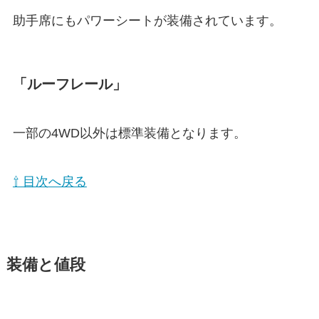
助手席にもパワーシートが装備されています。
「ルーフレール」
一部の4WD以外は標準装備となります。
⇧ 目次へ戻る
装備と値段