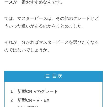
ース
が一番おすすめなんです。
では、マスターピースは、その他のグレードとど
ういった違いがあるのかをまとめました。
それが、分かればマスターピースを選びたくなる
のではないでしょうか。
目次
新型CR-Vのグレード
新型CR－V・EX