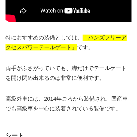
特におすすめの装備としては、
「ハンズフリーア
クセスパワーテールゲート」
です。
両手がふさがっていても、脚だけでテールゲート
を開け閉め出来るのは非常に便利です。
高級外車には、2014年ごろから装備され、国産車
でも高級車を中心に装着されている装備です。
シート