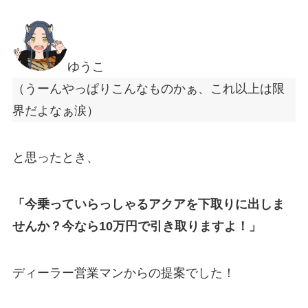
ゆうこ
（うーんやっぱりこんなものかぁ、これ以上は限
界だよなぁ涙）
と思ったとき、
「今乗っていらっしゃるアクアを下取りに出しま
せんか？今なら10万円で引き取りますよ！」
ディーラー営業マンからの提案でした！