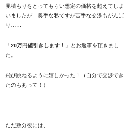
見積もりをとってもらい想定の価格を超えてしま
いましたが…奥手な私ですが苦手な交渉もがんば
り……
「
20万円値引きします！
」とお返事を頂きまし
た。
飛び跳ねるように嬉しかった！（自分で交渉でき
たのもあって！）
ただ数分後には、