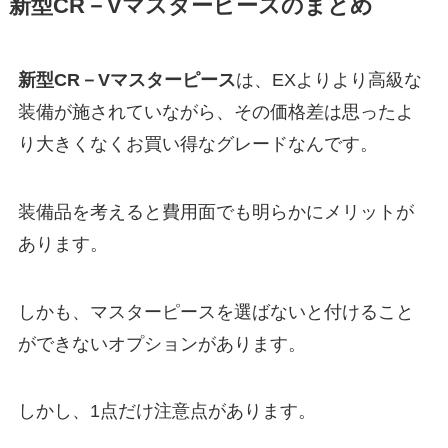
新型CR－Vマスターピースのまとめ
新型CR－Vマスターピース
は、EXよりより高級な
装備が施されていながら、その価格差は思ったよ
り大きくなくお買い得なグレードなんです。
装備品を考えると費用面でも明らかにメリットが
あります。
しかも、マスターピースを選ばないと付けること
ができないオプションがあります。
しかし、1点だけ注意点があります。