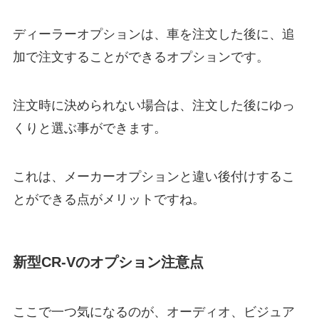
ディーラーオプションは、車を注文した後に、追
加で注文することができるオプションです。
注文時に決められない場合は、注文した後にゆっ
くりと選ぶ事ができます。
これは、メーカーオプションと違い後付けするこ
とができる点がメリットですね。
新型CR-Vのオプション注意点
ここで一つ気になるのが、オーディオ、ビジュア