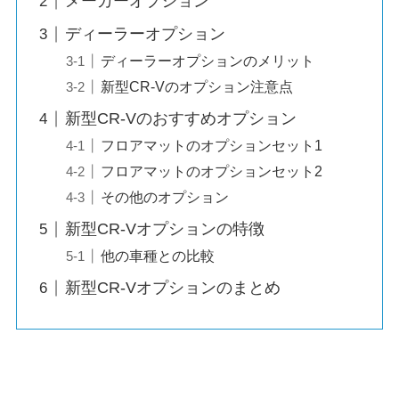
メーカーオプション
ディーラーオプション
ディーラーオプションのメリット
新型CR-Vのオプション注意点
新型CR-Vのおすすめオプション
フロアマットのオプションセット1
フロアマットのオプションセット2
その他のオプション
新型CR-Vオプションの特徴
他の車種との比較
新型CR-Vオプションのまとめ