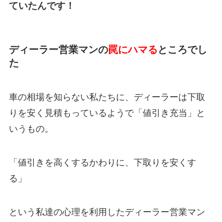
ていたんです！
ディーラー営業マンの
罠にハマる
ところでし
た
車の相場を知らない私たちに、ディーラーは下取
りを安く見積もっているようで「値引き充当」と
いうもの。
「
値引きを高くするかわりに、下取りを安くす
る
」
という私達の心理を利用したディーラー営業マン