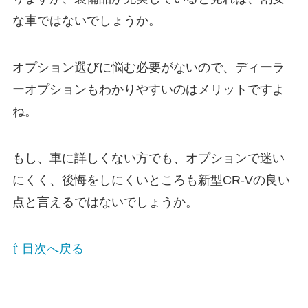
な車ではないでしょうか。
オプション選びに悩む必要がないので、ディーラ
ーオプションもわかりやすいのはメリットですよ
ね。
もし、車に詳しくない方でも、オプションで迷い
にくく、後悔をしにくいところも新型CR-Vの良い
点と言えるではないでしょうか。
⇧ 目次へ戻る