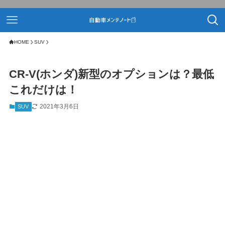
HOME
SUV
CR-V(ホンダ)新型のオプションは？最低
これだけは！
2021年3月6日
SUV