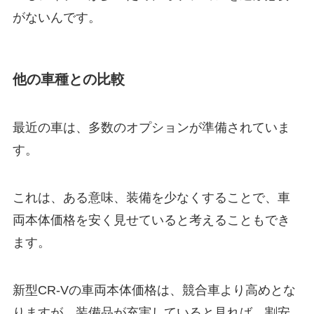
がないんです。
他の車種との比較
最近の車は、多数のオプションが準備されていま
す。
これは、ある意味、装備を少なくすることで、車
両本体価格を安く見せていると考えることもでき
ます。
新型CR-Vの車両本体価格は、競合車より高めとな
りますが、装備品が充実していると見れば、割安