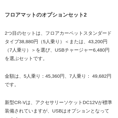
フロアマットのオプションセット2
2つ目のセットは、フロアカーペットスタンダード
タイプ38,880円（5人乗り）＜または、43,200円
（7人乗り）＞を選び、USBチャージャー6,480円
を選ぶセットです。
金額は、5人乗り：45,360円、7人乗り： 49,682円
です。
新型CR-Vは、アクセサリーソケットDC12Vが標準
装備されていますが、USBはオプションとなって