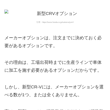
引用：https://www.honda.co.jp/saitama/yorii/
メーカーオプションは、注文までに決めておく必
要があるオプションです。
その理由は、工場出荷時までに生産ラインで車体
に加工を施す必要があるオプションだからです。
しかし、新型CR-Vには、メーカーオプションを選
べる数が1つ、または全くありません。