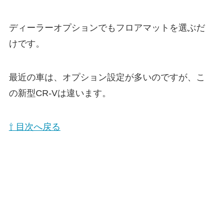
ディーラーオプションでもフロアマットを選ぶだ
けです。
最近の車は、オプション設定が多いのですが、こ
の新型CR-Vは違います。
⇧ 目次へ戻る