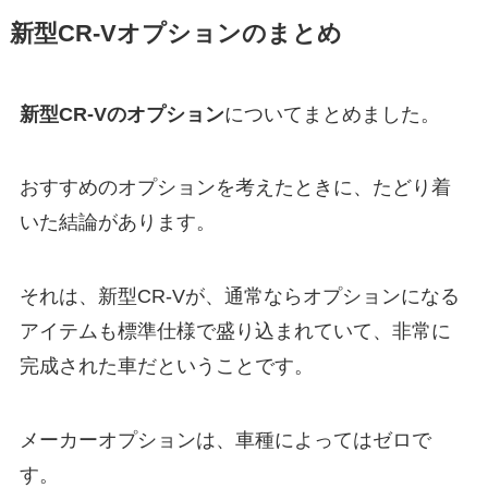
新型CR-Vオプションのまとめ
新型CR-Vのオプション
についてまとめました。
おすすめのオプションを考えたときに、たどり着
いた結論があります。
それは、新型CR-Vが、通常ならオプションになる
アイテムも標準仕様で盛り込まれていて、非常に
完成された車だということです。
メーカーオプションは、車種によってはゼロで
す。