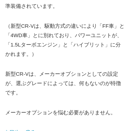
準装備されています。
（新型CR-Vは、駆動方式の違いにより「FF車」と
「4WD車」とに別れており、パワーユニットが、
「1.5Lターボエンジン」と「ハイブリット」に分
かれます。）
新型CR-Vは、メーカーオプションとしての設定
が、選ぶグレードによっては、何もないのが特徴
です。
メーカーオプションを悩む必要がありません。