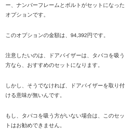
ー、ナンバーフレームとボルトがセットになった
オプションです。
このオプションの金額は、94,392円です。
注意したいのは、ドアバイザーは、タバコを吸う
方なら、おすすめのセットになります。
しかし、そうでなければ、ドアバイザーを取り付
ける意味が無いんです。
もし、タバコを吸う方がいない場合は、このセッ
トはお勧めできません。