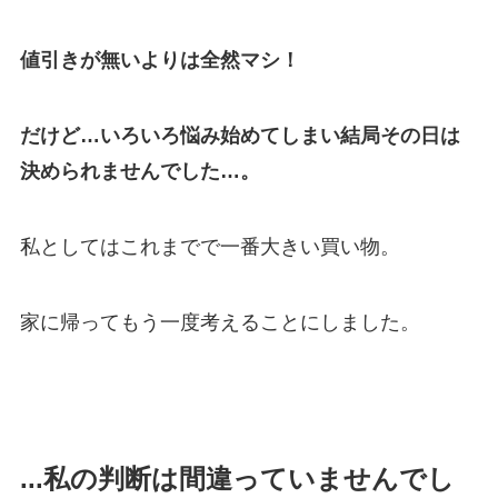
値引きが無いよりは全然マシ！
だけど…いろいろ悩み始めてしまい結局その日は
決められませんでした…。
私としてはこれまでで一番大きい買い物。
家に帰ってもう一度考えることにしました。
...私の判断は間違っていませんでし