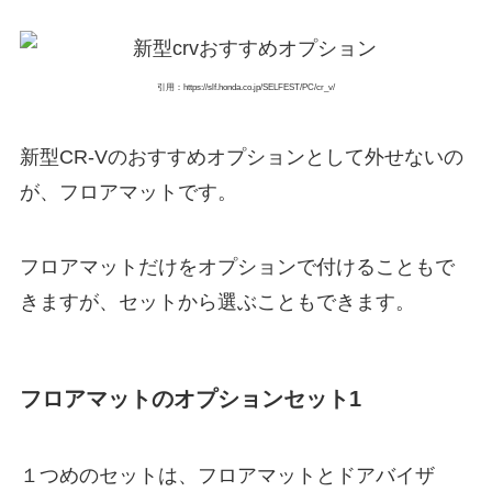
引用：https://slf.honda.co.jp/SELFEST/PC/cr_v/
新型CR-Vのおすすめオプションとして外せないの
が、フロアマットです。
フロアマットだけをオプションで付けることもで
きますが、セットから選ぶこともできます。
フロアマットのオプションセット1
１つめのセットは、フロアマットとドアバイザ