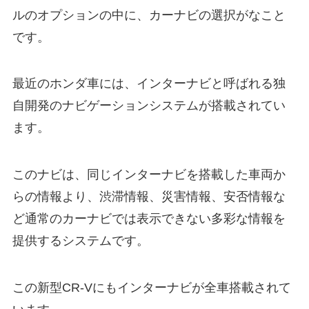
ルのオプションの中に、カーナビの選択がなこと
です。
最近のホンダ車には、インターナビと呼ばれる独
自開発のナビゲーションシステムが搭載されてい
ます。
このナビは、同じインターナビを搭載した車両か
らの情報より、渋滞情報、災害情報、安否情報な
ど通常のカーナビでは表示できない多彩な情報を
提供するシステムです。
この新型CR-Vにもインターナビが全車搭載されて