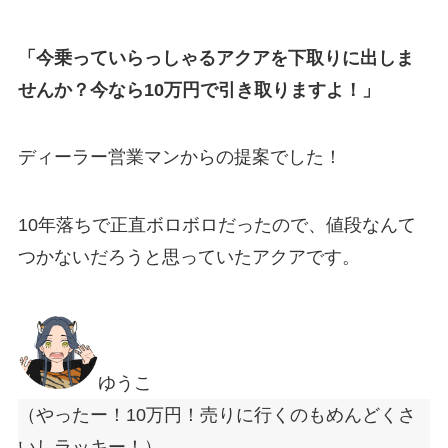
「今乗っていらっしゃるアクアを下取りに出しま
せんか？今なら10万円で引き取りますよ！」
ディーラー営業マンからの提案でした！
10年落ちで正直ボロボロだったので、値段なんて
つかないだろうと思っていたアクアです。
ゆうこ
（やったー！10万円！売りに行くのもめんどくさ
いしラッキー！）