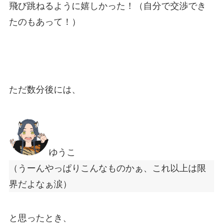
飛び跳ねるように嬉しかった！（自分で交渉でき
たのもあって！）
ただ数分後には、
ゆうこ
（うーんやっぱりこんなものかぁ、これ以上は限
界だよなぁ涙）
と思ったとき、