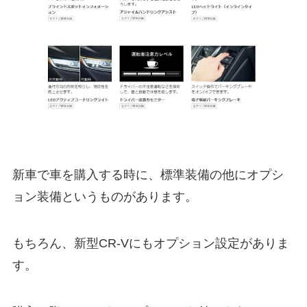
新車で車を購入する時に、標準装備の他にオプシ
ョン装備というものがあります。
もちろん、新型CR-Vにもオプション設定がありま
す。