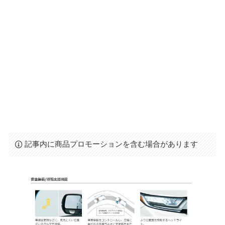
記事内に商品プロモーションを含む場合があります