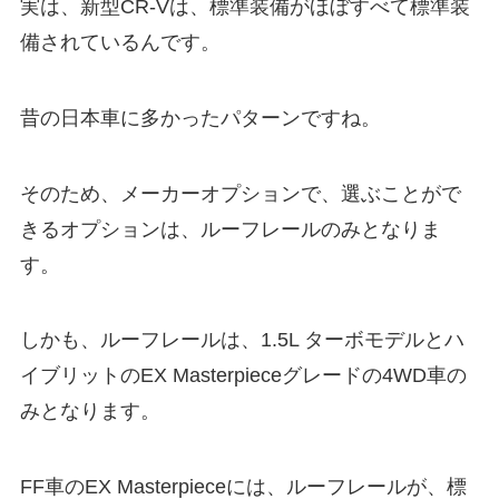
実は、新型CR-Vは、標準装備がほぼすべて標準装
備されているんです。
昔の日本車に多かったパターンですね。
そのため、メーカーオプションで、選ぶことがで
きるオプションは、ルーフレールのみとなりま
す。
しかも、ルーフレールは、1.5L ターボモデルとハ
イブリットのEX Masterpieceグレードの4WD車の
みとなります。
FF車のEX Masterpieceには、ルーフレールが、標