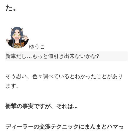
た。
ゆうこ
新車だし…もっと値引き出来ないかな?
そう思い、色々調べているとわかったことがあり
ます。
衝撃の事実ですが、
それは...
ディーラーの交渉テクニックにまんまとハマっ