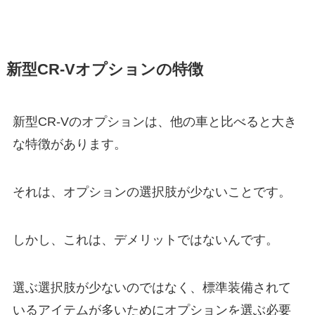
新型CR-Vオプションの特徴
新型CR-Vのオプションは、他の車と比べると大き
な特徴があります。
それは、オプションの選択肢が少ないことです。
しかし、これは、デメリットではないんです。
選ぶ選択肢が少ないのではなく、標準装備されて
いるアイテムが多いためにオプションを選ぶ必要