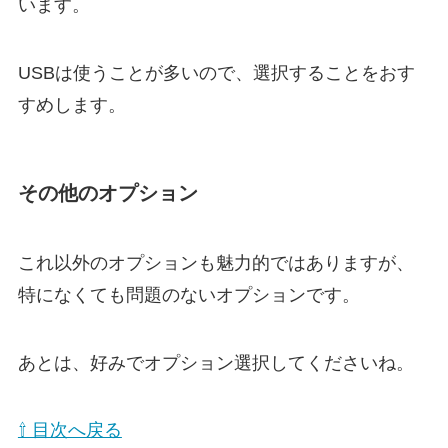
います。
USBは使うことが多いので、選択することをおす
すめします。
その他のオプション
これ以外のオプションも魅力的ではありますが、
特になくても問題のないオプションです。
あとは、好みでオプション選択してくださいね。
⇧ 目次へ戻る