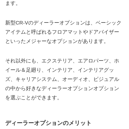
ます。
新型CR-Vのディーラーオプションは、ベーシック
アイテムと呼ばれるフロアマットやドアバイザー
といったメジャーなオプションがあります。
それ以外にも、エクステリア、エアロパーツ、ホ
イール＆足廻り、インテリア、インテリアグッ
ズ、キャリアシステム、オーディオ、ビジュアル
の中から好きなディーラーオプションオプション
を選ぶことができます。
ディーラーオプションのメリット