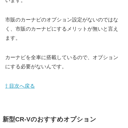
います。
市販のカーナビのオプション設定がないのではな
く、市販のカーナビにするメリットが無いと言え
ます。
カーナビを全車に搭載しているので、オプション
にする必要がないんです。
⇧ 目次へ戻る
新型CR-Vのおすすめオプション