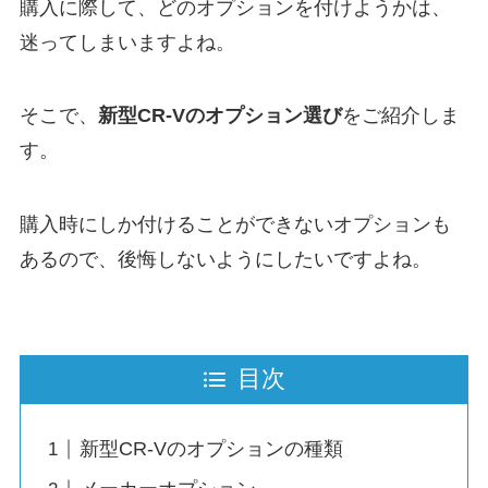
購入に際して、どのオプションを付けようかは、
迷ってしまいますよね。
そこで、
新型CR-Vのオプション選び
をご紹介しま
す。
購入時にしか付けることができないオプションも
あるので、後悔しないようにしたいですよね。
目次
新型CR-Vのオプションの種類