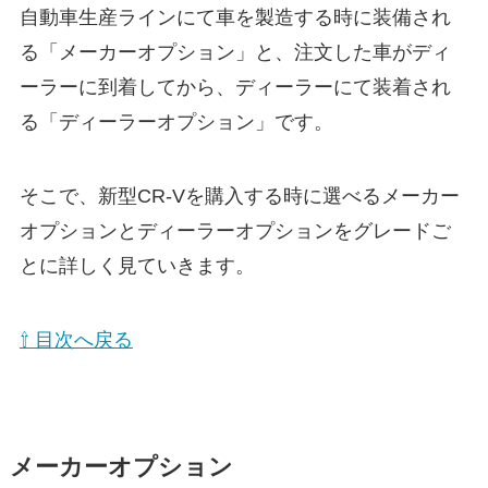
自動車生産ラインにて車を製造する時に装備され
る「メーカーオプション」と、注文した車がディ
ーラーに到着してから、ディーラーにて装着され
る「ディーラーオプション」です。
そこで、新型CR-Vを購入する時に選べるメーカー
オプションとディーラーオプションをグレードご
とに詳しく見ていきます。
⇧ 目次へ戻る
メーカーオプション