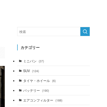
カテゴリー
ミニバン
(37)
SUV
(124)
タイヤ・ホイール
(6)
バッテリー
(190)
エアコンフィルター
(188)