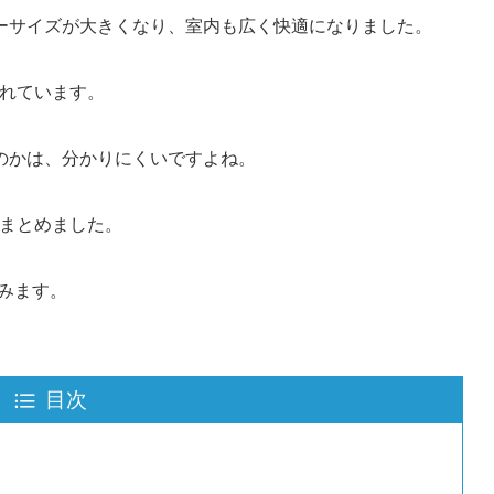
ーサイズが大きくなり、室内も広く快適になりました。
われています。
のかは、分かりにくいですよね。
かまとめました。
みます。
目次