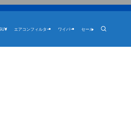
SUV
エアコンフィルター
ワイパー
セール