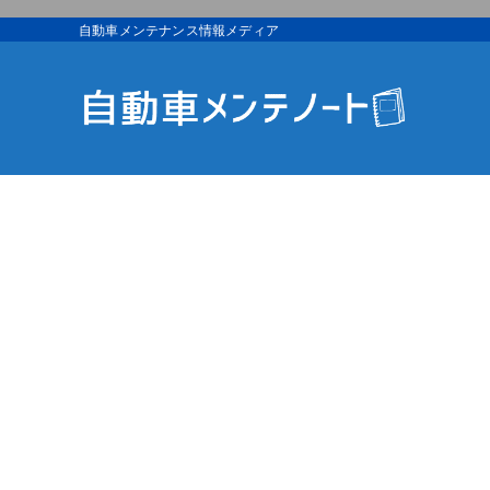
自動車メンテナンス情報メディア