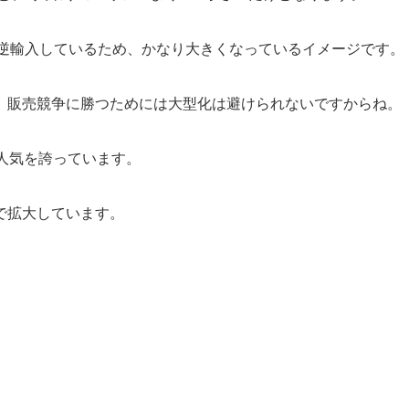
に逆輸入しているため、かなり大きくなっているイメージです。
、販売競争に勝つためには大型化は避けられないですからね。
人気を誇っています。
で拡大しています。
。