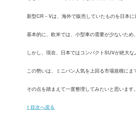
新型CR－Vは、海外で販売していたものを日本
基本的に、欧米では、小型車の需要が少ないため
しかし、現在、日本ではコンパクトSUVが絶大な
この勢いは、ミニバン人気を上回る市場規模にま
その点を踏まえて一度整理してみたいと思います
⇧ 目次へ戻る