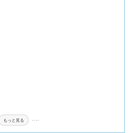
もっと見る