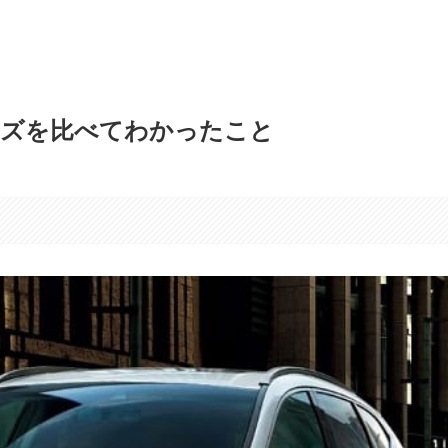
イズを比べてわかったこと
す