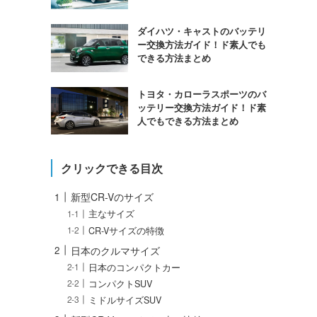
ダイハツ・キャストのバッテリ
ー交換方法ガイド！ド素人でも
できる方法まとめ
トヨタ・カローラスポーツのバ
ッテリー交換方法ガイド！ド素
人でもできる方法まとめ
クリックできる目次
新型CR-Vのサイズ
主なサイズ
CR-Vサイズの特徴
日本のクルマサイズ
日本のコンパクトカー
コンパクトSUV
ミドルサイズSUV