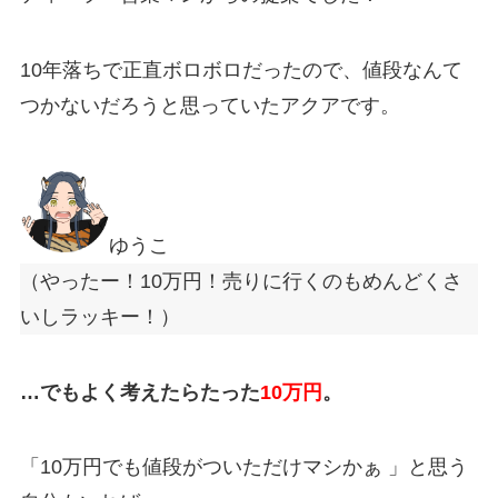
10年落ちで正直ボロボロだったので、値段なんて
つかないだろうと思っていたアクアです。
ゆうこ
（やったー！10万円！売りに行くのもめんどくさ
いしラッキー！）
…でもよく考えたらたった
10万円
。
「10
万円でも値段がついただけマシかぁ
」と思う