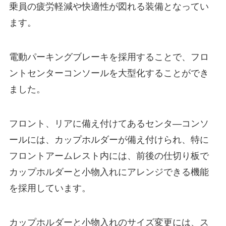
乗員の疲労軽減や快適性が図れる装備となってい
ます。
電動パーキングブレーキを採用することで、フロ
ントセンターコンソールを大型化することができ
ました。
フロント、リアに備え付けてあるセンタ―コンソ
ールには、カップホルダーが備え付けられ、特に
フロントアームレスト内には、前後の仕切り板で
カップホルダーと小物入れにアレンジできる機能
を採用しています。
カップホルダーと小物入れのサイズ変更には、ス