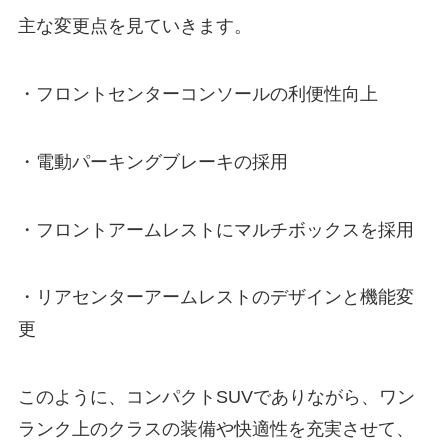
主な変更点を見ていきます。
・フロントセンターコンソールの利便性向上
・電動パーキングブレーキの採用
・フロントアームレストにマルチボックスを採用
・リアセンターアームレストのデザインと機能変
更
このように、コンパクトSUVでありながら、ワン
ランク上のクラスの装備や快適性を充実させて、