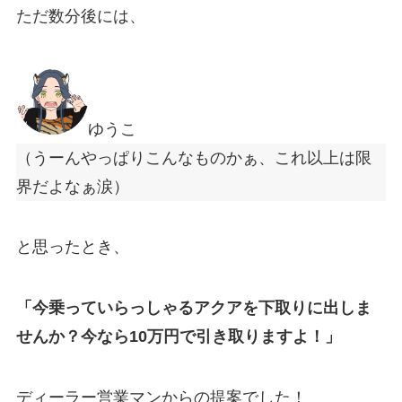
ただ数分後には、
ゆうこ
（うーんやっぱりこんなものかぁ、これ以上は限
界だよなぁ涙）
と思ったとき、
「今乗っていらっしゃるアクアを下取りに出しま
せんか？今なら10万円で引き取りますよ！」
ディーラー営業マンからの提案でした！