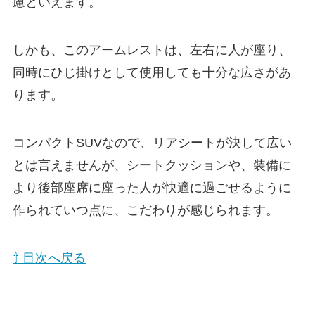
慮といえます。
しかも、このアームレストは、左右に人が座り、
同時にひじ掛けとして使用しても十分な広さがあ
ります。
コンパクトSUVなので、リアシートが決して広い
とは言えませんが、シートクッションや、装備に
より後部座席に座った人が快適に過ごせるように
作られていつ点に、こだわりが感じられます。
⇧ 目次へ戻る