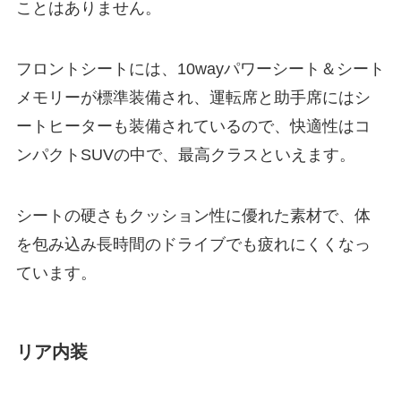
ことはありません。
フロントシートには、10wayパワーシート＆シート
メモリーが標準装備され、運転席と助手席にはシ
ートヒーターも装備されているので、快適性はコ
ンパクトSUVの中で、最高クラスといえます。
シートの硬さもクッション性に優れた素材で、体
を包み込み長時間のドライブでも疲れにくくなっ
ています。
リア内装