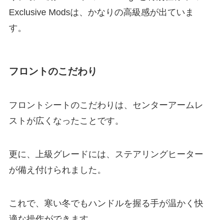
Exclusive Modsは、かなりの高級感が出ていま
す。
フロントのこだわり
フロントシートのこだわりは、センターアームレ
ストが広くなったことです。
更に、上級グレードには、ステアリングヒーター
が備え付けられました。
これで、寒い冬でもハンドルを握る手が温かく快
適な操作ができます。