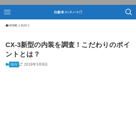
HOME
SUV
CX-3新型の内装を調査！こだわりのポイ
ントとは？
2019年3月8日
SUV