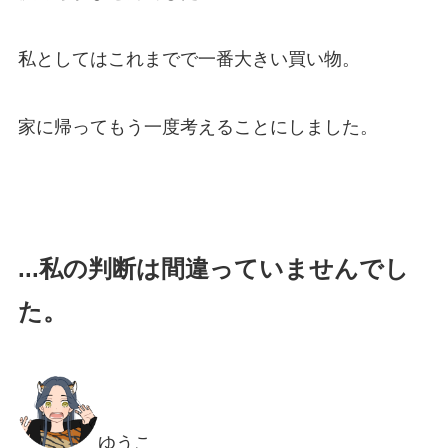
私としてはこれまでで一番大きい買い物。
家に帰ってもう一度考えることにしました。
...私の判断は間違っていませんでし
た。
ゆうこ