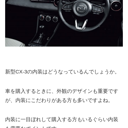
新型CX-3の内装はどうなっているんでしょうか。
車を購入するときに、外観のデザインも重要です
が、内装にこだわりがある方も多いですよね。
内装に一目ぼれして購入する方もいるぐらい内装