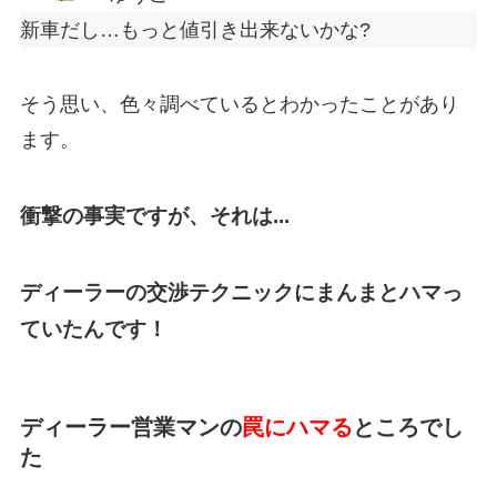
新車だし…もっと値引き出来ないかな?
そう思い、色々調べているとわかったことがあり
ます。
衝撃の事実ですが、
それは...
ディーラーの交渉テクニックにまんまとハマっ
ていたんです！
ディーラー営業マンの
罠にハマる
ところでし
た