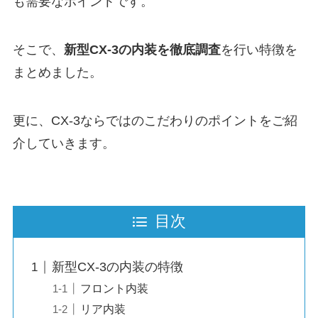
も需要なポイントです。
そこで、
新型CX-3の内装を徹底調査
を行い特徴を
まとめました。
更に、CX-3ならではのこだわりのポイントをご紹
介していきます。
目次
新型CX-3の内装の特徴
フロント内装
リア内装