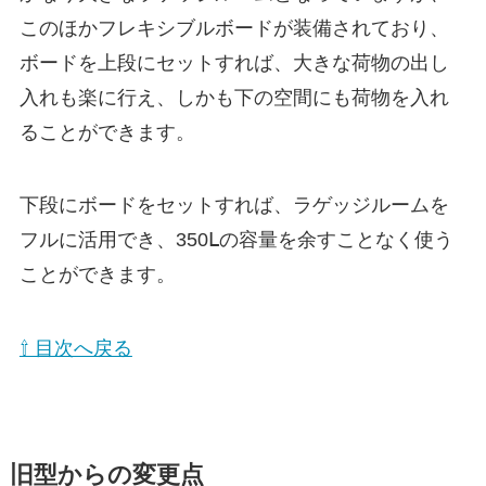
このほかフレキシブルボードが装備されており、
ボードを上段にセットすれば、大きな荷物の出し
入れも楽に行え、しかも下の空間にも荷物を入れ
ることができます。
下段にボードをセットすれば、ラゲッジルームを
フルに活用でき、350Ⅼの容量を余すことなく使う
ことができます。
⇧ 目次へ戻る
旧型からの変更点