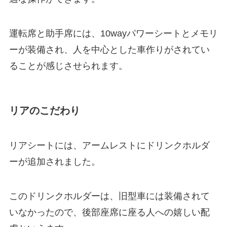
運転席と助手席には、10wayパワーシートとメモリ
ーが装備され、人を中心とした車作りがされてい
ることが感じさせられます。
リアのこだわり
リアシートには、アームレストにドリンクホルダ
ーが追加されました。
このドリンクホルダーは、旧型車には装備されて
いなかったので、後部座席に座る人への嬉しい配