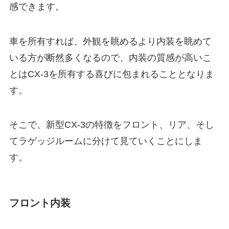
感できます。
車を所有すれば、外観を眺めるより内装を眺めて
いる方が断然多くなるので、内装の質感が高いこ
とはCX-3を所有する喜びに包まれることとなりま
す。
そこで、新型CX-3の特徴をフロント、リア、そし
てラゲッジルームに分けて見ていくことにしま
す。
フロント内装