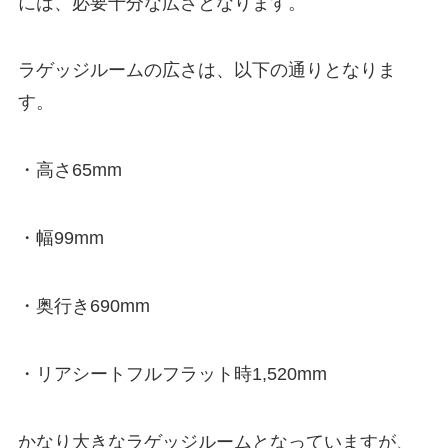
には、必要十分な広さとなります。
ラゲッジルームの広さは、以下の通りとなりま
す。
・高さ65mm
・幅99mm
・奥行き690mm
・リアシートフルフラット時1,520mm
かなり大きなラゲッジルームとなっていますが、