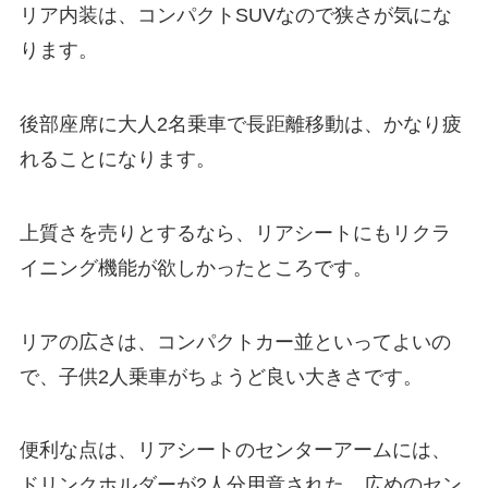
リア内装は、コンパクトSUVなので狭さが気にな
ります。
後部座席に大人2名乗車で長距離移動は、かなり疲
れることになります。
上質さを売りとするなら、リアシートにもリクラ
イニング機能が欲しかったところです。
リアの広さは、コンパクトカー並といってよいの
で、子供2人乗車がちょうど良い大きさです。
便利な点は、リアシートのセンターアームには、
ドリンクホルダーが2人分用意された、広めのセン