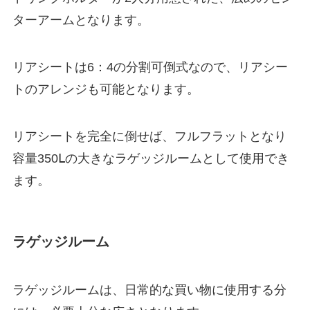
ターアームとなります。
リアシートは6：4の分割可倒式なので、リアシー
トのアレンジも可能となります。
リアシートを完全に倒せば、フルフラットとなり
容量350Ⅼの大きなラゲッジルームとして使用でき
ます。
ラゲッジルーム
ラゲッジルームは、日常的な買い物に使用する分