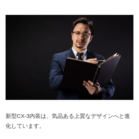
新型CX-3内装は、気品ある上質なデザインへと進
化しています。