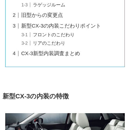
ラゲッジルーム
旧型からの変更点
新型CX-3の内装こだわりポイント
フロントのこだわり
リアのこだわり
CX-3新型内装調査まとめ
新型CX-3の内装の特徴