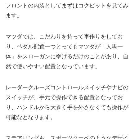
フロントの内装としてまずはコクピットを見てみ
ます。
マツダでは、こだわりを持って車作りをしてお
り、ペダル配置一つとってもマツダが「人馬一
体」をスローガンに挙げるだけのことがあり、自
然で使いやすい配置となっています。
レーダークルーズコントロールスイッチやナビの
スイッチが、手元で操作できる配置となってお
り、ハンドルから大きく手を外さなくても操作が
可能なとなります。
ステアリングも、スポーツクーペのようなデザイ