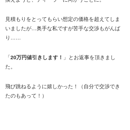
見積もりをとってもらい想定の価格を超えてしま
いましたが…奥手な私ですが苦手な交渉もがんば
り……
「
20万円値引きします！
」とお返事を頂きまし
た。
飛び跳ねるように嬉しかった！（自分で交渉でき
たのもあって！）