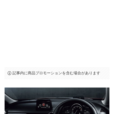
記事内に商品プロモーションを含む場合があります