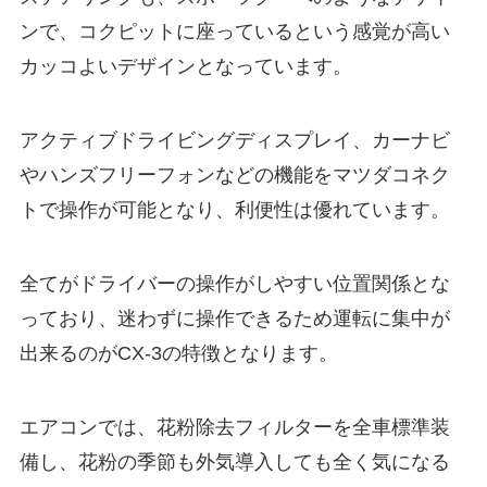
ンで、コクピットに座っているという感覚が高い
カッコよいデザインとなっています。
アクティブドライビングディスプレイ、カーナビ
やハンズフリーフォンなどの機能をマツダコネク
トで操作が可能となり、利便性は優れています。
全てがドライバーの操作がしやすい位置関係とな
っており、迷わずに操作できるため運転に集中が
出来るのがCX-3の特徴となります。
エアコンでは、花粉除去フィルターを全車標準装
備し、花粉の季節も外気導入しても全く気になる