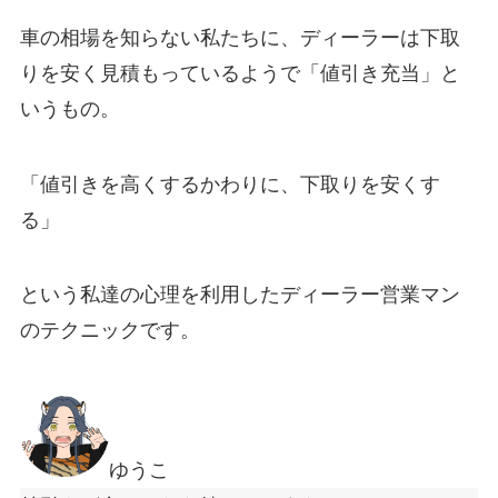
車の相場を知らない私たちに、ディーラーは下取
りを安く見積もっているようで「値引き充当」と
いうもの。
「
値引きを高くするかわりに、下取りを安くす
る
」
という私達の心理を利用したディーラー営業マン
のテクニックです。
ゆうこ