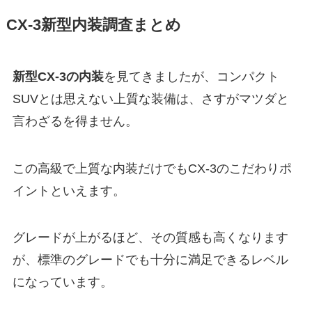
CX-3新型内装調査まとめ
新型CX-3の内装
を見てきましたが、コンパクト
SUVとは思えない上質な装備は、さすがマツダと
言わざるを得ません。
この高級で上質な内装だけでもCX-3のこだわりポ
イントといえます。
グレードが上がるほど、その質感も高くなります
が、標準のグレードでも十分に満足できるレベル
になっています。