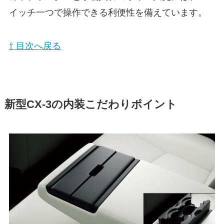
イッチ一つで操作できる利便性を備えています。
⇧ 目次へ戻る
新型CX-3の内装こだわりポイント