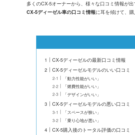
多くのCX-5オーナーから、様々な口コミ情報が
CX-5ディーゼル車の口コミ情報
に耳を傾けて、購
CX-5ディーゼルの最新口コミ情報
CX-5ディーゼルモデルのいい口コミ
「動力性能がいい」
「燃費性能がいい」
「デザインがいい」
CX-5ディーゼルモデルの悪い口コミ
「スペースが狭い」
「乗り心地が悪い」
CX-5購入後のトータル評価の口コミ