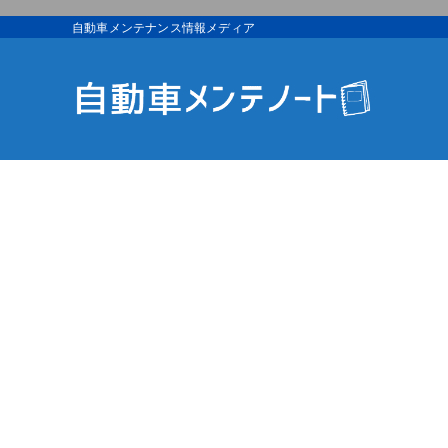
自動車メンテナンス情報メディア