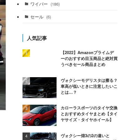
ワイパー
(186)
セール
(6)
人気記事
【2022】Amazonプライムデ
ーのおすすめ目玉商品と絶対買
うべきセール商品まとめ
ヴォクシーモデリスタは擦る？
車高が低いときに注意したいこ
とは…？
カローラスポーツのタイヤ交換
とおすすめタイヤまとめ【タイ
ヤサイズ・タイヤホイール】
ヴォクシー煌3の2の違いと