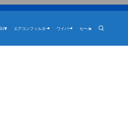
SUV
エアコンフィルター
ワイパー
セール