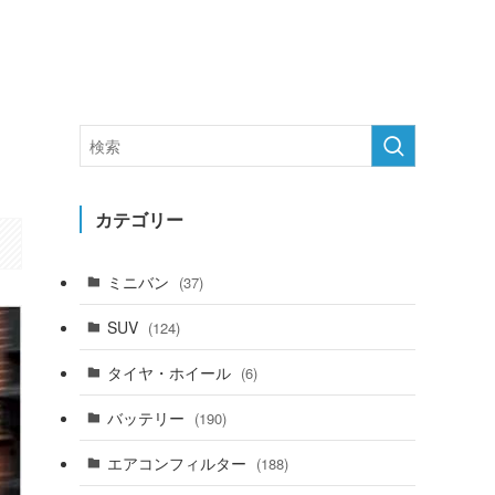
カテゴリー
ミニバン
(37)
SUV
(124)
タイヤ・ホイール
(6)
バッテリー
(190)
エアコンフィルター
(188)