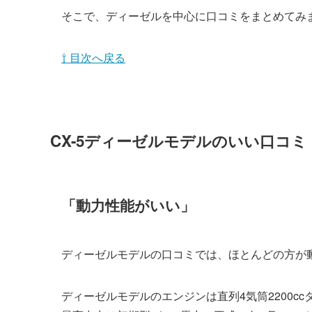
そこで、ディーゼルを中心に口コミをまとめてみ
⇧ 目次へ戻る
CX-5ディーゼルモデルのいい口コミ
「動力性能がいい」
ディーゼルモデルの口コミでは、ほとんどの方が
ディーゼルモデルのエンジンは直列4気筒2200cc