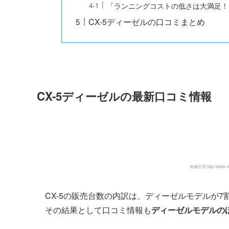
「ランニングコストの低さは大満足！
CX-5ディーゼルの口コミまとめ
CX-5ディーゼルの最新口コミ情報
画像引用:http://www.mazd
CX-5の販売台数の内訳は、ディーゼルモデルが7
その結果として口コミ情報も
ディーゼルモデルの