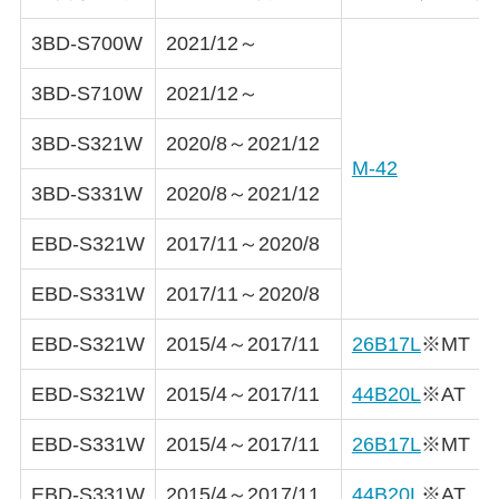
3BD-S700W
2021/12～
3BD-S710W
2021/12～
3BD-S321W
2020/8～2021/12
M-42
3BD-S331W
2020/8～2021/12
EBD-S321W
2017/11～2020/8
EBD-S331W
2017/11～2020/8
EBD-S321W
2015/4～2017/11
26B17L
※MT
EBD-S321W
2015/4～2017/11
44B20L
※AT
EBD-S331W
2015/4～2017/11
26B17L
※MT
EBD-S331W
2015/4～2017/11
44B20L
※AT