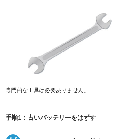
専門的な工具は必要ありません。
手順1：古いバッテリーをはずす
STEP