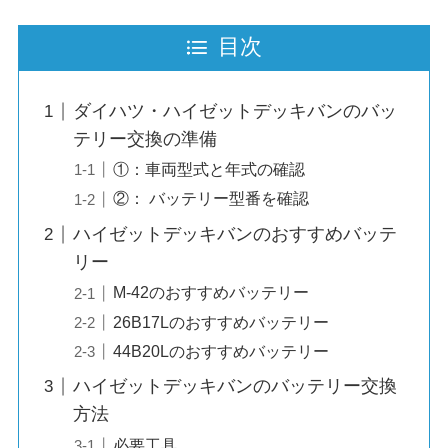
目次
ダイハツ・ハイゼットデッキバンのバッ
テリー交換の準備
①：車両型式と年式の確認
②： バッテリー型番を確認
ハイゼットデッキバンのおすすめバッテ
リー
M-42のおすすめバッテリー
26B17Lのおすすめバッテリー
44B20Lのおすすめバッテリー
ハイゼットデッキバンのバッテリー交換
方法
必要工具