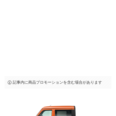
記事内に商品プロモーションを含む場合があります