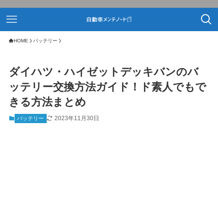
HOME
バッテリー
ダイハツ・ハイゼットデッキバンのバ
ッテリー交換方法ガイド！ド素人でもで
きる方法まとめ
2023年11月30日
バッテリー