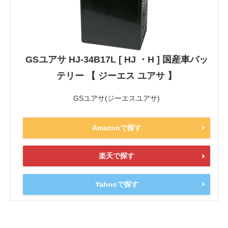
GSユアサ HJ-34B17L [ HJ ・H ] 国産車バッ
テリー 【 ジーエス ユアサ 】
GSユアサ(ジーエスユアサ)
Amazonで探す
楽天で探す
Yahooで探す