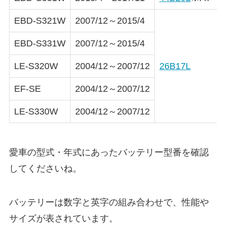
EBD-S321W
2007/12～2015/4
EBD-S331W
2007/12～2015/4
LE-S320W
2004/12～2007/12
26B17L
EF-SE
2004/12～2007/12
LE-S330W
2004/12～2007/12
愛車の型式・年式にあったバッテリー型番を確認
してくださいね。
バッテリーは数字と英字の組み合わせで、性能や
サイズが表されています。