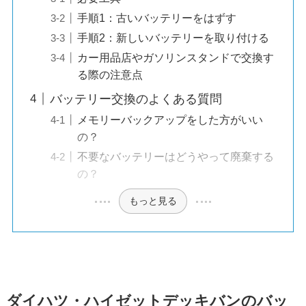
手順1：古いバッテリーをはずす
手順2：新しいバッテリーを取り付ける
カー用品店やガソリンスタンドで交換す
る際の注意点
バッテリー交換のよくある質問
メモリーバックアップをした方がいい
の？
不要なバッテリーはどうやって廃棄する
の？
もっと見る
ダイハツ・ハイゼットデッキバンのバッ