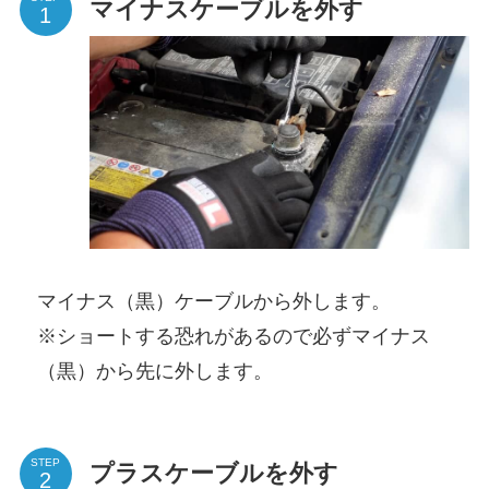
マイナスケーブルを外す
マイナス（黒）ケーブルから外します。
※ショートする恐れがあるので必ずマイナス
（黒）から先に外します。
STEP
プラスケーブルを外す