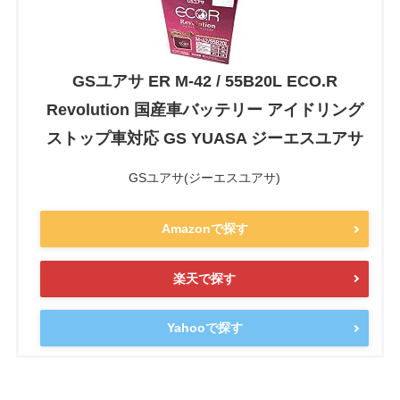
GSユアサ ER M-42 / 55B20L ECO.R
Revolution 国産車バッテリー アイドリング
ストップ車対応 GS YUASA ジーエスユアサ
GSユアサ(ジーエスユアサ)
Amazonで探す
楽天で探す
Yahooで探す