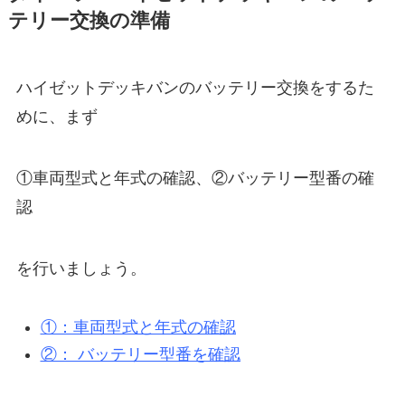
テリー交換の準備
ハイゼットデッキバンのバッテリー交換をするた
めに、まず
①車両型式と年式の確認、②バッテリー型番の確
認
を行いましょう。
①：車両型式と年式の確認
②： バッテリー型番を確認