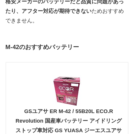
格安メーカーのバッテリーだと
品質に問題があっ
たり、アフター対応が期待できない
ためおすすめ
できません。
M-42のおすすめバッテリー
GSユアサ ER M-42 / 55B20L ECO.R
Revolution 国産車バッテリー アイドリング
ストップ車対応 GS YUASA ジーエスユアサ