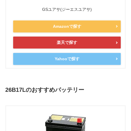
GSユアサ(ジーエスユアサ)
Amazonで探す
楽天で探す
Yahooで探す
26B17Lのおすすめバッテリー