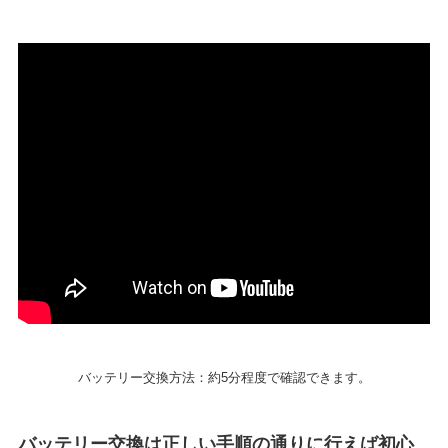
バッテリー交換方法：約5分程度で確認できます。
バッテリー交換は正しい手順の通りに行えば初心