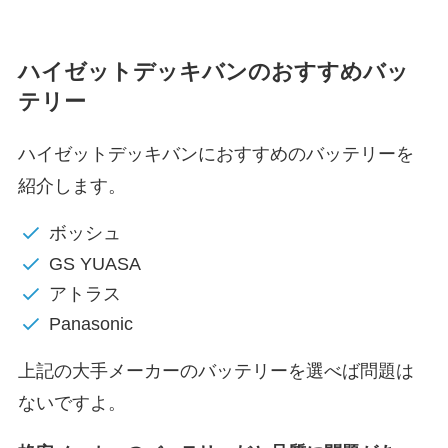
ハイゼットデッキバンのおすすめバッ
テリー
ハイゼットデッキバンにおすすめのバッテリーを
紹介します。
ボッシュ
GS YUASA
アトラス
Panasonic
上記の大手メーカーのバッテリーを選べば問題は
ないですよ。