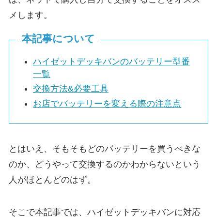
メします。
本記事について
ハイゼットデッキバンのバッテリー型番
一覧
交換方法&必要工具
お店でバッテリーを変える際の注意点
とはいえ、そもそもどのバッテリーを買うべきな
のか、どうやって交換するのかわからないという
人がほとんどのはず。
そこで本記事では、ハイゼットデッキバンに対応