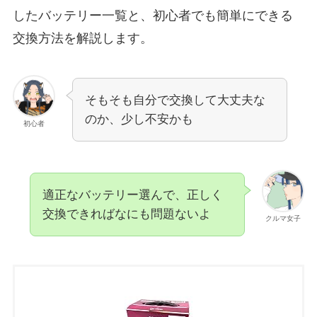
したバッテリー一覧と、初心者でも簡単にできる
交換方法を解説します。
そもそも自分で交換して大丈夫な
のか、少し不安かも
初心者
適正なバッテリー選んで、正しく
交換できればなにも問題ないよ
クルマ女子