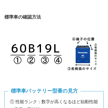
標準車の確認方法
標準車バッテリー型番の見方
① 性能ランク：数字が高くなるほど始動性能