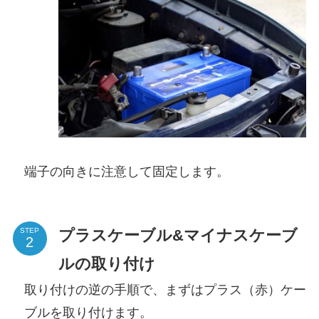
端子の向きに注意して固定します。
プラスケーブル&マイナスケーブ
STEP
ルの取り付け
取り付けの逆の手順で、まずはプラス（赤）ケー
ブルを取り付けます。