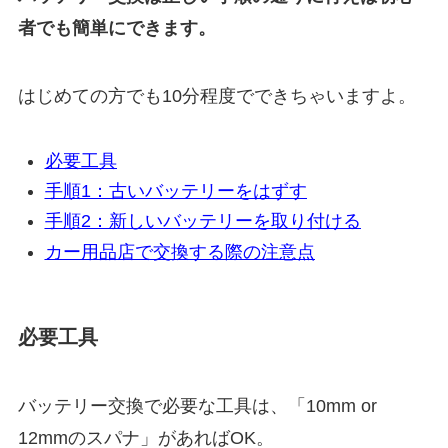
者でも簡単にできます。
はじめての方でも10分程度でできちゃいますよ。
必要工具
手順1：古いバッテリーをはずす
手順2：新しいバッテリーを取り付ける
カー用品店で交換する際の注意点
必要工具
バッテリー交換で必要な工具は、「10mm or
12mmのスパナ」があればOK。