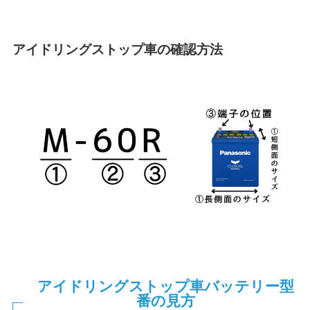
アイドリングストップ車の確認方法
アイドリングストップ車バッテリー型
番の見方