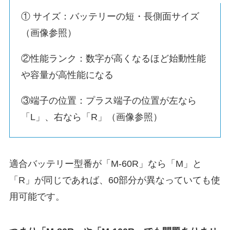
① サイズ：バッテリーの短・長側面サイズ
（画像参照）
②性能ランク：数字が高くなるほど始動性能
や容量が高性能になる
③端子の位置：プラス端子の位置が左なら
「L」、右なら「R」（画像参照）
適合バッテリー型番が「M-60R」なら「M」と
「R」が同じであれば、60部分が異なっていても使
用可能です。