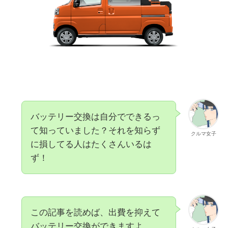
バッテリー交換は自分でできるっ
て知っていました？それを知らず
クルマ女子
に損してる人はたくさんいるは
ず！
この記事を読めば、出費を抑えて
バッテリー交換ができますよ