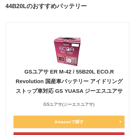
44B20Lのおすすめバッテリー
GSユアサ ER M-42 / 55B20L ECO.R
Revolution 国産車バッテリー アイドリング
ストップ車対応 GS YUASA ジーエスユアサ
GSユアサ(ジーエスユアサ)
Amazonで探す