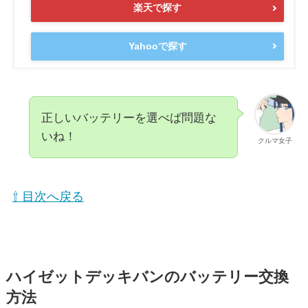
楽天で探す
Yahooで探す
正しいバッテリーを選べば問題な
いね！
クルマ女子
⇧ 目次へ戻る
ハイゼットデッキバンのバッテリー交換
方法