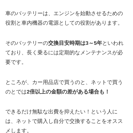
車のバッテリーは、エンジンを始動させるための
役割と車内機器の電源としての役割があります。
そのバッテリーの
交換目安時期は3～5年
といわれ
ており、長く乗るには定期的なメンテナンスが必
要です。
ところが、カー用品店で買うのと、ネットで買う
のとでは
2倍以上の金額の差がある場合も！
できるだけ無駄な出費を抑えたい！という人に
は、ネットで購入し自分で交換することをオスス
メします。