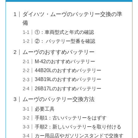
ダイハツ・ムーヴのバッテリー交換の準
備
①：車両型式と年式の確認
②： バッテリー型番を確認
ムーヴのおすすめバッテリー
M-42のおすすめバッテリー
44B20Lのおすすめバッテリー
34B19Lのおすすめバッテリー
26B17Lのおすすめバッテリー
ムーヴのバッテリー交換方法
必要工具
手順1：古いバッテリーをはずす
手順2：新しいバッテリーを取り付ける
カー用品店やガソリンスタンドで交換す