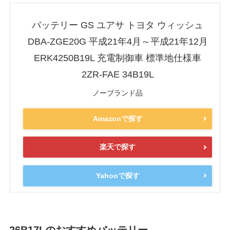
バッテリー GS ユアサ トヨタ ウィッシュ
DBA-ZGE20G 平成21年4月～平成21年12月
ERK4250B19L 充電制御車 標準地仕様車
2ZR-FAE 34B19L
ノーブランド品
Amazonで探す
楽天で探す
Yahooで探す
26B17Lのおすすめバッテリー