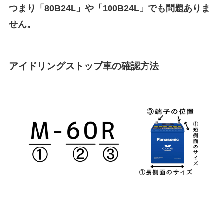
つまり「80B24L」や「100B24L」でも問題ありま
せん。
アイドリングストップ車の確認方法