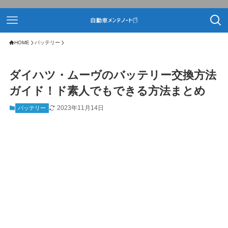
HOME
バッテリー
ダイハツ・ムーヴのバッテリー交換方法
ガイド！ド素人でもできる方法まとめ
2023年11月14日
バッテリー