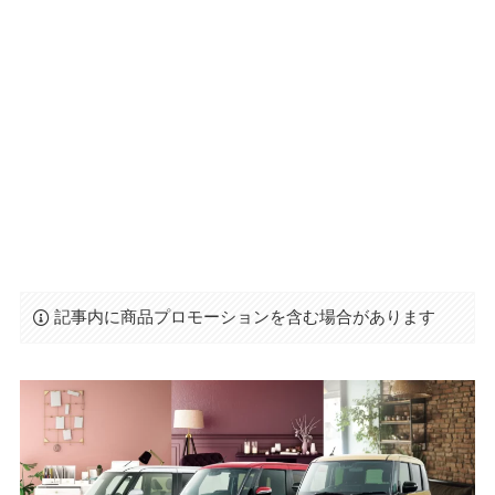
記事内に商品プロモーションを含む場合があります