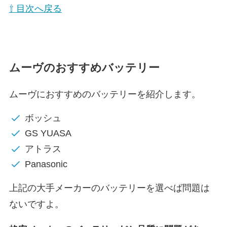
⇧ 目次へ戻る
ムーヴのおすすめバッテリー
ムーヴにおすすめのバッテリーを紹介します。
ボッシュ
GS YUASA
アトラス
Panasonic
上記の大手メーカーのバッテリーを選べば問題は
ないですよ。