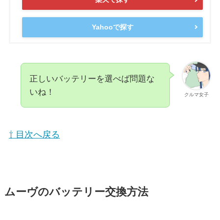
Yahooで探す
正しいバッテリーを選べば問題な
いね！
クルマ女子
⇧ 目次へ戻る
ムーヴのバッテリー交換方法