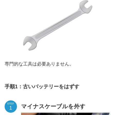
専門的な工具は必要ありません。
手順1：古いバッテリーをはずす
STEP
マイナスケーブルを外す