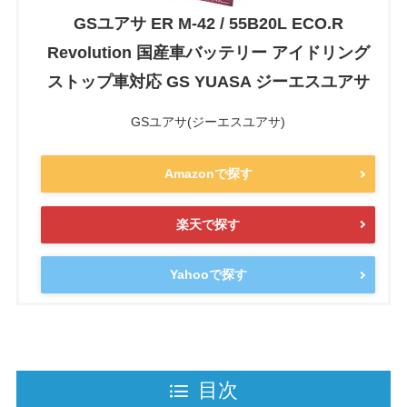
GSユアサ ER M-42 / 55B20L ECO.R
Revolution 国産車バッテリー アイドリング
ストップ車対応 GS YUASA ジーエスユアサ
GSユアサ(ジーエスユアサ)
Amazonで探す
楽天で探す
Yahooで探す
目次