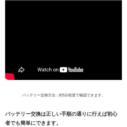
バッテリー交換方法：約5分程度で確認できます。
バッテリー交換は正しい手順の通りに行えば初心
者でも簡単にできます。