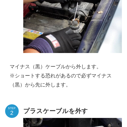
マイナス（黒）ケーブルから外します。
※ショートする恐れがあるので必ずマイナス
（黒）から先に外します。
STEP
プラスケーブルを外す