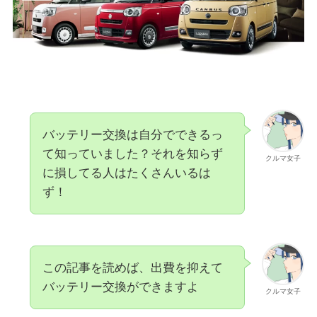
バッテリー交換は自分でできるっ
て知っていました？それを知らず
クルマ女子
に損してる人はたくさんいるは
ず！
この記事を読めば、出費を抑えて
バッテリー交換ができますよ
クルマ女子