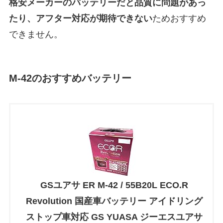
格安メーカーのバッテリーだと
品質に問題があっ
たり、アフター対応が期待できない
ためおすすめ
できません。
M-42のおすすめバッテリー
GSユアサ ER M-42 / 55B20L ECO.R
Revolution 国産車バッテリー アイドリング
ストップ車対応 GS YUASA ジーエスユアサ