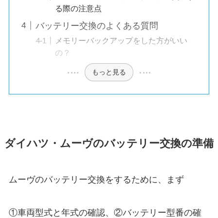
る際の注意点
バッテリー交換のよくある質問
メモリーバックアップをした方がいい
の？
もっと見る
ダイハツ・ムーヴのバッテリー交換の準備
ムーヴのバッテリー交換をするために、まず
①車両型式と年式の確認、②バッテリー型番の確