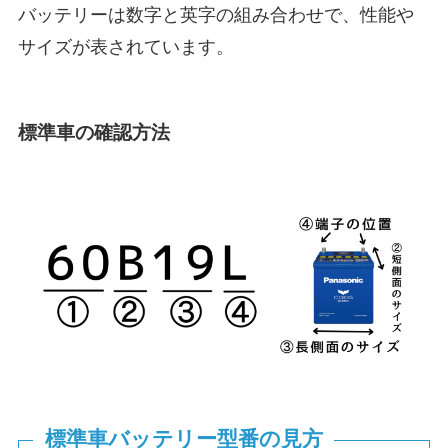
バッテリーは数字と英字の組み合わせで、性能や
サイズが表されています。
標準車の確認方法
標準車バッテリー型番の見方