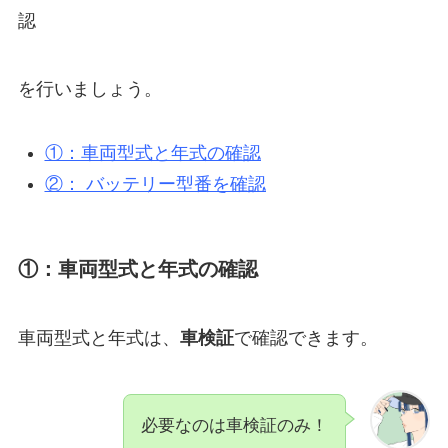
認
を行いましょう。
①：車両型式と年式の確認
②： バッテリー型番を確認
①：車両型式と年式の確認
車両型式と年式は、
車検証
で確認できます。
必要なのは車検証のみ！