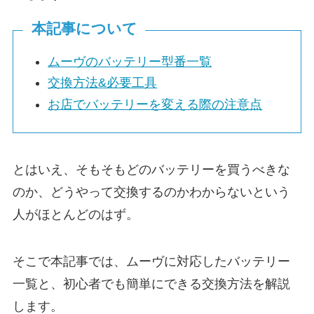
本記事について
ムーヴのバッテリー型番一覧
交換方法&必要工具
お店でバッテリーを変える際の注意点
とはいえ、そもそもどのバッテリーを買うべきな
のか、どうやって交換するのかわからないという
人がほとんどのはず。
そこで本記事では、ムーヴに対応したバッテリー
一覧と、初心者でも簡単にできる交換方法を解説
します。