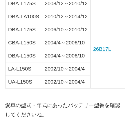
DBA-L175S
2008/12～2010/12
DBA-LA100S
2010/12～2014/12
DBA-L175S
2006/10～2010/12
CBA-L150S
2004/4～2006/10
26B17L
DBA-L150S
2004/4～2006/10
LA-L150S
2002/10～2004/4
UA-L150S
2002/10～2004/4
愛車の型式・年式にあったバッテリー型番を確認
してくださいね。