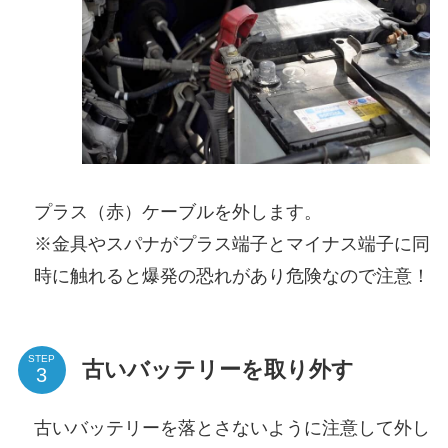
プラス（赤）ケーブルを外します。
※金具やスパナがプラス端子とマイナス端子に同
時に触れると爆発の恐れがあり危険なので注意！
STEP
古いバッテリーを取り外す
古いバッテリーを落とさないように注意して外し