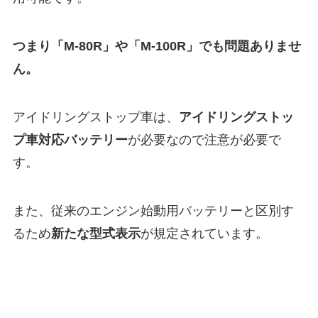
つまり「M-80R」や「M-100R」でも問題ありませ
ん。
アイドリングストップ車は、
アイドリングストッ
プ車対応バッテリー
が必要なので注意が必要で
す。
また、従来のエンジン始動用バッテリーと区別す
るため
新たな型式表示
が規定されています。