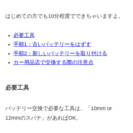
はじめての方でも10分程度でできちゃいますよ。
必要工具
手順1：古いバッテリーをはずす
手順2：新しいバッテリーを取り付ける
カー用品店で交換する際の注意点
必要工具
バッテリー交換で必要な工具は、「10mm or
12mmのスパナ」があればOK。