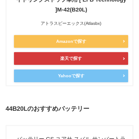
]M-42(B20L)
アトラスビーエックス(Atlasbx)
Amazonで探す
楽天で探す
Yahooで探す
44B20L
のおすすめバッテリー