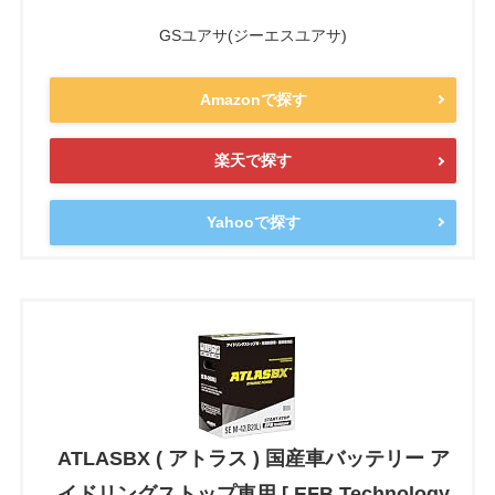
GSユアサ(ジーエスユアサ)
Amazonで探す
楽天で探す
Yahooで探す
ATLASBX ( アトラス ) 国産車バッテリー ア
イドリングストップ車用 [ EFB Technology