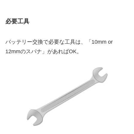
必要工具
バッテリー交換で必要な工具は、「10mm or
12mmのスパナ」があればOK。