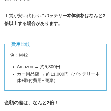
工賃が安い代わりに
バッテリー本体価格はなんと2
倍以上する場合があります。
費用比較
例：M42
Amazon → 約5,800円
カー用品店 → 約11,000円（バッテリー本
体+取付費用+廃棄）
金額の差は、なんと2倍！