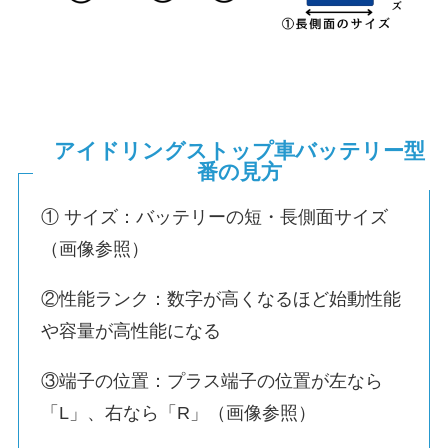
アイドリングストップ車バッテリー型
番の見方
① サイズ：バッテリーの短・長側面サイズ
（画像参照）
②性能ランク：数字が高くなるほど始動性能
や容量が高性能になる
③端子の位置：プラス端子の位置が左なら
「L」、右なら「R」（画像参照）