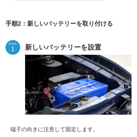
手順2：新しいバッテリーを取り付ける
STEP
新しいバッテリーを設置
端子の向きに注意して固定します。