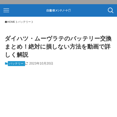
HOME
バッテリー
ダイハツ・ムーヴラテのバッテリー交換
まとめ！絶対に損しない方法を動画で詳
しく解説
2023年10月20日
バッテリー