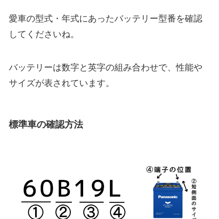
愛車の型式・年式にあったバッテリー型番を確認
してくださいね。
バッテリーは数字と英字の組み合わせで、性能や
サイズが表されています。
標準車の確認方法