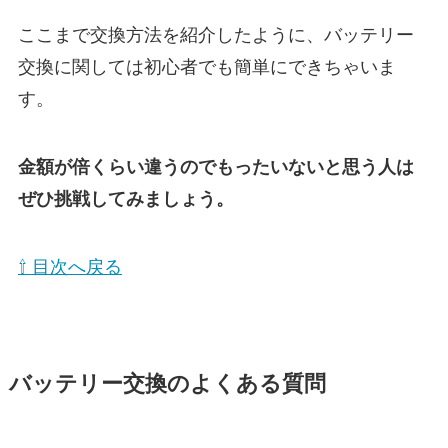
ここまで交換方法を紹介したように、バッテリー
交換に関しては初心者でも簡単にできちゃいま
す。
金額が倍くらい違うのでもったいないと思う人は
ぜひ挑戦してみましょう。
⇧ 目次へ戻る
バッテリー交換のよくある質問