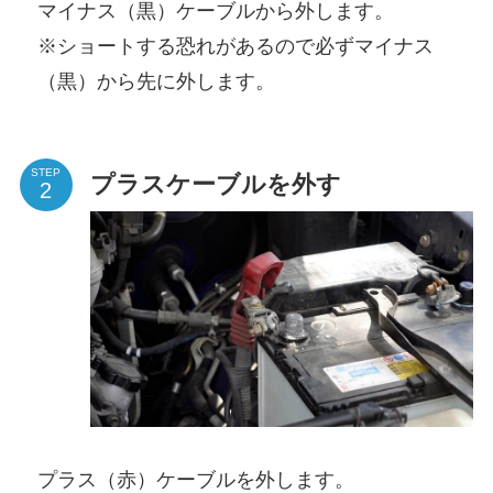
マイナス（黒）ケーブルから外します。
※ショートする恐れがあるので必ずマイナス
（黒）から先に外します。
STEP
プラスケーブルを外す
プラス（赤）ケーブルを外します。