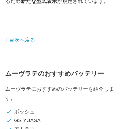
るため
新たな型式表示
が規定されています。
⇧ 目次へ戻る
ムーヴラテのおすすめバッテリー
ムーヴラテにおすすめのバッテリーを紹介しま
す。
ボッシュ
GS YUASA