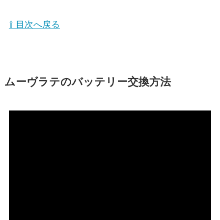
⇧ 目次へ戻る
ムーヴラテのバッテリー交換方法