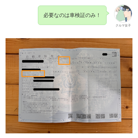
必要なのは車検証のみ！
クルマ女子