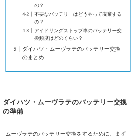
の？
不要なバッテリーはどうやって廃棄する
の？
アイドリングストップ車のバッテリー交
換頻度はどのくらい？
ダイハツ・ムーヴラテのバッテリー交換
のまとめ
ダイハツ・ムーヴラテのバッテリー交換
の準備
ムーヴラテのバッテリー交換をするために、まず