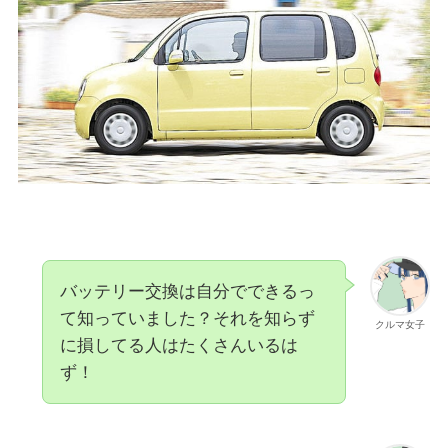
バッテリー交換は自分でできるっ
て知っていました？それを知らず
クルマ女子
に損してる人はたくさんいるは
ず！