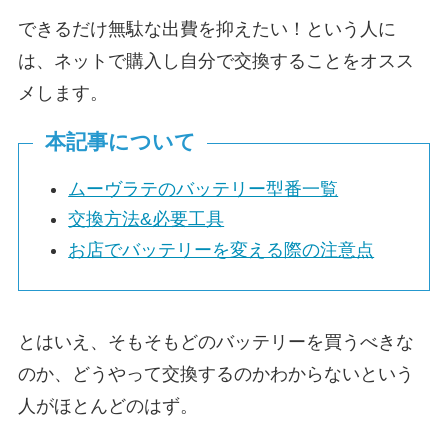
できるだけ無駄な出費を抑えたい！という人に
は、ネットで購入し自分で交換することをオスス
メします。
本記事について
ムーヴラテのバッテリー型番一覧
交換方法&必要工具
お店でバッテリーを変える際の注意点
とはいえ、そもそもどのバッテリーを買うべきな
のか、どうやって交換するのかわからないという
人がほとんどのはず。