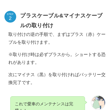
プラスケーブル&マイナスケーブ
STEP
ルの取り付け
取り付けの逆の手順で、まずはプラス（赤）ケー
ブルを取り付けます。
※取り付け時は必ずプラスから。ショートする恐
れがあります。
次にマイナス（黒）を取り付ければバッテリー交
換完了です。
これで愛車のメンテナンスは完