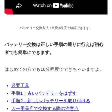
バッテリー交換方法：約5分程度で確認できます。
バッテリー交換は正しい手順の通りに行えば初心
者でも簡単にできます。
はじめての方でも10分程度でできちゃいますよ。
必要工具
手順1：古いバッテリーをはずす
手順2：新しいバッテリーを取り付ける
カー用品店で交換する際の注意点