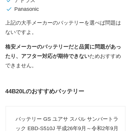
アトラス
Panasonic
上記の大手メーカーのバッテリーを選べば問題は
ないですよ。
格安メーカーのバッテリーだと
品質に問題があっ
たり、アフター対応が期待できない
ためおすすめ
できません。
44B20L
のおすすめバッテリー
バッテリー GS ユアサ スバル サンバートラ
ック EBD-S510J 平成26年9月～令和2年9月