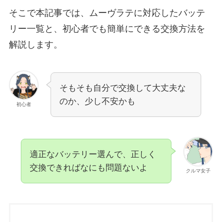
そこで本記事では、ムーヴラテに対応したバッテ
リー一覧と、初心者でも簡単にできる交換方法を
解説します。
そもそも自分で交換して大丈夫な
のか、少し不安かも
初心者
適正なバッテリー選んで、正しく
交換できればなにも問題ないよ
クルマ女子