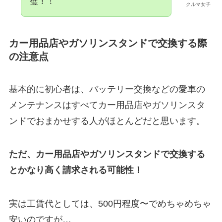
璧！！
クルマ女子
カー用品店やガソリンスタンドで交換する際
の注意点
基本的に初心者は、バッテリー交換などの愛車の
メンテナンスはすべてカー用品店やガソリンスタ
ンドでおまかせする人がほとんどだと思います。
ただ、カー用品店やガソリンスタンドで交換する
とかなり高く請求される可能性！
実は工賃代としては、500円程度〜でめちゃめちゃ
安いのですが…