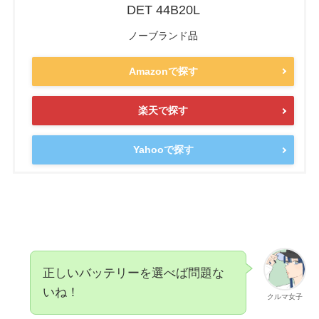
DET 44B20L
ノーブランド品
Amazonで探す
楽天で探す
Yahooで探す
正しいバッテリーを選べば問題な
いね！
クルマ女子