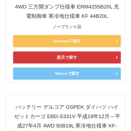
4WD 三方開ダンプ仕様車 ERM4255B20L 充
電制御車 寒冷地仕様車 KF 44B20L
ノーブランド品
Amazonで探す
楽天で探す
Yahooで探す
バッテリー デルコア GSPEK ダイハツ ハイ
ゼットカーゴ EBD-S331V 平成19年12月～平
成27年4月 4WD 50B19L 寒冷地仕様車 KF-