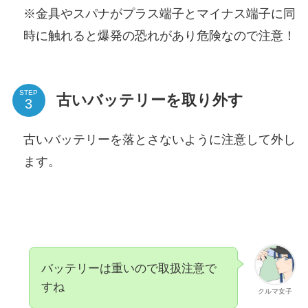
※金具やスパナがプラス端子とマイナス端子に同
時に触れると爆発の恐れがあり危険なので注意！
STEP
古いバッテリーを取り外す
古いバッテリーを落とさないように注意して外し
ます。
バッテリーは重いので取扱注意で
すね
クルマ女子