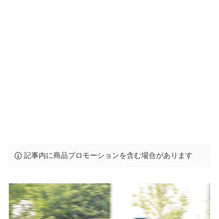
記事内に商品プロモーションを含む場合があります