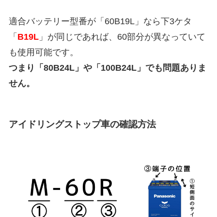
適合バッテリー型番が「60B19L」なら下3ケタ
「
B19L
」が同じであれば、60部分が異なっていて
も使用可能です。
つまり「80B24L」や「100B24L」でも問題ありま
せん。
アイドリングストップ車の確認方法