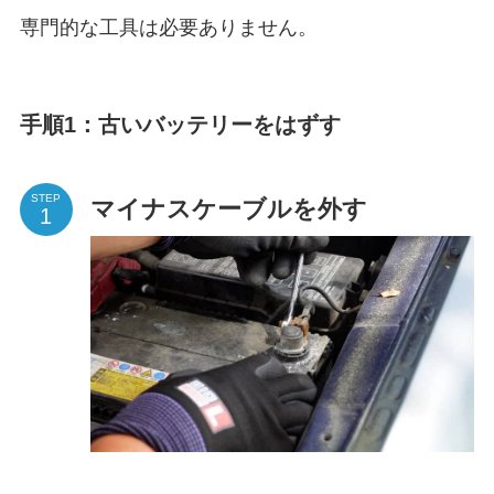
専門的な工具は必要ありません。
手順1：古いバッテリーをはずす
STEP
マイナスケーブルを外す