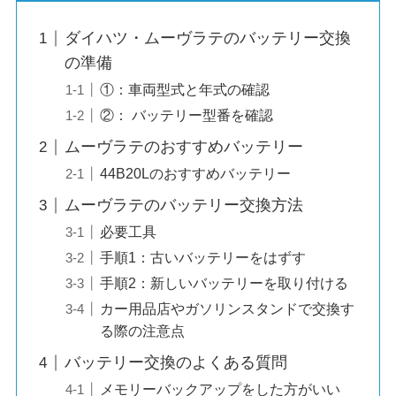
ダイハツ・ムーヴラテのバッテリー交換
の準備
①：車両型式と年式の確認
②： バッテリー型番を確認
ムーヴラテのおすすめバッテリー
44B20Lのおすすめバッテリー
ムーヴラテのバッテリー交換方法
必要工具
手順1：古いバッテリーをはずす
手順2：新しいバッテリーを取り付ける
カー用品店やガソリンスタンドで交換す
る際の注意点
バッテリー交換のよくある質問
メモリーバックアップをした方がいい