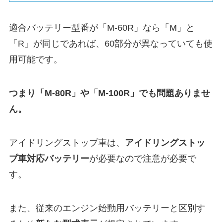
適合バッテリー型番が「M-60R」なら「M」と
「R」が同じであれば、60部分が異なっていても使
用可能です。
つまり「M-80R」や「M-100R」でも問題ありませ
ん。
アイドリングストップ車は、
アイドリングストッ
プ車対応バッテリー
が必要なので注意が必要で
す。
また、従来のエンジン始動用バッテリーと区別す