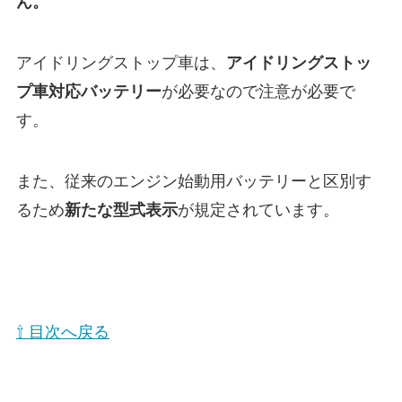
ん。
アイドリングストップ車は、
アイドリングストッ
プ車対応バッテリー
が必要なので注意が必要で
す。
また、従来のエンジン始動用バッテリーと区別す
るため
新たな型式表示
が規定されています。
⇧ 目次へ戻る