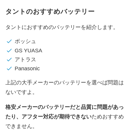
タントのおすすめバッテリー
タントにおすすめのバッテリーを紹介します。
ボッシュ
GS YUASA
アトラス
Panasonic
上記の大手メーカーのバッテリーを選べば問題は
ないですよ。
格安メーカーのバッテリーだと
品質に問題があっ
たり、アフター対応が期待できない
ためおすすめ
できません。