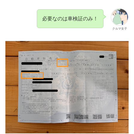
必要なのは車検証のみ！
クルマ女子