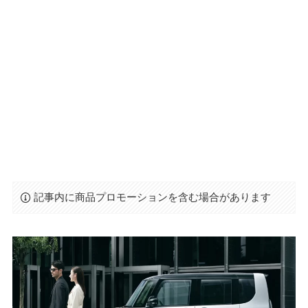
記事内に商品プロモーションを含む場合があります