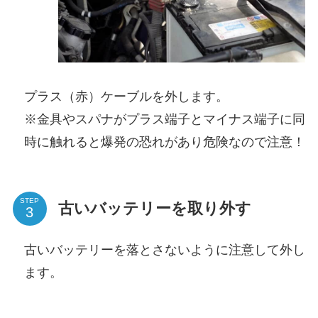
プラス（赤）ケーブルを外します。
※金具やスパナがプラス端子とマイナス端子に同
時に触れると爆発の恐れがあり危険なので注意！
STEP
古いバッテリーを取り外す
古いバッテリーを落とさないように注意して外し
ます。