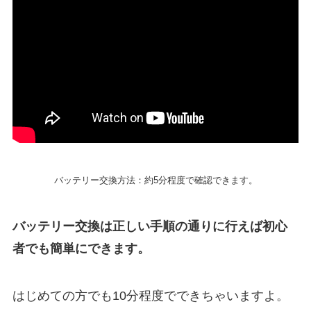
バッテリー交換方法：約5分程度で確認できます。
バッテリー交換は正しい手順の通りに行えば初心
者でも簡単にできます。
はじめての方でも10分程度でできちゃいますよ。