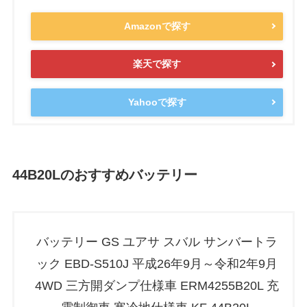
Amazonで探す
楽天で探す
Yahooで探す
44B20Lのおすすめバッテリー
バッテリー GS ユアサ スバル サンバートラ
ック EBD-S510J 平成26年9月～令和2年9月
4WD 三方開ダンプ仕様車 ERM4255B20L 充