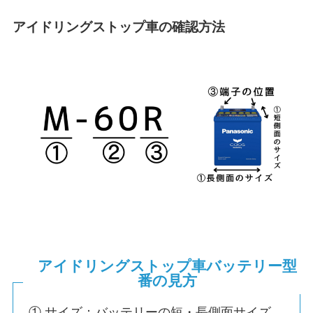
アイドリングストップ車の確認方法
アイドリングストップ車バッテリー型
番の見方
① サイズ：バッテリーの短・長側面サイズ