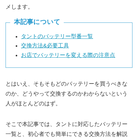
メします。
本記事について
タントのバッテリー型番一覧
交換方法&必要工具
お店でバッテリーを変える際の注意点
とはいえ、そもそもどのバッテリーを買うべきな
のか、どうやって交換するのかわからないという
人がほとんどのはず。
そこで本記事では、タントに対応したバッテリー
一覧と、初心者でも簡単にできる交換方法を解説