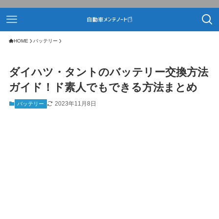
HOME
バッテリー
ダイハツ・タントのバッテリー交換方法
ガイド！ド素人でもできる方法まとめ
2023年11月8日
バッテリー