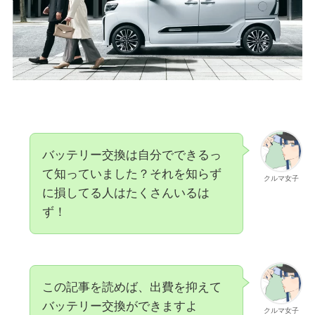
バッテリー交換は自分でできるっ
て知っていました？それを知らず
クルマ女子
に損してる人はたくさんいるは
ず！
この記事を読めば、出費を抑えて
バッテリー交換ができますよ
クルマ女子