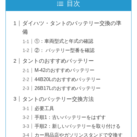
目次
ダイハツ・タントのバッテリー交換の準
備
①：車両型式と年式の確認
②： バッテリー型番を確認
タントのおすすめバッテリー
M-42のおすすめバッテリー
44B20Lのおすすめバッテリー
26B17Lのおすすめバッテリー
タントのバッテリー交換方法
必要工具
手順1：古いバッテリーをはずす
手順2：新しいバッテリーを取り付ける
カー用品店やガソリンスタンドで交換す