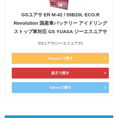
GSユアサ ER M-42 / 55B20L ECO.R
Revolution 国産車バッテリー アイドリング
ストップ車対応 GS YUASA ジーエスユアサ
GSユアサ(ジーエスユアサ)
Amazonで探す
楽天で探す
Yahooで探す