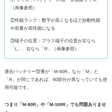
（画像参照）
②性能ランク：数字が高くなるほど始動性能
や容量が高性能になる
③端子の位置：プラス端子の位置が左なら
「L」、右なら「R」（画像参照）
適合バッテリー型番が「M-60R」なら「M」と
「R」が同じであれば、60部分が異なっていても使
用可能です。
つまり「M-80R」や「M-100R」でも問題ありませ