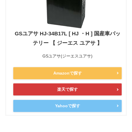
GSユアサ HJ-34B17L [ HJ ・H ] 国産車バッ
テリー 【 ジーエス ユアサ 】
GSユアサ(ジーエスユアサ)
Amazonで探す
楽天で探す
Yahooで探す