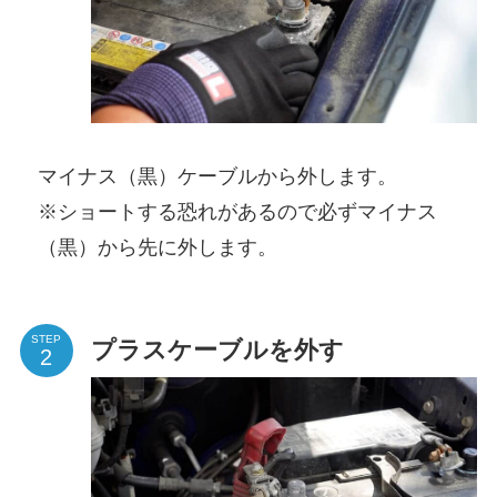
マイナス（黒）ケーブルから外します。
※ショートする恐れがあるので必ずマイナス
（黒）から先に外します。
STEP
プラスケーブルを外す