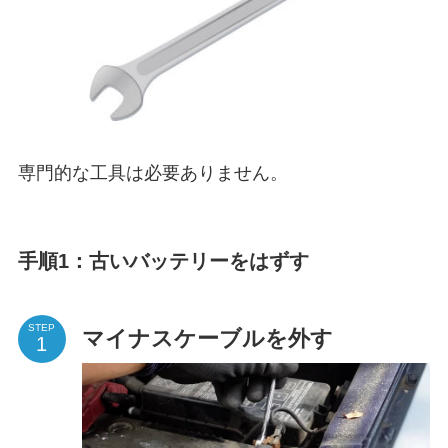
専門的な工具は必要ありません。
手順1：古いバッテリーをはずす
STEP
マイナスケーブルを外す