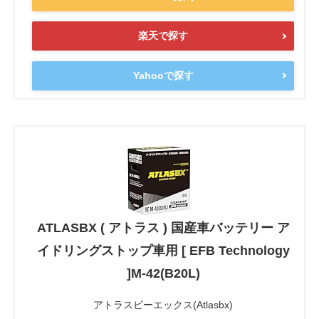
楽天で探す
Yahooで探す
ATLASBX ( アトラス ) 国産車バッテリー ア
イドリングストップ車用 [ EFB Technology
]M-42(B20L)
アトラスビーエックス(Atlasbx)