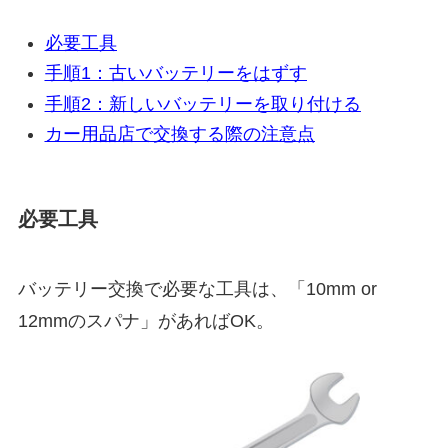
必要工具
手順1：古いバッテリーをはずす
手順2：新しいバッテリーを取り付ける
カー用品店で交換する際の注意点
必要工具
バッテリー交換で必要な工具は、「10mm or
12mmのスパナ」があればOK。