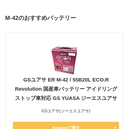
M-42のおすすめバッテリー
GSユアサ ER M-42 / 55B20L ECO.R
Revolution 国産車バッテリー アイドリング
ストップ車対応 GS YUASA ジーエスユアサ
GSユアサ(ジーエスユアサ)
Amazonで探す