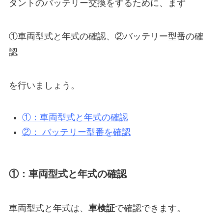
タントのバッテリー交換をするために、まず
①車両型式と年式の確認、②バッテリー型番の確
認
を行いましょう。
①：車両型式と年式の確認
②： バッテリー型番を確認
①：車両型式と年式の確認
車両型式と年式は、
車検証
で確認できます。