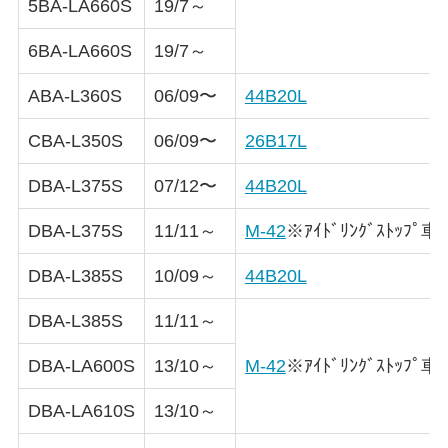
5BA-LA660S
19/7～
6BA-LA660S
19/7～
ABA-L360S
06/09〜
44B20L
CBA-L350S
06/09〜
26B17L
DBA-L375S
07/12〜
44B20L
DBA-L375S
11/11～
M-42
※ｱｲﾄﾞﾘﾝｸﾞｽﾄｯﾌﾟ車
DBA-L385S
10/09～
44B20L
DBA-L385S
11/11～
DBA-LA600S
13/10～
M-42
※ｱｲﾄﾞﾘﾝｸﾞｽﾄｯﾌﾟ車
DBA-LA610S
13/10～