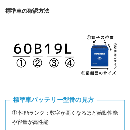
標準車の確認方法
標準車バッテリー型番の見方
① 性能ランク：数字が高くなるほど始動性能
や容量が高性能