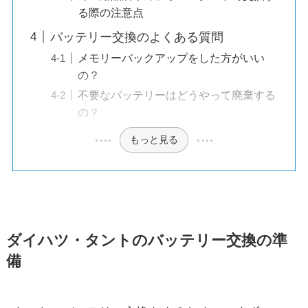
る際の注意点
バッテリー交換のよくある質問
メモリーバックアップをした方がいい
の？
不要なバッテリーはどうやって廃棄する
の？
もっと見る
ダイハツ・タントのバッテリー交換の準
備