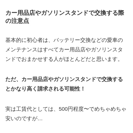
カー用品店やガソリンスタンドで交換する際
の注意点
基本的に初心者は、バッテリー交換などの愛車の
メンテナンスはすべてカー用品店やガソリンスタ
ンドでおまかせする人がほとんどだと思います。
ただ、カー用品店やガソリンスタンドで交換する
とかなり高く請求される可能性！
実は工賃代としては、500円程度〜でめちゃめちゃ
安いのですが…