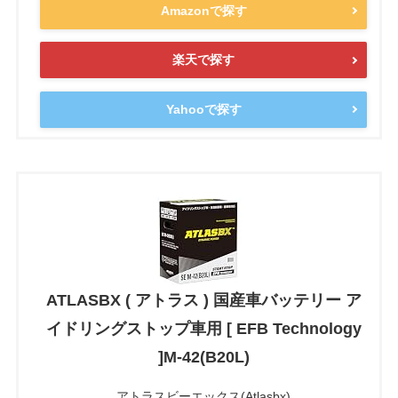
Amazonで探す
楽天で探す
Yahooで探す
ATLASBX ( アトラス ) 国産車バッテリー ア
イドリングストップ車用 [ EFB Technology
]M-42(B20L)
アトラスビーエックス(Atlasbx)