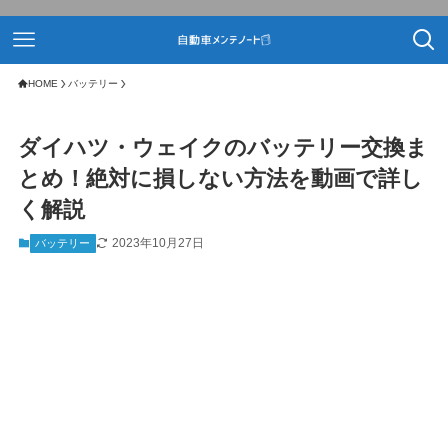
HOME
バッテリー
ダイハツ・ウェイクのバッテリー交換ま
とめ！絶対に損しない方法を動画で詳し
く解説
2023年10月27日
バッテリー