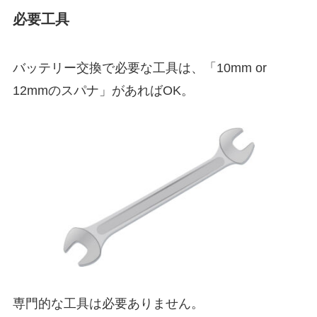
必要工具
バッテリー交換で必要な工具は、「10mm or
12mmのスパナ」があればOK。
専門的な工具は必要ありません。