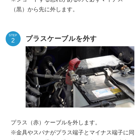
（黒）から先に外します。
STEP
プラスケーブルを外す
プラス（赤）ケーブルを外します。
※金具やスパナがプラス端子とマイナス端子に同