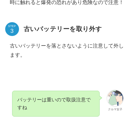
時に触れると爆発の恐れがあり危険なので注意！
STEP
古いバッテリーを取り外す
古いバッテリーを落とさないように注意して外し
ます。
バッテリーは重いので取扱注意で
すね
クルマ女子