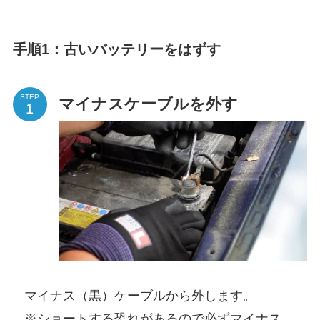
手順1：古いバッテリーをはずす
STEP
マイナスケーブルを外す
マイナス（黒）ケーブルから外します。
※ショートする恐れがあるので必ずマイナス