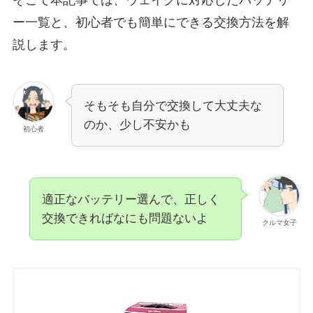
ー一覧と、初心者でも簡単にできる交換方法を解
説します。
そもそも自分で交換して大丈夫な
のか、少し不安かも
初心者
適正なバッテリー選んで、正しく
交換できればなにも問題ないよ
クルマ女子