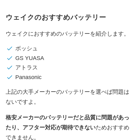
ウェイクのおすすめバッテリー
ウェイクにおすすめのバッテリーを紹介します。
ボッシュ
GS YUASA
アトラス
Panasonic
上記の大手メーカーのバッテリーを選べば問題は
ないですよ。
格安メーカーのバッテリーだと
品質に問題があっ
たり、アフター対応が期待できない
ためおすすめ
できません。