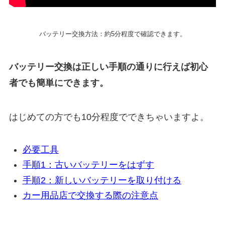
バッテリー交換方法：約5分程度で確認できます。
バッテリー交換は正しい手順の通りに行えば初心
者でも簡単にできます。
はじめての方でも10分程度でできちゃいますよ。
必要工具
手順1：古いバッテリーをはずす
手順2：新しいバッテリーを取り付ける
カー用品店で交換する際の注意点