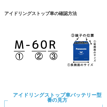
アイドリングストップ車の確認方法
アイドリングストップ車バッテリー型
番の見方