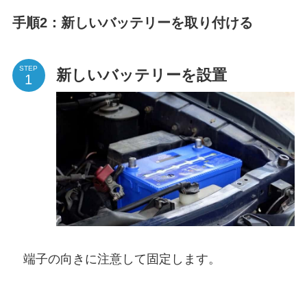
手順2：新しいバッテリーを取り付ける
STEP
新しいバッテリーを設置
端子の向きに注意して固定します。