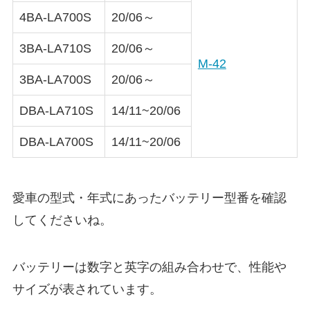
4BA-LA700S
20/06～
3BA-LA710S
20/06～
M-42
3BA-LA700S
20/06～
DBA-LA710S
14/11~20/06
DBA-LA700S
14/11~20/06
愛車の型式・年式にあったバッテリー型番を確認
してくださいね。
バッテリーは数字と英字の組み合わせで、性能や
サイズが表されています。