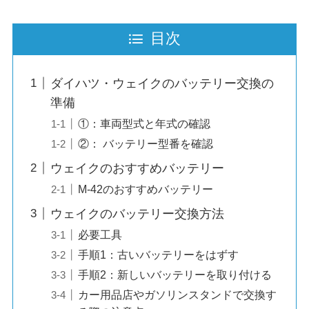
目次
ダイハツ・ウェイクのバッテリー交換の
準備
①：車両型式と年式の確認
②： バッテリー型番を確認
ウェイクのおすすめバッテリー
M-42のおすすめバッテリー
ウェイクのバッテリー交換方法
必要工具
手順1：古いバッテリーをはずす
手順2：新しいバッテリーを取り付ける
カー用品店やガソリンスタンドで交換す