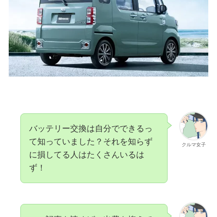
バッテリー交換は自分でできるっ
て知っていました？それを知らず
クルマ女子
に損してる人はたくさんいるは
ず！