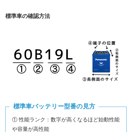
標準車の確認方法
標準車バッテリー型番の見方
① 性能ランク：数字が高くなるほど始動性能
や容量が高性能