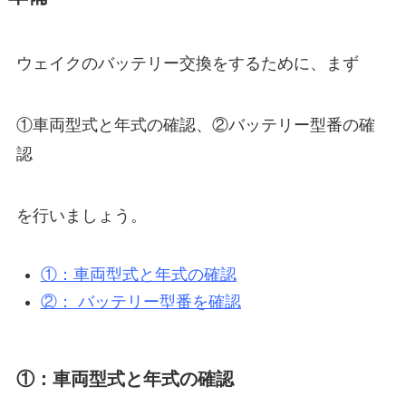
ウェイクのバッテリー交換をするために、まず
①車両型式と年式の確認、②バッテリー型番の確
認
を行いましょう。
①：車両型式と年式の確認
②： バッテリー型番を確認
①：車両型式と年式の確認