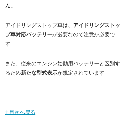
ん。
アイドリングストップ車は、
アイドリングストッ
プ車対応バッテリー
が必要なので注意が必要で
す。
また、従来のエンジン始動用バッテリーと区別す
るため
新たな型式表示
が規定されています。
⇧ 目次へ戻る