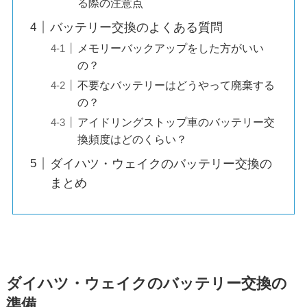
る際の注意点
バッテリー交換のよくある質問
メモリーバックアップをした方がいい
の？
不要なバッテリーはどうやって廃棄する
の？
アイドリングストップ車のバッテリー交
換頻度はどのくらい？
ダイハツ・ウェイクのバッテリー交換の
まとめ
ダイハツ・ウェイクのバッテリー交換の
準備