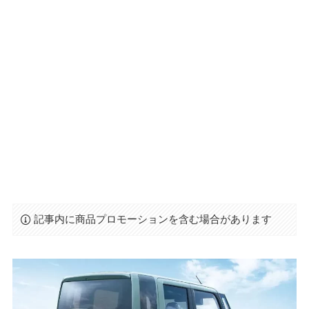
記事内に商品プロモーションを含む場合があります