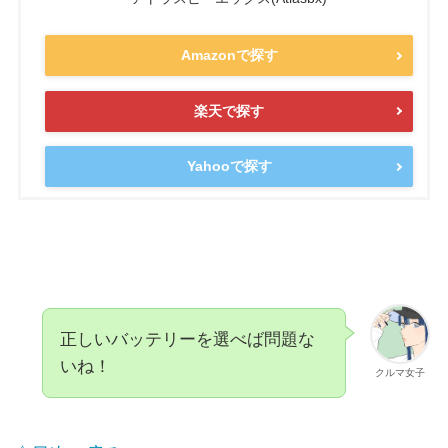
Amazonで探す
楽天で探す
Yahooで探す
正しいバッテリーを選べば問題な
いね！
クルマ女子