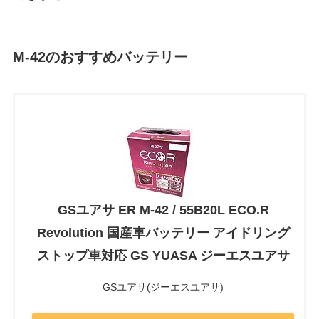
M-42
のおすすめバッテリー
GSユアサ ER M-42 / 55B20L ECO.R
Revolution 国産車バッテリー アイドリング
ストップ車対応 GS YUASA ジーエスユアサ
GSユアサ(ジーエスユアサ)