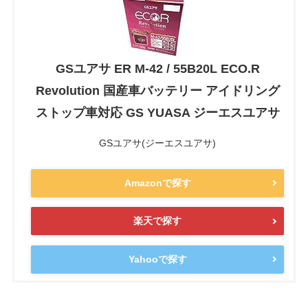
GSユアサ ER M-42 / 55B20L ECO.R
Revolution 国産車バッテリー アイドリング
ストップ車対応 GS YUASA ジーエスユアサ
GSユアサ(ジーエスユアサ)
Amazonで探す
楽天で探す
Yahooで探す