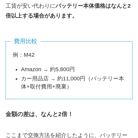
工賃が安い代わりに
バッテリー本体価格はなんと2
倍以上する場合があります。
費用比較
例：M42
Amazon → 約5,800円
カー用品店 → 約11,000円（バッテリー本
体+取付費用+廃棄）
金額の差は、なんと2倍！
ここまで交換方法を紹介したように、バッテリー