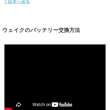
⇧ 目次へ戻る
ウェイクのバッテリー交換方法