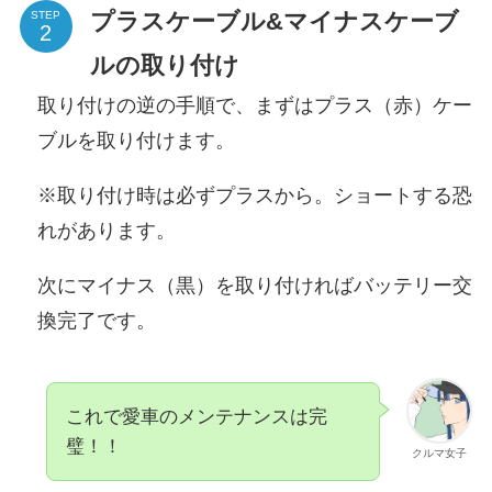
プラスケーブル&マイナスケーブ
STEP
ルの取り付け
取り付けの逆の手順で、まずはプラス（赤）ケー
ブルを取り付けます。
※取り付け時は必ずプラスから。ショートする恐
れがあります。
次にマイナス（黒）を取り付ければバッテリー交
換完了です。
これで愛車のメンテナンスは完
璧！！
クルマ女子