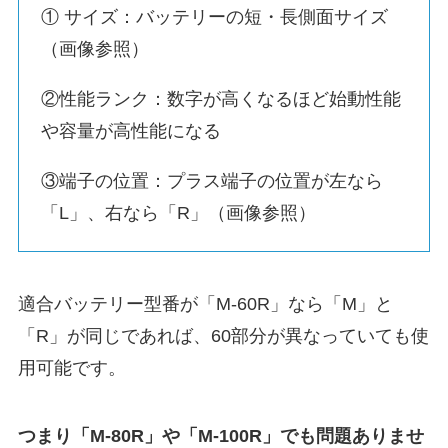
① サイズ：バッテリーの短・長側面サイズ
（画像参照）
②性能ランク：数字が高くなるほど始動性能
や容量が高性能になる
③端子の位置：プラス端子の位置が左なら
「L」、右なら「R」（画像参照）
適合バッテリー型番が「M-60R」なら「M」と
「R」が同じであれば、60部分が異なっていても使
用可能です。
つまり「M-80R」や「M-100R」でも問題ありませ