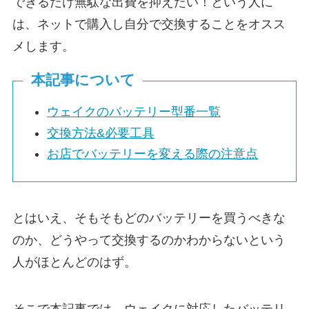
できるだけ無駄な出費を抑えたい！という人に
は、ネットで購入し自分で交換することをオスス
メします。
本記事について
ウェイクのバッテリー型番一覧
交換方法&必要工具
お店でバッテリーを変える際の注意点
とはいえ、そもそもどのバッテリーを買うべきな
のか、どうやって交換するのかわからないという
人がほとんどのはず。
そこで本記事では、ウェイクに対応したバッテリ