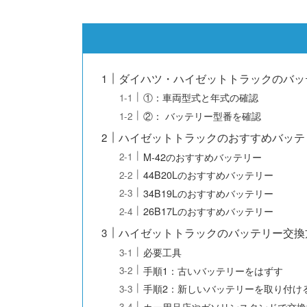
ダイハツ・ハイゼットトラックのバッ
①：車両型式と年式の確認
②： バッテリー型番を確認
ハイゼットトラックのおすすめバッテ
M-42のおすすめバッテリー
44B20Lのおすすめバッテリー
34B19Lのおすすめバッテリー
26B17Lのおすすめバッテリー
ハイゼットトラックのバッテリー交換
必要工具
手順1：古いバッテリーをはずす
手順2：新しいバッテリーを取り付け
カー用品店やガソリンスタンドで交換