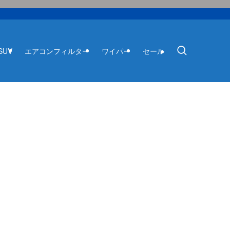
SUV
エアコンフィルター
ワイパー
セール