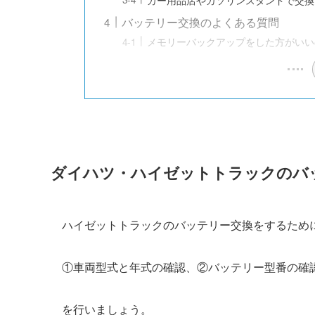
バッテリー交換のよくある質問
メモリーバックアップをした方がいい
ダイハツ・ハイゼットトラックのバ
ハイゼットトラックのバッテリー交換をするため
①車両型式と年式の確認、②バッテリー型番の確
を行いましょう。