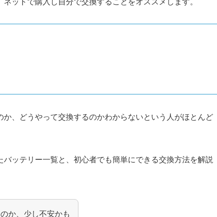
、ネットで購入し自分で交換することをオススメします。
のか、どうやって交換するのかわからないという人がほとんど
たバッテリー一覧と、初心者でも簡単にできる交換方法を解説
なのか、少し不安かも