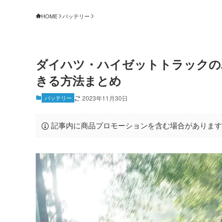
HOME
バッテリー
ダイハツ・ハイゼットトラックの
きる方法まとめ
バッテリー
2023年11月30日
記事内に商品プロモーションを含む場合がありま