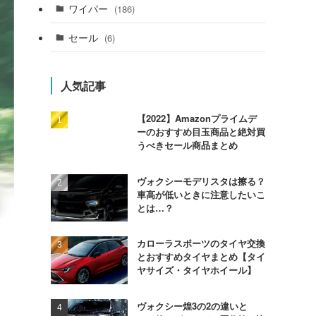
ワイパー
(186)
セール
(6)
人気記事
【2022】Amazonプライムデ
ーのおすすめ目玉商品と絶対買
うべきセール商品まとめ
ヴォクシーモデリスタは擦る？
車高が低いときに注意したいこ
とは…？
カローラスポーツのタイヤ交換
とおすすめタイヤまとめ【タイ
ヤサイズ・タイヤホイール】
ヴォクシー煌3の2の違いと