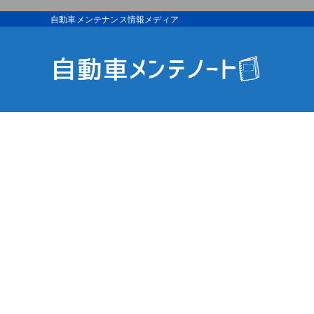
自動車メンテナンス情報メディア