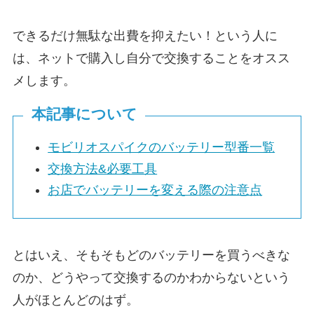
できるだけ無駄な出費を抑えたい！という人に
は、ネットで購入し自分で交換することをオスス
メします。
本記事について
モビリオスパイクのバッテリー型番一覧
交換方法&必要工具
お店でバッテリーを変える際の注意点
とはいえ、そもそもどのバッテリーを買うべきな
のか、どうやって交換するのかわからないという
人がほとんどのはず。