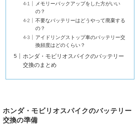
メモリーバックアップをした方がいい
の？
不要なバッテリーはどうやって廃棄する
の？
アイドリングストップ車のバッテリー交
換頻度はどのくらい？
ホンダ・モビリオスパイクのバッテリー
交換のまとめ
ホンダ・モビリオスパイクのバッテリー
交換の準備