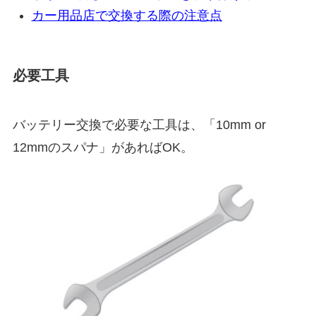
カー用品店で交換する際の注意点
必要工具
バッテリー交換で必要な工具は、「10mm or
12mmのスパナ」があればOK。