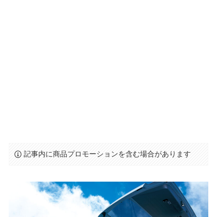
記事内に商品プロモーションを含む場合があります