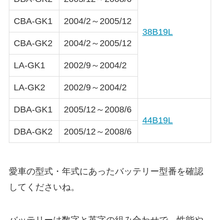
CBA-GK1
2004/2～2005/12
38B19L
CBA-GK2
2004/2～2005/12
LA-GK1
2002/9～2004/2
LA-GK2
2002/9～2004/2
DBA-GK1
2005/12～2008/6
44B19L
DBA-GK2
2005/12～2008/6
愛車の型式・年式にあったバッテリー型番を確認
してくださいね。