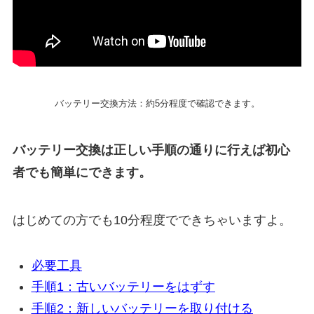
バッテリー交換方法：約5分程度で確認できます。
バッテリー交換は正しい手順の通りに行えば初心
者でも簡単にできます。
はじめての方でも10分程度でできちゃいますよ。
必要工具
手順1：古いバッテリーをはずす
手順2：新しいバッテリーを取り付ける