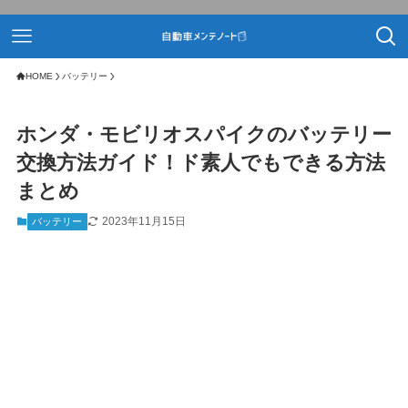
HOME
バッテリー
ホンダ・モビリオスパイクのバッテリー
交換方法ガイド！ド素人でもできる方法
まとめ
2023年11月15日
バッテリー