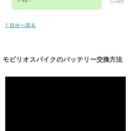
クルマ女子
⇧ 目次へ戻る
モビリオスパイクのバッテリー交換方法