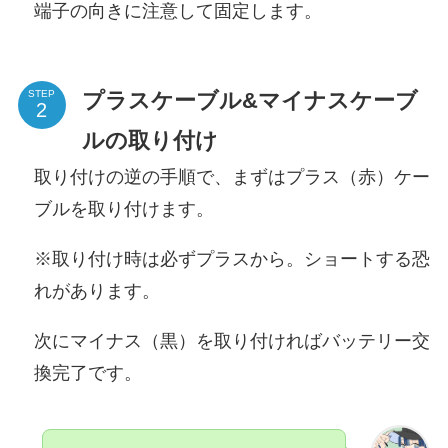
端子の向きに注意して固定します。
プラスケーブル&マイナスケーブ
STEP
ルの取り付け
取り付けの逆の手順で、まずはプラス（赤）ケー
ブルを取り付けます。
※取り付け時は必ずプラスから。ショートする恐
れがあります。
次にマイナス（黒）を取り付ければバッテリー交
換完了です。