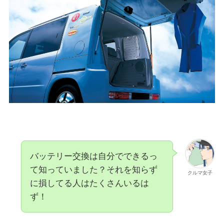
バッテリー交換は自分でできるっ
て知っていました？それを知らず
クルマ女子
に損してる人はたくさんいるは
ず！