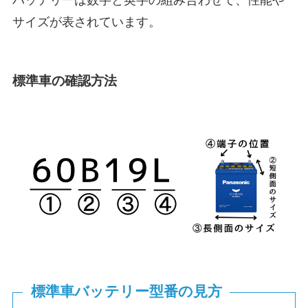
バッテリーは数字と英字の組み合わせで、性能や
サイズが表されています。
標準車の確認方法
標準車バッテリー型番の見方