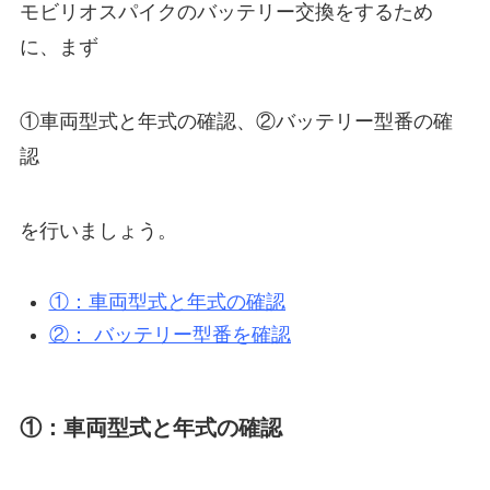
モビリオスパイクのバッテリー交換をするため
に、まず
①車両型式と年式の確認、②バッテリー型番の確
認
を行いましょう。
①：車両型式と年式の確認
②： バッテリー型番を確認
①：車両型式と年式の確認