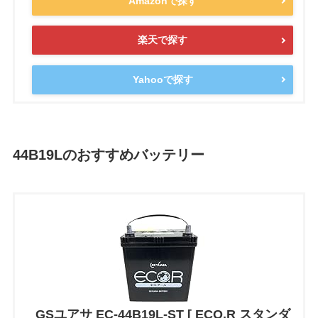
Amazonで探す
楽天で探す
Yahooで探す
44B19Lのおすすめバッテリー
GSユアサ EC-44B19L-ST [ ECO.R スタンダ