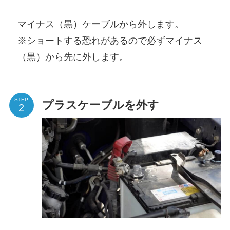
マイナス（黒）ケーブルから外します。
※ショートする恐れがあるので必ずマイナス
（黒）から先に外します。
STEP
プラスケーブルを外す