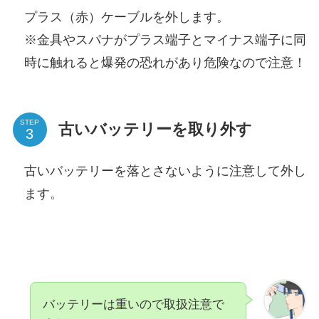
プラス（赤）ケーブルを外します。
※金具やスパナがプラス端子とマイナス端子に同
時に触れると爆発の恐れがあり危険なので注意！
STEP
古いバッテリーを取り外す
古いバッテリーを落とさないように注意して外し
ます。
バッテリーは重いので取扱注意で