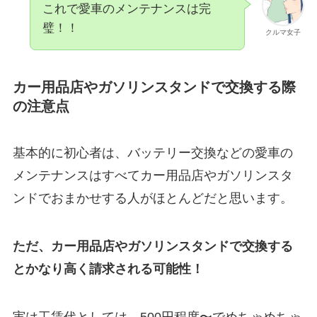
これで愛車のメンテナンスは完
璧！！
クルマ女子
カー用品店やガソリンスタンドで交換する際
の注意点
基本的に初心者は、バッテリー交換などの愛車の
メンテナンスはすべてカー用品店やガソリンスタ
ンドでおまかせする人がほとんどだと思います。
ただ、カー用品店やガソリンスタンドで交換する
とかなり高く請求される可能性！
実は工賃代としては、500円程度〜でめちゃめちゃ