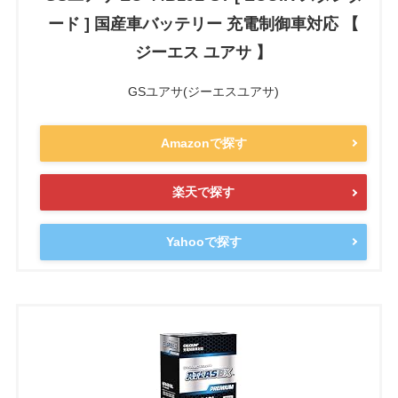
ード ] 国産車バッテリー 充電制御車対応 【
ジーエス ユアサ 】
GSユアサ(ジーエスユアサ)
Amazonで探す
楽天で探す
Yahooで探す