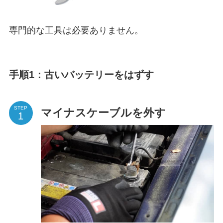
専門的な工具は必要ありません。
手順1：古いバッテリーをはずす
STEP
マイナスケーブルを外す