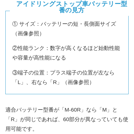
アイドリングストップ車バッテリー型
番の見方
① サイズ：バッテリーの短・長側面サイズ
（画像参照）
②性能ランク：数字が高くなるほど始動性能
や容量が高性能になる
③端子の位置：プラス端子の位置が左なら
「L」、右なら「R」（画像参照）
適合バッテリー型番が「M-60R」なら「M」と
「R」が同じであれば、60部分が異なっていても使
用可能です。