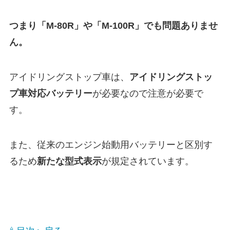
つまり「M-80R」や「M-100R」でも問題ありませ
ん。
アイドリングストップ車は、
アイドリングストッ
プ車対応バッテリー
が必要なので注意が必要で
す。
また、従来のエンジン始動用バッテリーと区別す
るため
新たな型式表示
が規定されています。