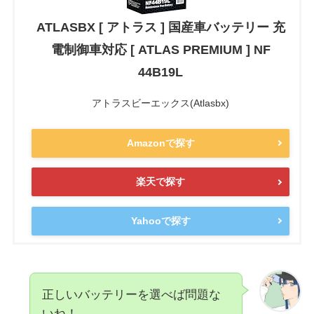
ATLASBX [ アトラス ] 国産車バッテリー 充
電制御車対応 [ ATLAS PREMIUM ] NF
44B19L
アトラスビーエックス(Atlasbx)
Amazonで探す
楽天で探す
Yahooで探す
正しいバッテリーを選べば問題な
いね！