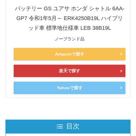
バッテリー GS ユアサ ホンダ シャトル 6AA-
GP7 令和1年5月～ ERK4250B19L ハイブリ
ッド車 標準地仕様車 LEB 38B19L
ノーブランド品
Amazonで探す
楽天で探す
Yahooで探す
目次