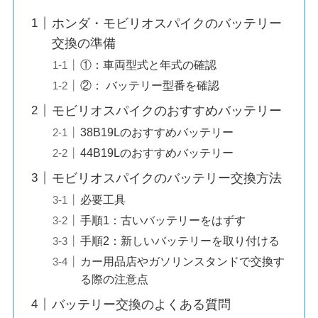
ホンダ・モビリオスパイクのバッテリー
交換の準備
①：車両型式と年式の確認
②： バッテリー型番を確認
モビリオスパイクのおすすめバッテリー
38B19Lのおすすめバッテリー
44B19Lのおすすめバッテリー
モビリオスパイクのバッテリー交換方法
必要工具
手順1：古いバッテリーをはずす
手順2：新しいバッテリーを取り付ける
カー用品店やガソリンスタンドで交換す
る際の注意点
バッテリー交換のよくある質問