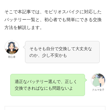
そこで本記事では、モビリオスパイクに対応した
バッテリー一覧と、初心者でも簡単にできる交換
方法を解説します。
そもそも自分で交換して大丈夫な
のか、少し不安かも
初心者
適正なバッテリー選んで、正しく
交換できればなにも問題ないよ
クルマ女子