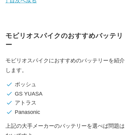
⇧ 目次へ戻る
モビリオスパイクのおすすめバッテリ
ー
モビリオスパイクにおすすめのバッテリーを紹介
します。
ボッシュ
GS YUASA
アトラス
Panasonic
上記の大手メーカーのバッテリーを選べば問題は