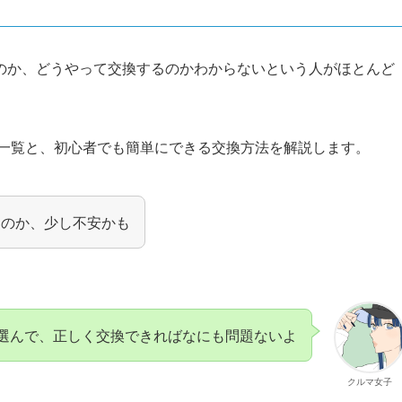
のか、どうやって交換するのかわからないという人がほとんど
ー一覧と、初心者でも簡単にできる交換方法を解説します。
なのか、少し不安かも
選んで、正しく交換できればなにも問題ないよ
クルマ女子