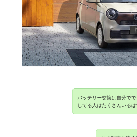
バッテリー交換は自分でで
してる人はたくさんいるは