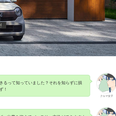
きるって知っていました？それを知らずに損
ず！
クルマ女子