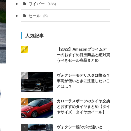
ワイパー
(186)
セール
(6)
人気記事
【2022】Amazonプライムデ
ーのおすすめ目玉商品と絶対買
うべきセール商品まとめ
ヴォクシーモデリスタは擦る？
車高が低いときに注意したいこ
とは…？
カローラスポーツのタイヤ交換
とおすすめタイヤまとめ【タイ
ヤサイズ・タイヤホイール】
ヴォクシー煌3の2の違いと