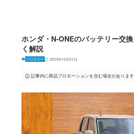
ホンダ・N-ONEのバッテリー交
く解説
バッテリー
2023年10月31日
記事内に商品プロモーションを含む場合がありま