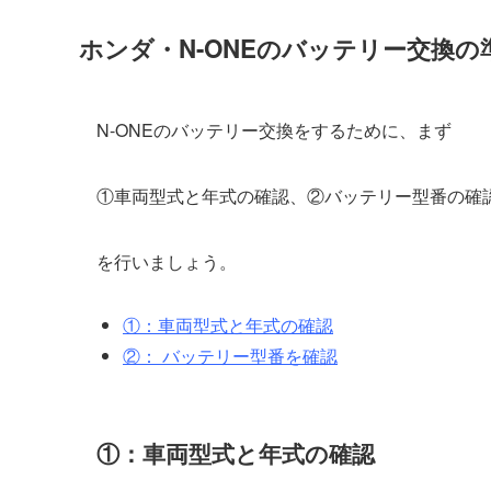
ホンダ・N-ONEのバッテリー交換の
N-ONEのバッテリー交換をするために、まず
①車両型式と年式の確認、②バッテリー型番の確
を行いましょう。
①：車両型式と年式の確認
②： バッテリー型番を確認
①：車両型式と年式の確認