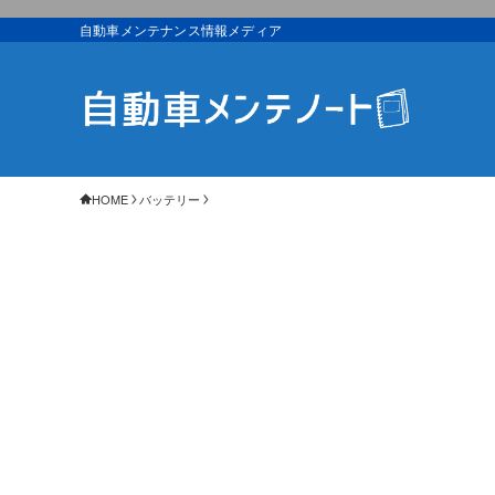
自動車メンテナンス情報メディア
HOME
バッテリー