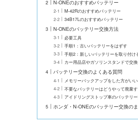
N-ONEのおすすめバッテリー
M-42Rのおすすめバッテリー
34B17Lのおすすめバッテリー
N-ONEのバッテリー交換方法
必要工具
手順1：古いバッテリーをはずす
手順2：新しいバッテリーを取り付け
カー用品店やガソリンスタンドで交換
バッテリー交換のよくある質問
メモリーバックアップをした方がいい
不要なバッテリーはどうやって廃棄す
アイドリングストップ車のバッテリー
ホンダ・N-ONEのバッテリー交換の