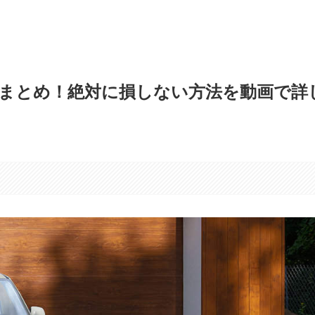
換まとめ！絶対に損しない方法を動画で詳
す