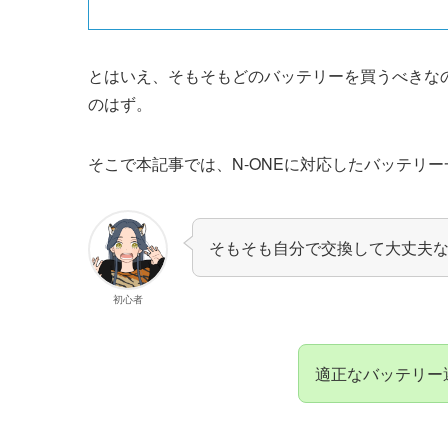
とはいえ、そもそもどのバッテリーを買うべきな
のはず。
そこで本記事では、N-ONEに対応したバッテリ
そもそも自分で交換して大丈夫
初心者
適正なバッテリー