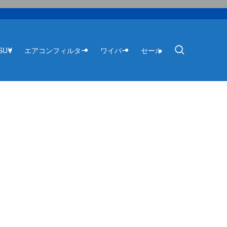
SUV
エアコンフィルター
ワイパー
セール