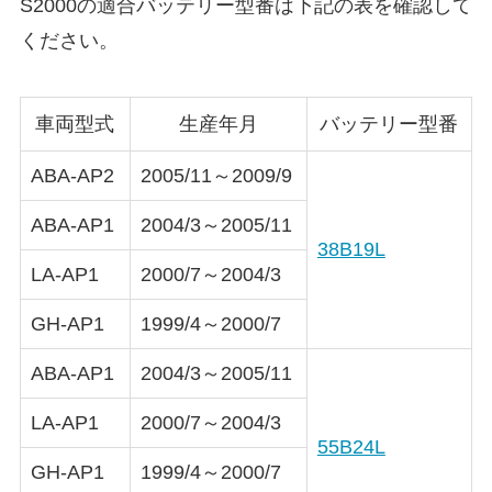
S2000の適合バッテリー型番は下記の表を確認して
ください。
車両型式
生産年月
バッテリー型番
ABA-AP2
2005/11～2009/9
ABA-AP1
2004/3～2005/11
38B19L
LA-AP1
2000/7～2004/3
GH-AP1
1999/4～2000/7
ABA-AP1
2004/3～2005/11
LA-AP1
2000/7～2004/3
55B24L
GH-AP1
1999/4～2000/7