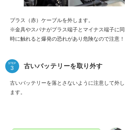
プラス（赤）ケーブルを外します。
※金具やスパナがプラス端子とマイナス端子に同
時に触れると爆発の恐れがあり危険なので注意！
STEP
古いバッテリーを取り外す
古いバッテリーを落とさないように注意して外し
ます。