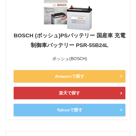
BOSCH (ボッシュ)PSバッテリー 国産車 充電
制御車バッテリー PSR-55B24L
ボッシュ(BOSCH)
Amazonで探す
楽天で探す
Yahooで探す