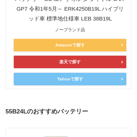
GP7 令和1年5月～ ERK4250B19L ハイブリ
ッド車 標準地仕様車 LEB 38B19L
ノーブランド品
Amazonで探す
楽天で探す
Yahooで探す
55B24Lのおすすめバッテリー