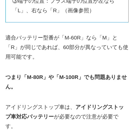
③端子の位置：プラス端子の位置が左なら
「L」、右なら「R」（画像参照）
適合バッテリー型番が「M-60R」なら「M」と
「R」が同じであれば、60部分が異なっていても使
用可能です。
つまり「M-80R」や「M-100R」でも問題ありませ
ん。
アイドリングストップ車は、
アイドリングストッ
プ車対応バッテリー
が必要なので注意が必要で
す。