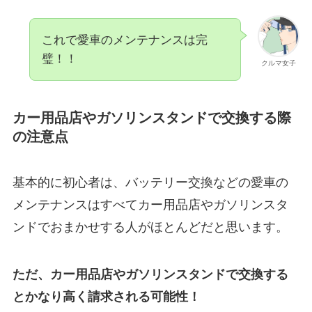
これで愛車のメンテナンスは完
璧！！
クルマ女子
カー用品店やガソリンスタンドで交換する際
の注意点
基本的に初心者は、バッテリー交換などの愛車の
メンテナンスはすべてカー用品店やガソリンスタ
ンドでおまかせする人がほとんどだと思います。
ただ、カー用品店やガソリンスタンドで交換する
とかなり高く請求される可能性！