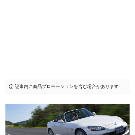
記事内に商品プロモーションを含む場合があります