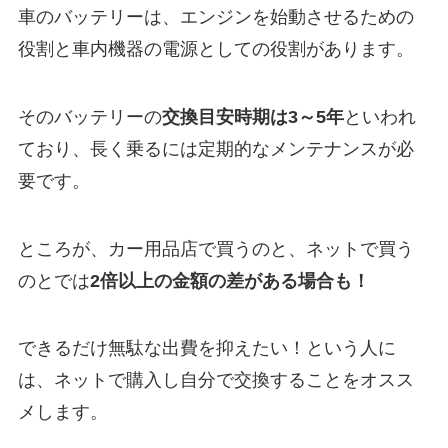
車のバッテリーは、エンジンを始動させるための
役割と車内機器の電源としての役割があります。
そのバッテリーの
交換目安時期は3～5年
といわれ
ており、長く乗るには定期的なメンテナンスが必
要です。
ところが、カー用品店で買うのと、ネットで買う
のとでは
2倍以上の金額の差がある場合も！
できるだけ無駄な出費を抑えたい！という人に
は、ネットで購入し自分で交換することをオスス
メします。