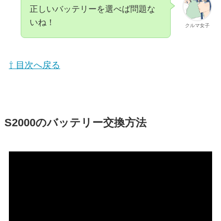
正しいバッテリーを選べば問題な
いね！
クルマ女子
⇧ 目次へ戻る
S2000のバッテリー交換方法