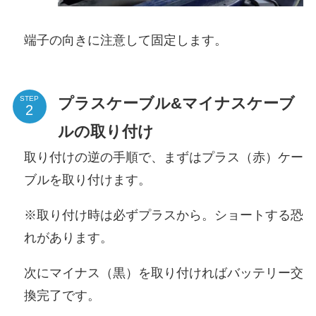
端子の向きに注意して固定します。
プラスケーブル&マイナスケーブ
STEP
ルの取り付け
取り付けの逆の手順で、まずはプラス（赤）ケー
ブルを取り付けます。
※取り付け時は必ずプラスから。ショートする恐
れがあります。
次にマイナス（黒）を取り付ければバッテリー交
換完了です。