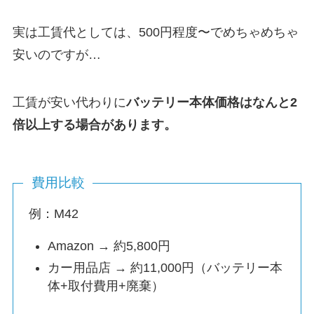
実は工賃代としては、500円程度〜でめちゃめちゃ
安いのですが…
工賃が安い代わりに
バッテリー本体価格はなんと2
倍以上する場合があります。
費用比較
例：M42
Amazon → 約5,800円
カー用品店 → 約11,000円（バッテリー本
体+取付費用+廃棄）