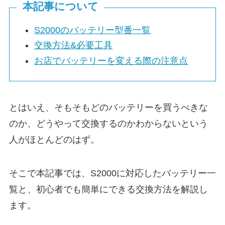
本記事について
S2000のバッテリー型番一覧
交換方法&必要工具
お店でバッテリーを変える際の注意点
とはいえ、そもそもどのバッテリーを買うべきな
のか、どうやって交換するのかわからないという
人がほとんどのはず。
そこで本記事では、S2000に対応したバッテリー一
覧と、初心者でも簡単にできる交換方法を解説し
ます。