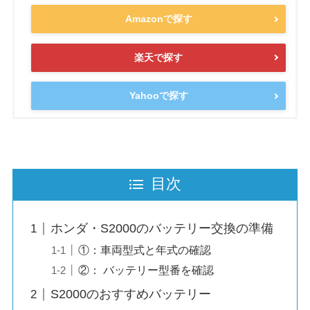
Amazonで探す
楽天で探す
Yahooで探す
目次
ホンダ・S2000のバッテリー交換の準備
①：車両型式と年式の確認
②： バッテリー型番を確認
S2000のおすすめバッテリー