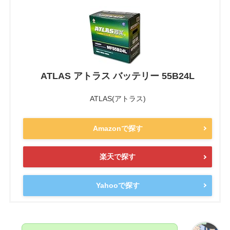
ATLAS アトラス バッテリー 55B24L
ATLAS(アトラス)
Amazonで探す
楽天で探す
Yahooで探す