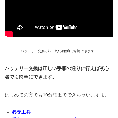
バッテリー交換方法：約5分程度で確認できます。
バッテリー交換は正しい手順の通りに行えば初心
者でも簡単にできます。
はじめての方でも10分程度でできちゃいますよ。
必要工具