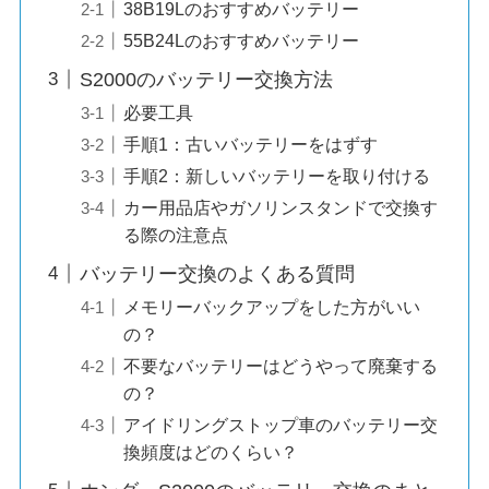
38B19Lのおすすめバッテリー
55B24Lのおすすめバッテリー
S2000のバッテリー交換方法
必要工具
手順1：古いバッテリーをはずす
手順2：新しいバッテリーを取り付ける
カー用品店やガソリンスタンドで交換す
る際の注意点
バッテリー交換のよくある質問
メモリーバックアップをした方がいい
の？
不要なバッテリーはどうやって廃棄する
の？
アイドリングストップ車のバッテリー交
換頻度はどのくらい？