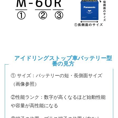
アイドリングストップ車バッテリー型
番の見方
① サイズ：バッテリーの短・長側面サイズ
（画像参照）
②性能ランク：数字が高くなるほど始動性能
や容量が高性能になる