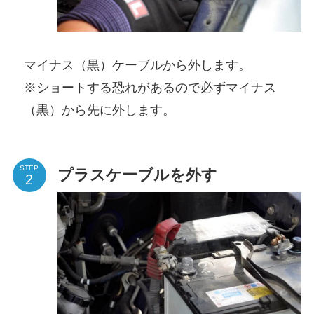
マイナス（黒）ケーブルから外します。
※ショートする恐れがあるので必ずマイナス
（黒）から先に外します。
STEP
プラスケーブルを外す