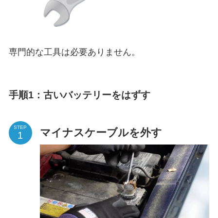
専門的な工具は必要ありません。
手順1：古いバッテリーをはずす
STEP
マイナスケーブルを外す