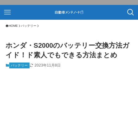
HOME
バッテリー
ホンダ・S2000のバッテリー交換方法ガ
イド！ド素人でもできる方法まとめ
2023年11月8日
バッテリー