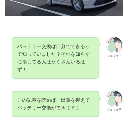
バッテリー交換は自分でできるっ
て知っていました？それを知らず
クルマ女子
に損してる人はたくさんいるは
ず！
この記事を読めば、出費を抑えて
バッテリー交換ができますよ
クルマ女子