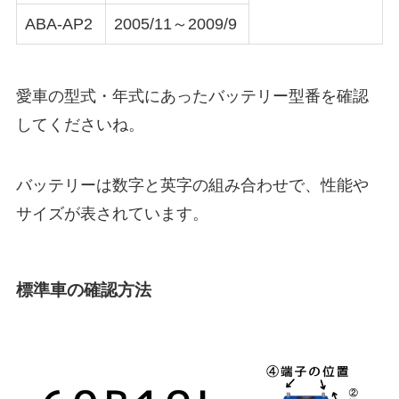
ABA-AP2
2005/11～2009/9
愛車の型式・年式にあったバッテリー型番を確認
してくださいね。
バッテリーは数字と英字の組み合わせで、性能や
サイズが表されています。
標準車の確認方法