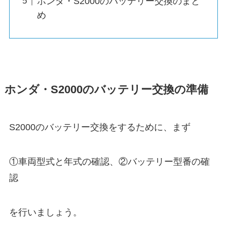
ホンダ・S2000のバッテリー交換のまと
め
ホンダ・S2000のバッテリー交換の準備
S2000のバッテリー交換をするために、まず
①車両型式と年式の確認、②バッテリー型番の確
認
を行いましょう。