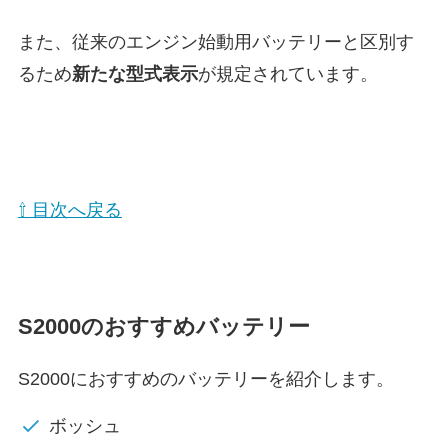
また、従来のエンジン始動用バッテリーと区別す
るため
新たな型式表示
が規定されています。
⇧ 目次へ戻る
S2000のおすすめバッテリー
S2000におすすめのバッテリーを紹介します。
ボッシュ