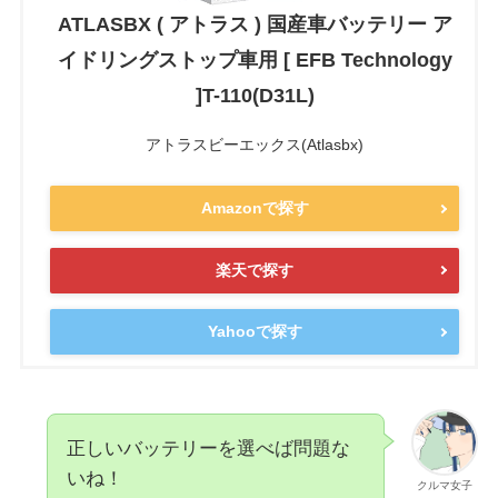
ATLASBX ( アトラス ) 国産車バッテリー ア
イドリングストップ車用 [ EFB Technology
]T-110(D31L)
アトラスビーエックス(Atlasbx)
Amazonで探す
楽天で探す
Yahooで探す
正しいバッテリーを選べば問題な
いね！
クルマ女子