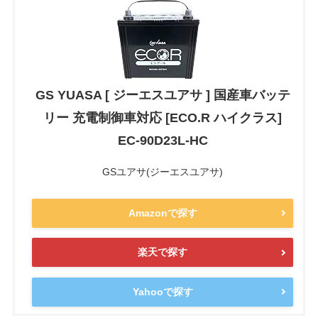
GS YUASA [ ジーエスユアサ ] 国産車バッテ
リー 充電制御車対応 [ECO.R ハイクラス]
EC-90D23L-HC
GSユアサ(ジーエスユアサ)
Amazonで探す
楽天で探す
Yahooで探す