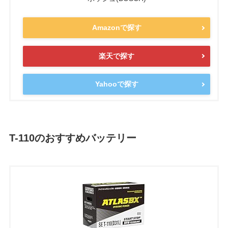
Amazonで探す
楽天で探す
Yahooで探す
T-110のおすすめバッテリー