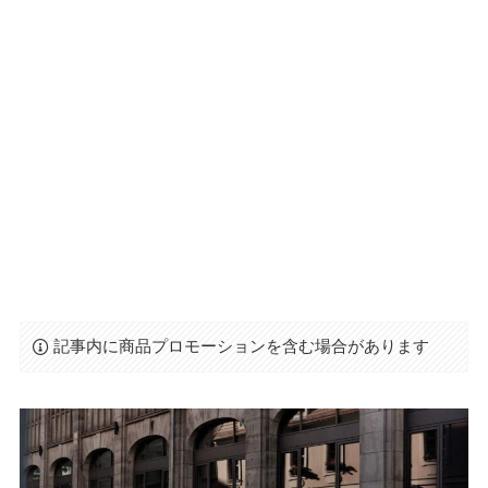
記事内に商品プロモーションを含む場合があります