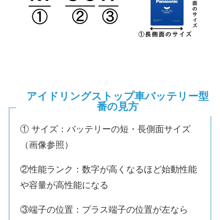
アイドリングストップ車バッテリー型
番の見方
① サイズ：バッテリーの短・長側面サイズ
（画像参照）
②性能ランク：数字が高くなるほど始動性能
や容量が高性能になる
③端子の位置：プラス端子の位置が左なら