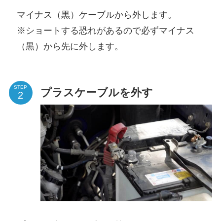
マイナス（黒）ケーブルから外します。
※ショートする恐れがあるので必ずマイナス
（黒）から先に外します。
STEP
プラスケーブルを外す