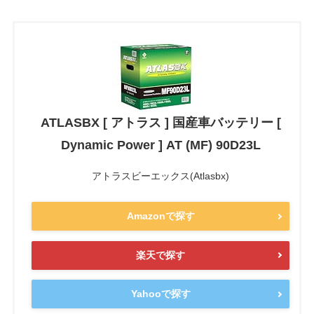
ATLASBX [ アトラス ] 国産車バッテリー [
Dynamic Power ] AT (MF) 90D23L
アトラスビーエックス(Atlasbx)
Amazonで探す
楽天で探す
Yahooで探す