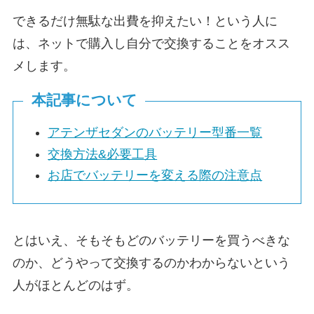
できるだけ無駄な出費を抑えたい！という人に
は、ネットで購入し自分で交換することをオスス
メします。
本記事について
アテンザセダンのバッテリー型番一覧
交換方法&必要工具
お店でバッテリーを変える際の注意点
とはいえ、そもそもどのバッテリーを買うべきな
のか、どうやって交換するのかわからないという
人がほとんどのはず。