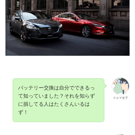
バッテリー交換は自分でできるっ
て知っていました？それを知らず
クルマ女子
に損してる人はたくさんいるは
ず！