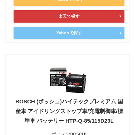
楽天で探す
Yahooで探す
BOSCH (ボッシュ)ハイテックプレミアム 国
産車 アイドリングストップ車/充電制御車/標
準車 バッテリー HTP-Q-85/115D23L
ボッシュ(BOSCH)