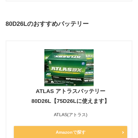
80D26Lのおすすめバッテリー
ATLAS アトラスバッテリー
80D26L【75D26Lに使えます】
ATLAS(アトラス)
Amazonで探す