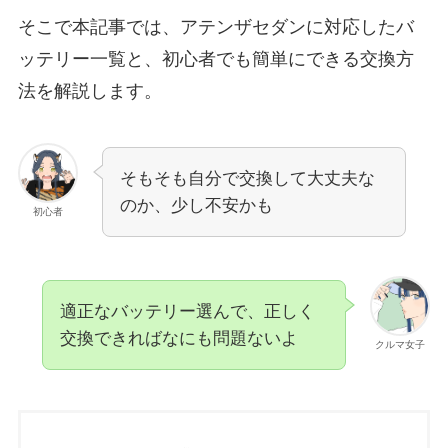
そこで本記事では、アテンザセダンに対応したバ
ッテリー一覧と、初心者でも簡単にできる交換方
法を解説します。
そもそも自分で交換して大丈夫な
のか、少し不安かも
初心者
適正なバッテリー選んで、正しく
交換できればなにも問題ないよ
クルマ女子