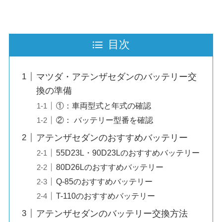
目次
マツダ・アテンザセダンのバッテリー交
換の準備
①：車両型式と年式の確認
②： バッテリー型番を確認
アテンザセダンのおすすめバッテリー
55D23L・90D23Lのおすすめバッテリー
80D26Lのおすすめバッテリー
Q-85のおすすめバッテリー
T-110のおすすめバッテリー
アテンザセダンのバッテリー交換方法