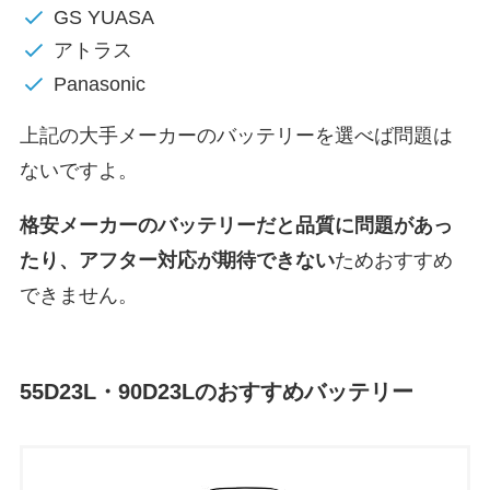
GS YUASA
アトラス
Panasonic
上記の大手メーカーのバッテリーを選べば問題は
ないですよ。
格安メーカーのバッテリーだと
品質に問題があっ
たり、アフター対応が期待できない
ためおすすめ
できません。
55D23L・90D23Lのおすすめバッテリー