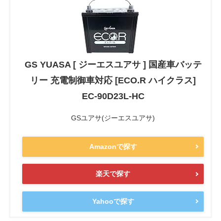
GS YUASA [ ジーエスユアサ ] 国産車バッテ
リー 充電制御車対応 [ECO.R ハイクラス]
EC-90D23L-HC
GSユアサ(ジーエスユアサ)
Amazonで探す
楽天で探す
Yahooで探す