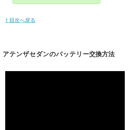
⇧ 目次へ戻る
アテンザセダンのバッテリー交換方法