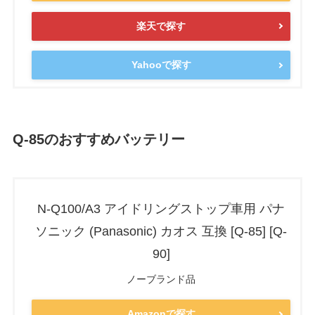
楽天で探す
Yahooで探す
Q-85のおすすめバッテリー
N-Q100/A3 アイドリングストップ車用 パナ
ソニック (Panasonic) カオス 互換 [Q-85] [Q-
90]
ノーブランド品
Amazonで探す