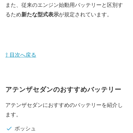
また、従来のエンジン始動用バッテリーと区別す
るため
新たな型式表示
が規定されています。
⇧ 目次へ戻る
アテンザセダンのおすすめバッテリー
アテンザセダンにおすすめのバッテリーを紹介し
ます。
ボッシュ