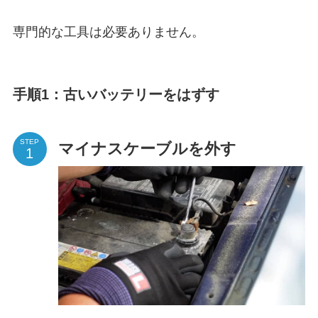
専門的な工具は必要ありません。
手順1：古いバッテリーをはずす
STEP
マイナスケーブルを外す