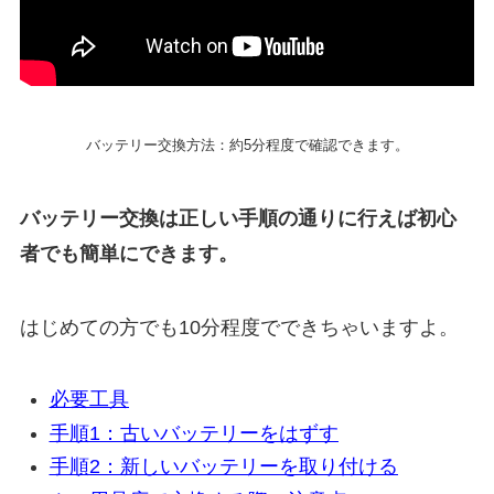
バッテリー交換方法：約5分程度で確認できます。
バッテリー交換は正しい手順の通りに行えば初心
者でも簡単にできます。
はじめての方でも10分程度でできちゃいますよ。
必要工具
手順1：古いバッテリーをはずす
手順2：新しいバッテリーを取り付ける