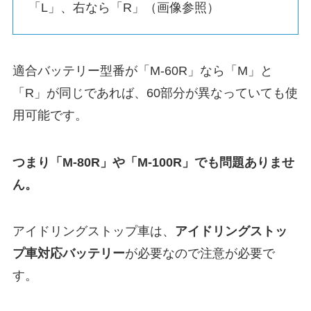
「L」、右なら「R」（画像参照）
適合バッテリー型番が「M-60R」なら「M」と
「R」が同じであれば、60部分が異なっていても使
用可能です。
つまり「M-80R」や「M-100R」でも問題ありませ
ん。
アイドリングストップ車は、
アイドリングストッ
プ車対応バッテリー
が必要なので注意が必要で
す。