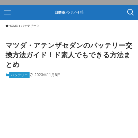
HOME
バッテリー
マツダ・アテンザセダンのバッテリー交
換方法ガイド！ド素人でもできる方法ま
とめ
2023年11月8日
バッテリー