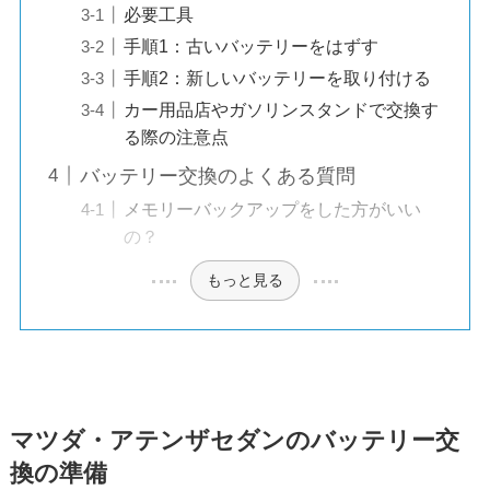
必要工具
手順1：古いバッテリーをはずす
手順2：新しいバッテリーを取り付ける
カー用品店やガソリンスタンドで交換す
る際の注意点
バッテリー交換のよくある質問
メモリーバックアップをした方がいい
の？
もっと見る
マツダ・アテンザセダンのバッテリー交
換の準備