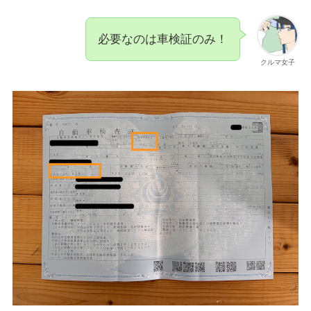
必要なのは車検証のみ！
クルマ女子