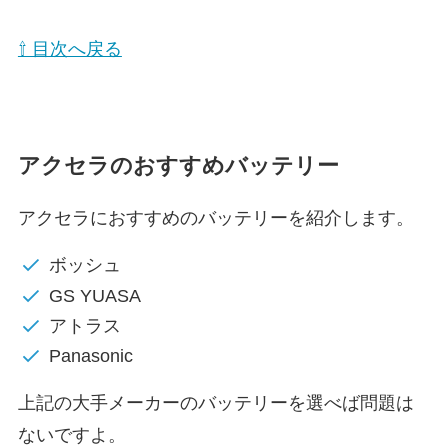
⇧ 目次へ戻る
アクセラのおすすめバッテリー
アクセラにおすすめのバッテリーを紹介します。
ボッシュ
GS YUASA
アトラス
Panasonic
上記の大手メーカーのバッテリーを選べば問題は
ないですよ。