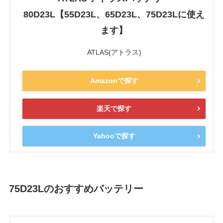
80D23L【55D23L、65D23L、75D23Lに使え
ます】
ATLAS(アトラス)
Amazonで探す
楽天で探す
Yahooで探す
75D23Lのおすすめバッテリー