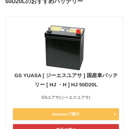
50D20Lのおすすめバッテリー
GS YUASA [ ジーエスユアサ ] 国産車バッテ
リー [ HJ ・H ] HJ 50D20L
GSユアサ(ジーエスユアサ)
Amazonで探す