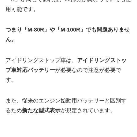
用可能です。
つまり「M-80R」や「M-100R」でも問題ありませ
ん。
アイドリングストップ車は、
アイドリングストッ
プ車対応バッテリー
が必要なので注意が必要で
す。
また、従来のエンジン始動用バッテリーと区別す
るため
新たな型式表示
が規定されています。