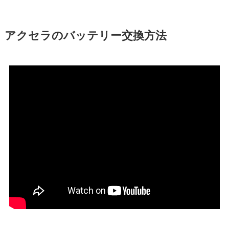
アクセラのバッテリー交換方法