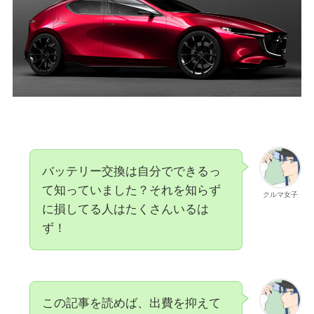
バッテリー交換は自分でできるっ
て知っていました？それを知らず
クルマ女子
に損してる人はたくさんいるは
ず！
この記事を読めば、出費を抑えて