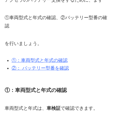
アクセラのバッテリー交換をするために、まず
①車両型式と年式の確認、②バッテリー型番の確
認
を行いましょう。
①：車両型式と年式の確認
②： バッテリー型番を確認
①：車両型式と年式の確認
車両型式と年式は、
車検証
で確認できます。