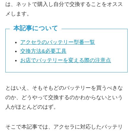
は、ネットで購入し自分で交換することをオスス
メします。
本記事について
アクセラのバッテリー型番一覧
交換方法&必要工具
お店でバッテリーを変える際の注意点
とはいえ、そもそもどのバッテリーを買うべきな
のか、どうやって交換するのかわからないという
人がほとんどのはず。
そこで本記事では、アクセラに対応したバッテリ