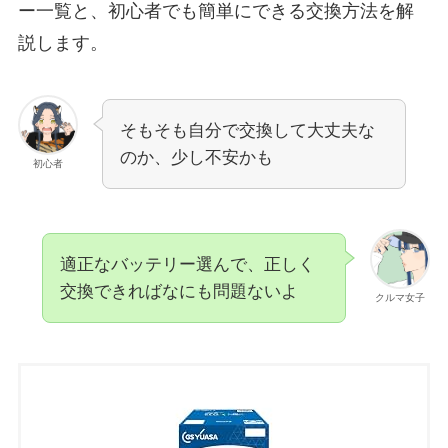
ー一覧と、初心者でも簡単にできる交換方法を解
説します。
そもそも自分で交換して大丈夫な
のか、少し不安かも
初心者
適正なバッテリー選んで、正しく
交換できればなにも問題ないよ
クルマ女子