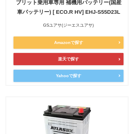
ブリット乗用車専用 補機用バッテリー(国産
車バッテリー) [ ECO.R HV] EHJ-S55D23L
GSユアサ(ジーエスユアサ)
Amazonで探す
楽天で探す
Yahooで探す