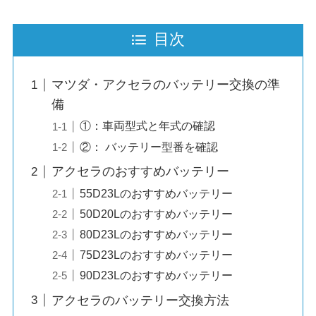
目次
マツダ・アクセラのバッテリー交換の準
備
①：車両型式と年式の確認
②： バッテリー型番を確認
アクセラのおすすめバッテリー
55D23Lのおすすめバッテリー
50D20Lのおすすめバッテリー
80D23Lのおすすめバッテリー
75D23Lのおすすめバッテリー
90D23Lのおすすめバッテリー
アクセラのバッテリー交換方法