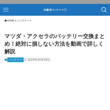
HOME
バッテリー
マツダ・アクセラのバッテリー交換まと
め！絶対に損しない方法を動画で詳しく
解説
2023年10月26日
バッテリー