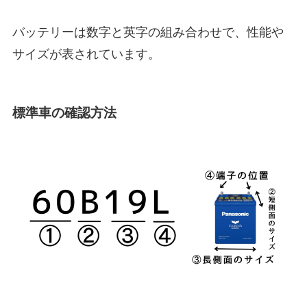
バッテリーは数字と英字の組み合わせで、性能や
サイズが表されています。
標準車の確認方法