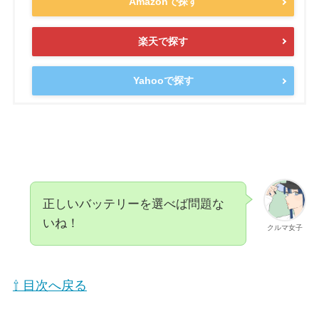
Amazonで探す
楽天で探す
Yahooで探す
正しいバッテリーを選べば問題な
いね！
クルマ女子
⇧ 目次へ戻る