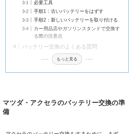
必要工具
手順1：古いバッテリーをはずす
手順2：新しいバッテリーを取り付ける
カー用品店やガソリンスタンドで交換す
る際の注意点
バッテリー交換のよくある質問
もっと見る
マツダ・アクセラのバッテリー交換の準
備