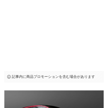
記事内に商品プロモーションを含む場合があります