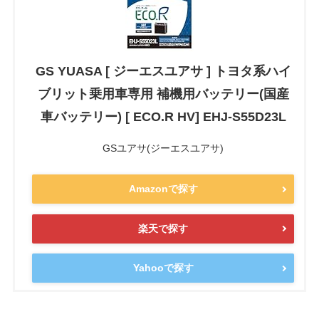
GS YUASA [ ジーエスユアサ ] トヨタ系ハイ
ブリット乗用車専用 補機用バッテリー(国産
車バッテリー) [ ECO.R HV] EHJ-S55D23L
GSユアサ(ジーエスユアサ)
Amazonで探す
楽天で探す
Yahooで探す