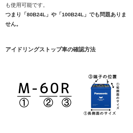
も使用可能です。
つまり「80B24L」や「100B24L」でも問題ありま
せん。
アイドリングストップ車の確認方法