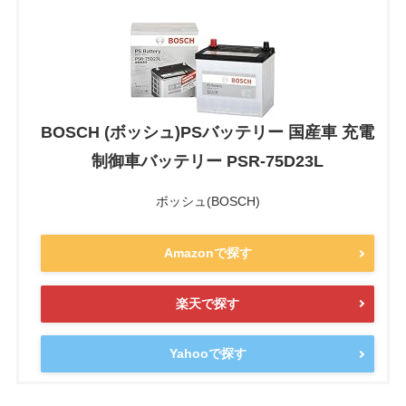
BOSCH (ボッシュ)PSバッテリー 国産車 充電
制御車バッテリー PSR-75D23L
ボッシュ(BOSCH)
Amazonで探す
楽天で探す
Yahooで探す