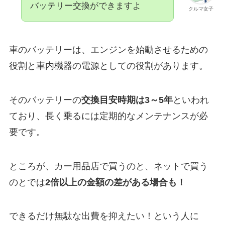
バッテリー交換ができますよ
クルマ女子
車のバッテリーは、エンジンを始動させるための
役割と車内機器の電源としての役割があります。
そのバッテリーの
交換目安時期は3～5年
といわれ
ており、長く乗るには定期的なメンテナンスが必
要です。
ところが、カー用品店で買うのと、ネットで買う
のとでは
2倍以上の金額の差がある場合も！
できるだけ無駄な出費を抑えたい！という人に