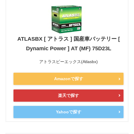
ATLASBX [ アトラス ] 国産車バッテリー [
Dynamic Power ] AT (MF) 75D23L
アトラスビーエックス(Atlasbx)
Amazonで探す
楽天で探す
Yahooで探す