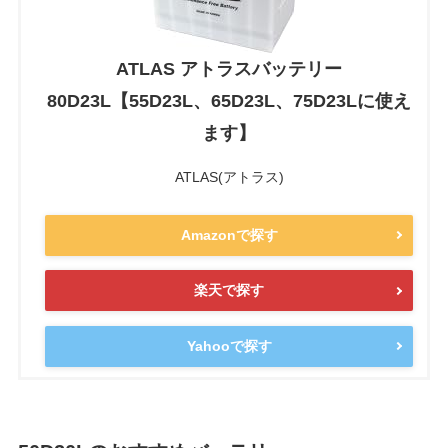
ATLAS アトラスバッテリー
80D23L【55D23L、65D23L、75D23Lに使え
ます】
ATLAS(アトラス)
Amazonで探す
楽天で探す
Yahooで探す