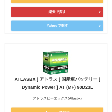
楽天で探す
Yahooで探す
ATLASBX [ アトラス ] 国産車バッテリー [
Dynamic Power ] AT (MF) 90D23L
アトラスビーエックス(Atlasbx)