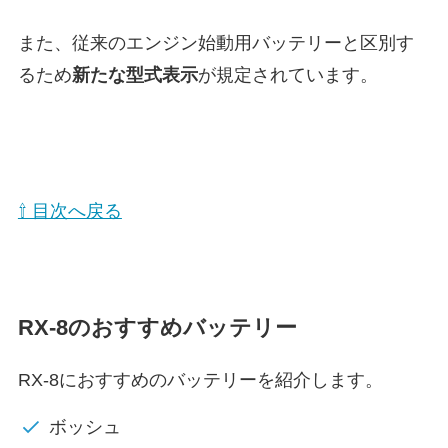
また、従来のエンジン始動用バッテリーと区別す
るため
新たな型式表示
が規定されています。
⇧ 目次へ戻る
RX-8のおすすめバッテリー
RX-8におすすめのバッテリーを紹介します。
ボッシュ