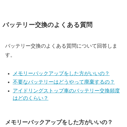
バッテリー交換のよくある質問
バッテリー交換のよくある質問について回答しま
す。
メモリーバックアップをした方がいいの？
不要なバッテリーはどうやって廃棄するの？
アイドリングストップ車のバッテリー交換頻度
はどのくらい？
メモリーバックアップをした方がいいの？