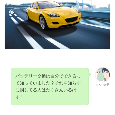
バッテリー交換は自分でできるっ
て知っていました？それを知らず
クルマ女子
に損してる人はたくさんいるは
ず！