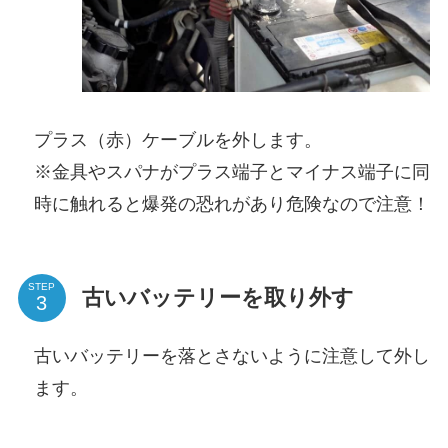
プラス（赤）ケーブルを外します。
※金具やスパナがプラス端子とマイナス端子に同
時に触れると爆発の恐れがあり危険なので注意！
STEP
古いバッテリーを取り外す
古いバッテリーを落とさないように注意して外し
ます。