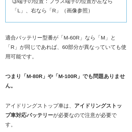
③端子の位置：プラス端子の位置が左なら
「L」、右なら「R」（画像参照）
適合バッテリー型番が「M-60R」なら「M」と
「R」が同じであれば、60部分が異なっていても使
用可能です。
つまり「M-80R」や「M-100R」でも問題ありませ
ん。
アイドリングストップ車は、
アイドリングストッ
プ車対応バッテリー
が必要なので注意が必要で
す。