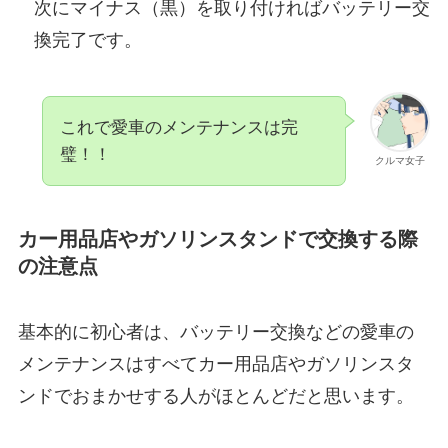
次にマイナス（黒）を取り付ければバッテリー交
換完了です。
これで愛車のメンテナンスは完
璧！！
クルマ女子
カー用品店やガソリンスタンドで交換する際
の注意点
基本的に初心者は、バッテリー交換などの愛車の
メンテナンスはすべてカー用品店やガソリンスタ
ンドでおまかせする人がほとんどだと思います。