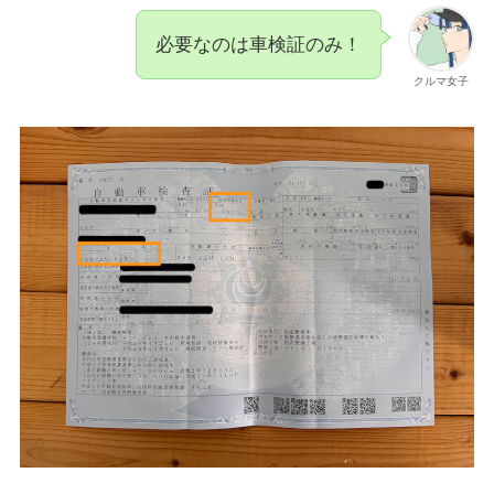
必要なのは車検証のみ！
クルマ女子