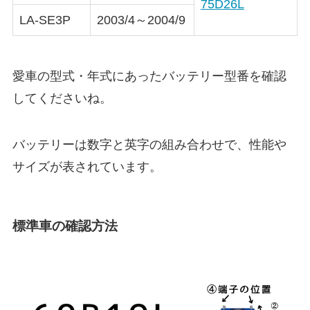
75D26L
LA-SE3P
2003/4～2004/9
愛車の型式・年式にあったバッテリー型番を確認
してくださいね。
バッテリーは数字と英字の組み合わせで、性能や
サイズが表されています。
標準車の確認方法