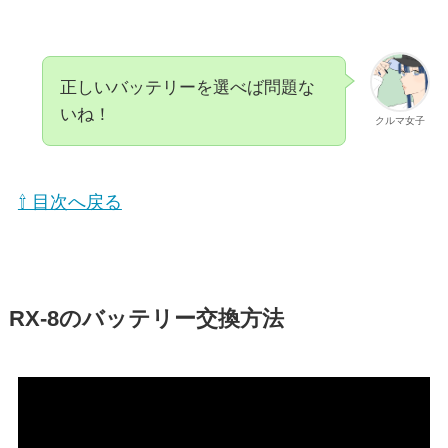
正しいバッテリーを選べば問題な
いね！
クルマ女子
⇧ 目次へ戻る
RX-8のバッテリー交換方法