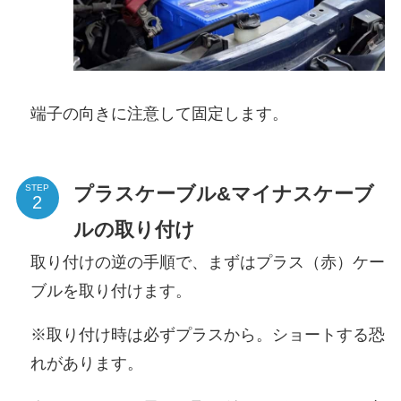
端子の向きに注意して固定します。
プラスケーブル&マイナスケーブ
STEP
ルの取り付け
取り付けの逆の手順で、まずはプラス（赤）ケー
ブルを取り付けます。
※取り付け時は必ずプラスから。ショートする恐
れがあります。