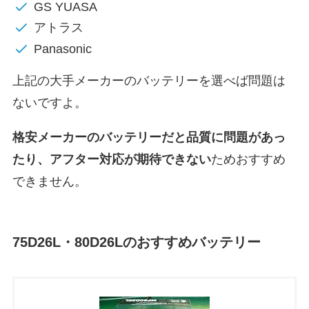
GS YUASA
アトラス
Panasonic
上記の大手メーカーのバッテリーを選べば問題は
ないですよ。
格安メーカーのバッテリーだと
品質に問題があっ
たり、アフター対応が期待できない
ためおすすめ
できません。
75D26L・80D26Lのおすすめバッテリー