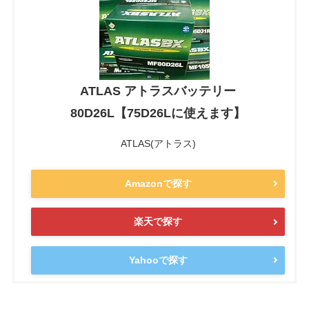
ATLAS アトラスバッテリー
80D26L【75D26Lに使えます】
ATLAS(アトラス)
Amazonで探す
楽天で探す
Yahooで探す