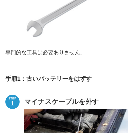
専門的な工具は必要ありません。
手順1：古いバッテリーをはずす
STEP
マイナスケーブルを外す