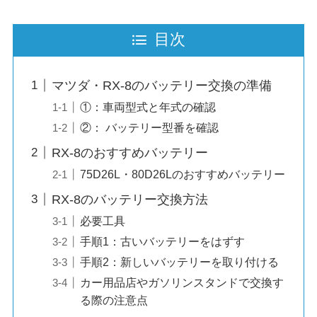
目次
マツダ・RX-8のバッテリー交換の準備
①：車両型式と年式の確認
②： バッテリー型番を確認
RX-8のおすすめバッテリー
75D26L・80D26Lのおすすめバッテリー
RX-8のバッテリー交換方法
必要工具
手順1：古いバッテリーをはずす
手順2：新しいバッテリーを取り付ける
カー用品店やガソリンスタンドで交換す
る際の注意点