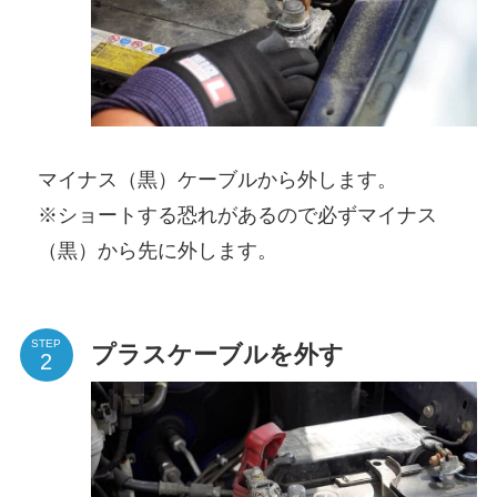
マイナス（黒）ケーブルから外します。
※ショートする恐れがあるので必ずマイナス
（黒）から先に外します。
STEP
プラスケーブルを外す