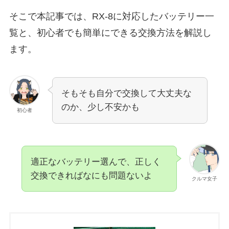
そこで本記事では、RX-8に対応したバッテリー一
覧と、初心者でも簡単にできる交換方法を解説し
ます。
そもそも自分で交換して大丈夫な
のか、少し不安かも
初心者
適正なバッテリー選んで、正しく
交換できればなにも問題ないよ
クルマ女子