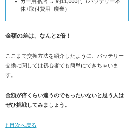
カー用品店 → 約11,000円（バッテリー本
体+取付費用+廃棄）
金額の差は、なんと2倍！
ここまで交換方法を紹介したように、バッテリー
交換に関しては初心者でも簡単にできちゃいま
す。
金額が倍くらい違うのでもったいないと思う人は
ぜひ挑戦してみましょう。
⇧ 目次へ戻る