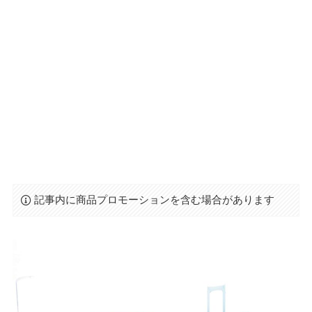
記事内に商品プロモーションを含む場合があります