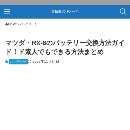
HOME
バッテリー
マツダ・RX-8のバッテリー交換方法ガイ
ド！ド素人でもできる方法まとめ
2023年11月14日
バッテリー