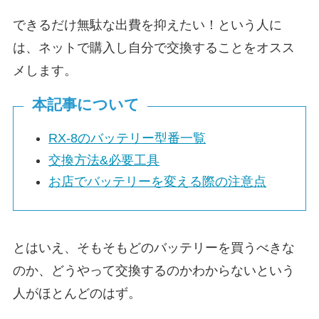
できるだけ無駄な出費を抑えたい！という人に
は、ネットで購入し自分で交換することをオスス
メします。
本記事について
RX-8のバッテリー型番一覧
交換方法&必要工具
お店でバッテリーを変える際の注意点
とはいえ、そもそもどのバッテリーを買うべきな
のか、どうやって交換するのかわからないという
人がほとんどのはず。