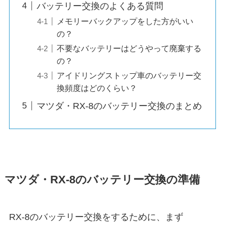
バッテリー交換のよくある質問
メモリーバックアップをした方がいい
の？
不要なバッテリーはどうやって廃棄する
の？
アイドリングストップ車のバッテリー交
換頻度はどのくらい？
マツダ・RX-8のバッテリー交換のまとめ
マツダ・RX-8のバッテリー交換の準備
RX-8のバッテリー交換をするために、まず