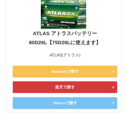
ATLAS アトラスバッテリー
80D26L【75D26Lに使えます】
ATLAS(アトラス)
Amazonで探す
楽天で探す
Yahooで探す