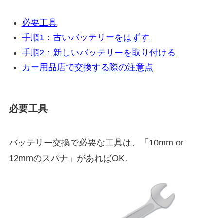
必要工具
手順1：古いバッテリーをはずす
手順2：新しいバッテリーを取り付ける
カー用品店で交換する際の注意点
必要工具
バッテリー交換で必要な工具は、「10mm or
12mmのスパナ」があればOK。