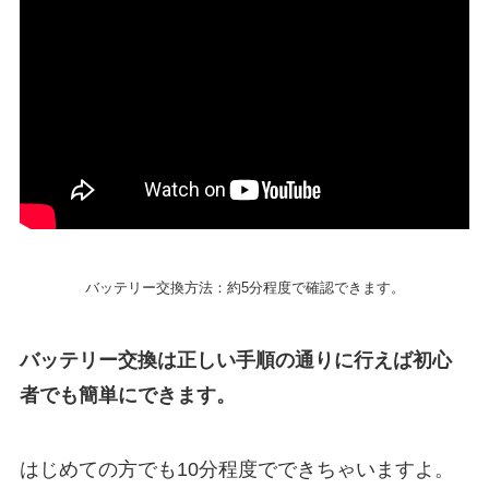
バッテリー交換方法：約5分程度で確認できます。
バッテリー交換は正しい手順の通りに行えば初心
者でも簡単にできます。
はじめての方でも10分程度でできちゃいますよ。