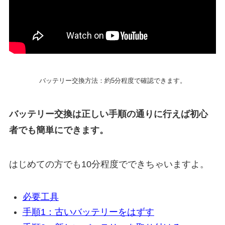
バッテリー交換方法：約5分程度で確認できます。
バッテリー交換は正しい手順の通りに行えば初心
者でも簡単にできます。
はじめての方でも10分程度でできちゃいますよ。
必要工具
手順1：古いバッテリーをはずす