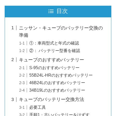
目次
ニッサン・キューブのバッテリー交換の
準備
①：車両型式と年式の確認
②： バッテリー型番を確認
キューブのおすすめバッテリー
S-95のおすすめバッテリー
55B24L-HRのおすすめバッテリー
46B24Lのおすすめバッテリー
34B19Lのおすすめバッテリー
キューブのバッテリー交換方法
必要工具
手順1：古いバッテリーをはずす