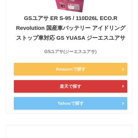
GSユアサ ER S-95 / 110D26L ECO.R
Revolution 国産車バッテリー アイドリング
ストップ車対応 GS YUASA ジーエスユアサ
GSユアサ(ジーエスユアサ)
Amazonで探す
楽天で探す
Yahooで探す