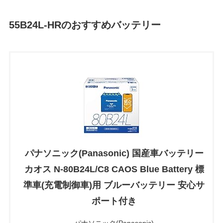
55B24L-HRのおすすめバッテリー
パナソニック(Panasonic) 国産車バッテリー
カオス N-80B24L/C8 CAOS Blue Battery 標
準車(充電制御車)用 ブルーバッテリー 安心サ
ポート付き
パナソニック(Panasonic)