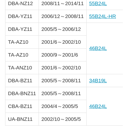
DBA-NZ12
2008/11～2014/11
55B24L
DBA-YZ11
2006/12～2008/11
55B24L-HR
DBA-YZ11
2005/5～2006/12
TA-AZ10
2001/6～2002/10
46B24L
TA-AZ10
2000/9～2001/6
TA-ANZ10
2001/6～2002/10
DBA-BZ11
2005/5～2008/11
34B19L
DBA-BNZ11
2005/5～2008/11
CBA-BZ11
2004/4～2005/5
46B24L
UA-BNZ11
2002/10～2005/5