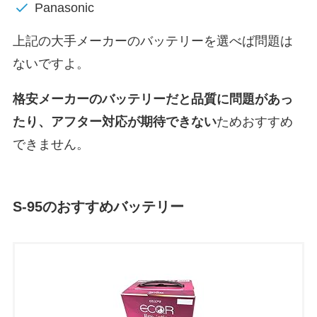
Panasonic
上記の大手メーカーのバッテリーを選べば問題は
ないですよ。
格安メーカーのバッテリーだと
品質に問題があっ
たり、アフター対応が期待できない
ためおすすめ
できません。
S-95のおすすめバッテリー