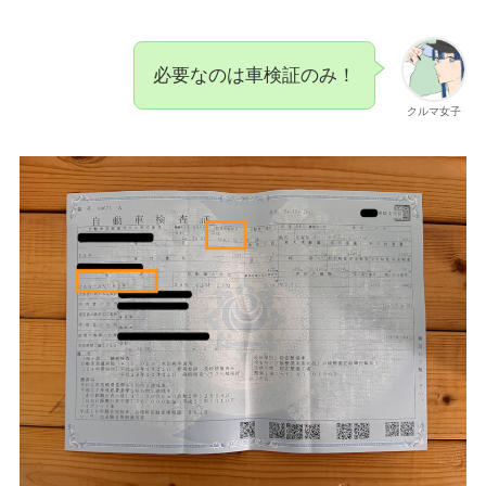
必要なのは車検証のみ！
クルマ女子