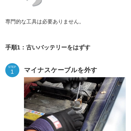
専門的な工具は必要ありません。
手順1：古いバッテリーをはずす
STEP
マイナスケーブルを外す