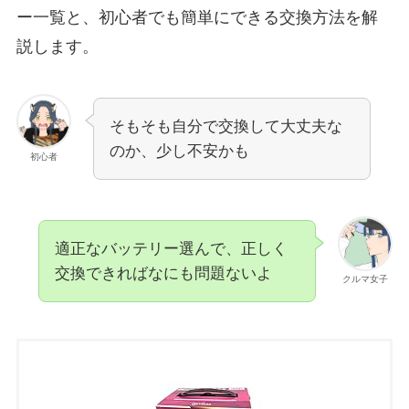
ー一覧と、初心者でも簡単にできる交換方法を解
説します。
そもそも自分で交換して大丈夫な
のか、少し不安かも
初心者
適正なバッテリー選んで、正しく
交換できればなにも問題ないよ
クルマ女子