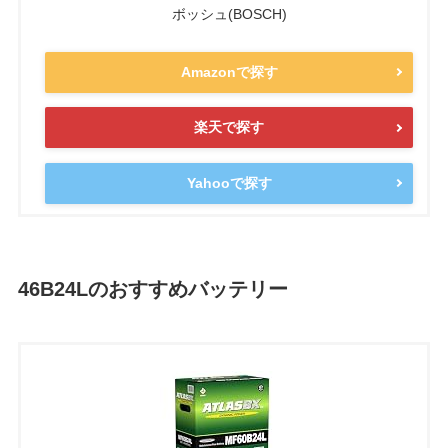
ボッシュ(BOSCH)
Amazonで探す
楽天で探す
Yahooで探す
46B24Lのおすすめバッテリー