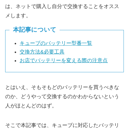
は、ネットで購入し自分で交換することをオスス
メします。
本記事について
キューブのバッテリー型番一覧
交換方法&必要工具
お店でバッテリーを変える際の注意点
とはいえ、そもそもどのバッテリーを買うべきな
のか、どうやって交換するのかわからないという
人がほとんどのはず。
そこで本記事では、キューブに対応したバッテリ