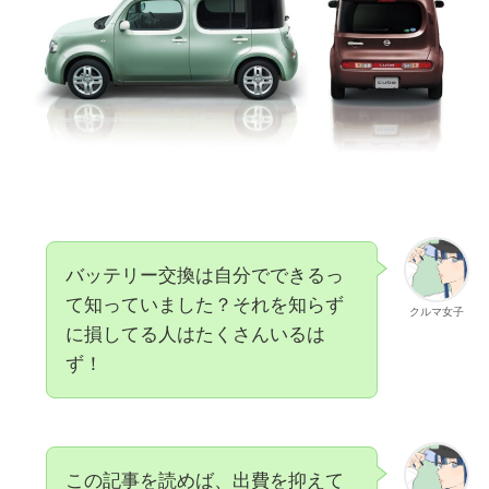
バッテリー交換は自分でできるっ
て知っていました？それを知らず
クルマ女子
に損してる人はたくさんいるは
ず！
この記事を読めば、出費を抑えて