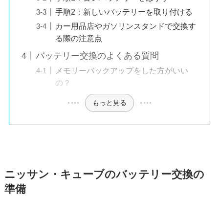
手順2：新しいバッテリーを取り付ける
カー用品店やガソリンスタンドで交換す
る際の注意点
バッテリー交換のよくある質問
メモリーバックアップをした方がいい
の？
もっと見る
ニッサン・キューブのバッテリー交換の
準備