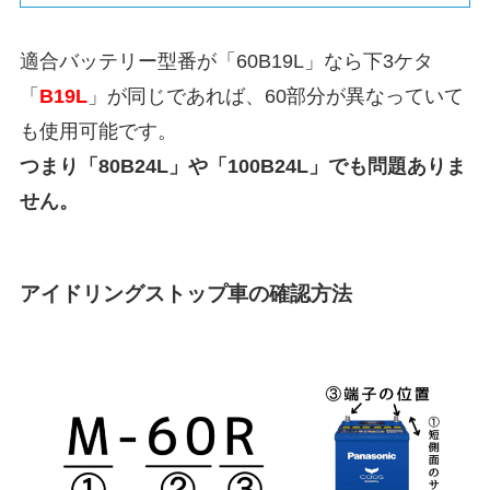
適合バッテリー型番が「60B19L」なら下3ケタ
「
B19L
」が同じであれば、60部分が異なっていて
も使用可能です。
つまり「80B24L」や「100B24L」でも問題ありま
せん。
アイドリングストップ車の確認方法