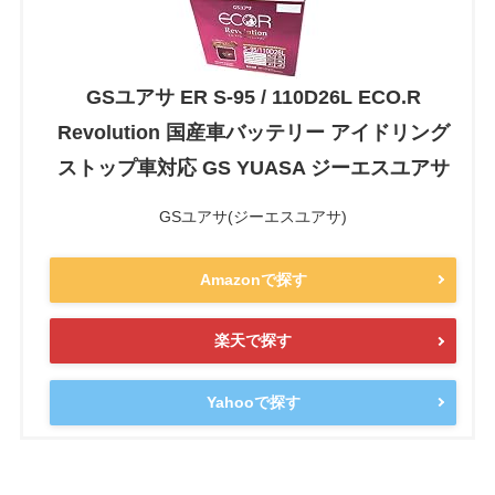
GSユアサ ER S-95 / 110D26L ECO.R
Revolution 国産車バッテリー アイドリング
ストップ車対応 GS YUASA ジーエスユアサ
GSユアサ(ジーエスユアサ)
Amazonで探す
楽天で探す
Yahooで探す