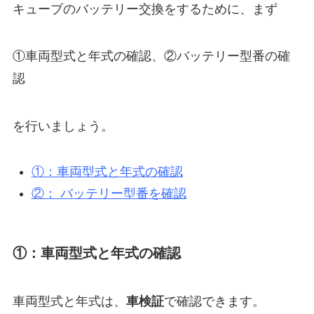
キューブのバッテリー交換をするために、まず
①車両型式と年式の確認、②バッテリー型番の確
認
を行いましょう。
①：車両型式と年式の確認
②： バッテリー型番を確認
①：車両型式と年式の確認
車両型式と年式は、
車検証
で確認できます。