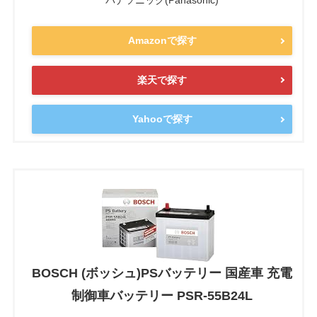
Amazonで探す
楽天で探す
Yahooで探す
BOSCH (ボッシュ)PSバッテリー 国産車 充電
制御車バッテリー PSR-55B24L