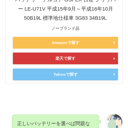
ー LE-U71V 平成15年9月～平成16年10月
50B19L 標準地仕様車 3G83 34B19L
ノーブランド品
Amazonで探す
楽天で探す
Yahooで探す
正しいバッテリーを選べば問題な