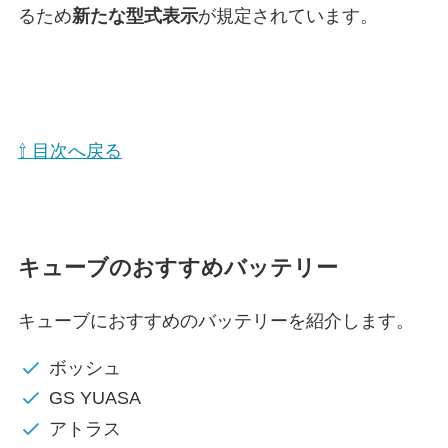
るため
新たな型式表示
が規定されています。
⇧ 目次へ戻る
キューブのおすすめバッテリー
キューブにおすすめのバッテリーを紹介します。
ボッシュ
GS YUASA
アトラス