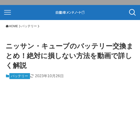
HOME
バッテリー
ニッサン・キューブのバッテリー交換ま
とめ！絶対に損しない方法を動画で詳し
く解説
2023年10月26日
バッテリー