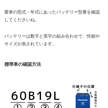
愛車の型式・年式にあったバッテリー型番を確認
してくださいね。
バッテリーは数字と英字の組み合わせで、性能や
サイズが表されています。
標準車の確認方法