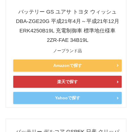
バッテリー GS ユアサ トヨタ ウィッシュ
DBA-ZGE20G 平成21年4月～平成21年12月
ERK4250B19L 充電制御車 標準地仕様車
2ZR-FAE 34B19L
ノーブランド品
Amazonで探す
楽天で探す
Yahooで探す
バッテリー デルコア GSPEK 日産 クリッパ