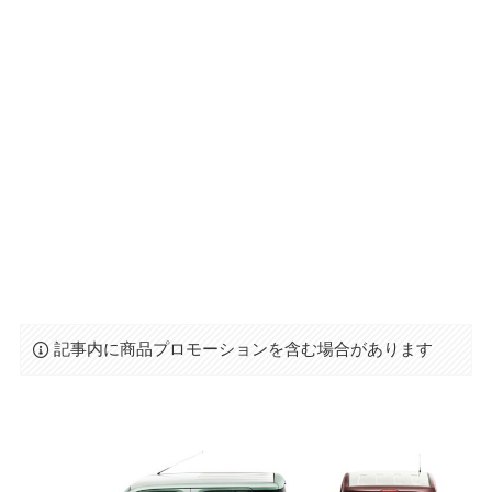
記事内に商品プロモーションを含む場合があります