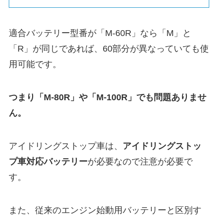
適合バッテリー型番が「M-60R」なら「M」と
「R」が同じであれば、60部分が異なっていても使
用可能です。
つまり「M-80R」や「M-100R」でも問題ありませ
ん。
アイドリングストップ車は、
アイドリングストッ
プ車対応バッテリー
が必要なので注意が必要で
す。
また、従来のエンジン始動用バッテリーと区別す