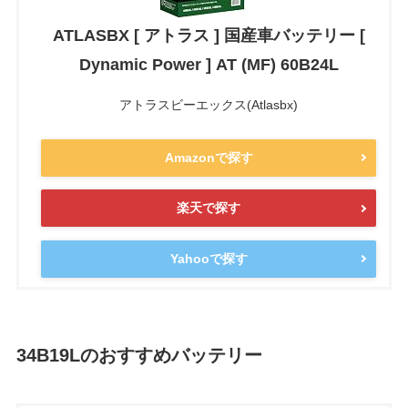
ATLASBX [ アトラス ] 国産車バッテリー [
Dynamic Power ] AT (MF) 60B24L
アトラスビーエックス(Atlasbx)
Amazonで探す
楽天で探す
Yahooで探す
34B19Lのおすすめバッテリー