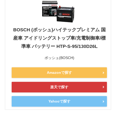
BOSCH (ボッシュ)ハイテックプレミアム 国
産車 アイドリングストップ車/充電制御車/標
準車 バッテリー HTP-S-95/130D26L
ボッシュ(BOSCH)
Amazonで探す
楽天で探す
Yahooで探す