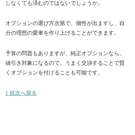
しなくても済むのではないでしょうか。
オプションの選び方次第で、個性が出ますし、自
分の理想の愛車を作り上げることができます。
予算の問題もありますが、純正オプションなら、
値引き対象になるので、うまく交渉することで賢
くオプションを付けることも可能です。
⇧ 目次へ戻る