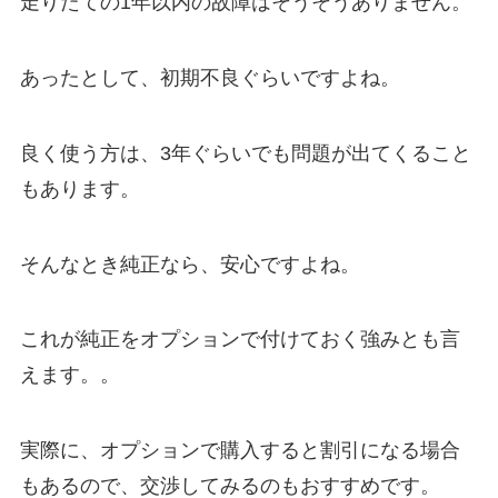
走りたての1年以内の故障はそうそうありません。
あったとして、初期不良ぐらいですよね。
良く使う方は、3年ぐらいでも問題が出てくること
もあります。
そんなとき純正なら、安心ですよね。
これが純正をオプションで付けておく強みとも言
えます。。
実際に、オプションで購入すると割引になる場合
もあるので、交渉してみるのもおすすめです。