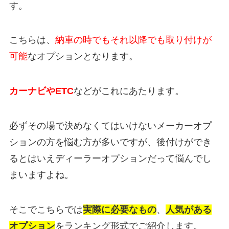
す。
こちらは、
納車の時でもそれ以降でも取り付けが
可能
なオプションとなります。
カーナビやETC
などがこれにあたります。
必ずその場で決めなくてはいけないメーカーオプ
ションの方を悩む方が多いですが、後付けができ
るとはいえディーラーオプションだって悩んでし
まいますよね。
そこでこちらでは
実際に必要なもの
、
人気がある
オプション
をランキング形式でご紹介します。