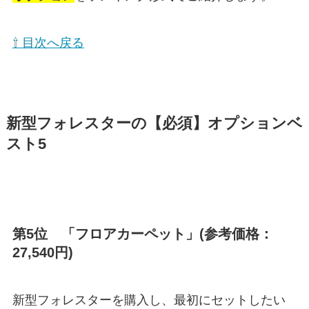
⇧ 目次へ戻る
新型フォレスターの【必須】オプションベ
スト5
第5位 「フロアカーペット」(参考価格：
27,540円)
新型フォレスターを購入し、最初にセットしたい