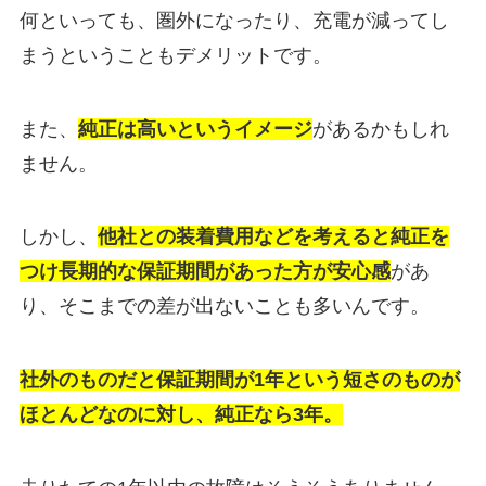
何といっても、圏外になったり、充電が減ってし
まうということもデメリットです。
また、
純正は高いというイメージ
があるかもしれ
ません。
しかし、
他社との装着費用などを考えると純正を
つけ長期的な保証期間があった方が安心感
があ
り、そこまでの差が出ないことも多いんです。
社外のものだと保証期間が1年という短さのものが
ほとんどなのに対し、純正なら3年。