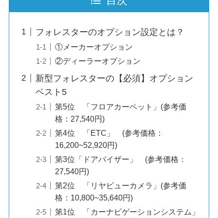
目次
フォレスターのオプション設定とは？
①メーカーオプション
②ディーラーオプション
新型フォレスターの【必須】オプション
ベスト5
第5位 「フロアカーペット」(参考価
格：27,540円)
第4位 「ETC」 (参考価格：
16,200~52,920円)
第3位「ドアバイザー」 (参考価格：
27,540円)
第2位 「リヤビューカメラ」(参考価
格：10,800~35,640円)
第1位 「カーナビゲーションシステム」