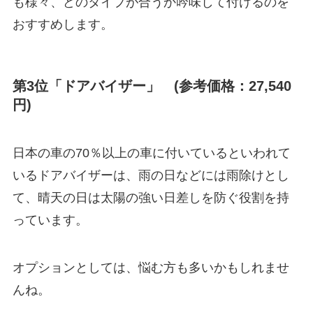
も様々、どのタイプが合うか吟味して付けるのを
おすすめします。
第3位「ドアバイザー」 (参考価格：27,540
円)
日本の車の70％以上の車に付いているといわれて
いるドアバイザーは、雨の日などには雨除けとし
て、晴天の日は太陽の強い日差しを防ぐ役割を持
っています。
オプションとしては、悩む方も多いかもしれませ
んね。