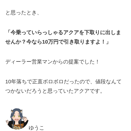
と思ったとき、
「今乗っていらっしゃるアクアを下取りに出しま
せんか？今なら10万円で引き取りますよ！」
ディーラー営業マンからの提案でした！
10年落ちで正直ボロボロだったので、値段なんて
つかないだろうと思っていたアクアです。
ゆうこ