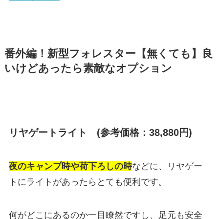
番外編！新型フォレスター【無くても】良
いけどあったら素敵なオプション
リヤゲートライト (参考価格：38,880円)
夜のキャンプ時や荷下ろしの時
などに、リヤゲー
トにライトがあったらとても便利です。
何がどこにあるのか一目瞭然ですし、足元も安全