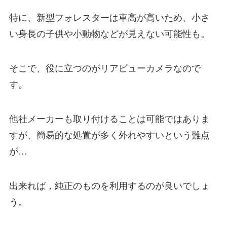
特に、新型フォレスターは車高が高いため、小さ
い身長の子供や小動物などが見えない可能性も。
そこで、役に立つのがリアビューカメラなので
す。
他社メーカーも取り付けることは可能ではありま
すが、簡易的な処置が多く外れやすいという難点
が…
出来れば，純正のものを利用するのが良いでしょ
う。