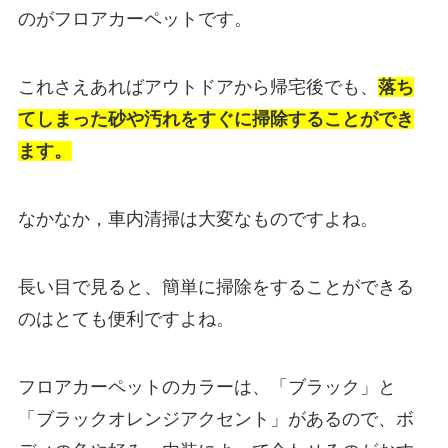
のがフロアカーペットです。
これさえあればアウトドアから帰宅後でも、
落ち
てしまった砂や汚れをすぐに掃除することができ
ます。
なかなか，車内清掃は大変なものですよね。
長い目で見ると、簡単に掃除をすることができる
のはとても便利ですよね。
フロアカーペットのカラーは、「ブラック」と
「ブラックオレンジアクセント」があるので、ボ