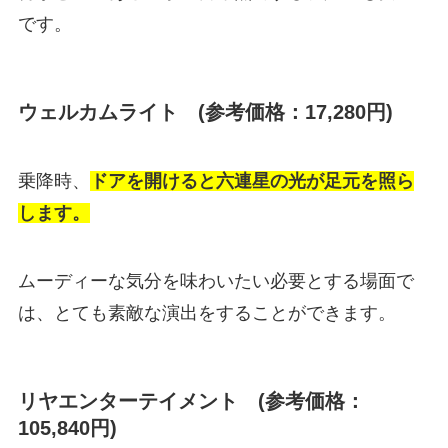
です。
ウェルカムライト (参考価格：17,280円)
乗降時、
ドアを開けると六連星の光が足元を照ら
します。
ムーディーな気分を味わいたい必要とする場面で
は、とても素敵な演出をすることができます。
リヤエンターテイメント (参考価格：
105,840円)