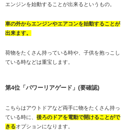
エンジンを始動することが出来るというもの。
車の外からエンジンやエアコンを始動することが
出来ます。
荷物をたくさん持っている時や、子供を抱っこし
ている時などは重宝します。
第4位「パワーリアゲード」(要確認)
こちらはアウトドアなど両手に物をたくさん持っ
ている時に、
後ろのドアを電動で開けることがで
きる
オプションになります。