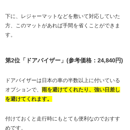
下に、レジャーマットなどを敷いて対応していた
方、このマットがあれば手間を省くことができま
す。
第2位「ドアバイザー」(参考価格：24,840円)
ドアバイザーは日本の車の半数以上に付いている
オプションで、
雨を避けてくれたり、強い日差し
を避けてくれます。
付けておくと走行時にもとても便利なのでおすす
めです。