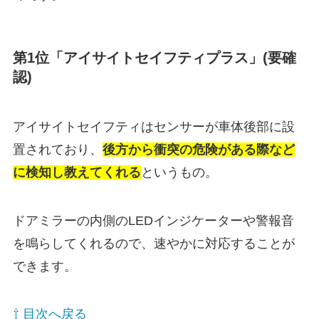
第1位「アイサイトセイフティプラス」(要確
認)
アイサイトセイフティはセンサーが車体後部に設
置されており、
後方から衝突の危険がある際など
に検知し教えてくれる
というもの。
ドアミラーの内側のLEDインジケーターや警報音
を鳴らしてくれるので、速やかに対応することが
できます。
⇧ 目次へ戻る