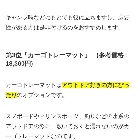
キャンプ時などにもとても役に立ちますし、必要
性がある方は是非付けるのをおすすめします。
第3位「カーゴトレーマット」 (参考価格：
18,360円)
カーゴトレーマットは
アウトドア好きの方にぴっ
たり
のオプションです。
スノボードやマリンスポーツ、釣りなどの水系の
アウトドアの際に、敷いておくと濡れないのがカ
ーゴトレーマットなのです。