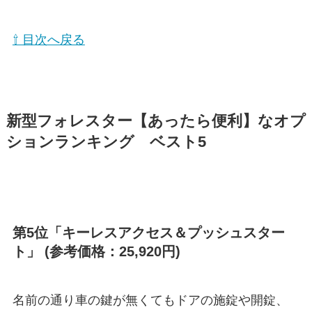
⇧ 目次へ戻る
新型フォレスター【あったら便利】なオプ
ションランキング ベスト5
第5位「キーレスアクセス＆プッシュスター
ト」 (参考価格：25,920円)
名前の通り車の鍵が無くてもドアの施錠や開錠、