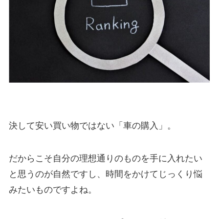
決して安い買い物ではない「車の購入」。
だからこそ自分の理想通りのものを手に入れたい
と思うのが自然ですし、時間をかけてじっくり悩
みたいものですよね。