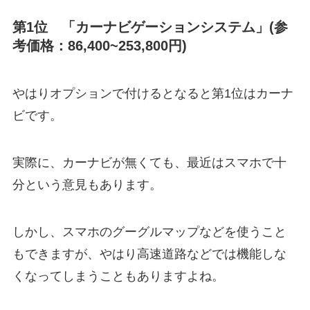
第1位 「カーナビゲーションシステム」(参
考価格：86,400~253,800円)
やはりオプションで付けるとなると第1位はカーナ
ビです。
実際に、カーナビが無くても、最近はスマホで十
分という意見もあります。
しかし、スマホのグーグルマップなどを使うこと
もできますが、やはり高速道路などでは機能しな
くなってしまうこともありますよね。