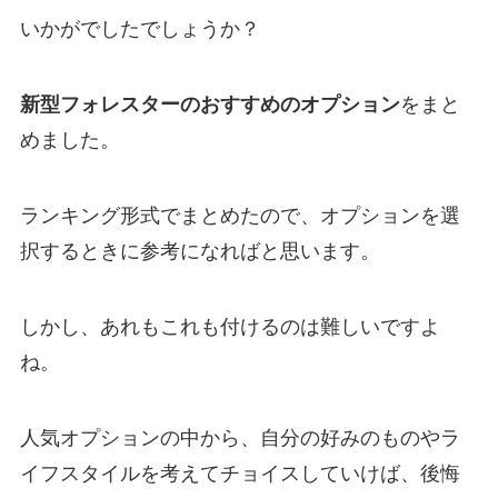
いかがでしたでしょうか？
新型フォレスターのおすすめのオプション
をまと
めました。
ランキング形式でまとめたので、オプションを選
択するときに参考になればと思います。
しかし、あれもこれも付けるのは難しいですよ
ね。
人気オプションの中から、自分の好みのものやラ
イフスタイルを考えてチョイスしていけば、後悔