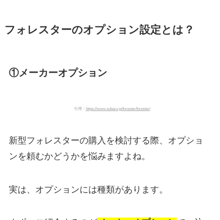
フォレスターのオプション設定とは？
①メーカーオプション
引用：
https://www.subaru.jp/forester/forester/
新型フォレスターの購入を検討する際、オプショ
ンを頼むかどうかを悩みますよね。
実は、オプションには種類があります。