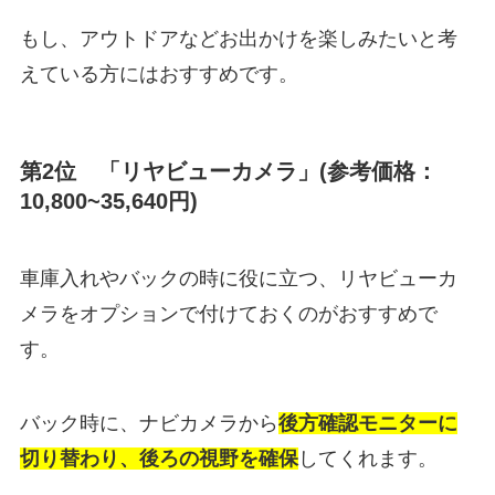
もし、アウトドアなどお出かけを楽しみたいと考
えている方にはおすすめです。
第2位 「リヤビューカメラ」(参考価格：
10,800~35,640円)
車庫入れやバックの時に役に立つ、リヤビューカ
メラをオプションで付けておくのがおすすめで
す。
バック時に、ナビカメラから
後方確認モニターに
切り替わり、後ろの視野を確保
してくれます。