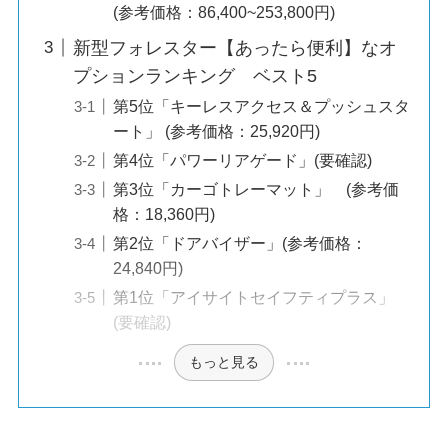
(参考価格：86,400~253,800円)
新型フォレスター【あったら便利】なオ
プションランキング ベスト5
第5位「キーレスアクセス＆プッシュスタ
ート」 (参考価格：25,920円)
第4位「パワーリアゲード」(要確認)
第3位「カーゴトレーマット」 (参考価
格：18,360円)
第2位「ドアバイザー」(参考価格：
24,840円)
第1位「アイサイトセイフティプラス」
(要確認)
もっと見る