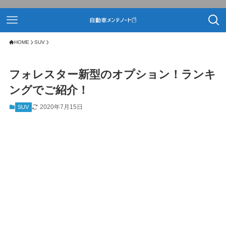
HOME
SUV
フォレスター新型のオプション！ランキ
ングでご紹介！
2020年7月15日
SUV