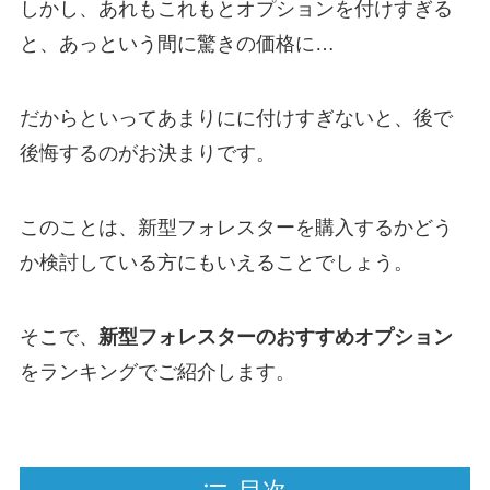
しかし、あれもこれもとオプションを付けすぎる
と、あっという間に驚きの価格に…
だからといってあまりにに付けすぎないと、後で
後悔するのがお決まりです。
このことは、新型フォレスターを購入するかどう
か検討している方にもいえることでしょう。
そこで、
新型フォレスターのおすすめオプション
をランキングでご紹介します。