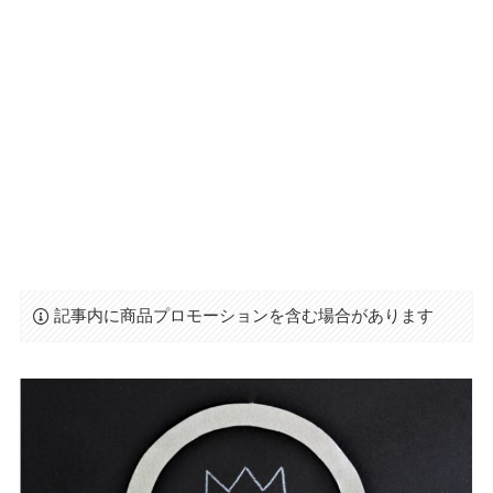
記事内に商品プロモーションを含む場合があります