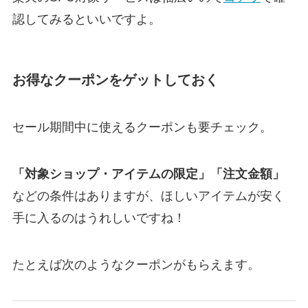
認してみるといいですよ。
お得なクーポンをゲットしておく
セール期間中に使えるクーポンも要チェック。
「対象ショップ・アイテムの限定」「注文金額」
などの条件はありますが、ほしいアイテムが安く
手に入るのはうれしいですね！
たとえば次のようなクーポンがもらえます。