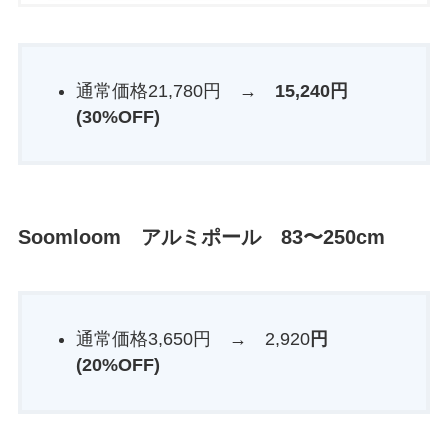
通常価格21,780円 →
15,240円
(30%OFF)
Soomloom アルミポール 83〜250cm
通常価格3,650円 → 2,920
円
(20%OFF)