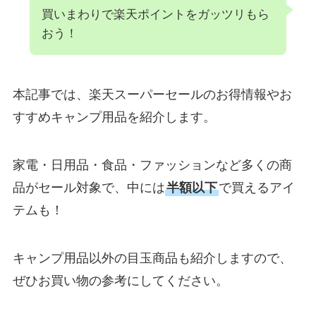
買いまわりで楽天ポイントをガッツリもら
おう！
本記事では、楽天スーパーセールのお得情報やお
すすめキャンプ用品を紹介します。
家電・日用品・食品・ファッションなど多くの商
品がセール対象で、中には
半額以下
で買えるアイ
テムも！
キャンプ用品以外の目玉商品も紹介しますので、
ぜひお買い物の参考にしてください。