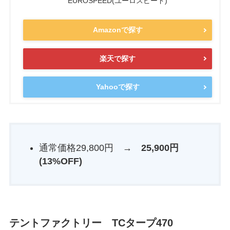
EUROSPEED(ユーロスピード)
Amazonで探す
楽天で探す
Yahooで探す
通常価格29,800円 →
25,900円
(13%OFF)
テントファクトリー TCタープ470