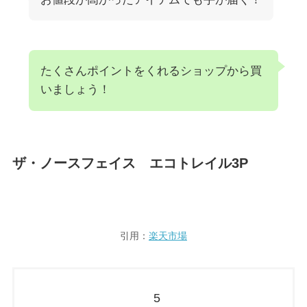
たくさんポイントをくれるショップから買
いましょう！
ザ・ノースフェイス エコトレイル3P
引用：
楽天市場
5