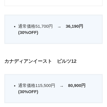
通常価格51,700円 →
36,190円
(30%OFF)
カナディアンイースト ピルツ12
通常価格115,500円 →
80,900円
(30%OFF)