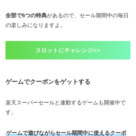
全部で5つの特典
があるので、セール期間中の毎日
の楽しみになりますよ。
スロットにチャレンジ>>
ゲームでクーポンをゲットする
楽天スーパーセールと連動するゲームも開催中で
す。
ゲームで遊びながらセール期間中に使えるクーポ