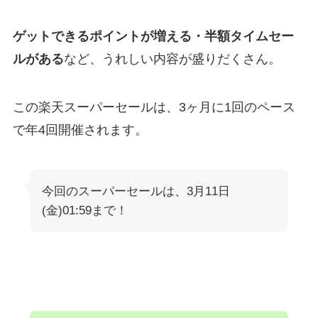
ゲットできるポイントが増える・半額タイムセー
ルがある
など、うれしい内容が盛りだくさん。
この楽天スーパーセールは、3ヶ月に1回のペース
で年4回開催されます。
今回のスーパーセールは、3月11日
(金)01:59まで！