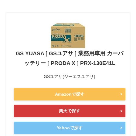
GS YUASA [ GSユアサ ] 業務用車用 カーバ
ッテリー [ PRODA X ] PRX-130E41L
GSユアサ(ジーエスユアサ)
Amazonで探す
楽天で探す
Yahooで探す