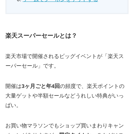
楽天スーパーセールとは？
楽天市場で開催されるビッグイベントが「楽天ス
ーパーセール」です。
開催は
3ヶ月ごと年4回
の頻度で、楽天ポイントの
大量ゲットや半額セールなどうれしい特典がいっ
ぱい。
お買い物マラソンでもショップ買いまわりキャン