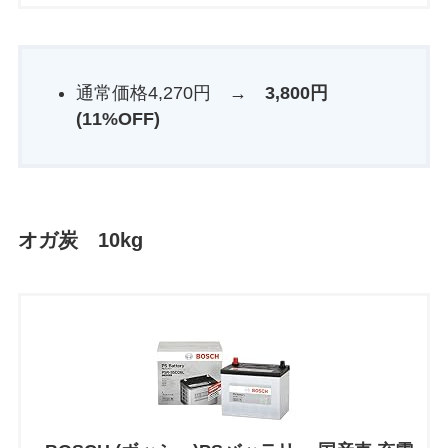
通常価格4,270円 →
3,800円
(11%OFF)
オガ炭 10kg