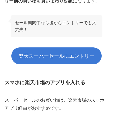
リー前の買い物も買いまわり対象
になります。
セール期間中なら後からエントリーでも大
丈夫！
楽天スーパーセールにエントリー
スマホに楽天市場のアプリを入れる
スーパーセールのお買い物は、楽天市場のスマホ
アプリ経由がおすすめです。