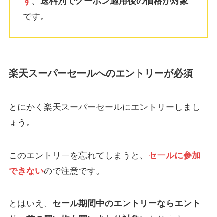
ず
、
送料別でクーポン適用後の価格が対象
です。
楽天スーパーセールへのエントリーが必須
とにかく楽天スーパーセールにエントリーしまし
ょう。
このエントリーを忘れてしまうと、
セールに参加
できない
ので注意です。
とはいえ、
セール期間中のエントリーならエント