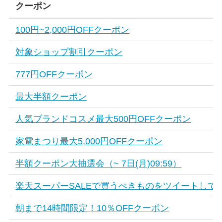
クーポン
100円~2,000円OFFクーポン
対象ショップ割引クーポン
777円OFFクーポン
最大半額クーポン
人気ブランドコスメ最大500円OFFクーポン
家電まつり最大5,000円OFFクーポン
半額クーポン大抽選会（~ 7日(月)09:59）
楽天スーパーSALEで買うべきものをツイートして狙お
朝まで14時間限定！10％OFFクーポン