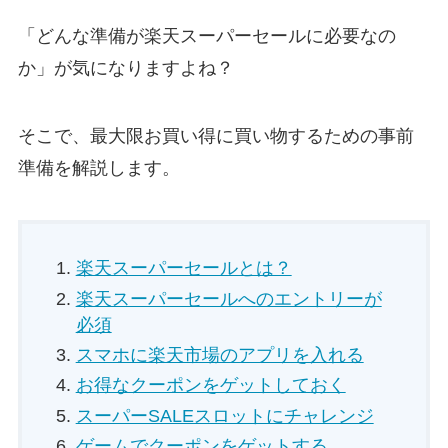
「どんな準備が楽天スーパーセールに必要なの
か」が気になりますよね？
そこで、最大限お買い得に買い物するための事前
準備を解説します。
楽天スーパーセールとは？
楽天スーパーセールへのエントリーが
必須
スマホに楽天市場のアプリを入れる
お得なクーポンをゲットしておく
スーパーSALEスロットにチャレンジ
ゲームでクーポンをゲットする