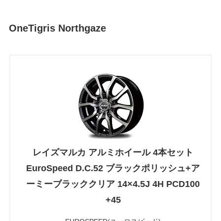
OneTigris Northgaze
レイズマルカ アルミホイール 4本セット
EuroSpeed D.C.52 ブラックポリッシュ+ア
ーミーブラッククリア 14×4.5J 4H PCD100
+45