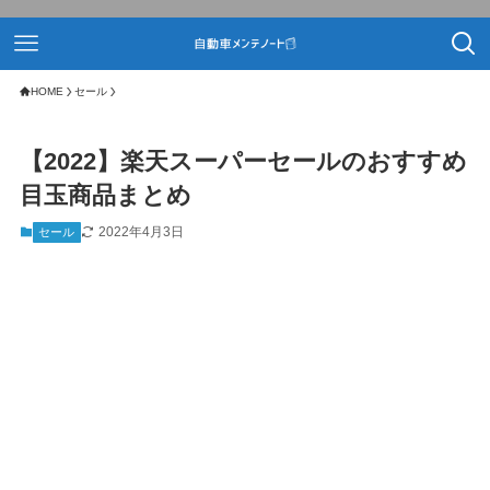
HOME
セール
【2022】楽天スーパーセールのおすすめ
目玉商品まとめ
2022年4月3日
セール