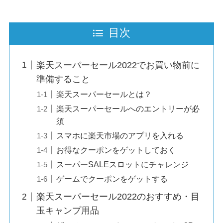
目次
楽天スーパーセール2022でお買い物前に
準備すること
楽天スーパーセールとは？
楽天スーパーセールへのエントリーが必
須
スマホに楽天市場のアプリを入れる
お得なクーポンをゲットしておく
スーパーSALEスロットにチャレンジ
ゲームでクーポンをゲットする
楽天スーパーセール2022のおすすめ・目
玉キャンプ用品