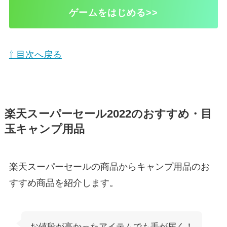
ゲームをはじめる>>
⇧ 目次へ戻る
楽天スーパーセール2022のおすすめ・目
玉キャンプ用品
楽天スーパーセールの商品からキャンプ用品のお
すすめ商品を紹介します。
お値段が高かったアイテムでも手が届く！