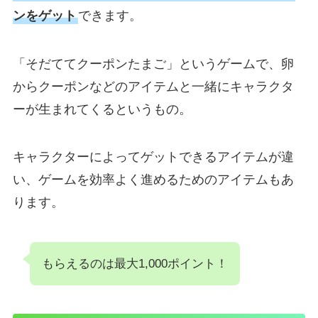
ンをゲット
できます。
「そだててクーポンたまご」というゲームで、卵
からクーポンなどのアイテムと一緒にキャラクタ
ーが生まれてくるというもの。
キャラクターによってゲットできるアイテムが違
い、ゲームを効率よく進めるためのアイテムもあ
ります。
もらえるのは最大1,000ポイント！