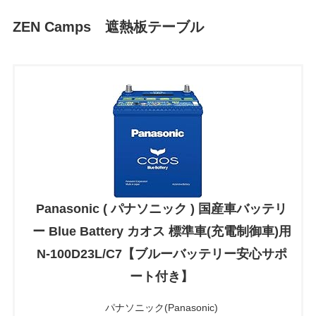
ZEN Camps 遮熱板テーブル
Panasonic ( パナソニック ) 国産車バッテリ
ー Blue Battery カオス 標準車(充電制御車)用
N-100D23L/C7【ブルーバッテリー安心サポ
ート付き】
パナソニック(Panasonic)