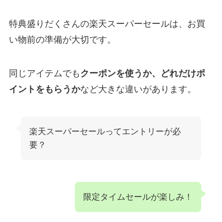
特典盛りだくさんの楽天スーパーセールは、お買
い物前の準備が大切です。
同じアイテムでも
クーポンを使うか、どれだけポ
イントをもらうか
など大きな違いがあります。
楽天スーパーセールってエントリーが必
要？
限定タイムセールが楽しみ！