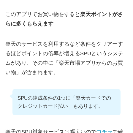
このアプリでお買い物をすると
楽天ポイントがさ
らに多くもらえます
。
楽天のサービスを利用するなど条件をクリアーす
るほどポイントの倍率が増えるSPUというシステ
ムがあり、その中に「楽天市場アプリからのお買
い物」が含まれます。
SPUの達成条件の1つに「楽天カードでの
クレジットカード払い」もあります。
楽天のSPU対象サービスは幅広いので
コチラ
で確