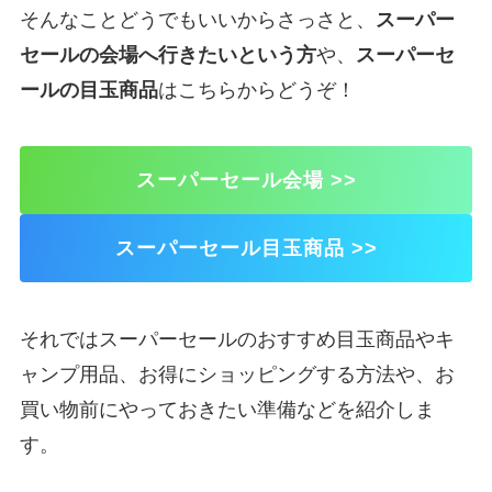
そんなことどうでもいいからさっさと、
スーパー
セールの会場へ行きたいという方
や、
スーパーセ
ールの目玉商品
はこちらからどうぞ！
スーパーセール会場 >>
スーパーセール目玉商品 >>
それではスーパーセールのおすすめ目玉商品やキ
ャンプ用品、お得にショッピングする方法や、お
買い物前にやっておきたい準備などを紹介しま
す。