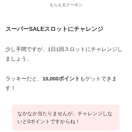
もらえるクーポン
スーパーSALEスロットにチャレンジ
少し手間ですが、1日1回スロットにチャレンジし
ましょう。
ラッキーだと、
10,000ポイント
もゲットできま
す！
なかなか当たりませんが、チャレンジしな
いと0ポイントですからね！