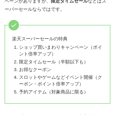
ペーンがありますが、
限定タイムセール
などはス
ーパーセールならではです。
楽天スーパーセールの特典
ショップ買いまわりキャンペーン（ポイ
ント倍率アップ）
限定タイムセール（半額以下も）
お得なクーポン
スロットやゲームなどイベント開催（ク
ーポン・ポイント倍率アップ）
予約アイテム（対象商品に限る）