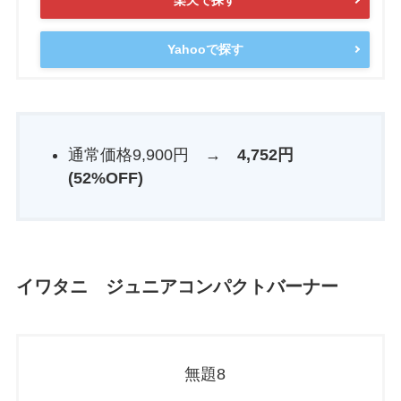
Yahooで探す
通常価格9,900円 →
4,752円
(52%OFF)
イワタニ ジュニアコンパクトバーナー
無題8