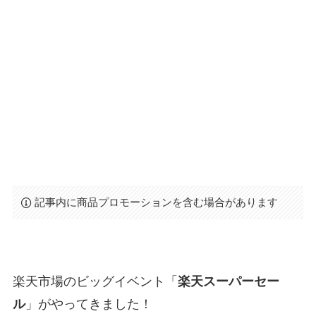
記事内に商品プロモーションを含む場合があります
楽天市場のビッグイベント「
楽天スーパーセー
ル
」がやってきました！