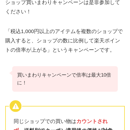
ショップ買いまわりキャンペーンは是非参加して
ください！
「税込1,000円以上のアイテムを複数のショップで
購入すると、ショップの数に比例して楽天ポイン
トの倍率が上がる」というキャンペーンです。
買いまわりキャンペーンで倍率は最大10倍
に！
同じショップでの買い物は
カウントされ