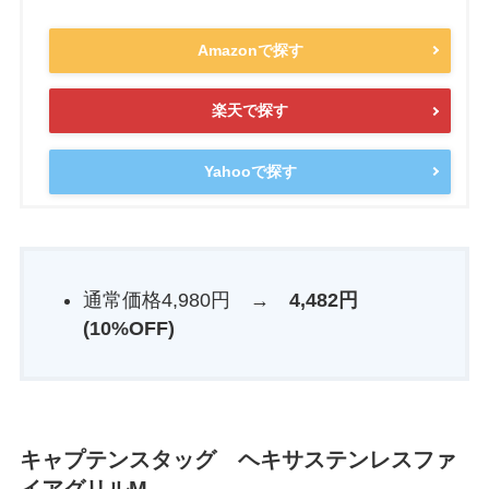
Amazonで探す
楽天で探す
Yahooで探す
通常価格4,980円 →
4,482円
(10%OFF)
キャプテンスタッグ ヘキサステンレスファ