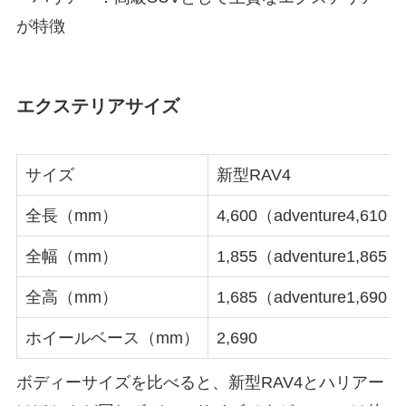
が特徴
エクステリアサイズ
サイズ
新型RAV4
全長（mm）
4,600（adventure4,610）
全幅（mm）
1,855（adventure1,865）
全高（mm）
1,685（adventure1,690）
ホイールベース（mm）
2,690
ボディーサイズを比べると、新型RAV4とハリアー