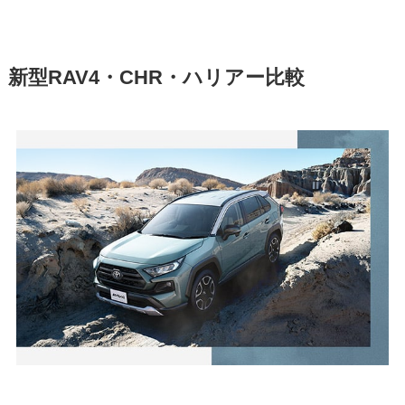
新型RAV4・CHR・ハリアー比較