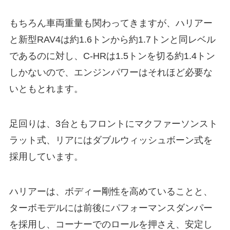
もちろん車両重量も関わってきますが、ハリアー
と新型RAV4は約1.6トンから約1.7トンと同レベル
であるのに対し、C-HRは1.5トンを切る約1.4トン
しかないので、エンジンパワーはそれほど必要な
いともとれます。
足回りは、3台ともフロントにマクファーソンスト
ラット式、リアにはダブルウィッシュボーン式を
採用しています。
ハリアーは、ボディー剛性を高めていることと、
ターボモデルには前後にパフォーマンスダンパー
を採用し、コーナーでのロールを押さえ、安定し