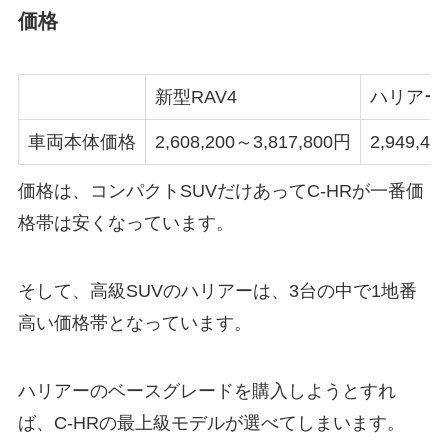
価格
新型RAV4
ハリアー
車両本体価格
2,608,200～3,817,800円
2,949,4
価格は、コンパクトSUVだけあってC-HRが一番価
格帯は安くなっています。
そして、高級SUVのハリアーは、3台の中で1地番
高い価格帯となっています。
ハリアーのベースグレードを購入しようとすれ
ば、C-HRの最上級モデルが選べてしまいます。