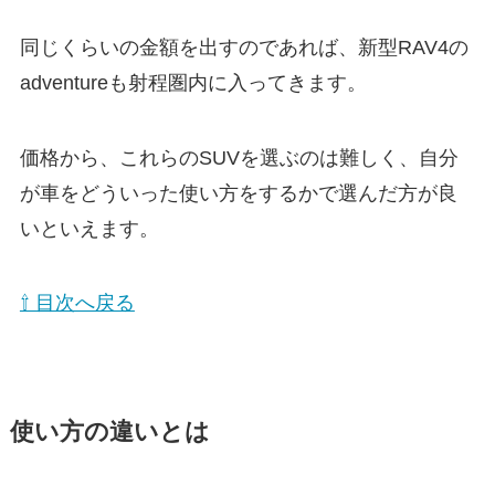
同じくらいの金額を出すのであれば、新型RAV4の
adventureも射程圏内に入ってきます。
価格から、これらのSUVを選ぶのは難しく、自分
が車をどういった使い方をするかで選んだ方が良
いといえます。
⇧ 目次へ戻る
使い方の違いとは