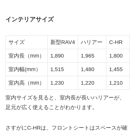
インテリアサイズ
サイズ
新型RAV4
ハリアー
C-HR
室内長（mm）
1,890
1,965
1,800
室内幅(mm）
1,515
1,480
1,455
室内高（mm）
1,230
1,220
1,210
室内サイズを見ると、室内長が長いハリアーが、
足元が広く使えることがわかります。
さすがにC-HRは、フロントシートはスペースが確