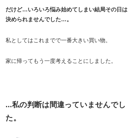
だけど…いろいろ悩み始めてしまい結局その日は
決められませんでした…。
私としてはこれまでで一番大きい買い物。
家に帰ってもう一度考えることにしました。
...私の判断は間違っていませんでし
た。