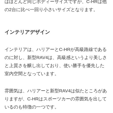
はほとんど同じボディーサイズですが、C-HRは他
の2台に比べ一回り小さいサイズとなります。
インテリアデザイン
インテリアは、ハリアーとC-HRが高級路線である
のに対し、新型RAV4は、高級感というより美しさ
と上質さを醸し出しており、使い勝手を優先した
室内空間となっています。
雰囲気は、ハリアーと新型RAV4は似たところがあ
りますが、C-HRはスポーツカーの雰囲気を出して
いるのも特徴の一つです。