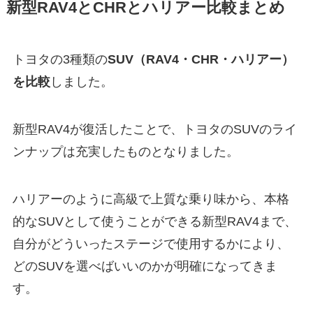
新型RAV4とCHRとハリアー比較まとめ
トヨタの3種類の
SUV（RAV4・CHR・ハリアー）
を比較
しました。
新型RAV4が復活したことで、トヨタのSUVのライ
ンナップは充実したものとなりました。
ハリアーのように高級で上質な乗り味から、本格
的なSUVとして使うことができる新型RAV4まで、
自分がどういったステージで使用するかにより、
どのSUVを選べばいいのかが明確になってきま
す。