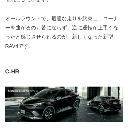
オールラウンドで、最適な走りを約束し、コーナ
ーを曲がるのも苦にならず、逆に運転が上手くな
ったと感じさせられるのが、新しくなった新型
RAV4です。
C-HR