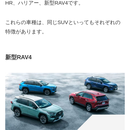
HR、ハリアー、新型RAV4です。
これらの車種は、同じSUVといってもそれぞれの
特徴があります。
新型RAV4