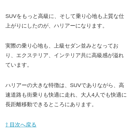
SUVをもっと高級に、そして乗り心地も上質な仕
上がりにしたのが、ハリアーになります。
実際の乗り心地も、上級セダン並みとなってお
り、エクステリア、インテリア共に高級感が溢れ
ています。
ハリアーの大きな特徴は、SUVでありながら、高
速道路も街乗りも快適に走れ、大人4人でも快適に
長距離移動できるところにあります。
⇧ 目次へ戻る