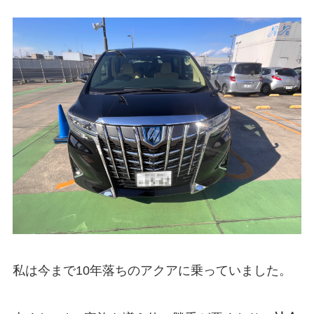
私は今まで10年落ちのアクアに乗っていました。