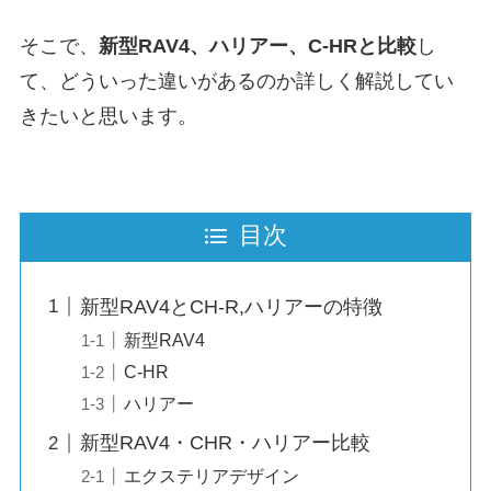
そこで、
新型RAV4、ハリアー、C-HRと比較
し
て、どういった違いがあるのか詳しく解説してい
きたいと思います。
目次
新型RAV4とCH-R,ハリアーの特徴
新型RAV4
C-HR
ハリアー
新型RAV4・CHR・ハリアー比較
エクステリアデザイン