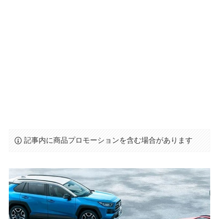
記事内に商品プロモーションを含む場合があります