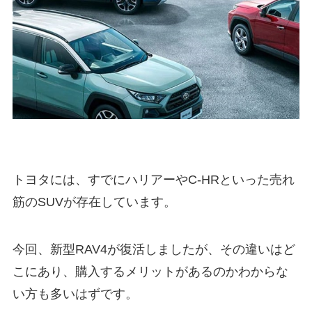
トヨタには、すでにハリアーやC-HRといった売れ
筋のSUVが存在しています。
今回、新型RAV4が復活しましたが、その違いはど
こにあり、購入するメリットがあるのかわからな
い方も多いはずです。