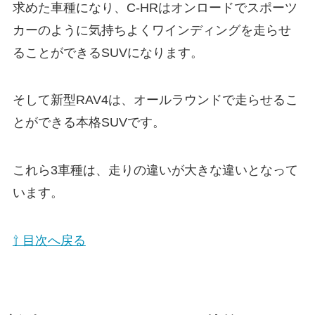
求めた車種になり、C-HRはオンロードでスポーツ
カーのように気持ちよくワインディングを走らせ
ることができるSUVになります。
そして新型RAV4は、オールラウンドで走らせるこ
とができる本格SUVです。
これら3車種は、走りの違いが大きな違いとなって
います。
⇧ 目次へ戻る