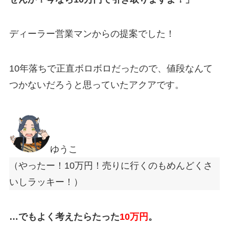
ディーラー営業マンからの提案でした！
10年落ちで正直ボロボロだったので、値段なんて
つかないだろうと思っていたアクアです。
ゆうこ
（やったー！10万円！売りに行くのもめんどくさ
いしラッキー！）
…でもよく考えたらたった
10万円
。