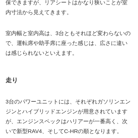
保できますが、リアシートはかなり狭いことが室
内寸法から見えてきます。
室内幅と室内高は、3台ともそれほど変わらないの
で、運転席や助手席に座った感じは、広さに違い
は感じられないといえます。
走り
3台のパワーユニットには、それぞれガソリンエン
ジンとハイブリッドエンジンが用意されています
が、エンジンスペックはハリアーが一番高く、次
いで新型RAV4、そしてC-HRの順となります。