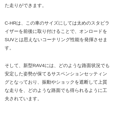
た走りができます。
C-HRは、この車のサイズにしては太めのスタビラ
イザーを前後に取り付けることで、オンロードを
SUVとは思えないコーナリング性能を発揮させま
す。
そして、新型RAV4には、どのような路面状況でも
安定した姿勢が保てるサスペンションセッティン
グとなっており、振動やショックを遮断して上質
な走りを、どのような路面でも得られるように工
夫されています。