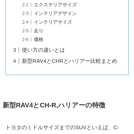
エクステリアサイズ
インテリアデザイン
インテリアサイズ
走り
価格
使い方の違いとは
新型RAV4とCHRとハリアー比較まとめ
新型RAV4とCH-R,ハリアーの特徴
トヨタのミドルサイズまでのSUVといえば、C-