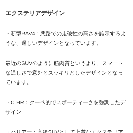
エクステリアデザイン
・新型RAV4：悪路での走破性の高さを誇示すろよ
うな、逞しいデザインとなっています。
最近のSUVのように筋肉質というより、スマート
な逞しさで意外とスッキリとしたデザインとなっ
ています。
・C-HR：クーペ的でスポーティーさを強調したデ
ザイン
・ハリアー：高級SUVとして上質なエクステリア