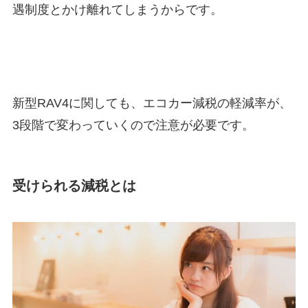
遇制度とかけ離れてしまうからです。
新型RAV4に関しても、エコカー減税の軽減率が、
3段階で変わっていくので注意が必要です。
受けられる減税とは