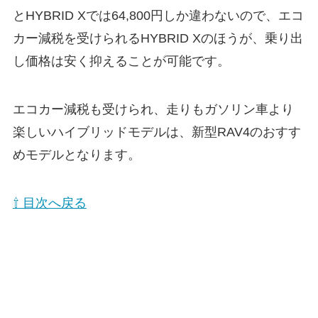
とHYBRID Xでは64,800円しか違わないので、エコ
カー減税を受けられるHYBRID Xのほうが、乗り出
し価格は安く抑えることが可能です。
エコカー減税も受けられ、走りもガソリン車より
楽しいハイブリッドモデルは、新型RAV4のおすす
めモデルとなります。
⇧ 目次へ戻る