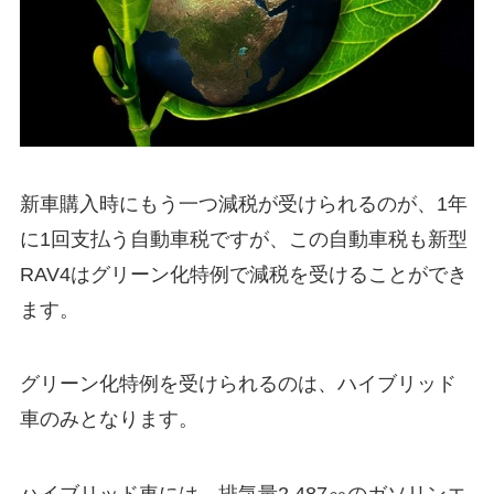
新車購入時にもう一つ減税が受けられるのが、1年
に1回支払う自動車税ですが、この自動車税も新型
RAV4はグリーン化特例で減税を受けることができ
ます。
グリーン化特例を受けられるのは、ハイブリッド
車のみとなります。