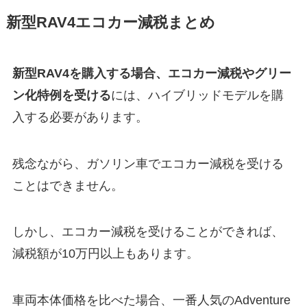
新型RAV4エコカー減税まとめ
新型RAV4を購入する場合、エコカー減税やグリー
ン化特例を受ける
には、ハイブリッドモデルを購
入する必要があります。
残念ながら、ガソリン車でエコカー減税を受ける
ことはできません。
しかし、エコカー減税を受けることができれば、
減税額が
10万円以上
もあります。
車両本体価格を比べた場合、一番人気のAdventure