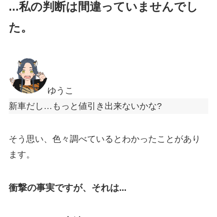
...私の判断は間違っていませんでし
た。
ゆうこ
新車だし…もっと値引き出来ないかな?
そう思い、色々調べているとわかったことがあり
ます。
衝撃の事実ですが、
それは...