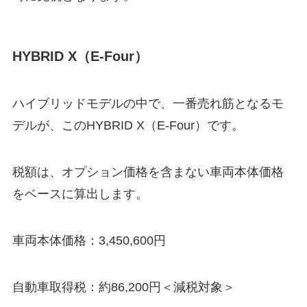
HYBRID X（E-Four）
ハイブリッドモデルの中で、一番売れ筋となるモ
デルが、このHYBRID X（E-Four）です。
税額は、オプション価格を含まない車両本体価格
をベースに算出します。
車両本体価格：
3,450,600円
自動車取得税：
約86,200円＜減税対象＞