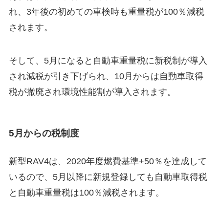
れ、3年後の初めての車検時も重量税が100％減税
されます。
そして、5月になると自動車重量税に新税制が導入
され減税が引き下げられ、10月からは自動車取得
税が撤廃され環境性能割が導入されます。
5月からの税制度
新型RAV4は、2020年度燃費基準+50％を達成して
いるので、5月以降に新規登録しても自動車取得税
と自動車重量税は100％減税されます。