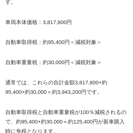
す。
車両本体価格：
3,817,800円
自動車取得税：
約95,400円＜減税対象＞
自動車重量税：約30,000円
＜減税対象＞
通常では、これらの合計金額
3,817,800+約
95,400+約30,000＝約3,943,200円
です。
自動車取得税と自動車重量税が100％減税されるの
で、
約95,400+約30,000＝約125,400円が新車購入
時に免税
となります。