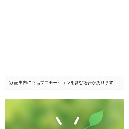
記事内に商品プロモーションを含む場合があります