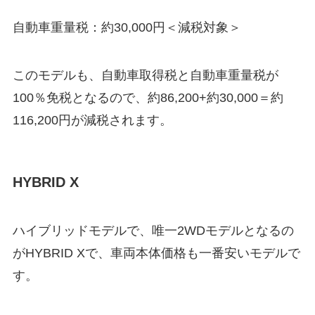
自動車重量税：約30,000円
＜減税対象＞
このモデルも、自動車取得税と自動車重量税が
100％免税となるので、
約86,200+約30,000＝約
116,200円が減税
されます。
HYBRID X
ハイブリッドモデルで、唯一2WDモデルとなるの
がHYBRID Xで、車両本体価格も一番安いモデルで
す。