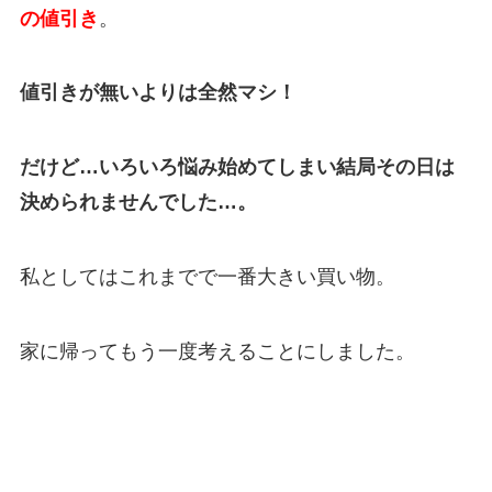
の値引き
。
値引きが無いよりは全然マシ！
だけど…いろいろ悩み始めてしまい結局その日は
決められませんでした…。
私としてはこれまでで一番大きい買い物。
家に帰ってもう一度考えることにしました。