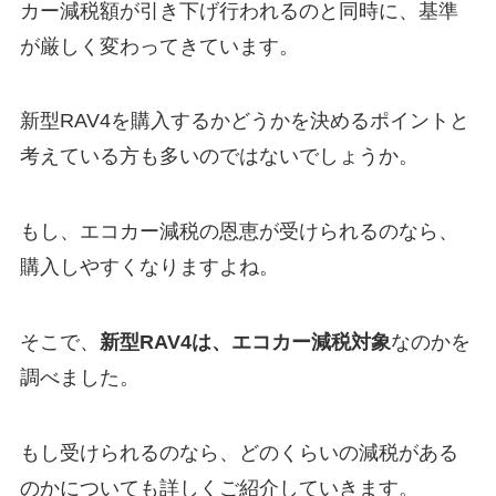
カー減税額が引き下げ行われるのと同時に、基準
が厳しく変わってきています。
新型RAV4を購入するかどうかを決めるポイントと
考えている方も多いのではないでしょうか。
もし、エコカー減税の恩恵が受けられるのなら、
購入しやすくなりますよね。
そこで、
新型RAV4は、エコカー減税対象
なのかを
調べました。
もし受けられるのなら、どのくらいの減税がある
のかについても詳しくご紹介していきます。