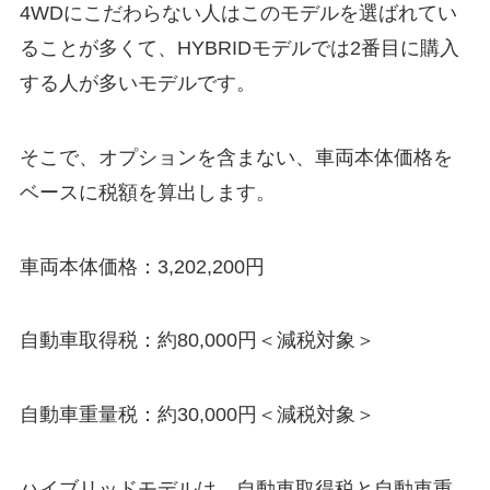
4WDにこだわらない人はこのモデルを選ばれてい
ることが多くて、HYBRIDモデルでは2番目に購入
する人が多いモデルです。
そこで、オプションを含まない、車両本体価格を
ベースに税額を算出します。
車両本体価格：
3,202,200円
自動車取得税：
約80,000円＜減税対象＞
自動車重量税：
約30,000円＜減税対象＞
ハイブリッドモデルは、自動車取得税と自動車重