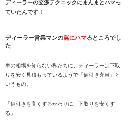
ディーラーの交渉テクニックにまんまとハマっ
ていたんです！
ディーラー営業マンの
罠にハマる
ところでし
た
車の相場を知らない私たちに、ディーラーは下取
りを安く見積もっているようで「値引き充当」と
いうもの。
「
値引きを高くするかわりに、下取りを安くす
る
」