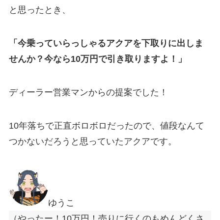
と思ったとき、
「今乗っていらっしゃるアクアを下取りに出しま
せんか？今なら10万円で引き取りますよ！」
ディーラー営業マンからの提案でした！
10年落ちで正直ボロボロだったので、値段なんて
つかないだろうと思っていたアクアです。
ゆうこ
（やったー！10万円！売りに行くのもめんどくさ