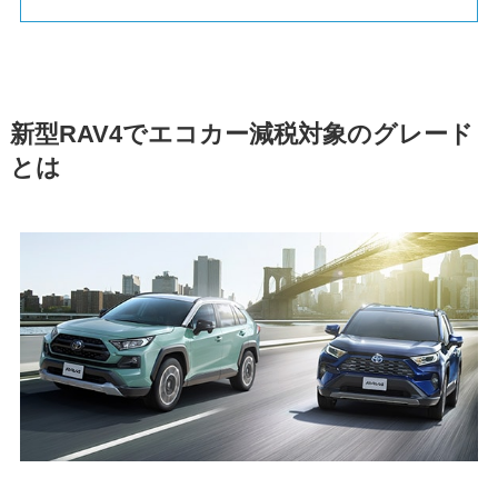
新型RAV4でエコカー減税対象のグレード
とは