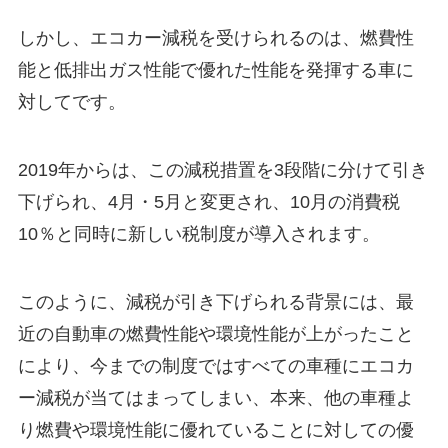
しかし、エコカー減税を受けられるのは、燃費性
能と低排出ガス性能で優れた性能を発揮する車に
対して
です。
2019年からは、この減税措置を3段階に分けて引き
下げられ、4月・5月と変更され、10月の消費税
10％と同時に新しい税制度が導入されます。
このように、減税が引き下げられる背景には、最
近の自動車の燃費性能や環境性能が上がったこと
により、今までの制度ではすべての車種にエコカ
ー減税が当てはまってしまい、本来、他の車種よ
り燃費や環境性能に優れていることに対しての優