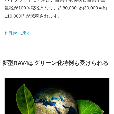
量税が100％減税となり、
約80,000+約30,000＝約
110,000円が減税
されます。
⇧ 目次へ戻る
新型RAV4はグリーン化特例も受けられる