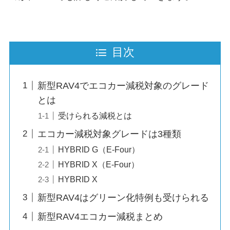
目次
新型RAV4でエコカー減税対象のグレード
とは
受けられる減税とは
エコカー減税対象グレードは3種類
HYBRID G（E-Four）
HYBRID X（E-Four）
HYBRID X
新型RAV4はグリーン化特例も受けられる
新型RAV4エコカー減税まとめ