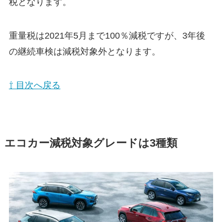
税となります。
重量税は2021年5月まで100％減税ですが、3年後
の継続車検は減税対象外となります。
⇧ 目次へ戻る
エコカー減税対象グレードは3種類