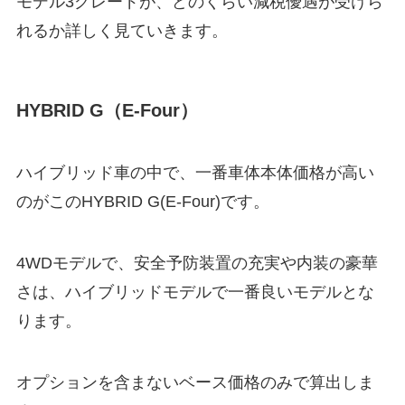
モデル3グレードが、どのくらい減税優遇が受けら
れるか詳しく見ていきます。
HYBRID G（E-Four）
ハイブリッド車の中で、一番車体本体価格が高い
のがこのHYBRID G(E-Four)です。
4WDモデルで、安全予防装置の充実や内装の豪華
さは、ハイブリッドモデルで一番良いモデルとな
ります。
オプションを含まないベース価格のみで算出しま