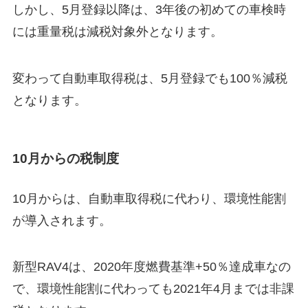
しかし、5月登録以降は、3年後の初めての車検時
には
重量税は減税対象外
となります。
変わって
自動車取得税は、5月登録でも100％減税
となります。
10月からの税制度
10月からは、自動車取得税に代わり、環境性能割
が導入されます。
新型RAV4は、2020年度燃費基準+50％達成車なの
で、環境性能割に代わっても2021年4月までは非課