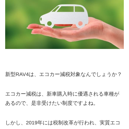
新型RAV4は、エコカー減税対象なんでしょうか？
エコカー減税は、新車購入時に優遇される車種が
あるので、是非受けたい制度ですよね。
しかし、2019年には税制改革が行われ、実質エコ