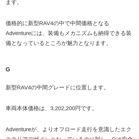
ます。
価格的に新型RAV4の中で中間価格となる
Adventureには、装備もメカニズムも納得できる装
備となっているところが魅力となります。
G
新型RAV4の中間グレードに位置します。
車両本体価格は、
3,202,200
円です。
Adventureが、よりオフロード走行を意識したエク