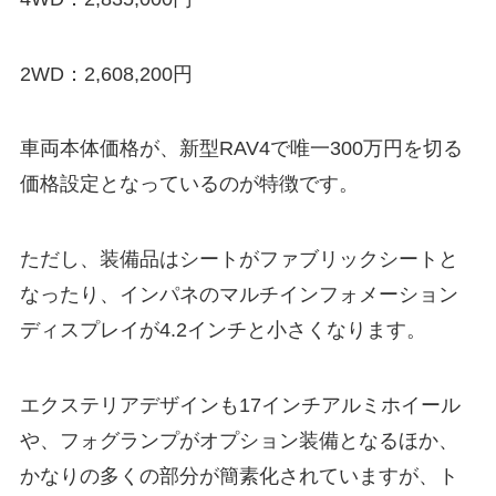
2WD：2,608,200円
車両本体価格が、
新型RAV4で唯一300万円を切る
価格設定となっているのが特徴
です。
ただし、装備品はシートがファブリックシートと
なったり、インパネのマルチインフォメーション
ディスプレイが4.2インチと小さくなります。
エクステリアデザインも17インチアルミホイール
や、フォグランプがオプション装備となるほか、
かなりの多くの部分が簡素化されていますが、ト