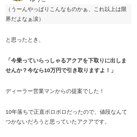
（うーんやっぱりこんなものかぁ、これ以上は限
界だよなぁ涙）
と思ったとき、
「今乗っていらっしゃるアクアを下取りに出しま
せんか？今なら10万円で引き取りますよ！」
ディーラー営業マンからの提案でした！
10年落ちで正直ボロボロだったので、値段なんて
つかないだろうと思っていたアクアです。