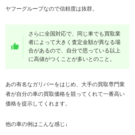
ヤフーグループなので信頼度は抜群。
さらに全国対応で、同じ車でも買取業
者によって大きく査定金額が異なる場
合があるので、
自分で思っている以上
に高値がつくことが多いとのこと。
あの有名なガリバーをはじめ、大手の買取専門業
者が自分の車の買取価格を競ってくれて一番高い
価格を提示してくれます。
他の車の例はこんな感じ↓