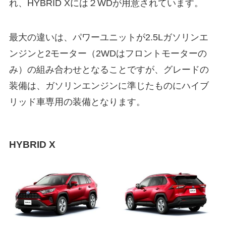
れ、HYBRID Xには２WDが用意されています。
最大の違いは、パワーユニットが2.5Lガソリンエ
ンジンと2モーター（2WDはフロントモーターの
み）の組み合わせとなることですが、グレードの
装備は、ガソリンエンジンに準じたものにハイブ
リッド車専用の装備となります。
HYBRID X