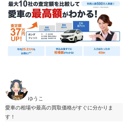
ゆうこ
愛車の相場や最高の買取価格がすぐに分かりま
す！