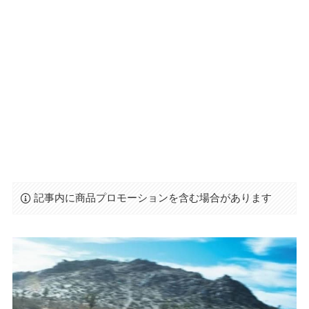
記事内に商品プロモーションを含む場合があります