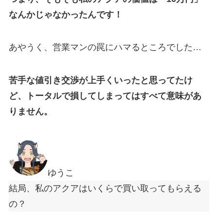
なんかじゃなかったんです！
あやうく、営業マンの罠にハマるところでした…
苦手な値引き交渉が上手くいったと思ってたけ
ど、トータルで損してしまってはすべて意味があ
りません。
ゆうこ
結局、私のアクアはいくらで買い取ってもらえる
の？