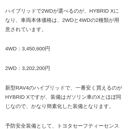
ハイブリッドで2WDが選べるのが、HYBRID Xに
なり、車両本体価格は、2WDと4WDの2種類が用
意されています。
4WD：
3,450,600
円
2WD：
3,202,200
円
新型RAV4のハイブリッドで、一番安く買えるのが
HYBRID Xですが、装備はガソリン車のXとほぼ同
じなので、かなり簡素化した装備となります。
予防安全装備として、トヨタセーフティーセンス