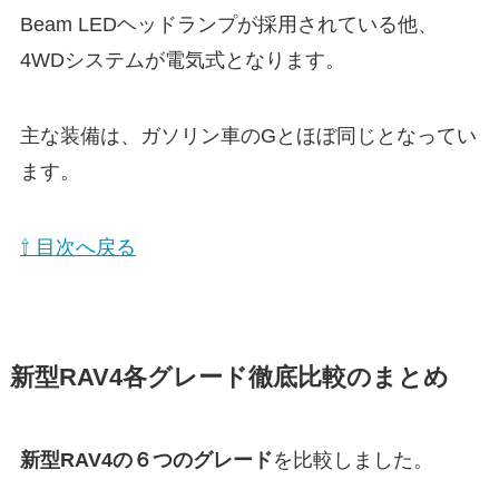
Beam LEDヘッドランプが採用されている他、
4WDシステムが電気式となります。
主な装備は、ガソリン車のGとほぼ同じとなってい
ます。
⇧ 目次へ戻る
新型RAV4各グレード徹底比較のまとめ
新型RAV4の６つのグレード
を比較しました。