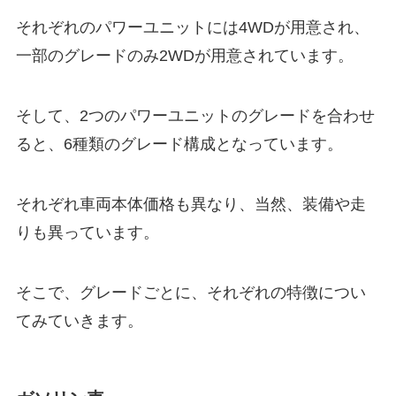
それぞれのパワーユニットには4WDが用意され、
一部のグレードのみ2WDが用意されています。
そして、2つのパワーユニットのグレードを合わせ
ると、6種類のグレード構成となっています。
それぞれ車両本体価格も異なり、当然、装備や走
りも異っています。
そこで、グレードごとに、それぞれの特徴につい
てみていきます。