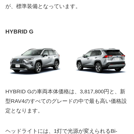
が、標準装備となっています。
HYBRID G
HYBRID Gの車両本体価格は、
3,817,800
円と、新
型RAV4のすべてのグレードの中で最も高い価格設
定となります。
ヘッドライトには、1灯で光源が変えられる
Bi-