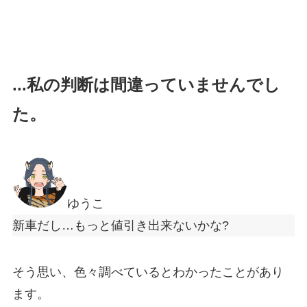
...私の判断は間違っていませんでし
た。
ゆうこ
新車だし…もっと値引き出来ないかな?
そう思い、色々調べているとわかったことがあり
ます。