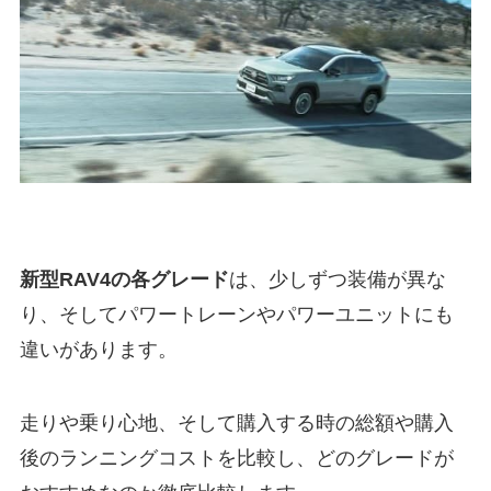
新型RAV4の各グレード
は、少しずつ装備が異な
り、そしてパワートレーンやパワーユニットにも
違いがあります。
走りや乗り心地、そして購入する時の総額や購入
後のランニングコストを比較し、どのグレードが