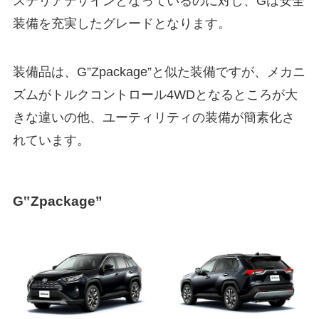
ステリアデザインとなっているのに対し、Gは安全
装備を充実したグレードとなります。
装備品は、G”Zpackage”と似た装備ですが、メカニ
ズムがトルクコントロール4WDとなるところが大
きな違いの他、ユーティリティの装備が簡素化さ
れています。
G‟Zpackage”