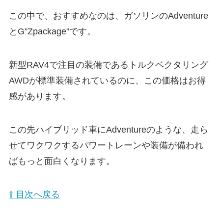
この中で、おすすめなのは、ガソリンのAdventure
とG”Zpackage”です。
新型RAV4で注目の装備であるトルクベクタリング
AWDが標準装備されているのに、この価格はお得
感があります。
この先ハイブリッド車にAdventureのような、走ら
せてワクワクするパワートレーンや装備が備われ
ばもっと面白くなります。
⇧ 目次へ戻る