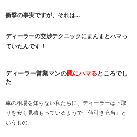
衝撃の事実ですが、
それは...
ディーラーの交渉テクニックにまんまとハマっ
ていたんです！
ディーラー営業マンの
罠にハマる
ところでし
た
車の相場を知らない私たちに、ディーラーは下取
りを安く見積もっているようで「値引き充当」と
いうもの。