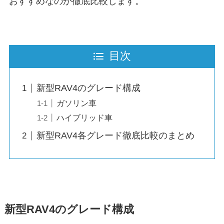
おすすめなのか徹底比較します。
目次
新型RAV4のグレード構成
ガソリン車
ハイブリッド車
新型RAV4各グレード徹底比較のまとめ
新型RAV4のグレード構成