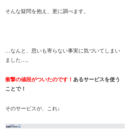
そんな疑問を抱え、更に調べます。
…なんと、思いも寄らない事実に気づいてしまい
ました…。
衝撃の値段がついたのです！
あるサービスを使う
ことで！
そのサービスが、これ↓