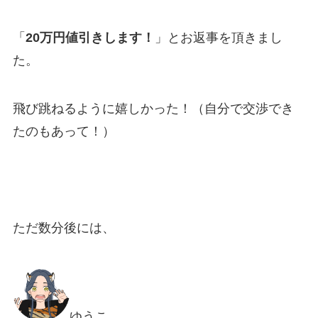
「
20万円値引きします！
」とお返事を頂きまし
た。
飛び跳ねるように嬉しかった！（自分で交渉でき
たのもあって！）
ただ数分後には、
ゆうこ