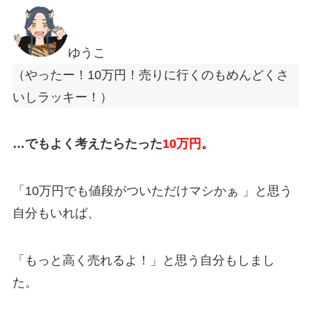
ゆうこ
（やったー！10万円！売りに行くのもめんどくさ
いしラッキー！）
…でもよく考えたらたった
10万円
。
「10
万円でも値段がついただけマシかぁ
」と思う
自分もいれば、
「もっと高く売れるよ！」と思う自分もしまし
た。