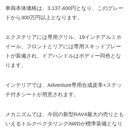
車両本体価格は、3,137,400円となり、このグレー
ドから300万円以上となります。
エクステリアには専用グリル、19インチアルミホ
イール、フロントとリアには専用スキッドプレー
トが装備され、ドアハンドルはボディー同色とな
ります。
インテリアでは、Adventure専用
合成皮革+ステッ
チ付きシートが用意されます。
メカニズムでは、今回の新型RAV4最大の売りとも
いえるトルクベクタリングAWDが標準装備となり