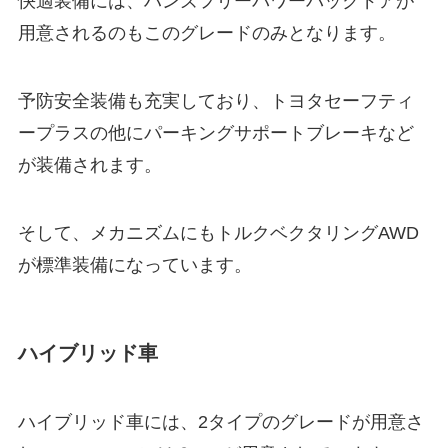
快適装備には、ハンズフリーパワーバックドアが
用意されるのもこのグレードのみとなります。
予防安全装備も充実しており、トヨタセーフティ
ープラスの他にパーキングサポートブレーキなど
が装備されます。
そして、メカニズムにもトルクベクタリングAWD
が標準装備になっています。
ハイブリッド車
ハイブリッド車には、2タイプのグレードが用意さ