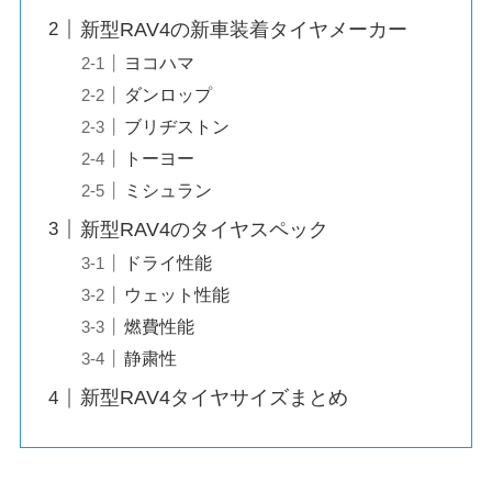
新型RAV4の新車装着タイヤメーカー
ヨコハマ
ダンロップ
ブリヂストン
トーヨー
ミシュラン
新型RAV4のタイヤスペック
ドライ性能
ウェット性能
燃費性能
静粛性
新型RAV4タイヤサイズまとめ