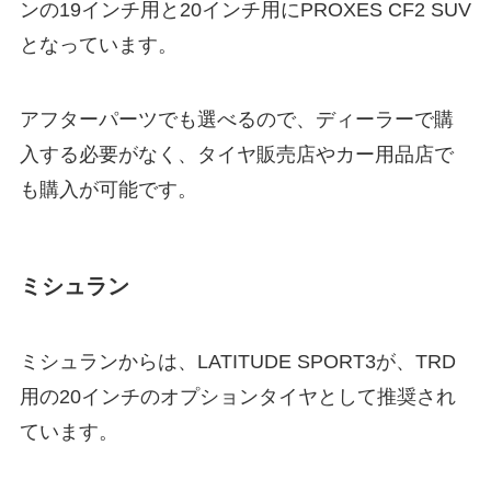
ンの19インチ用と20インチ用に
PROXES CF2 SUV
となっています。
アフターパーツでも選べるので、ディーラーで購
入する必要がなく、タイヤ販売店やカー用品店で
も購入が可能です。
ミシュラン
ミシュランからは、
LATITUDE SPORT3が、TRD
用の20インチのオプションタイヤとして推奨され
ています。