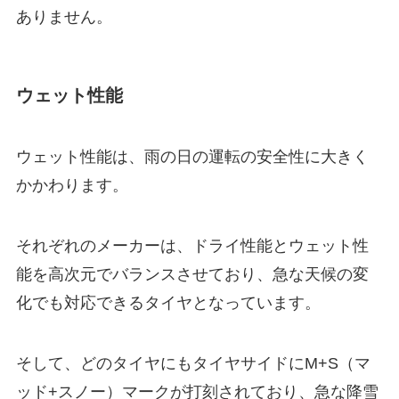
ありません。
ウェット性能
ウェット性能は、雨の日の運転の安全性に大きく
かかわります。
それぞれのメーカーは、ドライ性能とウェット性
能を高次元でバランスさせており、急な天候の変
化でも対応できるタイヤとなっています。
そして、どのタイヤにもタイヤサイドにM+S（マ
ッド+スノー）マークが打刻されており、急な降雪