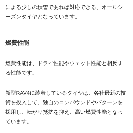
による少しの積雪であれば対応できる、オールシ
ーズンタイヤとなっています。
燃費性能
燃費性能は、ドライ性能やウェット性能と相反す
る性能です。
新型RAV4に装着しているタイヤは、各社最新の技
術を投入して、独自のコンパウンドやパターンを
採用し、転がり抵抗を抑え、高い燃費性能となっ
ています。