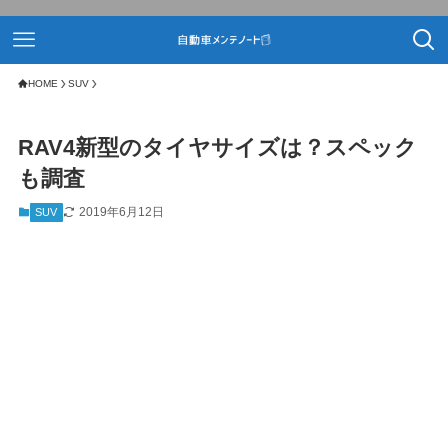
HOME
SUV
RAV4新型のタイヤサイズは？スペック
も調査
2019年6月12日
SUV