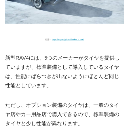
引用：
https://toyota.jp/rav4/index_a.html
新型RAV4には、5つのメーカーがタイヤを提供し
ていますが、標準装備として導入しているタイヤ
は、性能にばらつきが出ないようにほとんど同じ
性能としています。
ただし、オプション装備のタイヤは、一般のタイ
ヤ店やカー用品店で購入できるので、標準装備の
タイヤと少し性能が異なります。