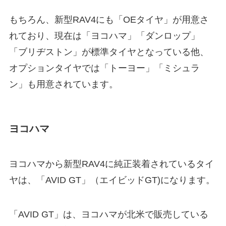
もちろん、新型RAV4にも「OEタイヤ」が用意さ
れており、現在は「ヨコハマ」「ダンロップ」
「ブリヂストン」が標準タイヤとなっている他、
オプションタイヤでは「トーヨー」「ミシュラ
ン」も用意されています。
ヨコハマ
ヨコハマから新型RAV4に純正装着されているタイ
ヤは、「AVID GT」（エイビッドGT)になります。
「AVID GT」は、ヨコハマが北米で販売している