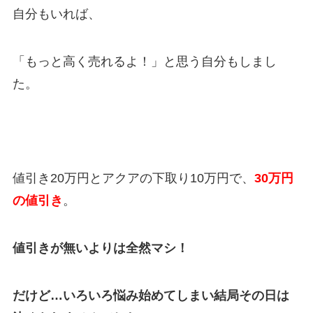
自分もいれば、
「もっと高く売れるよ！」と思う自分もしまし
た。
値引き
20万円
とアクアの下取り10
万円
で、
30
万円
の値引き
。
値引きが無いよりは全然マシ！
だけど…いろいろ悩み始めてしまい結局その日は