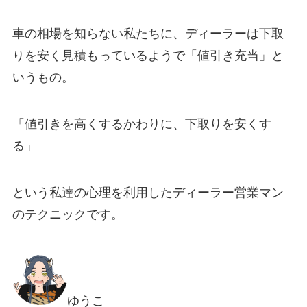
車の相場を知らない私たちに、ディーラーは下取
りを安く見積もっているようで「値引き充当」と
いうもの。
「
値引きを高くするかわりに、下取りを安くす
る
」
という私達の心理を利用したディーラー営業マン
のテクニックです。
ゆうこ