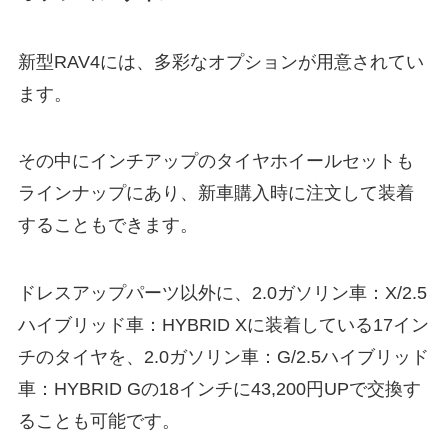
新型RAV4には、多彩なオプションが用意されてい
ます。
その中にインチアップのタイヤホイールセットも
ラインナップにあり、新車購入時に注文して装着
することもできます。
ドレスアップパーツ以外に、2.0ガソリン車：X/2.5
ハイブリッド車：HYBRID Xに装着している17イン
チのタイヤを、2.0ガソリン車：G/2.5ハイブリッド
車：HYBRID Gの18インチに43,200円UPで交換す
ることも可能です。