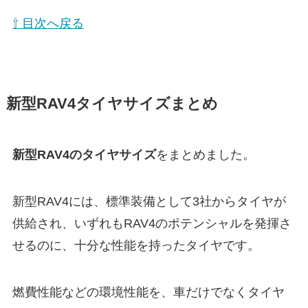
⇧ 目次へ戻る
新型RAV4タイヤサイズまとめ
新型RAV4のタイヤサイズ
をまとめました。
新型RAV4には、標準装備として3社からタイヤが
供給され、いずれもRAV4のポテンシャルを発揮さ
せるのに、十分な性能を持ったタイヤです。
燃費性能などの環境性能を、車だけでなくタイヤ