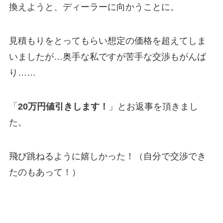
換えようと、ディーラーに向かうことに。
見積もりをとってもらい想定の価格を超えてしま
いましたが…奥手な私ですが苦手な交渉もがんば
り……
「
20万円値引きします！
」とお返事を頂きまし
た。
飛び跳ねるように嬉しかった！（自分で交渉でき
たのもあって！）