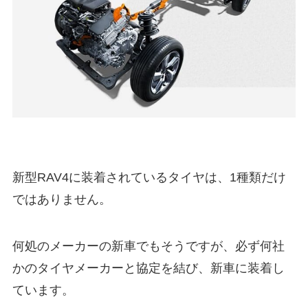
新型RAV4に装着されているタイヤは、1種類だけ
ではありません。
何処のメーカーの新車でもそうですが、必ず何社
かのタイヤメーカーと協定を結び、新車に装着し
ています。