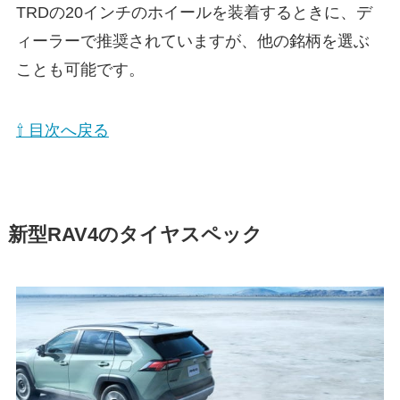
TRDの20インチのホイールを装着するときに、デ
ィーラーで推奨されていますが、他の銘柄を選ぶ
ことも可能です。
⇧ 目次へ戻る
新型RAV4のタイヤスペック