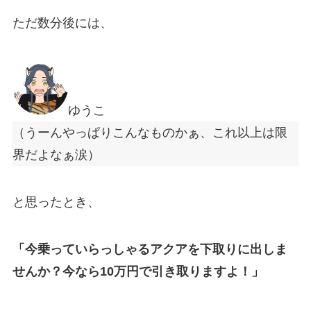
ただ数分後には、
ゆうこ
（うーんやっぱりこんなものかぁ、これ以上は限
界だよなぁ涙）
と思ったとき、
「今乗っていらっしゃるアクアを下取りに出しま
せんか？今なら10万円で引き取りますよ！」