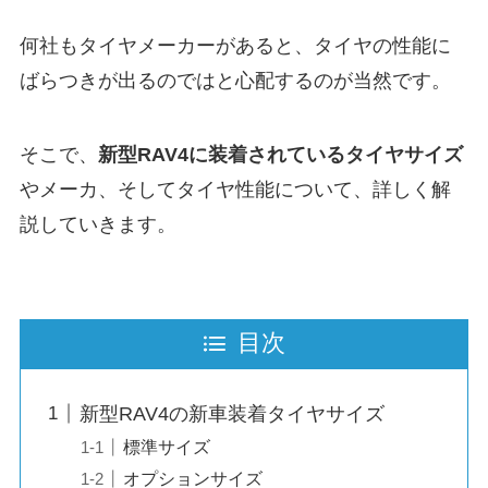
何社もタイヤメーカーがあると、タイヤの性能に
ばらつきが出るのではと心配するのが当然です。
そこで、
新型RAV4に装着されているタイヤサイズ
やメーカ、そしてタイヤ性能について、詳しく解
説していきます。
目次
新型RAV4の新車装着タイヤサイズ
標準サイズ
オプションサイズ