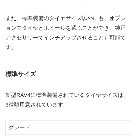
また、標準装備のタイヤサイズ以外にも、オプシ
ョンでタイヤとホイールを選ぶことができ、純正
アクセサリーでインチアップさせることも可能で
す。
標準サイズ
新型RAV4に標準装備されているタイヤサイズは、
3種類用意されています。
グレード