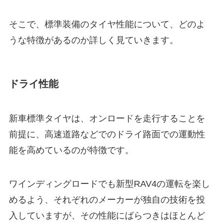
そこで、標準装備のタイヤ性能について、どのよ
うな特徴があるのか詳しく見ていきます。
ドライ性能
新車標準タイヤは、オンロードを走行することを
前提に、高速道路などでのドライ路面での運動性
能を高めているのが特徴です。
ワインディングロードでも新型RAV4の運転を楽し
めるよう、それぞれのメーカーが独自の技術を投
入していますが、その性能にばらつきはほとんど