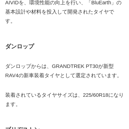
AIVIDを、環境性能の向上を行い、「
BluEarth」の
基本設計や材料を投入して開発されたタイヤで
す。
ダンロップ
ダンロップからは、
GRANDTREK PT30が新型
RAV4の新車装着タイヤとして選定されています。
装着されているタイヤサイズは、225/60R18になり
ます。