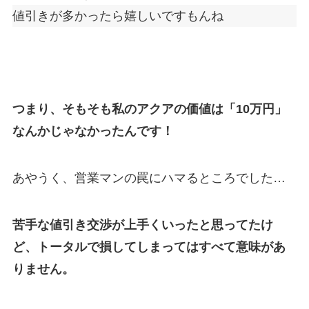
値引きが多かったら嬉しいですもんね
つまり、そもそも私のアクアの価値は「10
万円
」
なんかじゃなかったんです！
あやうく、営業マンの罠にハマるところでした…
苦手な値引き交渉が上手くいったと思ってたけ
ど、トータルで損してしまってはすべて意味があ
りません。