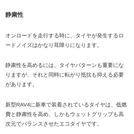
静粛性
オンロードを走行する時に、タイヤが発生するロ
ードノイズはかなり耳障りになります。
静粛性を高めるには、タイヤパターンも重要にな
りますが、それと同時に転がり抵抗も抑える必要
があります。
新型RAV4に新車で装着されているタイヤは、低燃
費と静粛性を高め、しかもウェットグリップも高
次元でバランスさせたエコタイヤです。