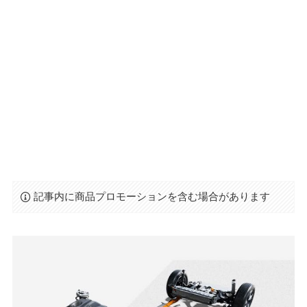
記事内に商品プロモーションを含む場合があります