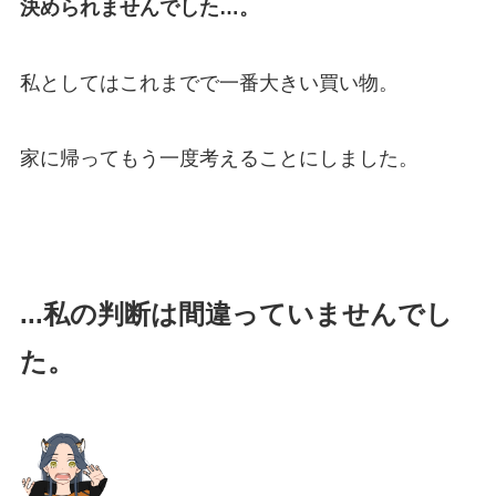
決められませんでした…。
私としてはこれまでで一番大きい買い物。
家に帰ってもう一度考えることにしました。
...私の判断は間違っていませんでし
た。