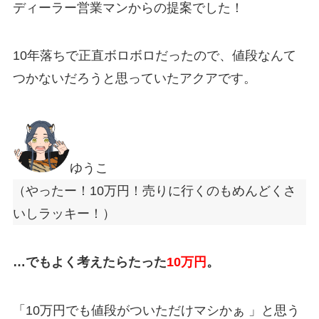
ディーラー営業マンからの提案でした！
10年落ちで正直ボロボロだったので、値段なんて
つかないだろうと思っていたアクアです。
ゆうこ
（やったー！10万円！売りに行くのもめんどくさ
いしラッキー！）
…でもよく考えたらたった
10万円
。
「10
万円でも値段がついただけマシかぁ
」と思う