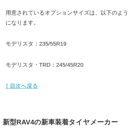
用意されているオプションサイズは、以下のよう
になります。
モデリスタ：235/55R19
モデリスタ・TRD：245/45R20
⇧ 目次へ戻る
新型RAV4の新車装着タイヤメーカー