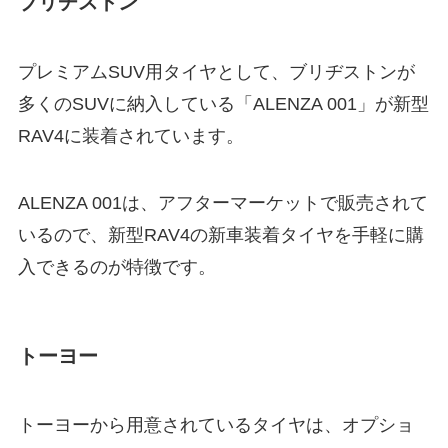
ブリヂストン
プレミアムSUV用タイヤとして、ブリヂストンが
多くのSUVに納入している「
ALENZA 001」が新型
RAV4に装着されています。
ALENZA 001は、アフターマーケットで販売されて
いるので、新型RAV4の新車装着タイヤを手軽に購
入できるのが特徴です。
トーヨー
トーヨーから用意されているタイヤは、オプショ