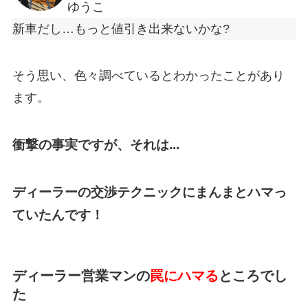
ゆうこ
新車だし…もっと値引き出来ないかな?
そう思い、色々調べているとわかったことがあり
ます。
衝撃の事実ですが、
それは...
ディーラーの交渉テクニックにまんまとハマっ
ていたんです！
ディーラー営業マンの
罠にハマる
ところでし
た