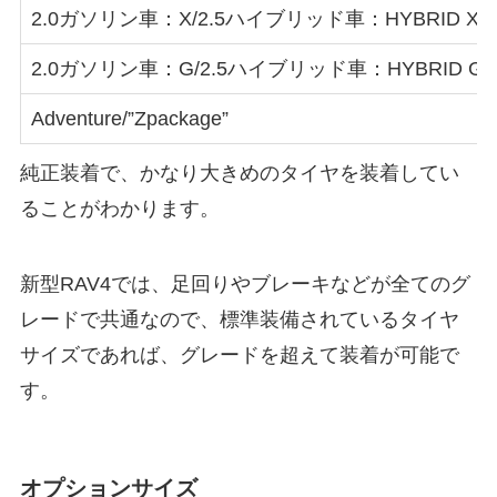
2.0ガソリン車：X/2.5ハイブリッド車：HYBRID X
2.0ガソリン車：G/2.5ハイブリッド車：HYBRID G
Adventure/”Zpackage”
純正装着で、かなり大きめのタイヤを装着してい
ることがわかります。
新型RAV4では、足回りやブレーキなどが全てのグ
レードで共通なので、標準装備されているタイヤ
サイズであれば、グレードを超えて装着が可能で
す。
オプションサイズ